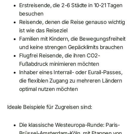
Erstreisende, die 2-6 Städte in 10-21 Tagen
besuchen
Reisende, denen die Reise genauso wichtig
ist wie das Reiseziel
Familien mit Kindern, die Bewegungsfreiheit
und keine strengen Gepäcklimits brauchen
Flugfrei Reisende, die ihren CO2-
Fußabdruck minimieren möchten
Inhaber eines Interrail- oder Eurail-Passes,
die flexiblen Zugang zu mehreren Ländern
optimal nutzen möchten
Ideale Beispiele für Zugreisen sind:
Die klassische Westeuropa-Runde: Paris-
Brüssel-Amsterdam-Köln, mit Etappen von