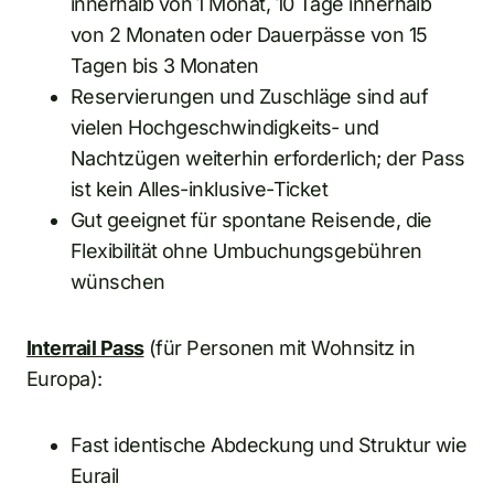
innerhalb von 1 Monat, 10 Tage innerhalb
von 2 Monaten oder Dauerpässe von 15
Tagen bis 3 Monaten
Reservierungen und Zuschläge sind auf
vielen Hochgeschwindigkeits- und
Nachtzügen weiterhin erforderlich; der Pass
ist kein Alles-inklusive-Ticket
Gut geeignet für spontane Reisende, die
Flexibilität ohne Umbuchungsgebühren
wünschen
Interrail Pass
(für Personen mit Wohnsitz in
Europa):
Fast identische Abdeckung und Struktur wie
Eurail