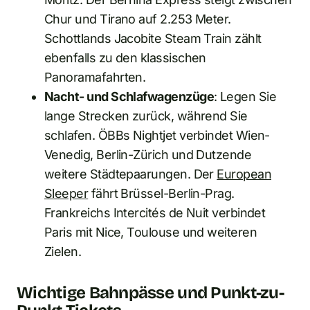
Chur und Tirano auf 2.253 Meter.
Schottlands Jacobite Steam Train zählt
ebenfalls zu den klassischen
Panoramafahrten.
Nacht- und Schlafwagenzüge
: Legen Sie
lange Strecken zurück, während Sie
schlafen. ÖBBs Nightjet verbindet Wien-
Venedig, Berlin-Zürich und Dutzende
weitere Städtepaarungen. Der
European
Sleeper
fährt Brüssel-Berlin-Prag.
Frankreichs Intercités de Nuit verbindet
Paris mit Nice, Toulouse und weiteren
Zielen.
Wichtige Bahnpässe und Punkt-zu-