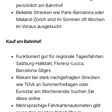
persönlich am Bahnhof
Beliebte Strecken wie Paris-Barcelona oder
Mailand-Zürich sind im Sommer oft Wochen
im Voraus ausgebucht
Kauf am Bahnhof
:
Funktioniert gut für regionale Tagesfahrten:
Salzburg-Hallstatt, Florenz-Lucca,
Barcelona-Sitges
Riskant bei stark nachgefragten Strecken
wie TGVs an Sommerfreitagen oder
Eurostar am Wochenende; buchen Sie
diese online
Mehrsprachige Fahrkartenautomaten gibt