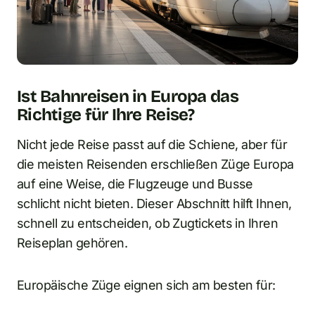
Ist Bahnreisen in Europa das
Richtige für Ihre Reise?
Nicht jede Reise passt auf die Schiene, aber für
die meisten Reisenden erschließen Züge Europa
auf eine Weise, die Flugzeuge und Busse
schlicht nicht bieten. Dieser Abschnitt hilft Ihnen,
schnell zu entscheiden, ob Zugtickets in Ihren
Reiseplan gehören.
Europäische Züge eignen sich am besten für: