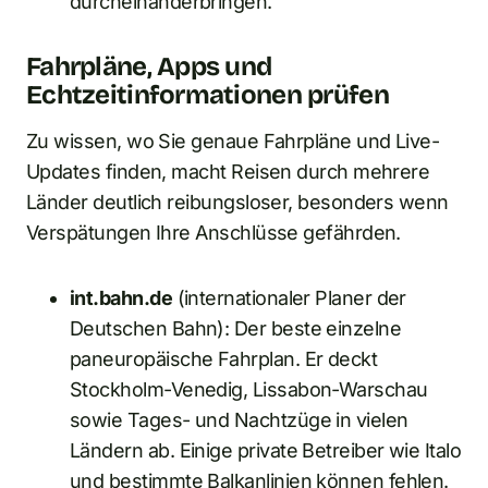
durcheinanderbringen.
Fahrpläne, Apps und
Echtzeitinformationen prüfen
Zu wissen, wo Sie genaue Fahrpläne und Live-
Updates finden, macht Reisen durch mehrere
Länder deutlich reibungsloser, besonders wenn
Verspätungen Ihre Anschlüsse gefährden.
int.bahn.de
(internationaler Planer der
Deutschen Bahn): Der beste einzelne
paneuropäische Fahrplan. Er deckt
Stockholm-Venedig, Lissabon-Warschau
sowie Tages- und Nachtzüge in vielen
Ländern ab. Einige private Betreiber wie Italo
und bestimmte Balkanlinien können fehlen.