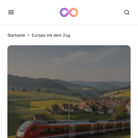
Startseite
Europa mit dem Zug