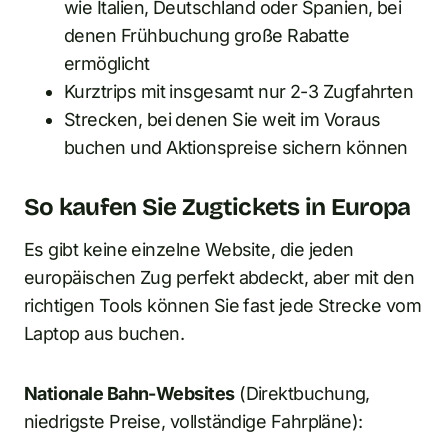
wie Italien, Deutschland oder Spanien, bei
denen Frühbuchung große Rabatte
ermöglicht
Kurztrips mit insgesamt nur 2-3 Zugfahrten
Strecken, bei denen Sie weit im Voraus
buchen und Aktionspreise sichern können
So kaufen Sie Zugtickets in Europa
Es gibt keine einzelne Website, die jeden
europäischen Zug perfekt abdeckt, aber mit den
richtigen Tools können Sie fast jede Strecke vom
Laptop aus buchen.
Nationale Bahn-Websites
(Direktbuchung,
niedrigste Preise, vollständige Fahrpläne):