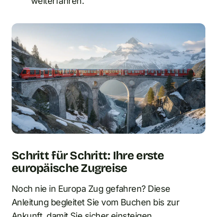
weiterfahren.
Schritt für Schritt: Ihre erste
europäische Zugreise
Noch nie in Europa Zug gefahren? Diese
Anleitung begleitet Sie vom Buchen bis zur
Ankunft, damit Sie sicher einsteigen.