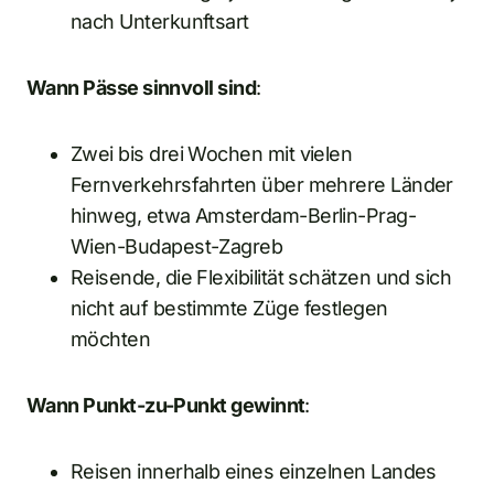
nach Unterkunftsart
Wann Pässe sinnvoll sind
:
Zwei bis drei Wochen mit vielen
Fernverkehrsfahrten über mehrere Länder
hinweg, etwa Amsterdam-Berlin-Prag-
Wien-Budapest-Zagreb
Reisende, die Flexibilität schätzen und sich
nicht auf bestimmte Züge festlegen
möchten
Wann Punkt-zu-Punkt gewinnt
:
Reisen innerhalb eines einzelnen Landes