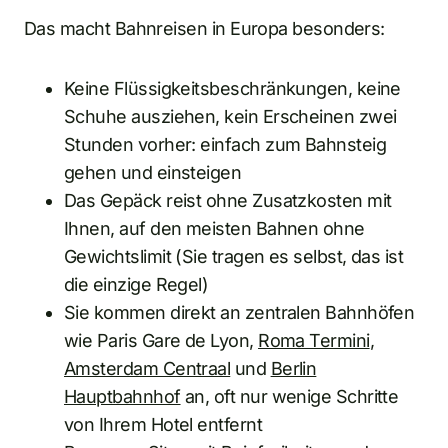
Das macht Bahnreisen in Europa besonders:
Keine Flüssigkeitsbeschränkungen, keine
Schuhe ausziehen, kein Erscheinen zwei
Stunden vorher: einfach zum Bahnsteig
gehen und einsteigen
Das Gepäck reist ohne Zusatzkosten mit
Ihnen, auf den meisten Bahnen ohne
Gewichtslimit (Sie tragen es selbst, das ist
die einzige Regel)
Sie kommen direkt an zentralen Bahnhöfen
wie Paris Gare de Lyon,
Roma Termini
,
Amsterdam Centraal
und
Berlin
Hauptbahnhof
an, oft nur wenige Schritte
von Ihrem Hotel entfernt