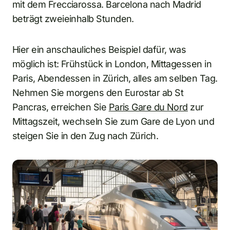
mit dem Frecciarossa. Barcelona nach Madrid
beträgt zweieinhalb Stunden.
Hier ein anschauliches Beispiel dafür, was
möglich ist: Frühstück in London, Mittagessen in
Paris, Abendessen in Zürich, alles am selben Tag.
Nehmen Sie morgens den Eurostar ab St
Pancras, erreichen Sie
Paris Gare du Nord
zur
Mittagszeit, wechseln Sie zum Gare de Lyon und
steigen Sie in den Zug nach Zürich.