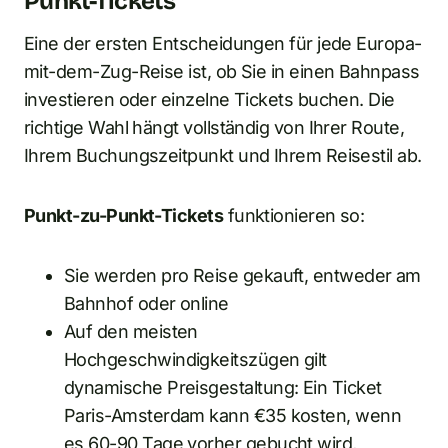
Punkt-Tickets
Eine der ersten Entscheidungen für jede Europa-
mit-dem-Zug-Reise ist, ob Sie in einen Bahnpass
investieren oder einzelne Tickets buchen. Die
richtige Wahl hängt vollständig von Ihrer Route,
Ihrem Buchungszeitpunkt und Ihrem Reisestil ab.
Punkt-zu-Punkt-Tickets
funktionieren so:
Sie werden pro Reise gekauft, entweder am
Bahnhof oder online
Auf den meisten
Hochgeschwindigkeitszügen gilt
dynamische Preisgestaltung: Ein Ticket
Paris-Amsterdam kann €35 kosten, wenn
es 60-90 Tage vorher gebucht wird,