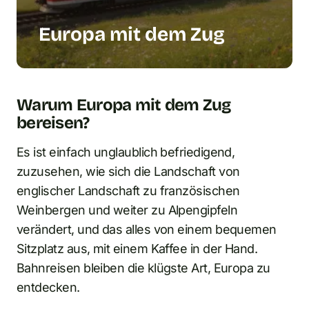
Europa mit dem Zug
Warum Europa mit dem Zug
bereisen?
Es ist einfach unglaublich befriedigend,
zuzusehen, wie sich die Landschaft von
englischer Landschaft zu französischen
Weinbergen und weiter zu Alpengipfeln
verändert, und das alles von einem bequemen
Sitzplatz aus, mit einem Kaffee in der Hand.
Bahnreisen bleiben die klügste Art, Europa zu
entdecken.