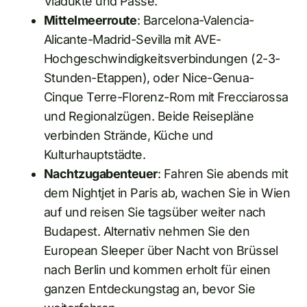
Viadukte und Pässe.
Mittelmeerroute
: Barcelona-Valencia-
Alicante-Madrid-Sevilla mit AVE-
Hochgeschwindigkeitsverbindungen (2-3-
Stunden-Etappen), oder Nice-Genua-
Cinque Terre-Florenz-Rom mit Frecciarossa
und Regionalzügen. Beide Reisepläne
verbinden Strände, Küche und
Kulturhauptstädte.
Nachtzugabenteuer
: Fahren Sie abends mit
dem Nightjet in Paris ab, wachen Sie in Wien
auf und reisen Sie tagsüber weiter nach
Budapest. Alternativ nehmen Sie den
European Sleeper über Nacht von Brüssel
nach Berlin und kommen erholt für einen
ganzen Entdeckungstag an, bevor Sie