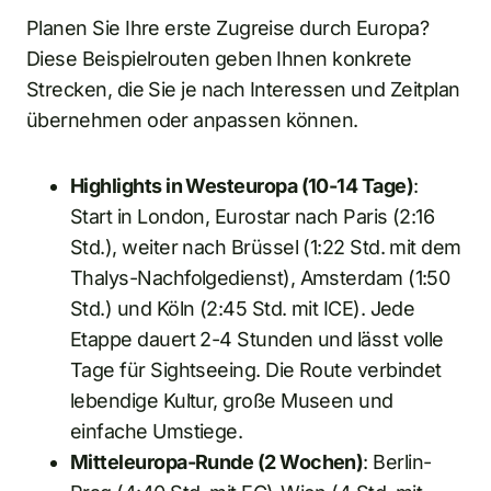
Planen Sie Ihre erste Zugreise durch Europa?
Diese Beispielrouten geben Ihnen konkrete
Strecken, die Sie je nach Interessen und Zeitplan
übernehmen oder anpassen können.
Highlights in Westeuropa (10-14 Tage)
:
Start in London, Eurostar nach Paris (2:16
Std.), weiter nach Brüssel (1:22 Std. mit dem
Thalys-Nachfolgedienst), Amsterdam (1:50
Std.) und Köln (2:45 Std. mit ICE). Jede
Etappe dauert 2-4 Stunden und lässt volle
Tage für Sightseeing. Die Route verbindet
lebendige Kultur, große Museen und
einfache Umstiege.
Mitteleuropa-Runde (2 Wochen)
: Berlin-