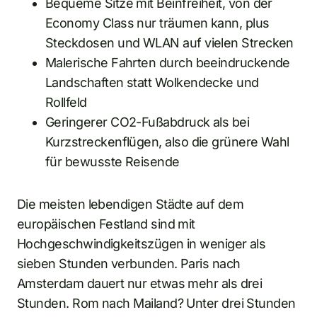
Bequeme Sitze mit Beinfreiheit, von der
Economy Class nur träumen kann, plus
Steckdosen und WLAN auf vielen Strecken
Malerische Fahrten durch beeindruckende
Landschaften statt Wolkendecke und
Rollfeld
Geringerer CO2-Fußabdruck als bei
Kurzstreckenflügen, also die grünere Wahl
für bewusste Reisende
Die meisten lebendigen Städte auf dem
europäischen Festland sind mit
Hochgeschwindigkeitszügen in weniger als
sieben Stunden verbunden. Paris nach
Amsterdam dauert nur etwas mehr als drei
Stunden. Rom nach Mailand? Unter drei Stunden