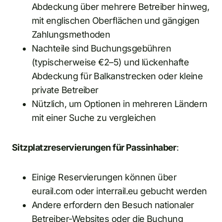
Abdeckung über mehrere Betreiber hinweg,
mit englischen Oberflächen und gängigen
Zahlungsmethoden
Nachteile sind Buchungsgebühren
(typischerweise €2–5) und lückenhafte
Abdeckung für Balkanstrecken oder kleine
private Betreiber
Nützlich, um Optionen in mehreren Ländern
mit einer Suche zu vergleichen
Sitzplatzreservierungen für Passinhaber
:
Einige Reservierungen können über
eurail.com oder interrail.eu gebucht werden
Andere erfordern den Besuch nationaler
Betreiber-Websites oder die Buchung