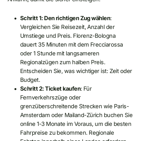
Schritt 1: Den richtigen Zug wählen
:
Vergleichen Sie Reisezeit, Anzahl der
Umstiege und Preis. Florenz-Bologna
dauert 35 Minuten mit dem Frecciarossa
oder 1 Stunde mit langsameren
Regionalzügen zum halben Preis.
Entscheiden Sie, was wichtiger ist: Zeit oder
Budget.
Schritt 2: Ticket kaufen
: Für
Fernverkehrszüge oder
grenzüberschreitende Strecken wie Paris-
Amsterdam oder Mailand-Zürich buchen Sie
online 1-3 Monate im Voraus, um die besten
Fahrpreise zu bekommen. Regionale