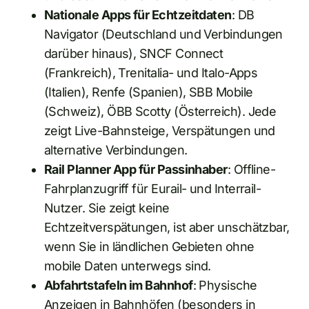
Nationale Apps für Echtzeitdaten
: DB
Navigator (Deutschland und Verbindungen
darüber hinaus), SNCF Connect
(Frankreich), Trenitalia- und Italo-Apps
(Italien), Renfe (Spanien), SBB Mobile
(Schweiz), ÖBB Scotty (Österreich). Jede
zeigt Live-Bahnsteige, Verspätungen und
alternative Verbindungen.
Rail Planner App für Passinhaber
: Offline-
Fahrplanzugriff für Eurail- und Interrail-
Nutzer. Sie zeigt keine
Echtzeitverspätungen, ist aber unschätzbar,
wenn Sie in ländlichen Gebieten ohne
mobile Daten unterwegs sind.
Abfahrtstafeln im Bahnhof
: Physische
Anzeigen in Bahnhöfen (besonders in