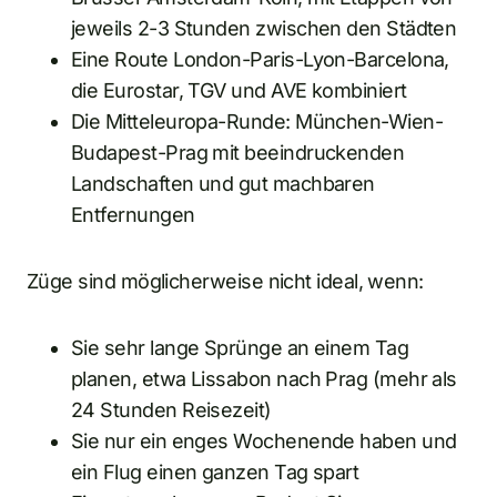
jeweils 2-3 Stunden zwischen den Städten
Eine Route London-Paris-Lyon-Barcelona,
die Eurostar, TGV und AVE kombiniert
Die Mitteleuropa-Runde: München-Wien-
Budapest-Prag mit beeindruckenden
Landschaften und gut machbaren
Entfernungen
Züge sind möglicherweise nicht ideal, wenn:
Sie sehr lange Sprünge an einem Tag
planen, etwa Lissabon nach Prag (mehr als
24 Stunden Reisezeit)
Sie nur ein enges Wochenende haben und
ein Flug einen ganzen Tag spart