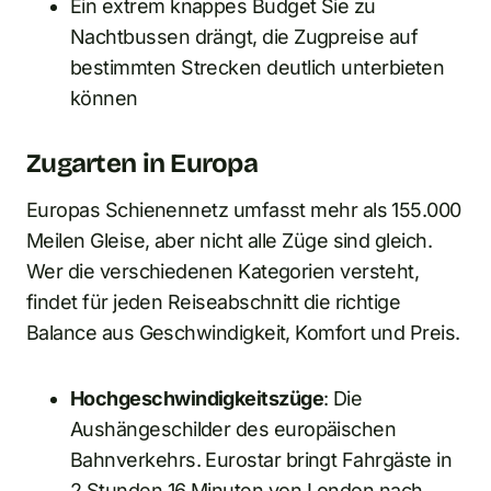
Ein extrem knappes Budget Sie zu
Nachtbussen drängt, die Zugpreise auf
bestimmten Strecken deutlich unterbieten
können
Zugarten in Europa
Europas Schienennetz umfasst mehr als 155.000
Meilen Gleise, aber nicht alle Züge sind gleich.
Wer die verschiedenen Kategorien versteht,
findet für jeden Reiseabschnitt die richtige
Balance aus Geschwindigkeit, Komfort und Preis.
Hochgeschwindigkeitszüge
: Die
Aushängeschilder des europäischen
Bahnverkehrs. Eurostar bringt Fahrgäste in
2 Stunden 16 Minuten von London nach