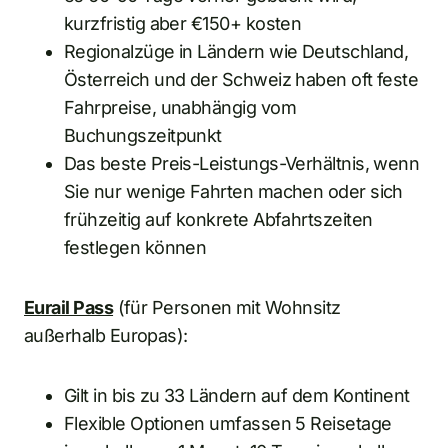
kurzfristig aber €150+ kosten
Regionalzüge in Ländern wie Deutschland,
Österreich und der Schweiz haben oft feste
Fahrpreise, unabhängig vom
Buchungszeitpunkt
Das beste Preis-Leistungs-Verhältnis, wenn
Sie nur wenige Fahrten machen oder sich
frühzeitig auf konkrete Abfahrtszeiten
festlegen können
Eurail Pass
(für Personen mit Wohnsitz
außerhalb Europas):
Gilt in bis zu 33 Ländern auf dem Kontinent
Flexible Optionen umfassen 5 Reisetage