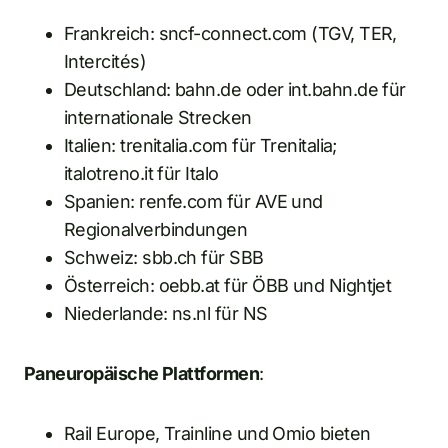
Frankreich: sncf-connect.com (TGV, TER,
Intercités)
Deutschland: bahn.de oder int.bahn.de für
internationale Strecken
Italien: trenitalia.com für Trenitalia;
italotreno.it für Italo
Spanien: renfe.com für AVE und
Regionalverbindungen
Schweiz: sbb.ch für SBB
Österreich: oebb.at für ÖBB und Nightjet
Niederlande: ns.nl für NS
Paneuropäische Plattformen
:
Rail Europe, Trainline und Omio bieten