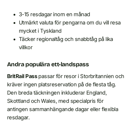
3-15 resdagar inom en månad
Utmärkt valuta för pengarna om du vill resa
mycket i Tyskland
Täcker regionaltåg och snabbtåg på lika
villkor
Andra populära ett-landspass
BritRail Pass
passar för resor i Storbritannien och
kräver ingen platsreservation på de flesta tåg.
Den breda täckningen inkluderar England,
Skottland och Wales, med specialpris för
antingen sammanhängande dagar eller flexibla
resdagar.