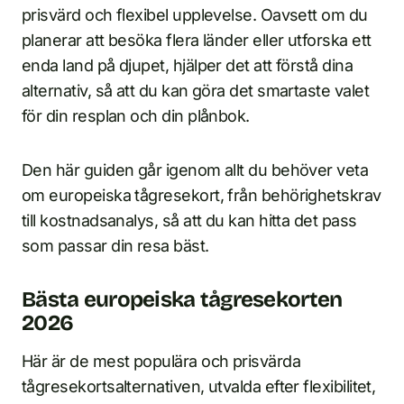
prisvärd och flexibel upplevelse. Oavsett om du
planerar att besöka flera länder eller utforska ett
enda land på djupet, hjälper det att förstå dina
alternativ, så att du kan göra det smartaste valet
för din resplan och din plånbok.
Den här guiden går igenom allt du behöver veta
om europeiska tågresekort, från behörighetskrav
till kostnadsanalys, så att du kan hitta det pass
som passar din resa bäst.
Bästa europeiska tågresekorten
2026
Här är de mest populära och prisvärda
tågresekortsalternativen, utvalda efter flexibilitet,