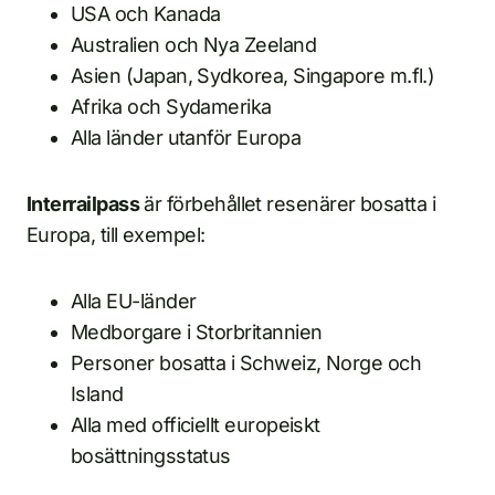
USA och Kanada
Australien och Nya Zeeland
Asien (Japan, Sydkorea, Singapore m.fl.)
Afrika och Sydamerika
Alla länder utanför Europa
Interrailpass
är förbehållet resenärer bosatta i
Europa, till exempel:
Alla EU-länder
Medborgare i Storbritannien
Personer bosatta i Schweiz, Norge och
Island
Alla med officiellt europeiskt
bosättningsstatus