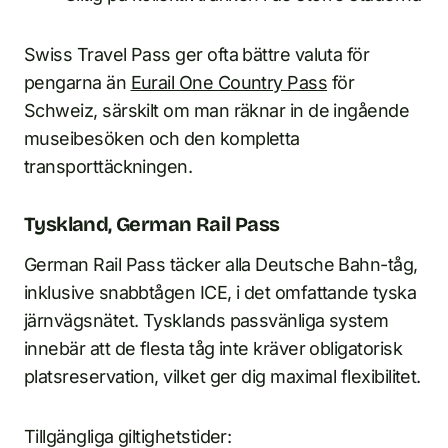
Swiss Travel Pass ger ofta bättre valuta för
pengarna än
Eurail One Country Pass
för
Schweiz, särskilt om man räknar in de ingående
museibesöken och den kompletta
transporttäckningen.
Tyskland, German Rail Pass
German Rail Pass täcker alla Deutsche Bahn-tåg,
inklusive snabbtågen ICE, i det omfattande tyska
järnvägsnätet. Tysklands passvänliga system
innebär att de flesta tåg inte kräver obligatorisk
platsreservation, vilket ger dig maximal flexibilitet.
Tillgängliga giltighetstider: