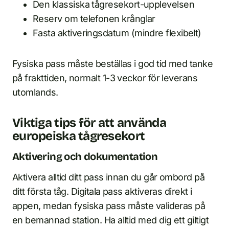
Den klassiska tågresekort-upplevelsen
Reserv om telefonen krånglar
Fasta aktiveringsdatum (mindre flexibelt)
Fysiska pass måste beställas i god tid med tanke
på frakttiden, normalt 1-3 veckor för leverans
utomlands.
Viktiga tips för att använda
europeiska tågresekort
Aktivering och dokumentation
Aktivera alltid ditt pass innan du går ombord på
ditt första tåg. Digitala pass aktiveras direkt i
appen, medan fysiska pass måste valideras på
en bemannad station. Ha alltid med dig ett giltigt