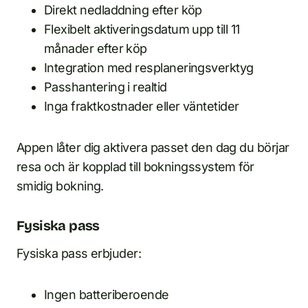
Direkt nedladdning efter köp
Flexibelt aktiveringsdatum upp till 11
månader efter köp
Integration med resplaneringsverktyg
Passhantering i realtid
Inga fraktkostnader eller väntetider
Appen låter dig aktivera passet den dag du börjar
resa och är kopplad till bokningssystem för
smidig bokning.
Fysiska pass
Fysiska pass erbjuder:
Ingen batteriberoende