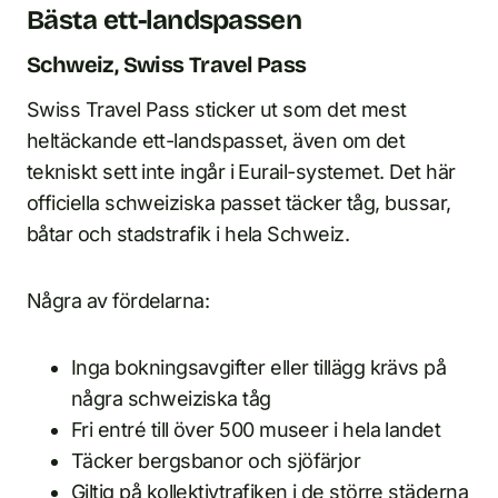
Bästa ett-landspassen
Schweiz, Swiss Travel Pass
Swiss Travel Pass sticker ut som det mest
heltäckande ett-landspasset, även om det
tekniskt sett inte ingår i Eurail-systemet. Det här
officiella schweiziska passet täcker tåg, bussar,
båtar och stadstrafik i hela Schweiz.
Några av fördelarna:
Inga bokningsavgifter eller tillägg krävs på
några schweiziska tåg
Fri entré till över 500 museer i hela landet
Täcker bergsbanor och sjöfärjor
Giltig på kollektivtrafiken i de större städerna