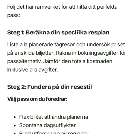
Följ det här ramverket för att hitta ditt perfekta
pass:
Steg 1: Beräkna din specifika resplan
Lista alla planerade tågresor och undersök priset
på enskilda biljetter. Räkna in bokningsavgifter för
passalternativ. Jämför den totala kostnaden
inklusive alla avgifter.
Steg 2: Fundera på din resestil
Välj pass om du föredrar:
Flexibilitet att ändra planerna
Spontana dagsutflykter
Bred utforskning av regioner