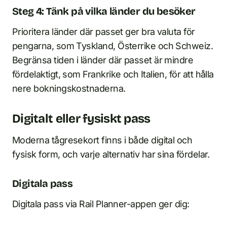
Steg 4: Tänk på vilka länder du besöker
Prioritera länder där passet ger bra valuta för
pengarna, som Tyskland, Österrike och Schweiz.
Begränsa tiden i länder där passet är mindre
fördelaktigt, som Frankrike och Italien, för att hålla
nere bokningskostnaderna.
Digitalt eller fysiskt pass
Moderna tågresekort finns i både digital och
fysisk form, och varje alternativ har sina fördelar.
Digitala pass
Digitala pass via Rail Planner-appen ger dig: