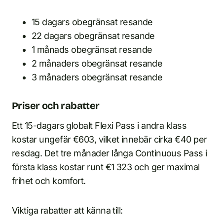
15 dagars obegränsat resande
22 dagars obegränsat resande
1 månads obegränsat resande
2 månaders obegränsat resande
3 månaders obegränsat resande
Priser och rabatter
Ett 15-dagars globalt Flexi Pass i andra klass
kostar ungefär €603, vilket innebär cirka €40 per
resdag. Det tre månader långa Continuous Pass i
första klass kostar runt €1 323 och ger maximal
frihet och komfort.
Viktiga rabatter att känna till: