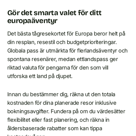
Gör det smarta valet för ditt
europaäventyr
Det bästa tågresekortet för Europa beror helt på
din resplan, resestil och budgetprioriteringar.
Globala pass är utmärkta för flerlandsäventyr och
spontana resenärer, medan ettlandspass ger
riktad valuta för pengarna för den som vill
utforska ett land på djupet.
Innan du bestämmer dig, räkna ut den totala
kostnaden för dina planerade resor inklusive
bokningsavgifter. Fundera på om du värdesätter
flexibilitet eller fast planering, och räkna in
åldersbaserade rabatter som kan tippa