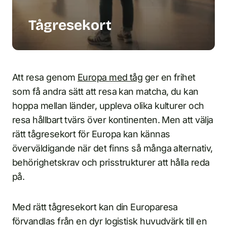
Tågresekort
Att resa genom
Europa med tåg
ger en frihet
som få andra sätt att resa kan matcha, du kan
hoppa mellan länder, uppleva olika kulturer och
resa hållbart tvärs över kontinenten. Men att välja
rätt tågresekort för Europa kan kännas
överväldigande när det finns så många alternativ,
behörighetskrav och prisstrukturer att hålla reda
på.
Med rätt tågresekort kan din Europaresa
förvandlas från en dyr logistisk huvudvärk till en