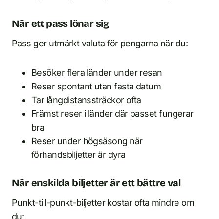
När ett pass lönar sig
Pass ger utmärkt valuta för pengarna när du:
Besöker flera länder under resan
Reser spontant utan fasta datum
Tar långdistanssträckor ofta
Främst reser i länder där passet fungerar
bra
Reser under högsäsong när
förhandsbiljetter är dyra
När enskilda biljetter är ett bättre val
Punkt-till-punkt-biljetter kostar ofta mindre om
du: