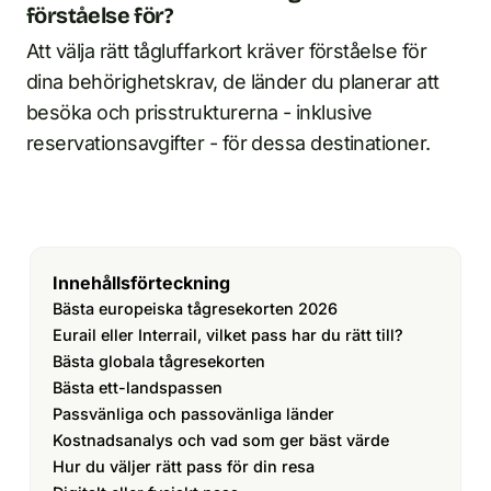
förståelse för?
Att välja rätt tågluffarkort kräver förståelse för
dina behörighetskrav, de länder du planerar att
besöka och prisstrukturerna - inklusive
reservationsavgifter - för dessa destinationer.
Innehållsförteckning
Bästa europeiska tågresekorten 2026
Eurail eller Interrail, vilket pass har du rätt till?
Bästa globala tågresekorten
Bästa ett-landspassen
Passvänliga och passovänliga länder
Kostnadsanalys och vad som ger bäst värde
Hur du väljer rätt pass för din resa