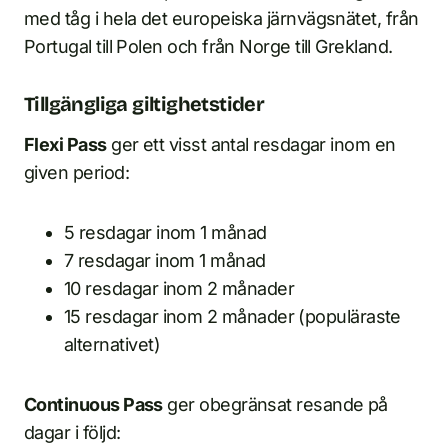
med tåg i hela det europeiska järnvägsnätet, från
Portugal till Polen och från Norge till Grekland.
Tillgängliga giltighetstider
Flexi Pass
ger ett visst antal resdagar inom en
given period:
5 resdagar inom 1 månad
7 resdagar inom 1 månad
10 resdagar inom 2 månader
15 resdagar inom 2 månader (populäraste
alternativet)
Continuous Pass
ger obegränsat resande på
dagar i följd: