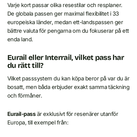
Varje kort passar olika resestilar och resplaner.
De globala passen ger maximal flexibilitet i 33
europeiska länder, medan ett-landspassen ger
bättre valuta för pengarna om du fokuserar på ett
enda land.
Eurail eller Interrail, vilket pass har
du rätt till?
Vilket passsystem du kan köpa beror på var du är
bosatt, men båda erbjuder exakt samma täckning
och förmåner.
Eurail-pass
är exklusivt för resenärer utanför
Europa, till exempel från: