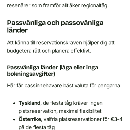
resenärer som framför allt åker regionaltåg.
Passvänliga och passovänliga
länder
Att känna till reservationskraven hjälper dig att
budgetera rätt och planera effektivt.
Passvänliga länder (låga eller inga
bokningsavgifter)
Här får passinnehavare bäst valuta för pengarna:
Tyskland
, de flesta tåg kräver ingen
platsreservation, maximal flexibilitet
Österrike
, valfria platsreservationer för €3-4
på de flesta tåg