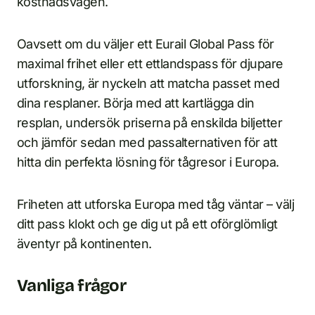
kostnadsvågen.
Oavsett om du väljer ett Eurail Global Pass för
maximal frihet eller ett ettlandspass för djupare
utforskning, är nyckeln att matcha passet med
dina resplaner. Börja med att kartlägga din
resplan, undersök priserna på enskilda biljetter
och jämför sedan med passalternativen för att
hitta din perfekta lösning för tågresor i Europa.
Friheten att utforska Europa med tåg väntar – välj
ditt pass klokt och ge dig ut på ett oförglömligt
äventyr på kontinenten.
Vanliga frågor