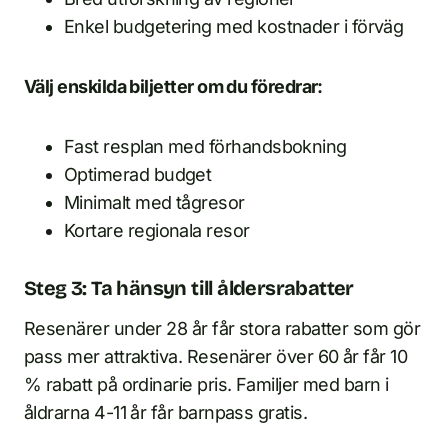
Enkel budgetering med kostnader i förväg
Välj enskilda biljetter om du föredrar:
Fast resplan med förhandsbokning
Optimerad budget
Minimalt med tågresor
Kortare regionala resor
Steg 3: Ta hänsyn till åldersrabatter
Resenärer under 28 år får stora rabatter som gör
pass mer attraktiva. Resenärer över 60 år får 10
% rabatt på ordinarie pris. Familjer med barn i
åldrarna 4-11 år får barnpass gratis.