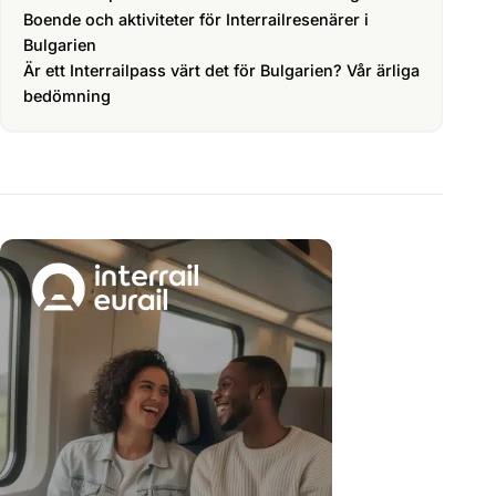
Boende och aktiviteter för Interrailresenärer i
Bulgarien
Är ett Interrailpass värt det för Bulgarien? Vår ärliga
bedömning