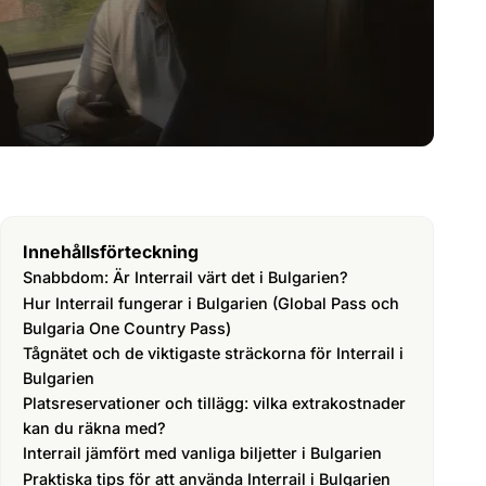
Innehållsförteckning
Snabbdom: Är Interrail värt det i Bulgarien?
Hur Interrail fungerar i Bulgarien (Global Pass och
Bulgaria One Country Pass)
Tågnätet och de viktigaste sträckorna för Interrail i
Bulgarien
Platsreservationer och tillägg: vilka extrakostnader
kan du räkna med?
Interrail jämfört med vanliga biljetter i Bulgarien
Praktiska tips för att använda Interrail i Bulgarien