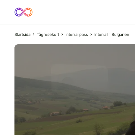
Startsida
Tågresekort
Interrailpass
Interrail i Bulgarien