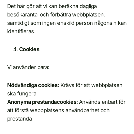
Det här gör att vi kan beräkna dagliga
besökarantal och förbättra webbplatsen,
samtidigt som ingen enskild person någonsin kan
identifieras.
Cookies
Vi använder bara:
Nödvändiga cookies:
Krävs för att webbplatsen
ska fungera
Anonyma prestandacookies:
Används enbart för
att förstå webbplatsens användbarhet och
prestanda