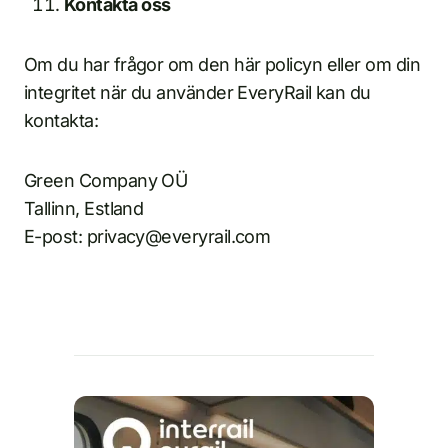
Kontakta oss
Om du har frågor om den här policyn eller om din
integritet när du använder EveryRail kan du
kontakta:
Green Company OÜ
Tallinn, Estland
E-post: privacy@everyrail.com