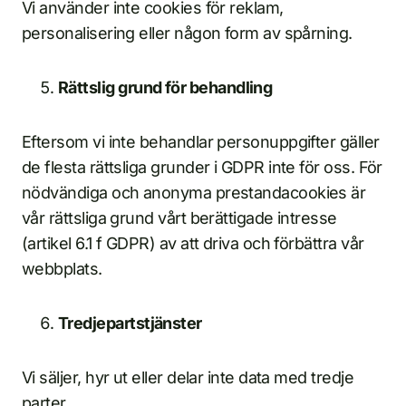
Vi använder inte cookies för reklam,
personalisering eller någon form av spårning.
Rättslig grund för behandling
Eftersom vi inte behandlar personuppgifter gäller
de flesta rättsliga grunder i GDPR inte för oss. För
nödvändiga och anonyma prestandacookies är
vår rättsliga grund vårt berättigade intresse
(artikel 6.1 f GDPR) av att driva och förbättra vår
webbplats.
Tredjepartstjänster
Vi säljer, hyr ut eller delar inte data med tredje
parter.