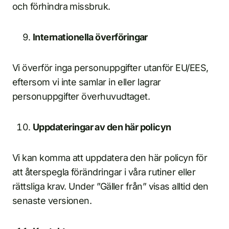
och förhindra missbruk.
Internationella överföringar
Vi överför inga personuppgifter utanför EU/EES,
eftersom vi inte samlar in eller lagrar
personuppgifter överhuvudtaget.
Uppdateringar av den här policyn
Vi kan komma att uppdatera den här policyn för
att återspegla förändringar i våra rutiner eller
rättsliga krav. Under ”Gäller från” visas alltid den
senaste versionen.