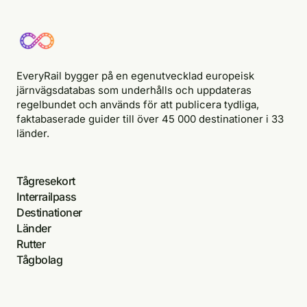
EveryRail bygger på en egenutvecklad europeisk
järnvägsdatabas som underhålls och uppdateras
regelbundet och används för att publicera tydliga,
faktabaserade guider till över 45 000 destinationer i 33
länder.
Tågresekort
Interrailpass
Destinationer
Länder
Rutter
Tågbolag