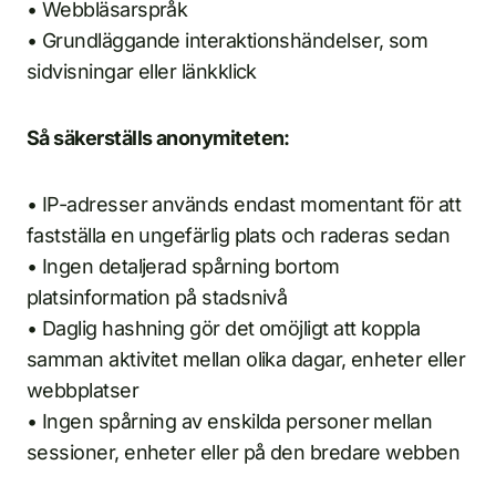
• Webbläsarspråk
• Grundläggande interaktionshändelser, som
sidvisningar eller länkklick
Så säkerställs anonymiteten:
• IP-adresser används endast momentant för att
fastställa en ungefärlig plats och raderas sedan
• Ingen detaljerad spårning bortom
platsinformation på stadsnivå
• Daglig hashning gör det omöjligt att koppla
samman aktivitet mellan olika dagar, enheter eller
webbplatser
• Ingen spårning av enskilda personer mellan
sessioner, enheter eller på den bredare webben