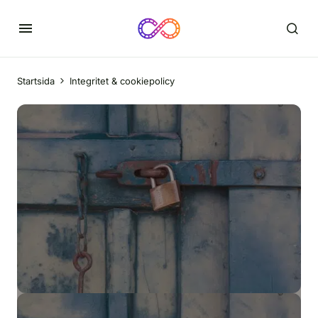
Startsida
Integritet & cookiepolicy