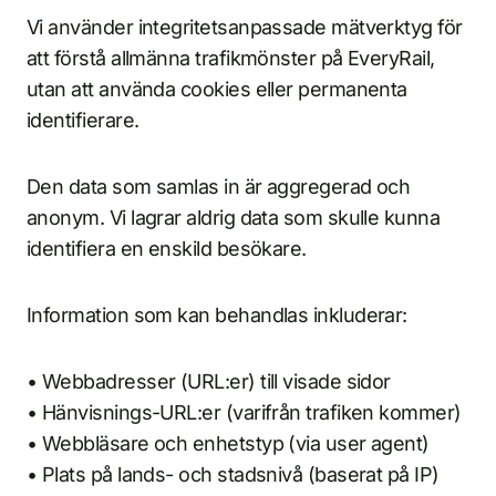
Vi använder integritetsanpassade mätverktyg för
att förstå allmänna trafikmönster på EveryRail,
utan att använda cookies eller permanenta
identifierare.
Den data som samlas in är aggregerad och
anonym. Vi lagrar aldrig data som skulle kunna
identifiera en enskild besökare.
Information som kan behandlas inkluderar:
• Webbadresser (URL:er) till visade sidor
• Hänvisnings-URL:er (varifrån trafiken kommer)
• Webbläsare och enhetstyp (via user agent)
• Plats på lands- och stadsnivå (baserat på IP)