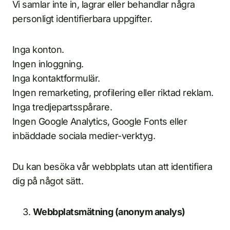
Vi samlar inte in, lagrar eller behandlar några
personligt identifierbara uppgifter.
Inga konton.
Ingen inloggning.
Inga kontaktformulär.
Ingen remarketing, profilering eller riktad reklam.
Inga tredjepartsspårare.
Ingen Google Analytics, Google Fonts eller
inbäddade sociala medier-verktyg.
Du kan besöka vår webbplats utan att identifiera
dig på något sätt.
Webbplatsmätning (anonym analys)