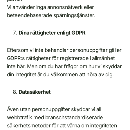
Vi använder inga annonsnätverk eller
beteendebaserade spårningstjänster.
Dina rättigheter enligt GDPR
Eftersom vi inte behandlar personuppgifter gäller
GDPR:s rättigheter för registrerade i allmänhet
inte här. Men om du har frågor om hur vi skyddar
din integritet är du välkommen att höra av dig.
Datasäkerhet
Även utan personuppgifter skyddar vi all
webbtrafik med branschstandardiserade
säkerhetsmetoder för att värna om integriteten