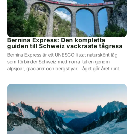
Bernina Express: Den kompletta
guiden till Schweiz vackraste tågresa
Bernina Express är ett UNESCO-listat naturskönt tåg
som förbinder Schweiz med norra Italien genom
alpsjöar, glaciärer och bergsbyar. Tåget går året runt.