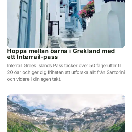
Hoppa mellan öarna i Grekland med
ett Interrail-pass
Interrail Greek Islands Pass täcker över 50 färjerutter till
20 öar och ger dig friheten att utforska allt från Santorini
och vidare i din egen takt.