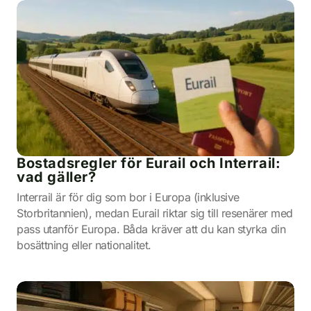
Bostadsregler för Eurail och Interrail:
vad gäller?
Interrail är för dig som bor i Europa (inklusive
Storbritannien), medan Eurail riktar sig till resenärer med
pass utanför Europa. Båda kräver att du kan styrka din
bosättning eller nationalitet.