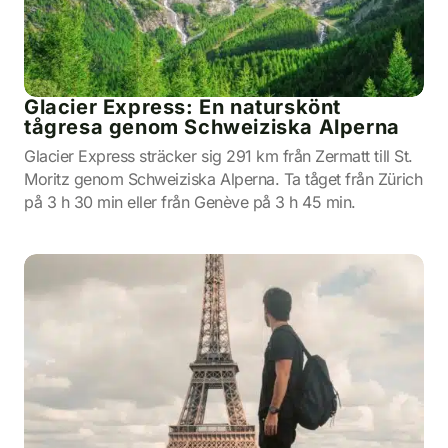
Glacier Express: En naturskönt
tågresa genom Schweiziska Alperna
Glacier Express sträcker sig 291 km från Zermatt till St.
Moritz genom Schweiziska Alperna. Ta tåget från Zürich
på 3 h 30 min eller från Genève på 3 h 45 min.