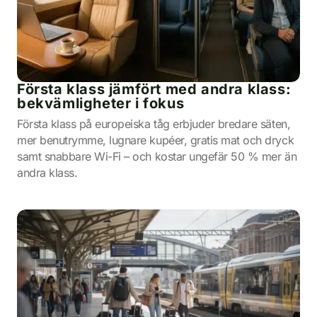
Första klass jämfört med andra klass:
bekvämligheter i fokus
Första klass på europeiska tåg erbjuder bredare säten,
mer benutrymme, lugnare kupéer, gratis mat och dryck
samt snabbare Wi-Fi – och kostar ungefär 50 % mer än
andra klass.