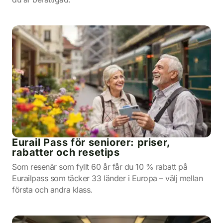
Eurail Pass för seniorer: priser,
rabatter och resetips
Som resenär som fyllt 60 år får du 10 % rabatt på
Eurailpass som täcker 33 länder i Europa – välj mellan
första och andra klass.