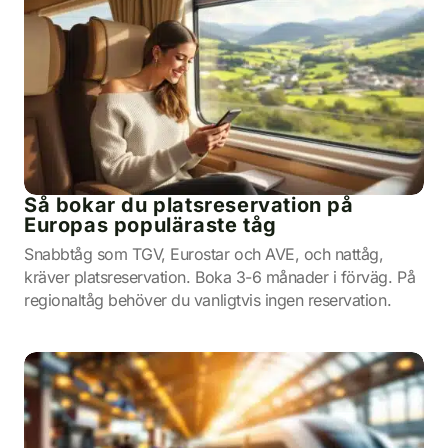
Så bokar du platsreservation på
Europas populäraste tåg
Snabbtåg som TGV, Eurostar och AVE, och nattåg,
kräver platsreservation. Boka 3-6 månader i förväg. På
regionaltåg behöver du vanligtvis ingen reservation.