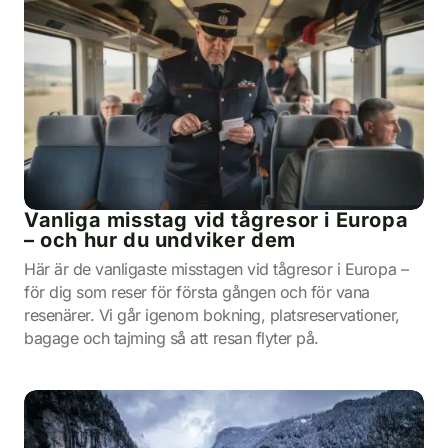
Vanliga misstag vid tågresor i Europa
– och hur du undviker dem
Här är de vanligaste misstagen vid tågresor i Europa –
för dig som reser för första gången och för vana
resenärer. Vi går igenom bokning, platsreservationer,
bagage och tajming så att resan flyter på.