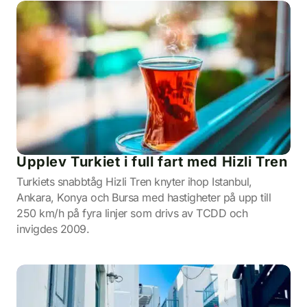
Upplev Turkiet i full fart med Hizli Tren
Turkiets snabbtåg Hizli Tren knyter ihop Istanbul,
Ankara, Konya och Bursa med hastigheter på upp till
250 km/h på fyra linjer som drivs av TCDD och
invigdes 2009.