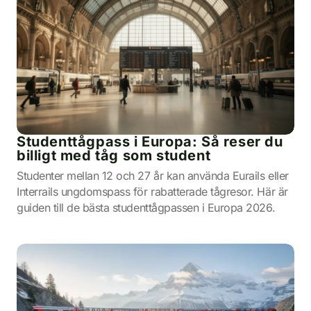
Studenttågpass i Europa: Så reser du
billigt med tåg som student
Studenter mellan 12 och 27 år kan använda Eurails eller
Interrails ungdomspass för rabatterade tågresor. Här är
guiden till de bästa studenttågpassen i Europa 2026.