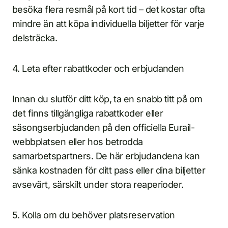
besöka flera resmål på kort tid – det kostar ofta
mindre än att köpa individuella biljetter för varje
delsträcka.
4. Leta efter rabattkoder och erbjudanden
Innan du slutför ditt köp, ta en snabb titt på om
det finns tillgängliga rabattkoder eller
säsongserbjudanden på den officiella Eurail-
webbplatsen eller hos betrodda
samarbetspartners. De här erbjudandena kan
sänka kostnaden för ditt pass eller dina biljetter
avsevärt, särskilt under stora reaperioder.
5. Kolla om du behöver platsreservation