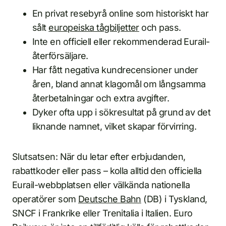
En privat resebyrå online som historiskt har
sålt
europeiska tågbiljetter
och pass.
Inte en officiell eller rekommenderad Eurail-
återförsäljare.
Har fått negativa kundrecensioner under
åren, bland annat klagomål om långsamma
återbetalningar och extra avgifter.
Dyker ofta upp i sökresultat på grund av det
liknande namnet, vilket skapar förvirring.
Slutsatsen: När du letar efter erbjudanden,
rabattkoder eller pass – kolla alltid den officiella
Eurail-webbplatsen eller välkända nationella
operatörer som
Deutsche Bahn
(DB) i Tyskland,
SNCF i Frankrike eller Trenitalia i Italien. Euro