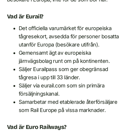
Vad är Eurail?
Det officiella varumärket för europeiska
tågresekort, avsedda för personer bosatta
utanför Europa (besökare utifrån).
Gemensamt ägt av europeiska
järnvägsbolag runt om på kontinenten.
Säljer Eurailpass som ger obegränsad
tågresa i upp till 33 länder.
Säljer via eurail.com som sin primära
försäljningskanal.
Samarbetar med etablerade återförsäljare
som Rail Europe på vissa marknader.
Vad är Euro Railways?