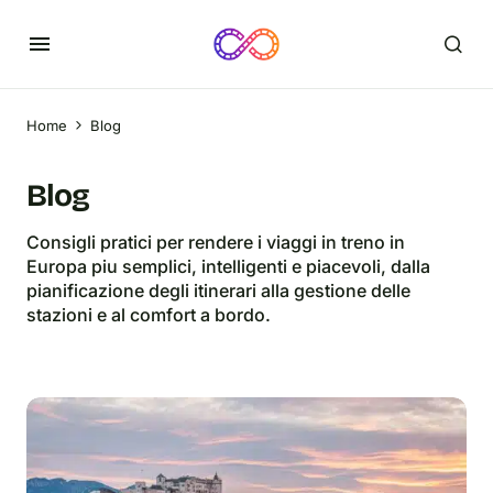
Home
Blog
Blog
Consigli pratici per rendere i viaggi in treno in
Europa piu semplici, intelligenti e piacevoli, dalla
pianificazione degli itinerari alla gestione delle
stazioni e al comfort a bordo.