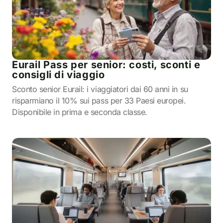
Eurail Pass per senior: costi, sconti e
consigli di viaggio
Sconto senior Eurail: i viaggiatori dai 60 anni in su
risparmiano il 10% sui pass per 33 Paesi europei.
Disponibile in prima e seconda classe.