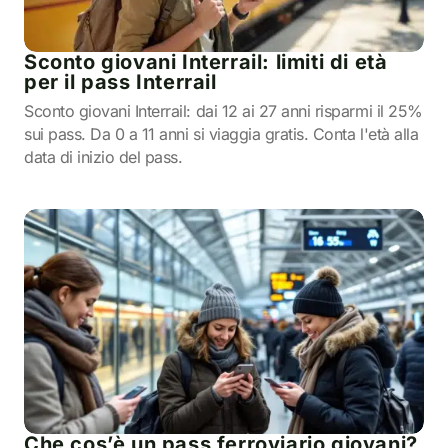
Sconto giovani Interrail: limiti di età
per il pass Interrail
Sconto giovani Interrail: dai 12 ai 27 anni risparmi il 25%
sui pass. Da 0 a 11 anni si viaggia gratis. Conta l'età alla
data di inizio del pass.
Che cos’è un pass ferroviario giovani?