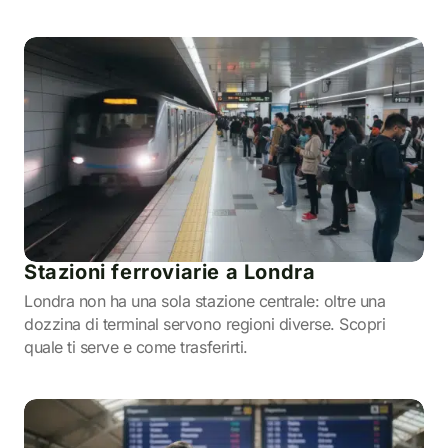
Stazioni ferroviarie a Londra
Londra non ha una sola stazione centrale: oltre una
dozzina di terminal servono regioni diverse. Scopri
quale ti serve e come trasferirti.