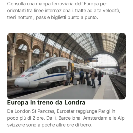
Consulta una mappa ferroviaria dell'Europa per
orientarti tra linee internazionali, tratte ad alta velocità,
treni notturni, pass e biglietti punto a punto.
Europa in treno da Londra
Da London St Pancras, Eurostar raggiunge Parigi in
poco più di 2 ore. Da lì, Barcellona, Amsterdam e le Alpi
svizzere sono a poche altre ore di treno.