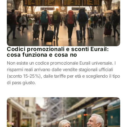
Codici promozionali e sconti Eurail:
cosa funziona e cosa no
Non esiste un codice promozionale Eurail universale. I
risparmi reali arrivano dalle vendite stagionali ufficiali
(sconto 15-25%), dalle tariffe per età e scegliendo il tipo
di pass giusto.