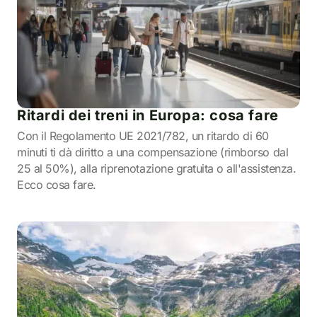
Ritardi dei treni in Europa: cosa fare
Con il Regolamento UE 2021/782, un ritardo di 60
minuti ti dà diritto a una compensazione (rimborso dal
25 al 50%), alla riprenotazione gratuita o all'assistenza.
Ecco cosa fare.