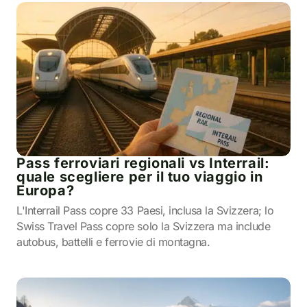
Pass ferroviari regionali vs Interrail:
quale scegliere per il tuo viaggio in
Europa?
L'Interrail Pass copre 33 Paesi, inclusa la Svizzera; lo
Swiss Travel Pass copre solo la Svizzera ma include
autobus, battelli e ferrovie di montagna.