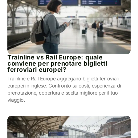
Trainline vs Rail Europe: quale
conviene per prenotare biglietti
ferroviari europei?
Trainline e Rail Europe aggregano biglietti ferroviari
europei in inglese. Confronto su costi, esperienza di
prenotazione, copertura e scelta migliore per il tuo
viaggio.