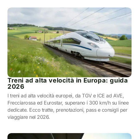
Treni ad alta velocità in Europa: guida
2026
I treni ad alta velocità europei, da TGV e ICE ad AVE,
Frecciarossa ed Eurostar, superano i 300 km/h su linee
dedicate. Ecco tratte, prenotazioni, pass e consigli per
viaggiare nel 2026.