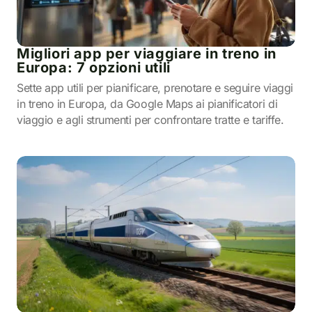
Migliori app per viaggiare in treno in
Europa: 7 opzioni utili
Sette app utili per pianificare, prenotare e seguire viaggi
in treno in Europa, da Google Maps ai pianificatori di
viaggio e agli strumenti per confrontare tratte e tariffe.