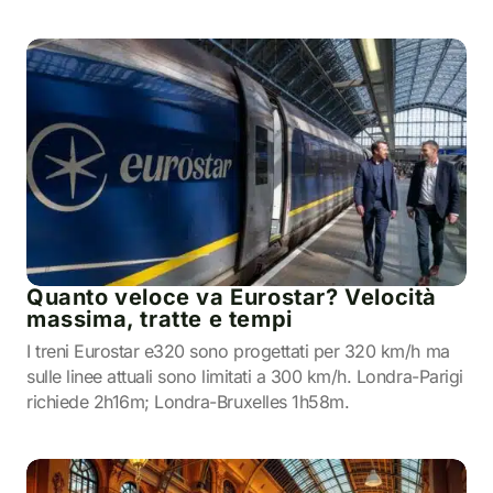
Quanto veloce va Eurostar? Velocità
massima, tratte e tempi
I treni Eurostar e320 sono progettati per 320 km/h ma
sulle linee attuali sono limitati a 300 km/h. Londra-Parigi
richiede 2h16m; Londra-Bruxelles 1h58m.