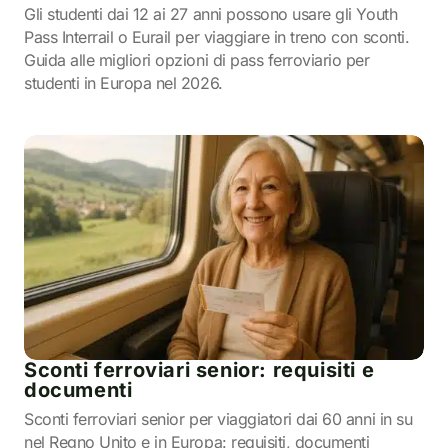
Gli studenti dai 12 ai 27 anni possono usare gli Youth
Pass Interrail o Eurail per viaggiare in treno con sconti.
Guida alle migliori opzioni di pass ferroviario per
studenti in Europa nel 2026.
Sconti ferroviari senior: requisiti e
documenti
Sconti ferroviari senior per viaggiatori dai 60 anni in su
nel Regno Unito e in Europa: requisiti, documenti