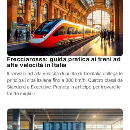
Frecciarossa: guida pratica ai treni ad
alta velocità in Italia
Il servizio ad alta velocità di punta di Trenitalia collega le
principali città italiane fino a 300 km/h. Quattro classi da
Standard a Executive. Prenota in anticipo per trovare le
tariffe migliori.