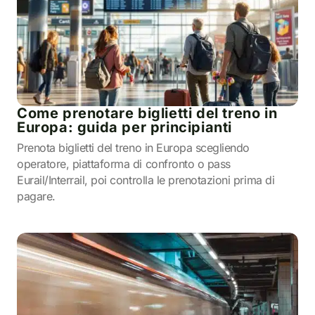
Come prenotare biglietti del treno in
Europa: guida per principianti
Prenota biglietti del treno in Europa scegliendo
operatore, piattaforma di confronto o pass
Eurail/Interrail, poi controlla le prenotazioni prima di
pagare.