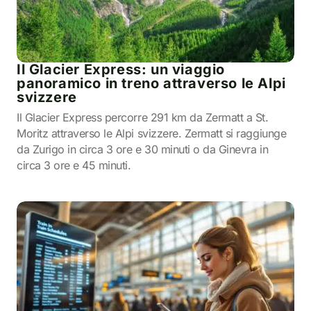
Il Glacier Express: un viaggio
panoramico in treno attraverso le Alpi
svizzere
Il Glacier Express percorre 291 km da Zermatt a St.
Moritz attraverso le Alpi svizzere. Zermatt si raggiunge
da Zurigo in circa 3 ore e 30 minuti o da Ginevra in
circa 3 ore e 45 minuti.