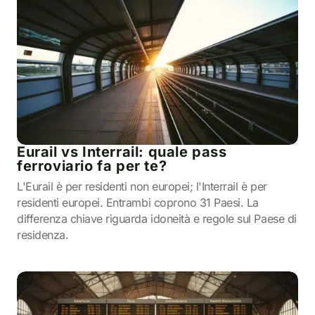
Eurail vs Interrail: quale pass
ferroviario fa per te?
L'Eurail è per residenti non europei; l'Interrail è per
residenti europei. Entrambi coprono 31 Paesi. La
differenza chiave riguarda idoneità e regole sul Paese di
residenza.