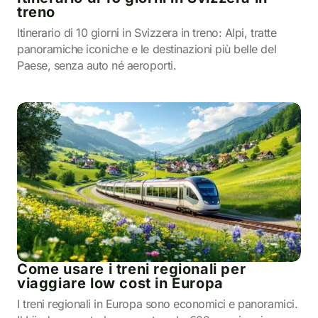
treno
Itinerario di 10 giorni in Svizzera in treno: Alpi, tratte
panoramiche iconiche e le destinazioni più belle del
Paese, senza auto né aeroporti.
Come usare i treni regionali per
viaggiare low cost in Europa
I treni regionali in Europa sono economici e panoramici.