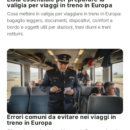
valigia per viaggi in treno in Europa
Cosa mettere in valigia per viaggiare in treno in Europa:
bagaglio leggero, documenti, dispositivi, comfort a
bordo e oggetti utili per stazioni, treni diurni e treni
notturni.
Errori comuni da evitare nei viaggi in
treno in Europa