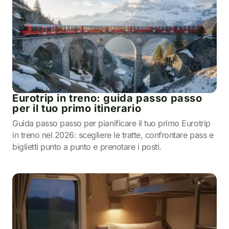
Eurotrip in treno: guida passo passo
per il tuo primo itinerario
Guida passo passo per pianificare il tuo primo Eurotrip
in treno nel 2026: scegliere le tratte, confrontare pass e
biglietti punto a punto e prenotare i posti.