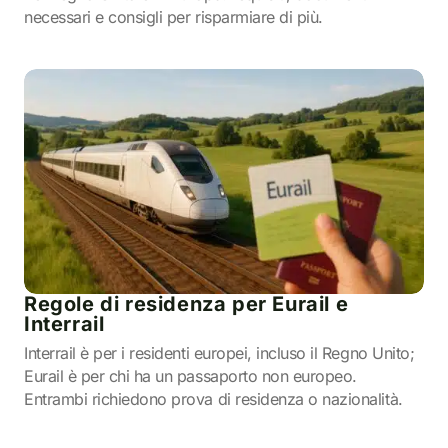
necessari e consigli per risparmiare di più.
Regole di residenza per Eurail e
Interrail
Interrail è per i residenti europei, incluso il Regno Unito;
Eurail è per chi ha un passaporto non europeo.
Entrambi richiedono prova di residenza o nazionalità.