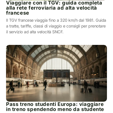
Viaggiare con il TGV: guida completa
alla rete ferroviaria ad alta velocità
francese
Il TGV francese viaggia fino a 320 km/h dal 1981. Guida
a tratte, tariffe, classi di viaggio e consigli per prenotare
il servizio ad alta velocità SNCF.
Pass treno studenti Europa: viaggiare
in treno spendendo meno da studente