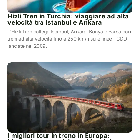
Hizli Tren in Turchia: viaggiare ad alta
velocità tra Istanbul e Ankara
L'Hizli Tren collega Istanbul, Ankara, Konya e Bursa con
treni ad alta velocità fino a 250 km/h sulle linee TCDD
lanciate nel 2009.
I migliori tour in treno in Europa: