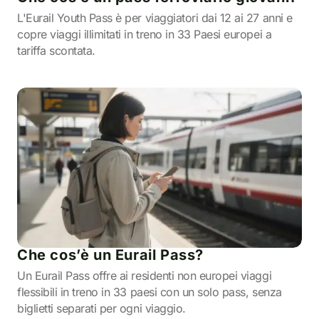
L'Eurail Youth Pass è per viaggiatori dai 12 ai 27 anni e
copre viaggi illimitati in treno in 33 Paesi europei a
tariffa scontata.
Che cos’è un Eurail Pass?
Un Eurail Pass offre ai residenti non europei viaggi
flessibili in treno in 33 paesi con un solo pass, senza
biglietti separati per ogni viaggio.