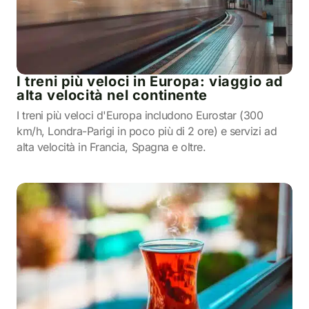
I treni più veloci in Europa: viaggio ad
alta velocità nel continente
I treni più veloci d'Europa includono Eurostar (300
km/h, Londra-Parigi in poco più di 2 ore) e servizi ad
alta velocità in Francia, Spagna e oltre.