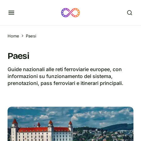
Home
Paesi
Paesi
Guide nazionali alle reti ferroviarie europee, con
informazioni su funzionamento del sistema,
prenotazioni, pass ferroviari e itinerari principali.