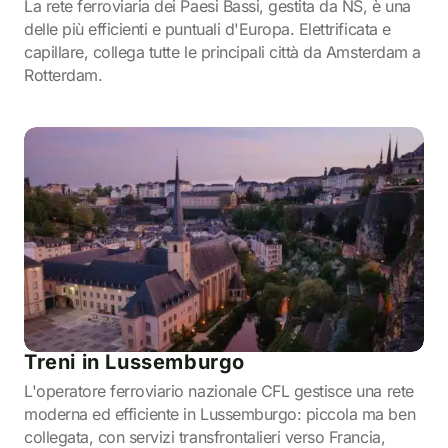
La rete ferroviaria dei Paesi Bassi, gestita da NS, è una
delle più efficienti e puntuali d'Europa. Elettrificata e
capillare, collega tutte le principali città da Amsterdam a
Rotterdam.
Treni in Lussemburgo
L'operatore ferroviario nazionale CFL gestisce una rete
moderna ed efficiente in Lussemburgo: piccola ma ben
collegata, con servizi transfrontalieri verso Francia,