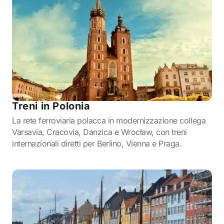
Treni in Polonia
La rete ferroviaria polacca in modernizzazione collega
Varsavia, Cracovia, Danzica e Wrocław, con treni
internazionali diretti per Berlino, Vienna e Praga.