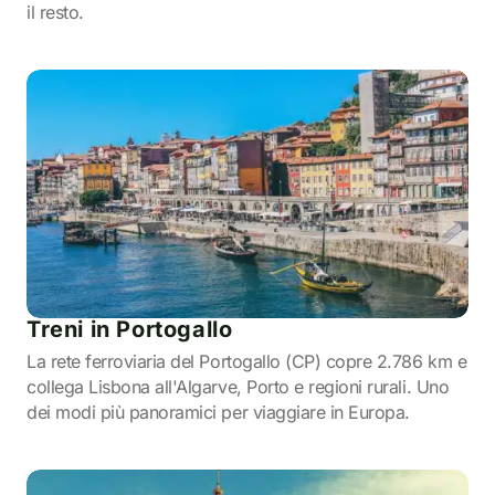
il resto.
Treni in Portogallo
La rete ferroviaria del Portogallo (CP) copre 2.786 km e
collega Lisbona all'Algarve, Porto e regioni rurali. Uno
dei modi più panoramici per viaggiare in Europa.