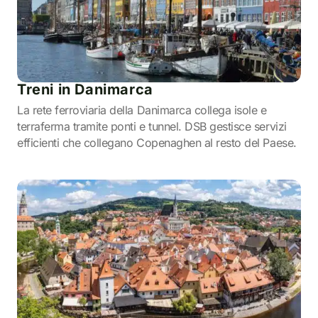
Treni in Danimarca
La rete ferroviaria della Danimarca collega isole e
terraferma tramite ponti e tunnel. DSB gestisce servizi
efficienti che collegano Copenaghen al resto del Paese.