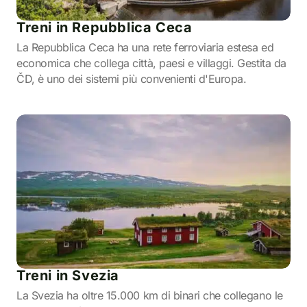
Treni in Repubblica Ceca
La Repubblica Ceca ha una rete ferroviaria estesa ed
economica che collega città, paesi e villaggi. Gestita da
ČD, è uno dei sistemi più convenienti d'Europa.
Treni in Svezia
La Svezia ha oltre 15.000 km di binari che collegano le