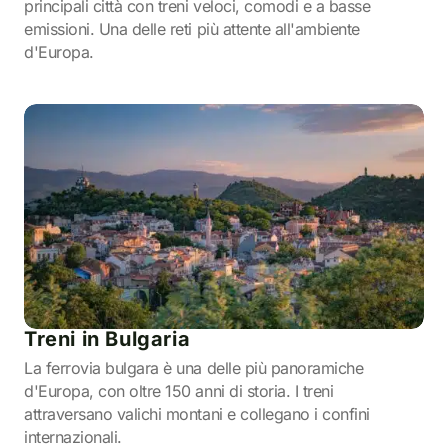
principali città con treni veloci, comodi e a basse
emissioni. Una delle reti più attente all'ambiente
d'Europa.
Treni in Bulgaria
La ferrovia bulgara è una delle più panoramiche
d'Europa, con oltre 150 anni di storia. I treni
attraversano valichi montani e collegano i confini
internazionali.