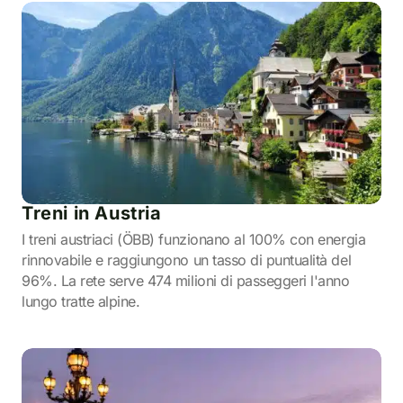
Treni in Austria
I treni austriaci (ÖBB) funzionano al 100% con energia
rinnovabile e raggiungono un tasso di puntualità del
96%. La rete serve 474 milioni di passeggeri l'anno
lungo tratte alpine.