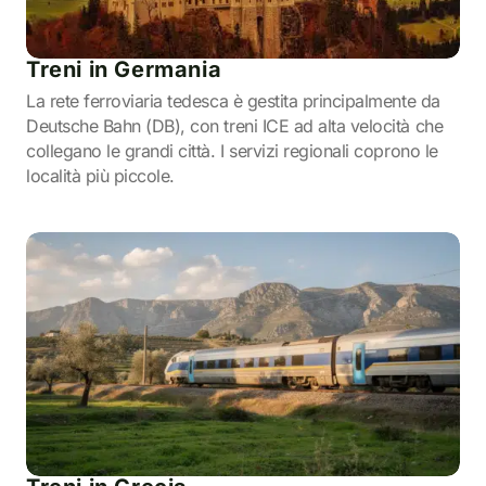
Treni in Germania
La rete ferroviaria tedesca è gestita principalmente da
Deutsche Bahn (DB), con treni ICE ad alta velocità che
collegano le grandi città. I servizi regionali coprono le
località più piccole.