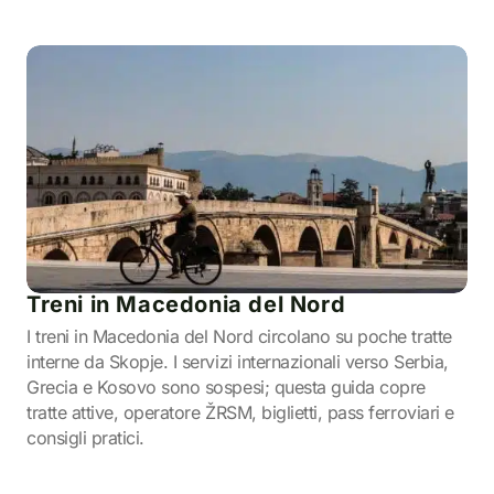
Treni in Macedonia del Nord
I treni in Macedonia del Nord circolano su poche tratte
interne da Skopje. I servizi internazionali verso Serbia,
Grecia e Kosovo sono sospesi; questa guida copre
tratte attive, operatore ŽRSM, biglietti, pass ferroviari e
consigli pratici.