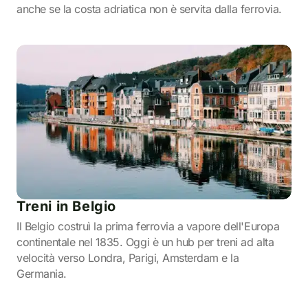
anche se la costa adriatica non è servita dalla ferrovia.
Treni in Belgio
Il Belgio costruì la prima ferrovia a vapore dell'Europa
continentale nel 1835. Oggi è un hub per treni ad alta
velocità verso Londra, Parigi, Amsterdam e la
Germania.