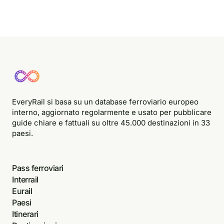
EveryRail si basa su un database ferroviario europeo
interno, aggiornato regolarmente e usato per pubblicare
guide chiare e fattuali su oltre 45.000 destinazioni in 33
paesi.
Pass ferroviari
Interrail
Eurail
Paesi
Itinerari