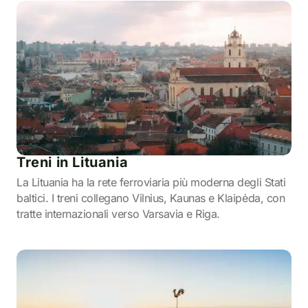
Treni in Lituania
La Lituania ha la rete ferroviaria più moderna degli Stati
baltici. I treni collegano Vilnius, Kaunas e Klaipėda, con
tratte internazionali verso Varsavia e Riga.