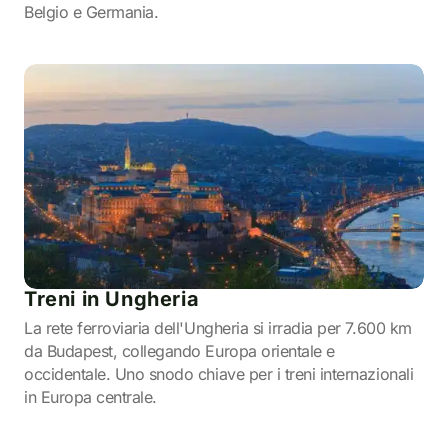
Belgio e Germania.
Treni in Ungheria
La rete ferroviaria dell'Ungheria si irradia per 7.600 km
da Budapest, collegando Europa orientale e
occidentale. Uno snodo chiave per i treni internazionali
in Europa centrale.