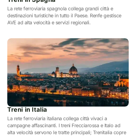
La rete ferroviaria spagnola collega grandi città e
destinazioni turistiche in tutto il Paese. Renfe gestisce
AVE ad alta velocità e servizi regionali.
Treni in Italia
La rete ferroviaria italiana collega città vivaci a
campagne affascinanti. I treni Frecciarossa e Italo ad
alta velocità servono le tratte principali; Trenitalia copre