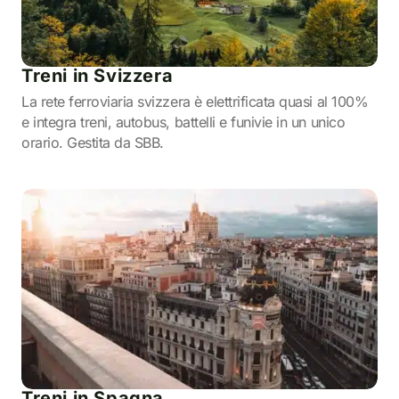
Treni in Svizzera
La rete ferroviaria svizzera è elettrificata quasi al 100%
e integra treni, autobus, battelli e funivie in un unico
orario. Gestita da SBB.
Treni in Spagna