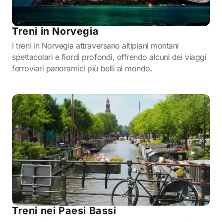
Treni in Norvegia
I treni in Norvegia attraversano altipiani montani
spettacolari e fiordi profondi, offrendo alcuni dei viaggi
ferroviari panoramici più belli al mondo.
Treni nei Paesi Bassi