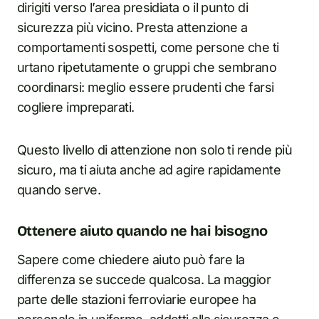
dirigiti verso l’area presidiata o il punto di
sicurezza più vicino. Presta attenzione a
comportamenti sospetti, come persone che ti
urtano ripetutamente o gruppi che sembrano
coordinarsi: meglio essere prudenti che farsi
cogliere impreparati.
Questo livello di attenzione non solo ti rende più
sicuro, ma ti aiuta anche ad agire rapidamente
quando serve.
Ottenere aiuto quando ne hai bisogno
Sapere come chiedere aiuto può fare la
differenza se succede qualcosa. La maggior
parte delle stazioni ferroviarie europee ha