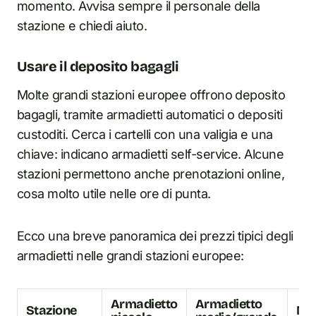
momento. Avvisa sempre il personale della
stazione e chiedi aiuto.
Usare il deposito bagagli
Molte grandi stazioni europee offrono deposito
bagagli, tramite armadietti automatici o depositi
custoditi. Cerca i cartelli con una valigia e una
chiave: indicano armadietti self-service. Alcune
stazioni permettono anche prenotazioni online,
cosa molto utile nelle ore di punta.
Ecco una breve panoramica dei prezzi tipici degli
armadietti nelle grandi stazioni europee:
Armadietto
Armadietto
Stazione
No