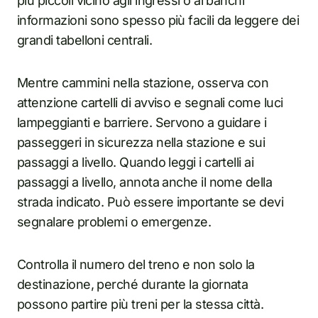
più piccoli vicino agli ingressi o ai banchi
informazioni sono spesso più facili da leggere dei
grandi tabelloni centrali.
Mentre cammini nella stazione, osserva con
attenzione cartelli di avviso e segnali come luci
lampeggianti e barriere. Servono a guidare i
passeggeri in sicurezza nella stazione e sui
passaggi a livello. Quando leggi i cartelli ai
passaggi a livello, annota anche il nome della
strada indicato. Può essere importante se devi
segnalare problemi o emergenze.
Controlla il numero del treno e non solo la
destinazione, perché durante la giornata
possono partire più treni per la stessa città.