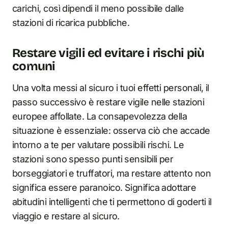
carichi, così dipendi il meno possibile dalle
stazioni di ricarica pubbliche.
Restare vigili ed evitare i rischi più
comuni
Una volta messi al sicuro i tuoi effetti personali, il
passo successivo è restare vigile nelle stazioni
europee affollate. La consapevolezza della
situazione è essenziale: osserva ciò che accade
intorno a te per valutare possibili rischi. Le
stazioni sono spesso punti sensibili per
borseggiatori e truffatori, ma restare attento non
significa essere paranoico. Significa adottare
abitudini intelligenti che ti permettono di goderti il
viaggio e restare al sicuro.