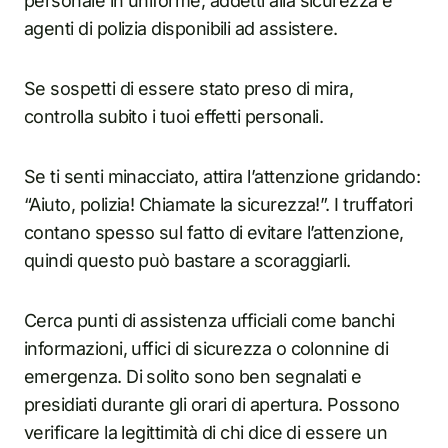
personale in uniforme, addetti alla sicurezza e
agenti di polizia disponibili ad assistere.
Se sospetti di essere stato preso di mira,
controlla subito i tuoi effetti personali.
Se ti senti minacciato, attira l’attenzione gridando:
“Aiuto, polizia! Chiamate la sicurezza!”. I truffatori
contano spesso sul fatto di evitare l’attenzione,
quindi questo può bastare a scoraggiarli.
Cerca punti di assistenza ufficiali come banchi
informazioni, uffici di sicurezza o colonnine di
emergenza. Di solito sono ben segnalati e
presidiati durante gli orari di apertura. Possono
verificare la legittimità di chi dice di essere un