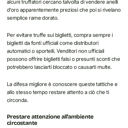
alcuni truffatori cercano talvolta di vendere anelli
d’oro apparentemente preziosi che poi si rivelano
semplice rame dorato.
Per evitare truffe sui biglietti, compra sempre i
biglietti da fonti ufficiali come distributori
automatici o sportelli. Venditori non ufficiali
possono offrire biglietti falsi o presunti sconti che
potrebbero lasciarti bloccato o causarti multe.
La difesa migliore è conoscere queste tattiche e
allo stesso tempo restare attento a ciò che ti
circonda.
Prestare attenzione all’ambiente
circostante