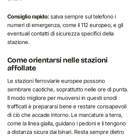
Consiglio rapido:
salva sempre sul telefono i
numeri di emergenza, come il 112 europeo, e gli
eventuali contatti di sicurezza specifici della
stazione.
Come orientarsi nelle stazioni
affollate
Le stazioni ferroviarie europee possono
sembrare caotiche, soprattutto nelle ore di punta.
Il modo migliore per muoversi in questi snodi
trafficati è prepararsi bene e restare consapevoli
di ciò che accade intorno. Le marcature a terra,
come la linea gialla, guidano i pedoni e li tengono
a distanza sicura dai binari. Resta sempre dietro