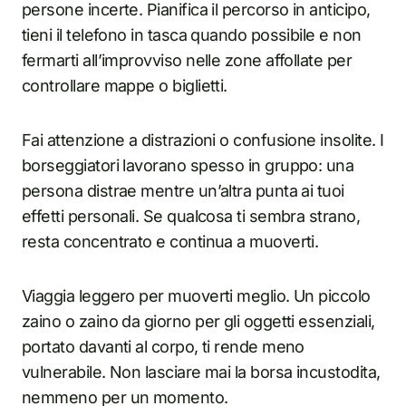
persone incerte. Pianifica il percorso in anticipo,
tieni il telefono in tasca quando possibile e non
fermarti all’improvviso nelle zone affollate per
controllare mappe o biglietti.
Fai attenzione a distrazioni o confusione insolite. I
borseggiatori lavorano spesso in gruppo: una
persona distrae mentre un’altra punta ai tuoi
effetti personali. Se qualcosa ti sembra strano,
resta concentrato e continua a muoverti.
Viaggia leggero per muoverti meglio. Un piccolo
zaino o zaino da giorno per gli oggetti essenziali,
portato davanti al corpo, ti rende meno
vulnerabile. Non lasciare mai la borsa incustodita,
nemmeno per un momento.