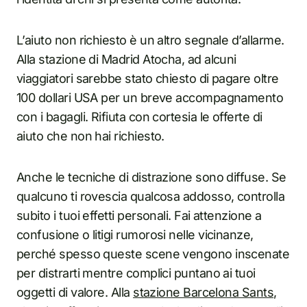
L’aiuto non richiesto è un altro segnale d’allarme.
Alla stazione di Madrid Atocha, ad alcuni
viaggiatori sarebbe stato chiesto di pagare oltre
100 dollari USA per un breve accompagnamento
con i bagagli. Rifiuta con cortesia le offerte di
aiuto che non hai richiesto.
Anche le tecniche di distrazione sono diffuse. Se
qualcuno ti rovescia qualcosa addosso, controlla
subito i tuoi effetti personali. Fai attenzione a
confusione o litigi rumorosi nelle vicinanze,
perché spesso queste scene vengono inscenate
per distrarti mentre complici puntano ai tuoi
oggetti di valore. Alla
stazione Barcelona Sants
,