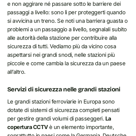
e non aggirare né passare sotto le barriere dei
passaggi a livello: sono lì per proteggerti quando
si avvicina un treno. Se noti una barriera guasta o
problemi a un passaggio a livello, segnalali subito
alle autorità della stazione per contribuire alla
sicurezza di tutti. Vediamo più da vicino cosa
aspettarsi nei grandi snodi, nelle stazioni più
piccole e come cambia la sicurezza da un paese
all’altro.
Servizi di sicurezza nelle grandi stazioni
Le grandi stazioni ferroviarie in Europa sono
dotate di sistemi di sicurezza completi pensati
per gestire grandi volumi di passeggeri.
La
copertura CCTV
è un elemento importante,
soprattutto in paesi come la Germania.
Deutsche