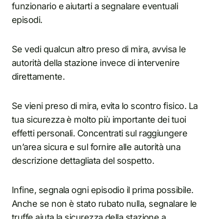
funzionario e aiutarti a segnalare eventuali
episodi.
Se vedi qualcun altro preso di mira, avvisa le
autorità della stazione invece di intervenire
direttamente.
Se vieni preso di mira, evita lo scontro fisico. La
tua sicurezza è molto più importante dei tuoi
effetti personali. Concentrati sul raggiungere
un’area sicura e sul fornire alle autorità una
descrizione dettagliata del sospetto.
Infine, segnala ogni episodio il prima possibile.
Anche se non è stato rubato nulla, segnalare le
truffe aiuta la sicurezza della stazione a