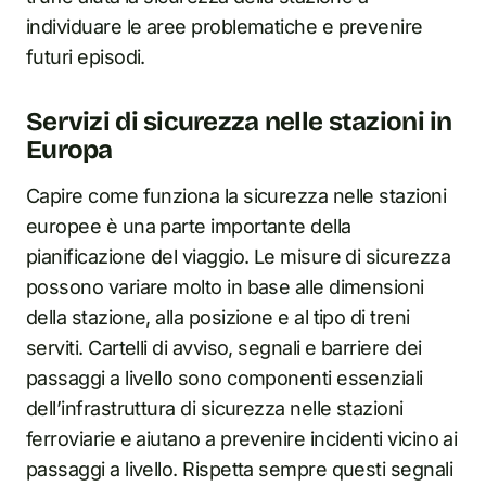
individuare le aree problematiche e prevenire
futuri episodi.
Servizi di sicurezza nelle stazioni in
Europa
Capire come funziona la sicurezza nelle stazioni
europee è una parte importante della
pianificazione del viaggio. Le misure di sicurezza
possono variare molto in base alle dimensioni
della stazione, alla posizione e al tipo di treni
serviti. Cartelli di avviso, segnali e barriere dei
passaggi a livello sono componenti essenziali
dell’infrastruttura di sicurezza nelle stazioni
ferroviarie e aiutano a prevenire incidenti vicino ai
passaggi a livello. Rispetta sempre questi segnali