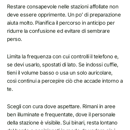
Restare consapevole nelle stazioni affollate non
deve essere opprimente. Un po’ di preparazione
aiuta molto. Pianifica il percorso in anticipo per
ridurre la confusione ed evitare di sembrare
perso.
Limita la frequenza con cui controlli il telefono e,
se devi usarlo, spostati di lato. Se indossi cuffie,
tieni il volume basso o usa un solo auricolare,
così continui a percepire ciò che accade intorno a
te.
Scegli con cura dove aspettare. Rimani in aree
ben illuminate e frequentate, dove il personale
della stazione è visibile. Sui binari, resta lontano