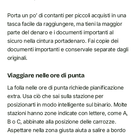
Porta un po’ di contanti per piccoli acquisti in una
tasca facile da raggiungere, ma tieni la maggior
parte del denaro e i documenti importanti al
sicuro nella cintura portadenaro. Fai copie dei
documenti importanti e conservale separate dagli
originali.
Viaggiare nelle ore di punta
La folla nelle ore di punta richiede pianificazione
extra. Usa ciò che sai sulla stazione per
posizionarti in modo intelligente sul binario. Molte
stazioni hanno zone indicate con lettere, come A,
B o C, abbinate alla posizione delle carrozze.
Aspettare nella zona giusta aiuta a salire a bordo