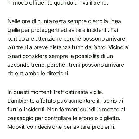
in modo efficiente quando arriva il treno.
Nelle ore di punta resta sempre dietro la linea
gialla per proteggerti ed evitare incidenti. Fai
particolare attenzione perché possono arrivare
più treni a breve distanza l’uno dall’altro. Vicino ai
binari considera sempre la possibilità di un
secondo treno, perché i treni possono arrivare
da entrambe le direzioni.
In questi momenti trafficati resta vigile.
L’ambiente affollato può aumentare il rischio di
furti o incidenti. Non fermarti quindi in mezzo al
passaggio per controllare telefono o biglietto.
Muoviti con decisione per evitare problemi.