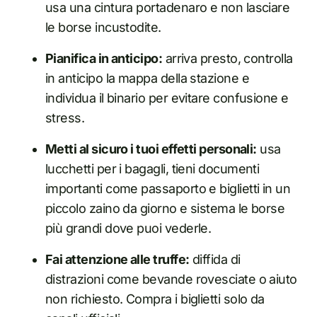
usa una cintura portadenaro e non lasciare
le borse incustodite.
Pianifica in anticipo:
arriva presto, controlla
in anticipo la mappa della stazione e
individua il binario per evitare confusione e
stress.
Metti al sicuro i tuoi effetti personali:
usa
lucchetti per i bagagli, tieni documenti
importanti come passaporto e biglietti in un
piccolo zaino da giorno e sistema le borse
più grandi dove puoi vederle.
Fai attenzione alle truffe:
diffida di
distrazioni come bevande rovesciate o aiuto
non richiesto. Compra i biglietti solo da