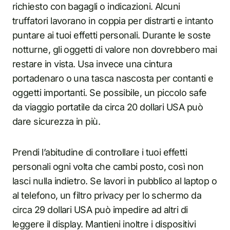
richiesto con bagagli o indicazioni. Alcuni
truffatori lavorano in coppia per distrarti e intanto
puntare ai tuoi effetti personali. Durante le soste
notturne, gli oggetti di valore non dovrebbero mai
restare in vista. Usa invece una cintura
portadenaro o una tasca nascosta per contanti e
oggetti importanti. Se possibile, un piccolo safe
da viaggio portatile da circa 20 dollari USA può
dare sicurezza in più.
Prendi l’abitudine di controllare i tuoi effetti
personali ogni volta che cambi posto, così non
lasci nulla indietro. Se lavori in pubblico al laptop o
al telefono, un filtro privacy per lo schermo da
circa 29 dollari USA può impedire ad altri di
leggere il display. Mantieni inoltre i dispositivi