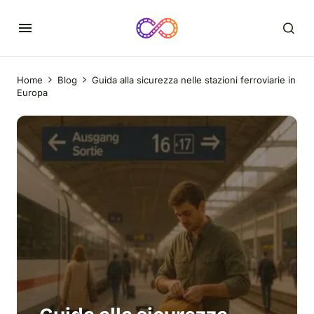
Home
Blog
Guida alla sicurezza nelle stazioni ferroviarie in
Europa