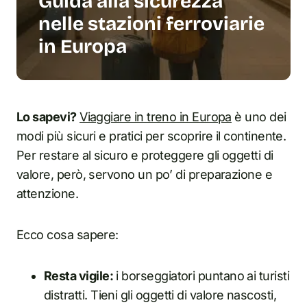
Guida alla sicurezza
nelle stazioni ferroviarie
in Europa
Lo sapevi?
Viaggiare in treno in Europa
è uno dei
modi più sicuri e pratici per scoprire il continente.
Per restare al sicuro e proteggere gli oggetti di
valore, però, servono un po’ di preparazione e
attenzione.
Ecco cosa sapere:
Resta vigile:
i borseggiatori puntano ai turisti
distratti. Tieni gli oggetti di valore nascosti,