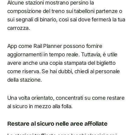
Alcune stazioni mostrano persino la
composizione del treno sui tabelloni partenze o
sui segnali di binario, così sai dove fermerà la tua
carrozza.
App come Rail Planner possono fornire
aggiornamenti in tempo reale. Tuttavia, è utile
avere anche una copia stampata del biglietto
come riserva. Se hai dubbi, chiedi al personale
della stazione.
Una volta orientato, concentrati su come restare
al sicuro in mezzo alla folla.
Restare al sicuro nelle aree affollate