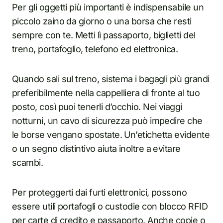
Per gli oggetti più importanti è indispensabile un
piccolo zaino da giorno o una borsa che resti
sempre con te. Metti lì passaporto, biglietti del
treno, portafoglio, telefono ed elettronica.
Quando sali sul treno, sistema i bagagli più grandi
preferibilmente nella cappelliera di fronte al tuo
posto, così puoi tenerli d’occhio. Nei viaggi
notturni, un cavo di sicurezza può impedire che
le borse vengano spostate. Un’etichetta evidente
o un segno distintivo aiuta inoltre a evitare
scambi.
Per proteggerti dai furti elettronici, possono
essere utili portafogli o custodie con blocco RFID
per carte di credito e passaporto. Anche copie o