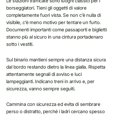
Le stazioni trafficate sono luoghi classici per i
borseggiatori. Tieni gli oggetti di valore
completamente fuori vista. Se non c’è nulla di
visibile, c’è meno motivo per tentare un furto.
Documenti importanti come passaporti e biglietti
stanno più al sicuro in una cintura portadenaro
sotto i vestiti.
Sul binario mantieni sempre una distanza sicura
dal bordo restando dietro la linea gialla. Rispetta
attentamente segnali di avviso e luci
lampeggianti. Indicano treni in arrivo e, per
sicurezza, vanno sempre seguiti.
Cammina con sicurezza ed evita di sembrare
perso o distratto, perché i ladri cercano spesso