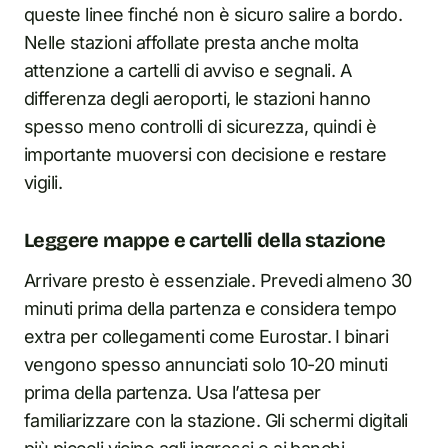
queste linee finché non è sicuro salire a bordo.
Nelle stazioni affollate presta anche molta
attenzione a cartelli di avviso e segnali. A
differenza degli aeroporti, le stazioni hanno
spesso meno controlli di sicurezza, quindi è
importante muoversi con decisione e restare
vigili.
Leggere mappe e cartelli della stazione
Arrivare presto è essenziale. Prevedi almeno 30
minuti prima della partenza e considera tempo
extra per collegamenti come Eurostar. I binari
vengono spesso annunciati solo 10-20 minuti
prima della partenza. Usa l’attesa per
familiarizzare con la stazione. Gli schermi digitali