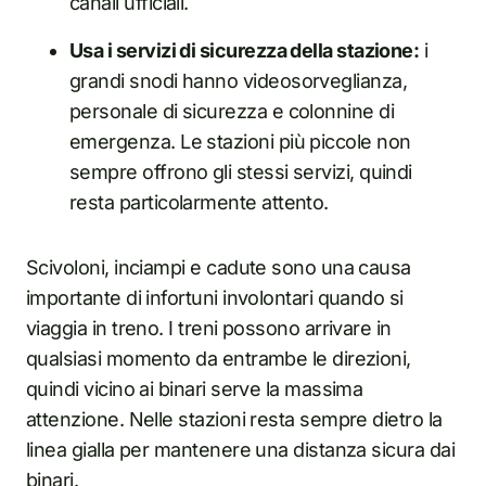
canali ufficiali.
Usa i servizi di sicurezza della stazione:
i
grandi snodi hanno videosorveglianza,
personale di sicurezza e colonnine di
emergenza. Le stazioni più piccole non
sempre offrono gli stessi servizi, quindi
resta particolarmente attento.
Scivoloni, inciampi e cadute sono una causa
importante di infortuni involontari quando si
viaggia in treno. I treni possono arrivare in
qualsiasi momento da entrambe le direzioni,
quindi vicino ai binari serve la massima
attenzione. Nelle stazioni resta sempre dietro la
linea gialla per mantenere una distanza sicura dai
binari.