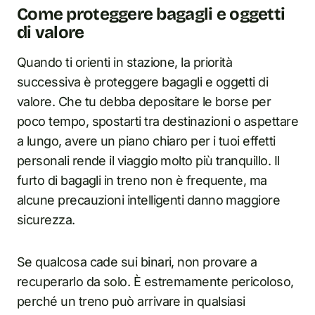
Come proteggere bagagli e oggetti
di valore
Quando ti orienti in stazione, la priorità
successiva è proteggere bagagli e oggetti di
valore. Che tu debba depositare le borse per
poco tempo, spostarti tra destinazioni o aspettare
a lungo, avere un piano chiaro per i tuoi effetti
personali rende il viaggio molto più tranquillo. Il
furto di bagagli in treno non è frequente, ma
alcune precauzioni intelligenti danno maggiore
sicurezza.
Se qualcosa cade sui binari, non provare a
recuperarlo da solo. È estremamente pericoloso,
perché un treno può arrivare in qualsiasi