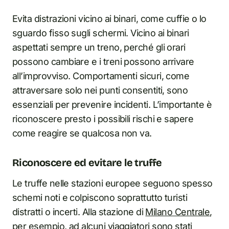
Evita distrazioni vicino ai binari, come cuffie o lo
sguardo fisso sugli schermi. Vicino ai binari
aspettati sempre un treno, perché gli orari
possono cambiare e i treni possono arrivare
all’improvviso. Comportamenti sicuri, come
attraversare solo nei punti consentiti, sono
essenziali per prevenire incidenti. L’importante è
riconoscere presto i possibili rischi e sapere
come reagire se qualcosa non va.
Riconoscere ed evitare le truffe
Le truffe nelle stazioni europee seguono spesso
schemi noti e colpiscono soprattutto turisti
distratti o incerti. Alla stazione di
Milano Centrale
,
per esempio, ad alcuni viaggiatori sono stati