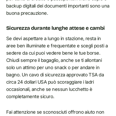
backup digitali dei documenti importanti sono una
buona precauzione.
Sicurezza durante lunghe attese e cambi
Se devi aspettare a lungo in stazione, resta in
aree ben illuminate e frequentate e scegli posti a
sedere da cui puoi vedere bene le tue borse.
Chiudi sempre il bagaglio, anche se ti allontani
solo un attimo per uno snack o per andare in
bagno. Un cavo di sicurezza approvato TSA da
circa 24 dollari USA può scoraggiare i ladri
occasionali, anche se nessun lucchetto è
completamente sicuro.
Fai attenzione se sconosciuti offrono aiuto non