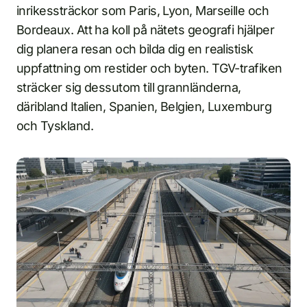
inrikessträckor som Paris, Lyon, Marseille och
Bordeaux. Att ha koll på nätets geografi hjälper
dig planera resan och bilda dig en realistisk
uppfattning om restider och byten. TGV-trafiken
sträcker sig dessutom till grannländerna,
däribland Italien, Spanien, Belgien, Luxemburg
och Tyskland.