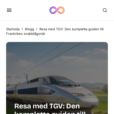
Startsida
Blogg
Resa med TGV: Den kompletta guiden till
Frankrikes snabbtågsnät
Resa med TGV: Den