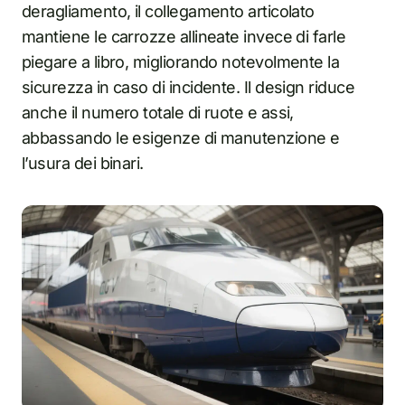
deragliamento, il collegamento articolato
mantiene le carrozze allineate invece di farle
piegare a libro, migliorando notevolmente la
sicurezza in caso di incidente. Il design riduce
anche il numero totale di ruote e assi,
abbassando le esigenze di manutenzione e
l’usura dei binari.