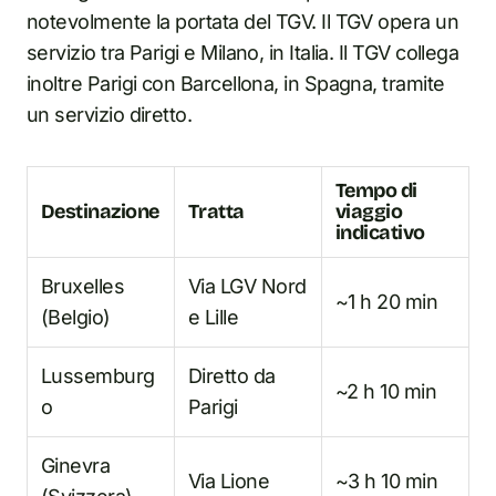
notevolmente la portata del TGV. Il TGV opera un
servizio tra Parigi e Milano, in Italia. Il TGV collega
inoltre Parigi con Barcellona, in Spagna, tramite
un servizio diretto.
Tempo di
Destinazione
Tratta
viaggio
indicativo
Bruxelles
Via LGV Nord
~1 h 20 min
(Belgio)
e Lille
Lussemburg
Diretto da
~2 h 10 min
o
Parigi
Ginevra
Via Lione
~3 h 10 min