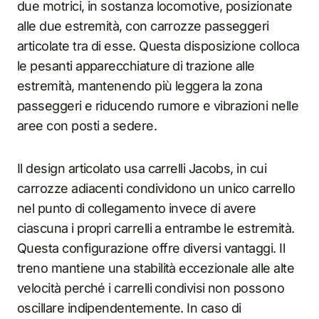
due motrici, in sostanza locomotive, posizionate
alle due estremità, con carrozze passeggeri
articolate tra di esse. Questa disposizione colloca
le pesanti apparecchiature di trazione alle
estremità, mantenendo più leggera la zona
passeggeri e riducendo rumore e vibrazioni nelle
aree con posti a sedere.
Il design articolato usa carrelli Jacobs, in cui
carrozze adiacenti condividono un unico carrello
nel punto di collegamento invece di avere
ciascuna i propri carrelli a entrambe le estremità.
Questa configurazione offre diversi vantaggi. Il
treno mantiene una stabilità eccezionale alle alte
velocità perché i carrelli condivisi non possono
oscillare indipendentemente. In caso di