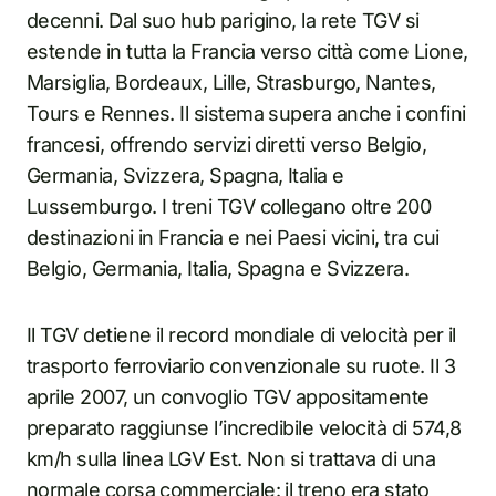
decenni. Dal suo hub parigino, la rete TGV si
estende in tutta la Francia verso città come Lione,
Marsiglia, Bordeaux, Lille, Strasburgo, Nantes,
Tours e Rennes. Il sistema supera anche i confini
francesi, offrendo servizi diretti verso Belgio,
Germania, Svizzera, Spagna, Italia e
Lussemburgo. I treni TGV collegano oltre 200
destinazioni in Francia e nei Paesi vicini, tra cui
Belgio, Germania, Italia, Spagna e Svizzera.
Il TGV detiene il record mondiale di velocità per il
trasporto ferroviario convenzionale su ruote. Il 3
aprile 2007, un convoglio TGV appositamente
preparato raggiunse l’incredibile velocità di 574,8
km/h sulla linea LGV Est. Non si trattava di una
normale corsa commerciale: il treno era stato