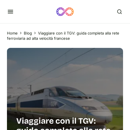
Home
Blog
Viaggiare con il TGV: guida completa alla rete
ferroviaria ad alta velocità francese
Viaggiare con il TGV: