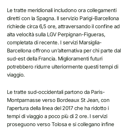
Le tratte meridionali includono ora collegamenti
diretti con la Spagna. Il servizio Parigi-Barcellona
richiede circa 6,5 ore, attraversando il confine ad
alta velocità sulla LGV Perpignan-Figueras,
completata di recente. I servizi Marsiglia-
Barcellona offrono un’alternativa per chi parte dal
sud-est della Francia. Miglioramenti futuri
potrebbero ridurre ulteriormente questi tempi di
viaggio.
Le tratte sud-occidentali partono da Paris-
Montparnasse verso Bordeaux St Jean, con
l’apertura della linea del 2017 che ha ridotto i
tempi di viaggio a poco più di 2 ore. I servizi
proseguono verso Tolosa e si collegano infine