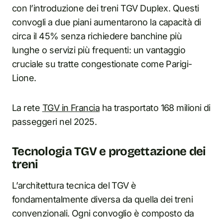
con l’introduzione dei treni TGV Duplex. Questi
convogli a due piani aumentarono la capacità di
circa il 45% senza richiedere banchine più
lunghe o servizi più frequenti: un vantaggio
cruciale su tratte congestionate come Parigi-
Lione.
La rete
TGV in Francia
ha trasportato 168 milioni di
passeggeri nel 2025.
Tecnologia TGV e progettazione dei
treni
L’architettura tecnica del TGV è
fondamentalmente diversa da quella dei treni
convenzionali. Ogni convoglio è composto da