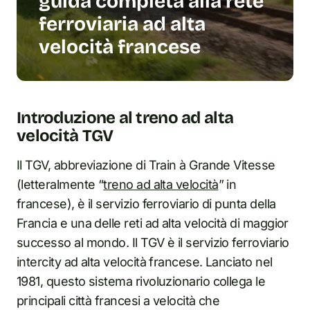
guida completa alla rete
ferroviaria ad alta
velocità francese
Introduzione al treno ad alta
velocità TGV
Il TGV, abbreviazione di Train à Grande Vitesse
(letteralmente “
treno ad alta velocità
” in
francese), è il servizio ferroviario di punta della
Francia e una delle reti ad alta velocità di maggior
successo al mondo. Il TGV è il servizio ferroviario
intercity ad alta velocità francese. Lanciato nel
1981, questo sistema rivoluzionario collega le
principali città francesi a velocità che