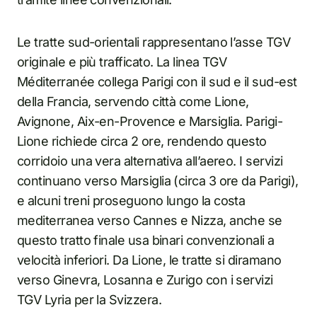
Le tratte sud-orientali rappresentano l’asse TGV
originale e più trafficato. La linea TGV
Méditerranée collega Parigi con il sud e il sud-est
della Francia, servendo città come Lione,
Avignone, Aix-en-Provence e Marsiglia. Parigi-
Lione richiede circa 2 ore, rendendo questo
corridoio una vera alternativa all’aereo. I servizi
continuano verso Marsiglia (circa 3 ore da Parigi),
e alcuni treni proseguono lungo la costa
mediterranea verso Cannes e Nizza, anche se
questo tratto finale usa binari convenzionali a
velocità inferiori. Da Lione, le tratte si diramano
verso Ginevra, Losanna e Zurigo con i servizi
TGV Lyria per la Svizzera.