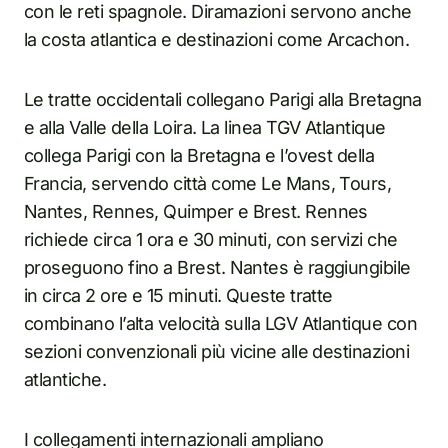
con le reti spagnole. Diramazioni servono anche
la costa atlantica e destinazioni come Arcachon.
Le tratte occidentali collegano Parigi alla Bretagna
e alla Valle della Loira. La linea TGV Atlantique
collega Parigi con la Bretagna e l’ovest della
Francia, servendo città come Le Mans, Tours,
Nantes, Rennes, Quimper e Brest. Rennes
richiede circa 1 ora e 30 minuti, con servizi che
proseguono fino a Brest. Nantes è raggiungibile
in circa 2 ore e 15 minuti. Queste tratte
combinano l’alta velocità sulla LGV Atlantique con
sezioni convenzionali più vicine alle destinazioni
atlantiche.
I collegamenti internazionali ampliano