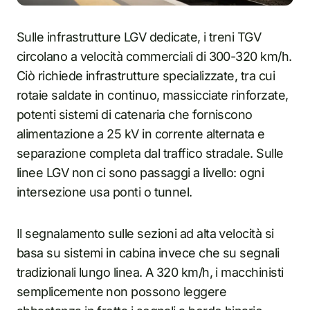
Sulle infrastrutture LGV dedicate, i treni TGV
circolano a velocità commerciali di 300-320 km/h.
Ciò richiede infrastrutture specializzate, tra cui
rotaie saldate in continuo, massicciate rinforzate,
potenti sistemi di catenaria che forniscono
alimentazione a 25 kV in corrente alternata e
separazione completa dal traffico stradale. Sulle
linee LGV non ci sono passaggi a livello: ogni
intersezione usa ponti o tunnel.
Il segnalamento sulle sezioni ad alta velocità si
basa su sistemi in cabina invece che su segnali
tradizionali lungo linea. A 320 km/h, i macchinisti
semplicemente non possono leggere