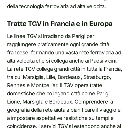
della tecnologia ferroviaria ad alta velocità.
Tratte TGV in Francia e in Europa
Le linee TGV si irradiano da Parigi per
raggiungere praticamente ogni grande città
francese, formando una vasta rete ferroviaria ad
alta velocità che si collega anche ai Paesi vicini.
La rete TGV collega grandi città in tutta la Francia,
tra cui Marsiglia, Lille, Bordeaux, Strasburgo,
Rennes e Montpellier. Il TGV opera tratte
domestiche che collegano città come Parigi,
Lione, Marsiglia e Bordeaux. Comprendere la
geografia della rete aiuta a pianificare il viaggio e
a impostare aspettative realistiche su tempi e
coincidenze. I servizi TGV si estendono anche ai