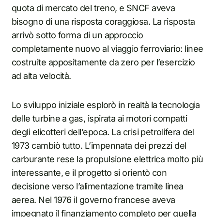
quota di mercato del treno, e SNCF aveva
bisogno di una risposta coraggiosa. La risposta
arrivò sotto forma di un approccio
completamente nuovo al viaggio ferroviario: linee
costruite appositamente da zero per l’esercizio
ad alta velocità.
Lo sviluppo iniziale esplorò in realtà la tecnologia
delle turbine a gas, ispirata ai motori compatti
degli elicotteri dell’epoca. La crisi petrolifera del
1973 cambiò tutto. L’impennata dei prezzi del
carburante rese la propulsione elettrica molto più
interessante, e il progetto si orientò con
decisione verso l’alimentazione tramite linea
aerea. Nel 1976 il governo francese aveva
impegnato il finanziamento completo per quella