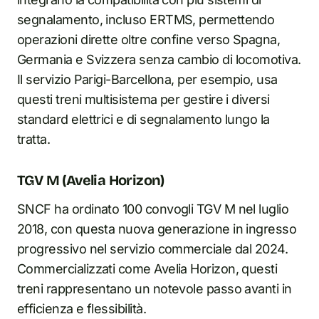
segnalamento, incluso ERTMS, permettendo
operazioni dirette oltre confine verso Spagna,
Germania e Svizzera senza cambio di locomotiva.
Il servizio Parigi-Barcellona, per esempio, usa
questi treni multisistema per gestire i diversi
standard elettrici e di segnalamento lungo la
tratta.
TGV M (Avelia Horizon)
SNCF ha ordinato 100 convogli TGV M nel luglio
2018, con questa nuova generazione in ingresso
progressivo nel servizio commerciale dal 2024.
Commercializzati come Avelia Horizon, questi
treni rappresentano un notevole passo avanti in
efficienza e flessibilità.