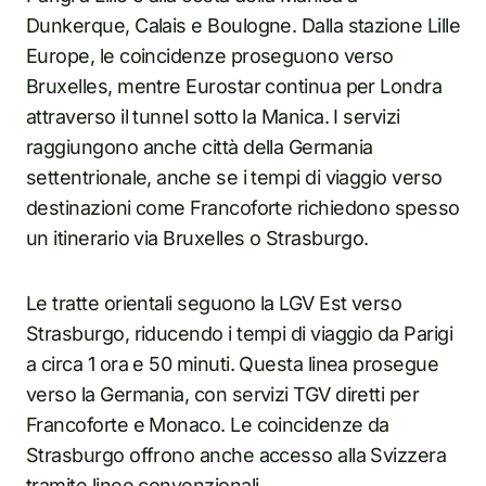
Dunkerque, Calais e Boulogne. Dalla stazione Lille
Europe, le coincidenze proseguono verso
Bruxelles, mentre Eurostar continua per Londra
attraverso il tunnel sotto la Manica. I servizi
raggiungono anche città della Germania
settentrionale, anche se i tempi di viaggio verso
destinazioni come Francoforte richiedono spesso
un itinerario via Bruxelles o Strasburgo.
Le tratte orientali seguono la LGV Est verso
Strasburgo, riducendo i tempi di viaggio da Parigi
a circa 1 ora e 50 minuti. Questa linea prosegue
verso la Germania, con servizi TGV diretti per
Francoforte e Monaco. Le coincidenze da
Strasburgo offrono anche accesso alla Svizzera
tramite linee convenzionali.