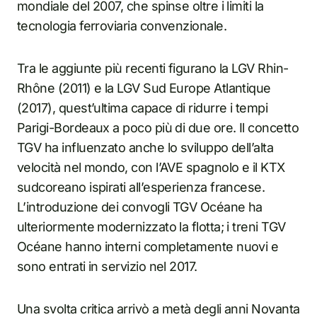
mondiale del 2007, che spinse oltre i limiti la
tecnologia ferroviaria convenzionale.
Tra le aggiunte più recenti figurano la LGV Rhin-
Rhône (2011) e la LGV Sud Europe Atlantique
(2017), quest’ultima capace di ridurre i tempi
Parigi-Bordeaux a poco più di due ore. Il concetto
TGV ha influenzato anche lo sviluppo dell’alta
velocità nel mondo, con l’AVE spagnolo e il KTX
sudcoreano ispirati all’esperienza francese.
L’introduzione dei convogli TGV Océane ha
ulteriormente modernizzato la flotta; i treni TGV
Océane hanno interni completamente nuovi e
sono entrati in servizio nel 2017.
Una svolta critica arrivò a metà degli anni Novanta