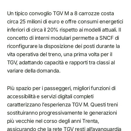
Un tipico convoglio TGV M a 8 carrozze costa
circa 25 milioni di euro e offre consumi energetici
inferiori di circa il 20% rispetto ai modelli attuali. Il
concetto di interni modulari permette a SNCF di
riconfigurare la disposizione dei posti durante la
vita operativa del treno, una prima volta per il
TGV, adattando capacità e rapporti tra classi al
variare della domanda.
Più spazio per i passeggeri, migliori funzioni di
accessibilità e servizi digitali completi
caratterizzano l’esperienza TGV M. Questi treni
sostituiranno progressivamente le generazioni
più vecchie nel corso degli anni Trenta,
assicurando che la rete TGV resti all’avanguardia