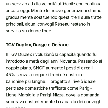
un servizio ad alta velocità affidabile che continua
ancora oggi. Mentre le nuove generazioni stanno
gradualmente sostituendo questi treni sulle tratte
principali, alcuni convogli Réseau restano in
servizio su alcune linee.
TGV Duplex, Dasye e Océane
Il TGV Duplex rivoluzionò la capacità quando fu
introdotto a metà degli anni Novanta. Passando al
doppio piano, SNCF aumentò i posti di circa il
45% senza allungare i treni né costruire
banchine più lunghe. Il progetto si rivelò ideale
per tratte domestiche trafficate come Parigi-
Lione-Marsiglia e Parigi-Nizza, dove la domanda
superava costantemente la capacità dei convogli