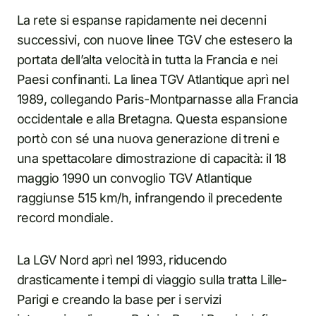
La rete si espanse rapidamente nei decenni
successivi, con nuove linee TGV che estesero la
portata dell’alta velocità in tutta la Francia e nei
Paesi confinanti. La linea TGV Atlantique aprì nel
1989, collegando Paris-Montparnasse alla Francia
occidentale e alla Bretagna. Questa espansione
portò con sé una nuova generazione di treni e
una spettacolare dimostrazione di capacità: il 18
maggio 1990 un convoglio TGV Atlantique
raggiunse 515 km/h, infrangendo il precedente
record mondiale.
La LGV Nord aprì nel 1993, riducendo
drasticamente i tempi di viaggio sulla tratta Lille-
Parigi e creando la base per i servizi