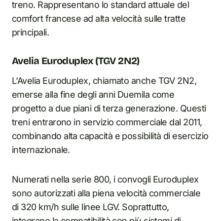
treno. Rappresentano lo standard attuale del
comfort francese ad alta velocità sulle tratte
principali.
Avelia Euroduplex (TGV 2N2)
L’Avelia Euroduplex, chiamato anche TGV 2N2,
emerse alla fine degli anni Duemila come
progetto a due piani di terza generazione. Questi
treni entrarono in servizio commerciale dal 2011,
combinando alta capacità e possibilità di esercizio
internazionale.
Numerati nella serie 800, i convogli Euroduplex
sono autorizzati alla piena velocità commerciale
di 320 km/h sulle linee LGV. Soprattutto,
integrano la compatibilità con più sistemi di