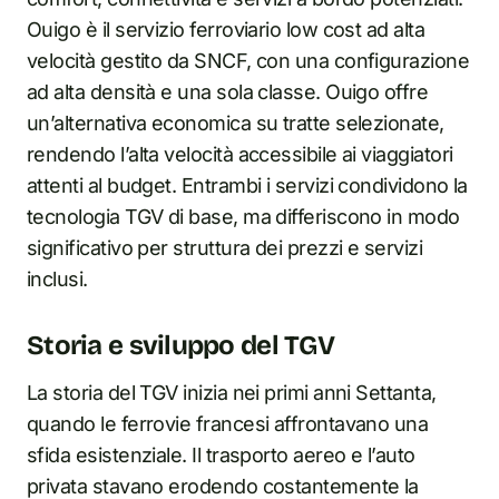
Ouigo è il servizio ferroviario low cost ad alta
velocità gestito da SNCF, con una configurazione
ad alta densità e una sola classe. Ouigo offre
un’alternativa economica su tratte selezionate,
rendendo l’alta velocità accessibile ai viaggiatori
attenti al budget. Entrambi i servizi condividono la
tecnologia TGV di base, ma differiscono in modo
significativo per struttura dei prezzi e servizi
inclusi.
Storia e sviluppo del TGV
La storia del TGV inizia nei primi anni Settanta,
quando le ferrovie francesi affrontavano una
sfida esistenziale. Il trasporto aereo e l’auto
privata stavano erodendo costantemente la