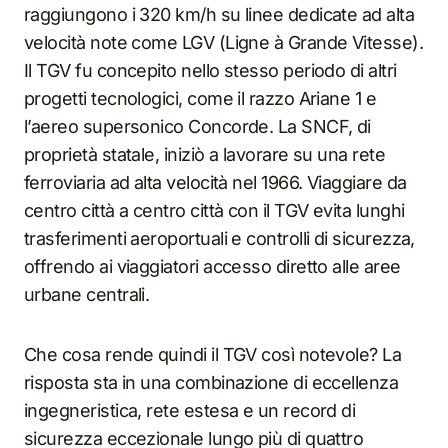
raggiungono i 320 km/h su linee dedicate ad alta
velocità note come LGV (Ligne à Grande Vitesse).
Il TGV fu concepito nello stesso periodo di altri
progetti tecnologici, come il razzo Ariane 1 e
l’aereo supersonico Concorde. La SNCF, di
proprietà statale, iniziò a lavorare su una rete
ferroviaria ad alta velocità nel 1966. Viaggiare da
centro città a centro città con il TGV evita lunghi
trasferimenti aeroportuali e controlli di sicurezza,
offrendo ai viaggiatori accesso diretto alle aree
urbane centrali.
Che cosa rende quindi il TGV così notevole? La
risposta sta in una combinazione di eccellenza
ingegneristica, rete estesa e un record di
sicurezza eccezionale lungo più di quattro