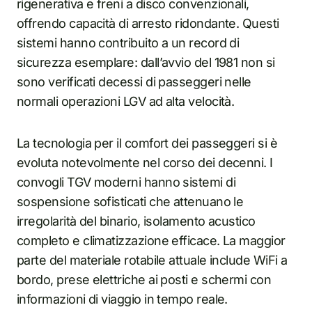
rigenerativa e freni a disco convenzionali,
offrendo capacità di arresto ridondante. Questi
sistemi hanno contribuito a un record di
sicurezza esemplare: dall’avvio del 1981 non si
sono verificati decessi di passeggeri nelle
normali operazioni LGV ad alta velocità.
La tecnologia per il comfort dei passeggeri si è
evoluta notevolmente nel corso dei decenni. I
convogli TGV moderni hanno sistemi di
sospensione sofisticati che attenuano le
irregolarità del binario, isolamento acustico
completo e climatizzazione efficace. La maggior
parte del materiale rotabile attuale include WiFi a
bordo, prese elettriche ai posti e schermi con
informazioni di viaggio in tempo reale.