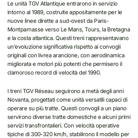
Le unità TGV Atlantique entrarono in servizio
intorno al 1989, costruite appositamente per le
nuove linee dirette a sud-ovest da Paris-
Montparnasse verso Le Mans, Tours, la Bretagna
e la costa atlantica. Questi treni rappresentavano
un’evoluzione significativa rispetto ai convogli
originali con livrea arancione, con aerodinamica
migliorata e motori più potenti che permisero il
clamoroso record di velocità del 1990.
I treni TGV Réseau seguirono a metà degli anni
Novanta, progettati come unità versatili capaci di
operare su più tratte. Questi convogli a un piano
servirono diverse tratte domestiche e alcuni primi
servizi transfrontalieri. Con velocità operative
tipiche di 300-320 km/h, stabilirono il modello per