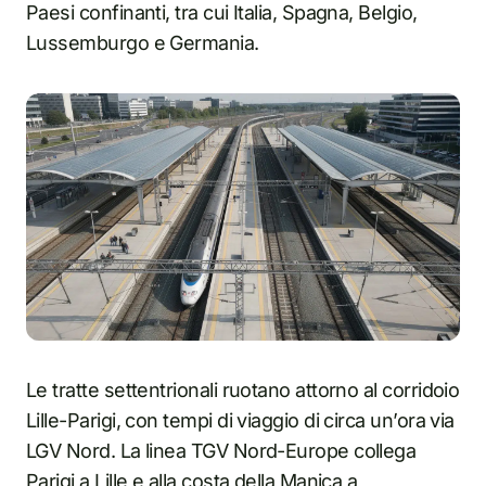
Paesi confinanti, tra cui Italia, Spagna, Belgio,
Lussemburgo e Germania.
Le tratte settentrionali ruotano attorno al corridoio
Lille-Parigi, con tempi di viaggio di circa un’ora via
LGV Nord. La linea TGV Nord-Europe collega
Parigi a Lille e alla costa della Manica a