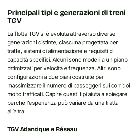
Principali tipi e generazioni di treni
TGV
La flotta TGV si è evoluta attraverso diverse
generazioni distinte, ciascuna progettata per
tratte, sistemi di alimentazione e requisiti di
capacità specifici. Alcuni sono modelli a un piano
ottimizzati per velocità e frequenza. Altri sono
configurazioni a due piani costruite per
massimizzare il numero di passeggeri sui corridoi
molto trafficati. Capire questi tipi aiuta a spiegare
perché l’esperienza può variare da una tratta
all’altra.
TGV Atlantique e Réseau