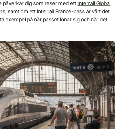
ike påverkar dig som reser med ett
Interrail Global
, samt om ett Interrail France-pass är värt det
ta exempel på när passet lönar sig och när det