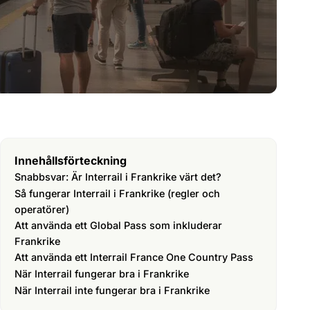
Innehållsförteckning
Snabbsvar: Är Interrail i Frankrike värt det?
Så fungerar Interrail i Frankrike (regler och
operatörer)
Att använda ett Global Pass som inkluderar
Frankrike
Att använda ett Interrail France One Country Pass
När Interrail fungerar bra i Frankrike
När Interrail inte fungerar bra i Frankrike