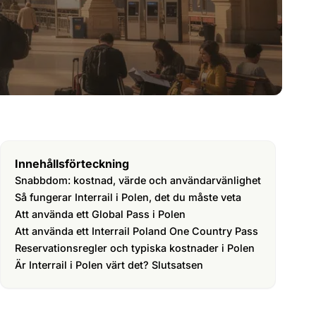
Innehållsförteckning
Snabbdom: kostnad, värde och användarvänlighet
Så fungerar Interrail i Polen, det du måste veta
Att använda ett Global Pass i Polen
Att använda ett Interrail Poland One Country Pass
Reservationsregler och typiska kostnader i Polen
Är Interrail i Polen värt det? Slutsatsen