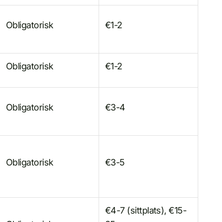
Obligatorisk
€1-2
Obligatorisk
€1-2
Obligatorisk
€3-4
Obligatorisk
€3-5
€4-7 (sittplats), €15-