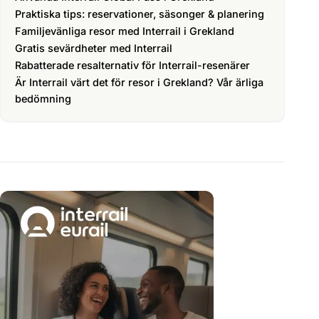
Praktiska tips: reservationer, säsonger & planering
Familjevänliga resor med Interrail i Grekland
Gratis sevärdheter med Interrail
Rabatterade resalternativ för Interrail-resenärer
Är Interrail värt det för resor i Grekland? Vår ärliga
bedömning