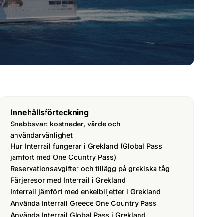
Innehållsförteckning
Snabbsvar: kostnader, värde och
användarvänlighet
Hur Interrail fungerar i Grekland (Global Pass
jämfört med One Country Pass)
Reservationsavgifter och tillägg på grekiska tåg
Färjeresor med Interrail i Grekland
Interrail jämfört med enkelbiljetter i Grekland
Använda Interrail Greece One Country Pass
Använda Interrail Global Pass i Grekland