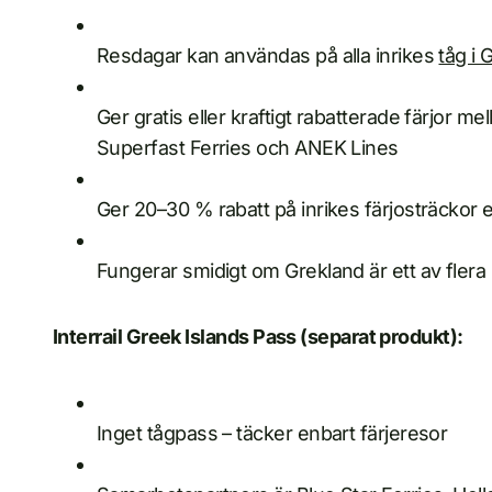
Resdagar kan användas på alla inrikes
tåg i 
Ger gratis eller kraftigt rabatterade färjor 
Superfast Ferries och ANEK Lines
Ger 20–30 % rabatt på inrikes färjosträckor e
Fungerar smidigt om Grekland är ett av flera
Interrail Greek Islands Pass (separat produkt):
Inget tågpass – täcker enbart färjeresor