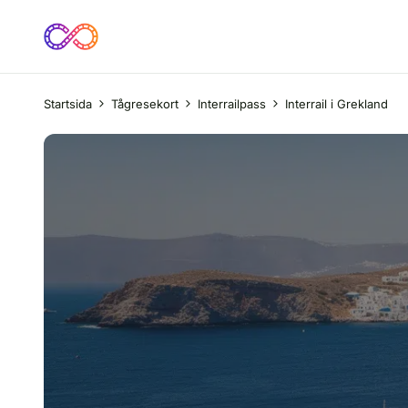
Startsida
Tågresekort
Interrailpass
Interrail i Grekland