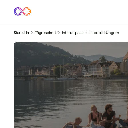
Startsida
Tågresekort
Interrailpass
Interrail i Ungern