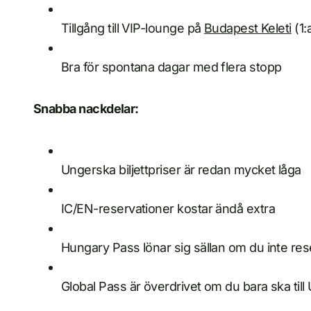
Tillgång till VIP-lounge på
Budapest Keleti
(1:
Bra för spontana dagar med flera stopp
Snabba nackdelar:
Ungerska biljettpriser är redan mycket låga
IC/EN-reservationer kostar ändå extra
Hungary Pass lönar sig sällan om du inte res
Global Pass är överdrivet om du bara ska till