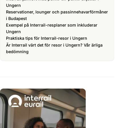
Ungern
Reservationer, lounger och passinnehavarförmåner
i Budapest
Exempel på Interrail-resplaner som inkluderar
Ungern
Praktiska tips för Interrail-resor i Ungern
Är Interrail värt det för resor i Ungern? Vår ärliga
bedömning