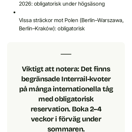
2026: obligatorisk under högsäsong
Vissa sträckor mot Polen (Berlin–Warszawa,
Berlin–Kraków): obligatorisk
Viktigt att notera:
Det finns
begränsade Interrail-kvoter
på många internationella tåg
med obligatorisk
reservation. Boka 2–4
veckor i förväg under
sommaren.