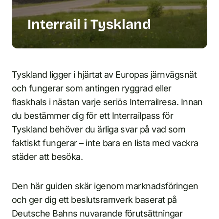
Interrail i Tyskland
Tyskland ligger i hjärtat av Europas järnvägsnät
och fungerar som antingen ryggrad eller
flaskhals i nästan varje seriös Interrailresa. Innan
du bestämmer dig för ett Interrailpass för
Tyskland behöver du ärliga svar på vad som
faktiskt fungerar – inte bara en lista med vackra
städer att besöka.
Den här guiden skär igenom marknadsföringen
och ger dig ett beslutsramverk baserat på
Deutsche Bahns nuvarande förutsättningar