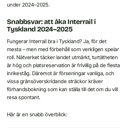
under 2024–2025.
Snabbsvar: att åka Interrail i
Tyskland 2024–2025
Fungerar Interrail bra i Tyskland? Ja, för det
mesta – men med förbehåll som verkligen spelar
roll. Nätverket täcker landet utmärkt, turtätheten
är hög och platsreservation är frivillig på de flesta
inrikeståg. Däremot är förseningar vanliga, och
vissa gränsöverskridande sträckor kräver
förhandsbokning som kan ställa till det om du vill
resa spontant.
Här är en snabb överblick: