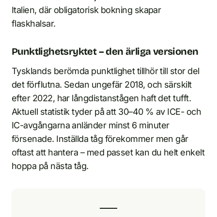
Italien, där obligatorisk bokning skapar
flaskhalsar.
Punktlighetsryktet – den ärliga versionen
Tysklands berömda punktlighet tillhör till stor del
det förflutna. Sedan ungefär 2018, och särskilt
efter 2022, har långdistanstågen haft det tufft.
Aktuell statistik tyder på att 30–40 % av ICE- och
IC-avgångarna anländer minst 6 minuter
försenade. Inställda tåg förekommer men går
oftast att hantera – med passet kan du helt enkelt
hoppa på nästa tåg.