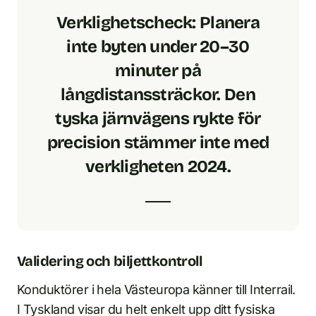
Verklighetscheck:
Planera
inte byten under 20–30
minuter på
långdistanssträckor. Den
tyska järnvägens rykte för
precision stämmer inte med
verkligheten 2024.
Validering och biljettkontroll
Konduktörer i hela Västeuropa känner till Interrail.
I Tyskland visar du helt enkelt upp ditt fysiska