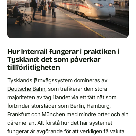
Hur Interrail fungerar i praktiken i
Tyskland: det som påverkar
tillförlitligheten
Tysklands järnvägssystem domineras av
Deutsche Bahn
, som trafikerar den stora
majoriteten av tåg i landet via ett tätt nät som
förbinder storstäder som Berlin, Hamburg,
Frankfurt och München med mindre orter och allt
däremellan. Att förstå hur det här systemet
fungerar är avgörande för att verkligen få valuta