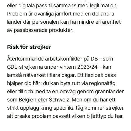
eller digitala pass tillsammans med legitimation.
Problem är ovanliga jämfört med en del andra
länder där personalen kan ha mindre erfarenhet
av passbaserade produkter.
Risk för strejker
Återkommande arbetskonflikter på DB – som
GDL-strejkerna under vintern 2023/24 – kan
lamslå nätverket i flera dagar. Ett flexibelt pass
hjälper dig här: du kan byta rutt via regionaltåg
eller till och med ta en omväg genom grannländer
som Belgien eller Schweiz. Men om du har ett
strikt upplägg kring specifika tåg kommer strejker
att orsaka problem oavsett vilken biljetttyp du har.