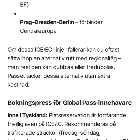
BF)
Prag–Dresden–Berlin
– förbinder
Centraleuropa
Om dessa ICE/EC-linjer fallerar kan du oftast
sätta ihop en alternativ rutt med regionaltåg –
men restiden kan dubblas eller tredubblas.
Passet täcker dessa alternativ utan extra
kostnad.
Bokningspress för Global Pass-innehavare
Inne i Tyskland:
Platsreservation är fortfarande
frivillig även på ICE/IC. Rekommenderas på
trafikerade sträckor (fredag–söndag,