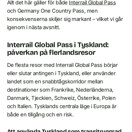
Allt det här gäller för både
Interrail Global Pass
och Germany One Country Pass, men
konsekvenserna skiljer sig markant – vilket vi går
igenom i nästa avsnitt.
Interrail Global Pass i Tyskland:
påverkan på flerlandsresor
De flesta resor med Interrail Global Pass börjar
eller slutar antingen i Tyskland, eller använder
landet som en snabbtågskorridor mellan
destinationer som Frankrike, Nederländerna,
Danmark, Tjeckien, Schweiz, Österrike, Polen
och Italien. Tysklands centrala läge i Europa är
både en tillgång och en risk.
Att använda Tyskland som transitryggrad