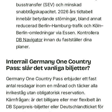
busstransfer (SEV) och minskad
snabbtågskapacitet. 2026 års tidtabell
innebär betydande störningar, bland annat
reducerad Berlin–Hamburg-trafik och Köln–
Berlin-omledningar via Essen. Kontrollera
DB Navigator
innan du fastställer dina
planer.
Interrail Germany One Country
Pass: slår det vanliga biljetter?
Germany One Country Pass erbjuder ett fast
antal resdagar inom en månad och täcker alla
inrikeståg utan obligatorisk reservation.
Kärnfrågan: är det billigare eller mer flexibelt än
DB Sparpreis-biljetter eller Deutschlandticket för