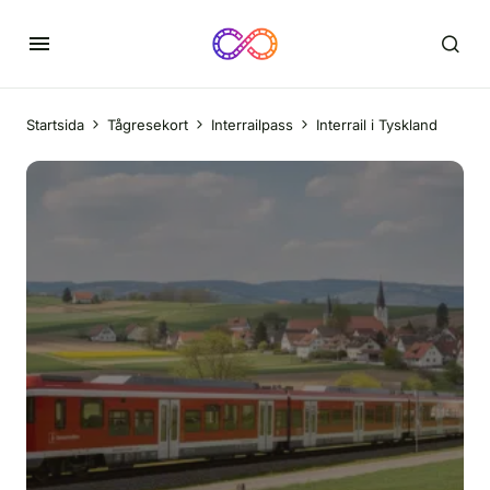
Startsida
Tågresekort
Interrailpass
Interrail i Tyskland