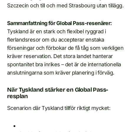
Szczecin och till och med Strasbourg utan tillägg.
Sammanfattning för Global Pass-resenärer:
Tyskland är en stark och flexibel ryggrad i
flerlandsresor om du accepterar enstaka
förseningar och förbokar de få tåg som verkligen
kräver reservation. Det stora landet hanterar
spontanitet bra inrikes – det är de internationella
anslutningarna som kräver planering i förväg.
När Tyskland stärker en Global Pass-
resplan
Scenarion där Tyskland tillför riktigt mycket: