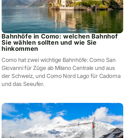
Bahnhöfe in Como: welchen Bahnhof
Sie wählen sollten und wie Sie
hinkommen
Como hat zwei wichtige Bahnhöfe: Como San
Giovanni für Züge ab Milano Centrale und aus
der Schweiz, und Como Nord Lago für Cadorna
und das Seeufer.