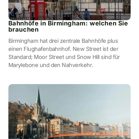
Bahnhöfe in Birmingham: welchen Sie
brauchen
Birmingham hat drei zentrale Bahnhöfe plus
einen Flughafenbahnhof. New Street ist der
Standard; Moor Street und Snow Hill sind für
Marylebone und den Nahverkehr.