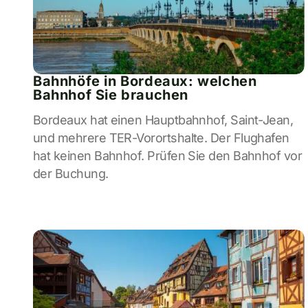
Bahnhöfe in Bordeaux: welchen
Bahnhof Sie brauchen
Bordeaux hat einen Hauptbahnhof, Saint-Jean,
und mehrere TER-Vorortshalte. Der Flughafen
hat keinen Bahnhof. Prüfen Sie den Bahnhof vor
der Buchung.