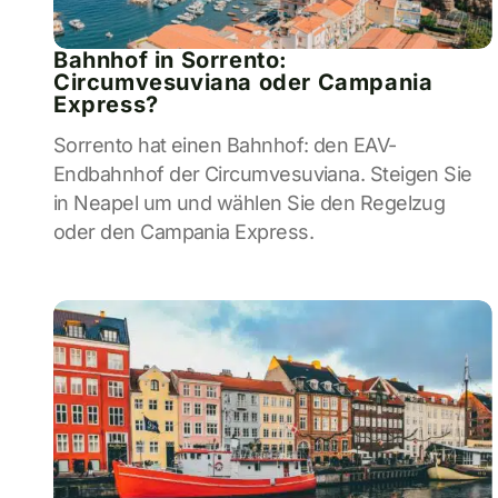
Bahnhof in Sorrento:
Circumvesuviana oder Campania
Express?
Sorrento hat einen Bahnhof: den EAV-
Endbahnhof der Circumvesuviana. Steigen Sie
in Neapel um und wählen Sie den Regelzug
oder den Campania Express.