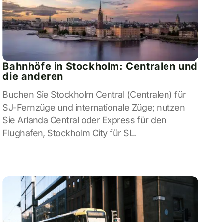
Bahnhöfe in Stockholm: Centralen und
die anderen
Buchen Sie Stockholm Central (Centralen) für
SJ-Fernzüge und internationale Züge; nutzen
Sie Arlanda Central oder Express für den
Flughafen, Stockholm City für SL.