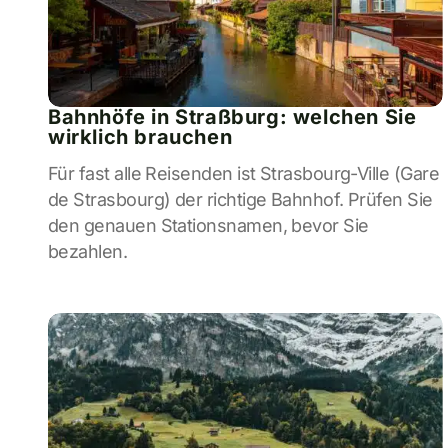
Bahnhöfe in Straßburg: welchen Sie
wirklich brauchen
Für fast alle Reisenden ist Strasbourg-Ville (Gare
de Strasbourg) der richtige Bahnhof. Prüfen Sie
den genauen Stationsnamen, bevor Sie
bezahlen.