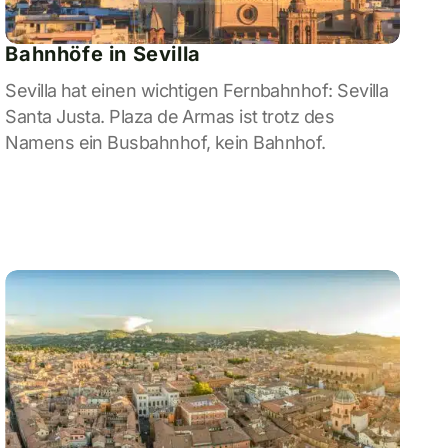
Bahnhöfe in Sevilla
Sevilla hat einen wichtigen Fernbahnhof: Sevilla
Santa Justa. Plaza de Armas ist trotz des
Namens ein Busbahnhof, kein Bahnhof.