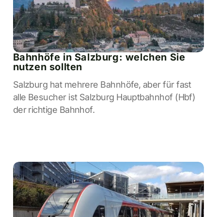
Bahnhöfe in Salzburg: welchen Sie
nutzen sollten
Salzburg hat mehrere Bahnhöfe, aber für fast
alle Besucher ist Salzburg Hauptbahnhof (Hbf)
der richtige Bahnhof.