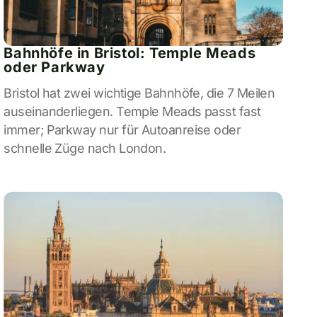
Bahnhöfe in Bristol: Temple Meads
oder Parkway
Bristol hat zwei wichtige Bahnhöfe, die 7 Meilen
auseinanderliegen. Temple Meads passt fast
immer; Parkway nur für Autoanreise oder
schnelle Züge nach London.