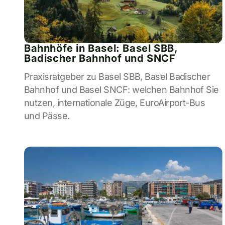
Bahnhöfe in Basel: Basel SBB,
Badischer Bahnhof und SNCF
Praxisratgeber zu Basel SBB, Basel Badischer
Bahnhof und Basel SNCF: welchen Bahnhof Sie
nutzen, internationale Züge, EuroAirport-Bus
und Pässe.