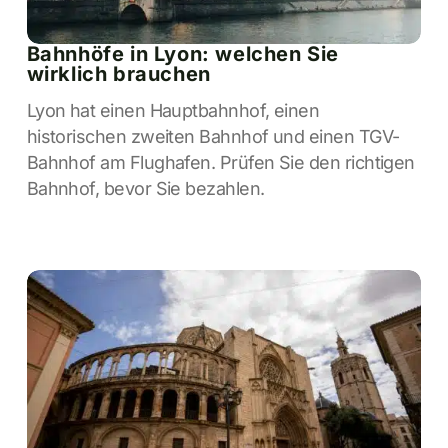
Bahnhöfe in Lyon: welchen Sie
wirklich brauchen
Lyon hat einen Hauptbahnhof, einen
historischen zweiten Bahnhof und einen TGV-
Bahnhof am Flughafen. Prüfen Sie den richtigen
Bahnhof, bevor Sie bezahlen.