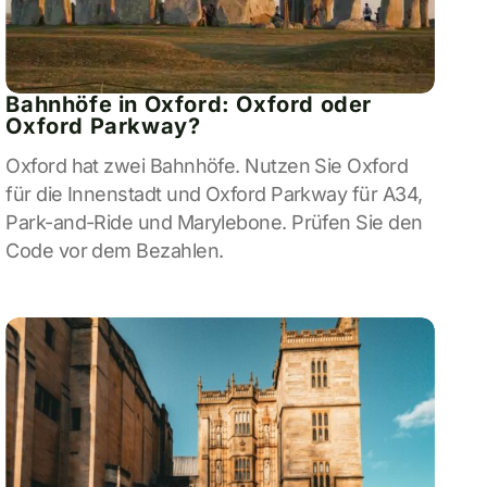
Bahnhöfe in Oxford: Oxford oder
Oxford Parkway?
Oxford hat zwei Bahnhöfe. Nutzen Sie Oxford
für die Innenstadt und Oxford Parkway für A34,
Park-and-Ride und Marylebone. Prüfen Sie den
Code vor dem Bezahlen.