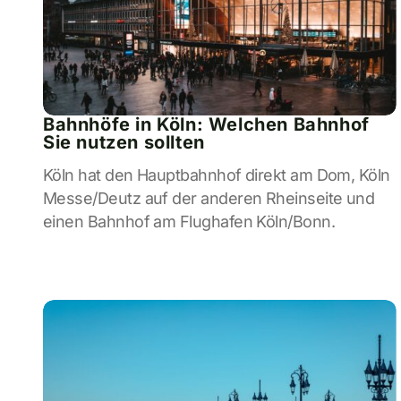
Bahnhöfe in Köln: Welchen Bahnhof
Sie nutzen sollten
Köln hat den Hauptbahnhof direkt am Dom, Köln
Messe/Deutz auf der anderen Rheinseite und
einen Bahnhof am Flughafen Köln/Bonn.