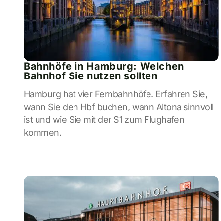
Bahnhöfe in Hamburg: Welchen
Bahnhof Sie nutzen sollten
Hamburg hat vier Fernbahnhöfe. Erfahren Sie,
wann Sie den Hbf buchen, wann Altona sinnvoll
ist und wie Sie mit der S1 zum Flughafen
kommen.