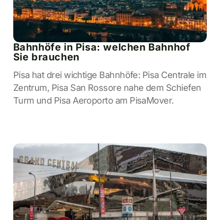
Bahnhöfe in Pisa: welchen Bahnhof
Sie brauchen
Pisa hat drei wichtige Bahnhöfe: Pisa Centrale im
Zentrum, Pisa San Rossore nahe dem Schiefen
Turm und Pisa Aeroporto am PisaMover.