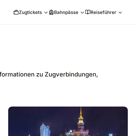
Zugtickets
Bahnpässe
Reiseführer
Informationen zu Zugverbindungen,