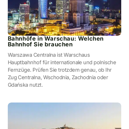
Bahnhöfe in Warschau: Welchen
Bahnhof Sie brauchen
Warszawa Centralna ist Warschaus
Hauptbahnhof für internationale und polnische
Fernzüge. Prüfen Sie trotzdem genau, ob Ihr
Zug Centralna, Wschodnia, Zachodnia oder
Gdańska nutzt.