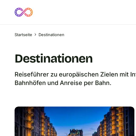
Startseite
Destinationen
Destinationen
Reiseführer zu europäischen Zielen mit 
Bahnhöfen und Anreise per Bahn.