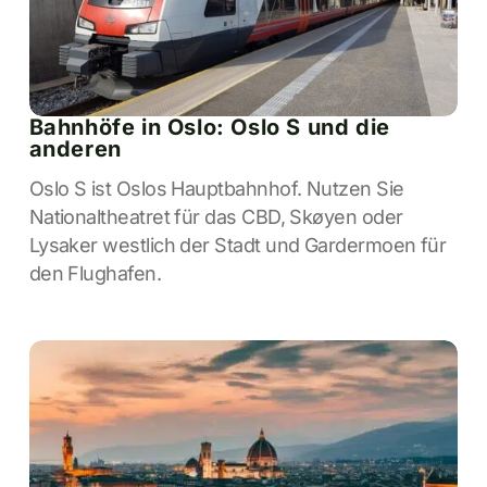
Bahnhöfe in Oslo: Oslo S und die
anderen
Oslo S ist Oslos Hauptbahnhof. Nutzen Sie
Nationaltheatret für das CBD, Skøyen oder
Lysaker westlich der Stadt und Gardermoen für
den Flughafen.