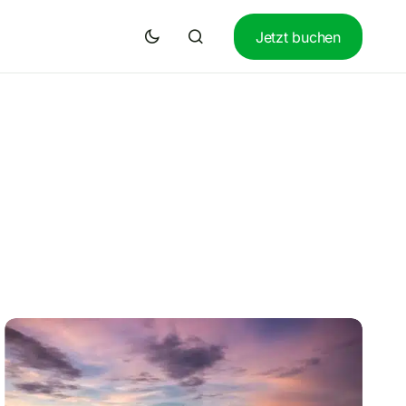
Jetzt buchen