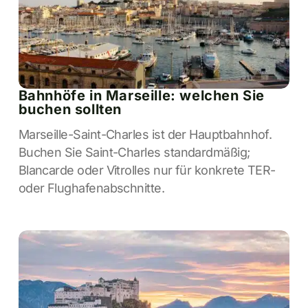
Bahnhöfe in Marseille: welchen Sie
buchen sollten
Marseille-Saint-Charles ist der Hauptbahnhof.
Buchen Sie Saint-Charles standardmäßig;
Blancarde oder Vitrolles nur für konkrete TER-
oder Flughafenabschnitte.