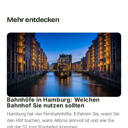
Mehr entdecken
Bahnhöfe in Hamburg: Welchen
Bahnhof Sie nutzen sollten
Hamburg hat vier Fernbahnhöfe. Erfahren Sie, wann Sie
den Hbf buchen, wann Altona sinnvoll ist und wie Sie
mit der S1 zum Flughafen kommen.