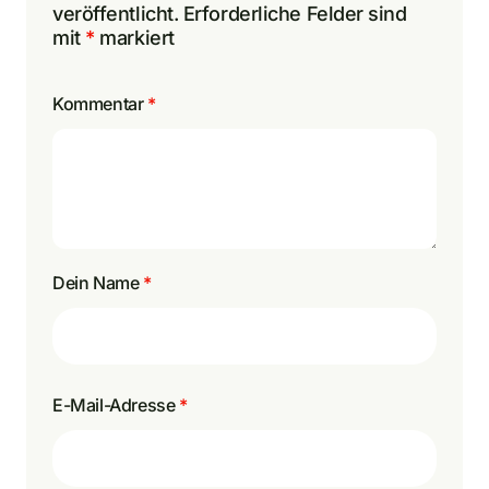
veröffentlicht.
Erforderliche Felder sind
mit
*
markiert
Kommentar
*
Dein Name
*
E-Mail-Adresse
*