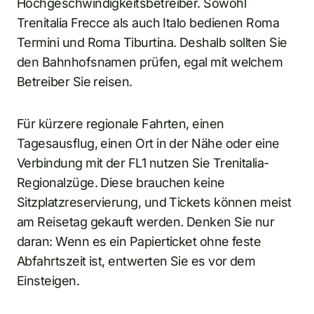
Hochgeschwindigkeitsbetreiber. Sowohl
Trenitalia Frecce als auch Italo bedienen Roma
Termini und Roma Tiburtina. Deshalb sollten Sie
den Bahnhofsnamen prüfen, egal mit welchem
Betreiber Sie reisen.
Für kürzere regionale Fahrten, einen
Tagesausflug, einen Ort in der Nähe oder eine
Verbindung mit der FL1 nutzen Sie Trenitalia-
Regionalzüge. Diese brauchen keine
Sitzplatzreservierung, und Tickets können meist
am Reisetag gekauft werden. Denken Sie nur
daran: Wenn es ein Papierticket ohne feste
Abfahrtszeit ist, entwerten Sie es vor dem
Einsteigen.