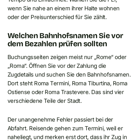
wenn Sie nahe an einem ihrer Halte wohnen
oder der Preisunterschied für Sie zählt.
Welchen Bahnhofsnamen Sie vor
dem Bezahlen prüfen sollten
Buchungsseiten zeigen meist nur „Rome“ oder
„Roma“. Öffnen Sie vor der Zahlung die
Zugdetails und suchen Sie den Bahnhofsnamen.
Dort steht Roma Termini, Roma Tiburtina, Roma
Ostiense oder Roma Trastevere. Das sind vier
verschiedene Teile der Stadt.
Der unangenehme Fehler passiert bei der
Abfahrt. Reisende gehen zum Termini, weil er
naheliegt, und merken erst dort, dass ihr Zug in