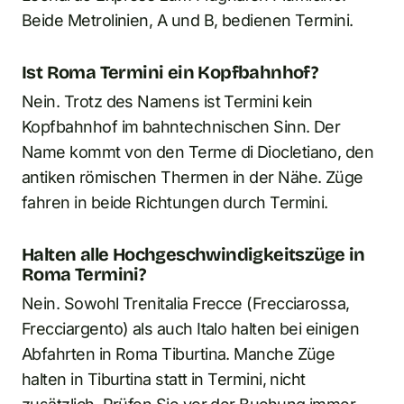
Beide Metrolinien, A und B, bedienen Termini.
Ist Roma Termini ein Kopfbahnhof?
Nein. Trotz des Namens ist Termini kein
Kopfbahnhof im bahntechnischen Sinn. Der
Name kommt von den Terme di Diocletiano, den
antiken römischen Thermen in der Nähe. Züge
fahren in beide Richtungen durch Termini.
Halten alle Hochgeschwindigkeitszüge in
Roma Termini?
Nein. Sowohl Trenitalia Frecce (Frecciarossa,
Frecciargento) als auch Italo halten bei einigen
Abfahrten in Roma Tiburtina. Manche Züge
halten in Tiburtina statt in Termini, nicht