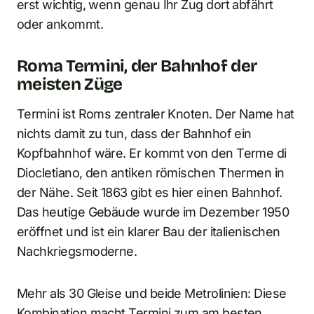
erst wichtig, wenn genau Ihr Zug dort abfährt
oder ankommt.
Roma Termini, der Bahnhof der
meisten Züge
Termini ist Roms zentraler Knoten. Der Name hat
nichts damit zu tun, dass der Bahnhof ein
Kopfbahnhof wäre. Er kommt von den Terme di
Diocletiano, den antiken römischen Thermen in
der Nähe. Seit 1863 gibt es hier einen Bahnhof.
Das heutige Gebäude wurde im Dezember 1950
eröffnet und ist ein klarer Bau der italienischen
Nachkriegsmoderne.
Mehr als 30 Gleise und beide Metrolinien: Diese
Kombination macht Termini zum am besten