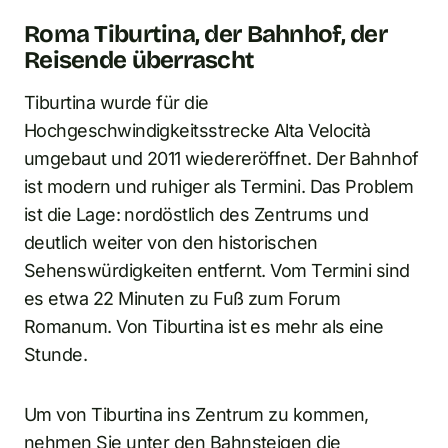
Roma Tiburtina, der Bahnhof, der
Reisende überrascht
Tiburtina wurde für die
Hochgeschwindigkeitsstrecke Alta Velocità
umgebaut und 2011 wiedereröffnet. Der Bahnhof
ist modern und ruhiger als Termini. Das Problem
ist die Lage: nordöstlich des Zentrums und
deutlich weiter von den historischen
Sehenswürdigkeiten entfernt. Vom Termini sind
es etwa 22 Minuten zu Fuß zum Forum
Romanum. Von Tiburtina ist es mehr als eine
Stunde.
Um von Tiburtina ins Zentrum zu kommen,
nehmen Sie unter den Bahnsteigen die