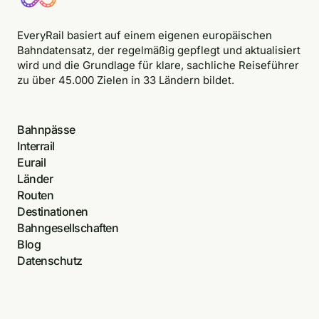
EveryRail basiert auf einem eigenen europäischen
Bahndatensatz, der regelmäßig gepflegt und aktualisiert
wird und die Grundlage für klare, sachliche Reiseführer
zu über 45.000 Zielen in 33 Ländern bildet.
Bahnpässe
Interrail
Eurail
Länder
Routen
Destinationen
Bahngesellschaften
Blog
Datenschutz