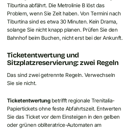
Tiburtina abfährt. Die Metrolinie B löst das
Problem, wenn Sie Zeit haben. Von Termini nach
Tiburtina sind es etwa 30 Minuten. Kein Drama,
solange Sie nicht knapp planen. Prüfen Sie den
Bahnhof beim Buchen, nicht erst bei der Ankunft.
Ticketentwertung und
Sitzplatzreservierung: zwei Regeln
Das sind zwei getrennte Regeln. Verwechseln
Sie sie nicht.
Ticketentwertung
betrifft regionale Trenitalia-
Papiertickets ohne feste Abfahrtszeit. Entwerten
Sie das Ticket vor dem Einsteigen in den gelben
oder grünen obliteratrice-Automaten am