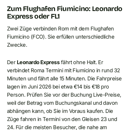
Zum Flughafen Fiumicino: Leonardo
Express oder FL1
Zwei Züge verbinden Rom mit dem Flughafen
Fiumicino (FCO). Sie erfüllen unterschiedliche
Zwecke.
Der
Leonardo Express
fährt ohne Halt. Er
verbindet Roma Termini mit Fiumicino in rund 32
Minuten und fährt alle 15 Minuten. Die Fahrpreise
lagen im Juni 2026 bei etwa €14 bis €18 pro
Person. Prüfen Sie vor der Buchung Live-Preise,
weil der Betrag vom Buchungskanal und davon
abhängen kann, ob Sie im Voraus kaufen. Die
Züge fahren in Termini von den Gleisen 23 und
24. Für die meisten Besucher, die nahe am