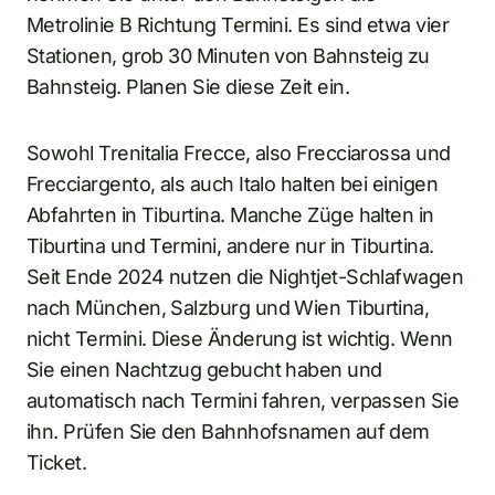
Metrolinie B Richtung Termini. Es sind etwa vier
Stationen, grob 30 Minuten von Bahnsteig zu
Bahnsteig. Planen Sie diese Zeit ein.
Sowohl Trenitalia Frecce, also Frecciarossa und
Frecciargento, als auch Italo halten bei einigen
Abfahrten in Tiburtina. Manche Züge halten in
Tiburtina und Termini, andere nur in Tiburtina.
Seit Ende 2024 nutzen die Nightjet-Schlafwagen
nach München, Salzburg und Wien Tiburtina,
nicht Termini. Diese Änderung ist wichtig. Wenn
Sie einen Nachtzug gebucht haben und
automatisch nach Termini fahren, verpassen Sie
ihn. Prüfen Sie den Bahnhofsnamen auf dem
Ticket.