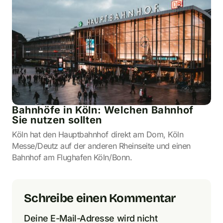
Bahnhöfe in Köln: Welchen Bahnhof
Sie nutzen sollten
Köln hat den Hauptbahnhof direkt am Dom, Köln
Messe/Deutz auf der anderen Rheinseite und einen
Bahnhof am Flughafen Köln/Bonn.
Schreibe einen Kommentar
Deine E-Mail-Adresse wird nicht