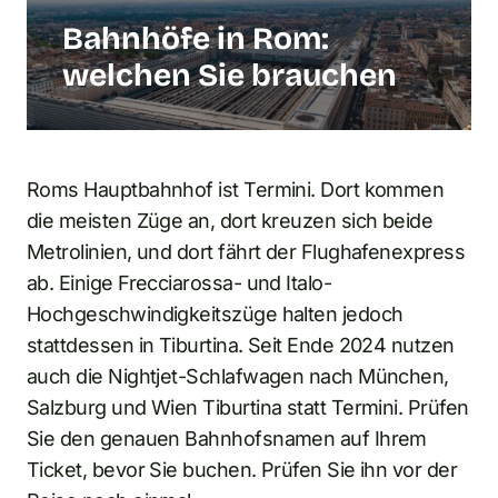
Bahnhöfe in Rom:
welchen Sie brauchen
Roms Hauptbahnhof ist Termini. Dort kommen
die meisten Züge an, dort kreuzen sich beide
Metrolinien, und dort fährt der Flughafenexpress
ab. Einige Frecciarossa- und Italo-
Hochgeschwindigkeitszüge halten jedoch
stattdessen in Tiburtina. Seit Ende 2024 nutzen
auch die Nightjet-Schlafwagen nach München,
Salzburg und Wien Tiburtina statt Termini. Prüfen
Sie den genauen Bahnhofsnamen auf Ihrem
Ticket, bevor Sie buchen. Prüfen Sie ihn vor der