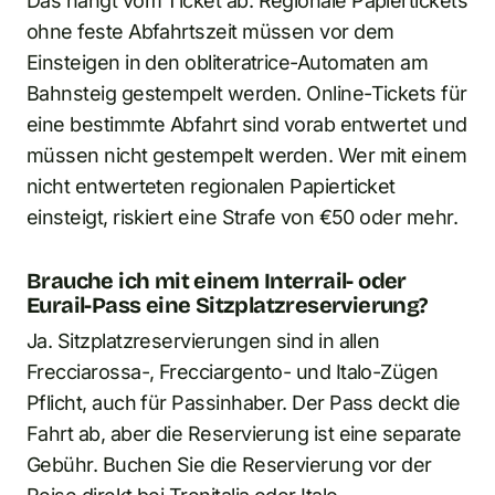
Das hängt vom Ticket ab. Regionale Papiertickets
ohne feste Abfahrtszeit müssen vor dem
Einsteigen in den obliteratrice-Automaten am
Bahnsteig gestempelt werden. Online-Tickets für
eine bestimmte Abfahrt sind vorab entwertet und
müssen nicht gestempelt werden. Wer mit einem
nicht entwerteten regionalen Papierticket
einsteigt, riskiert eine Strafe von €50 oder mehr.
Brauche ich mit einem Interrail- oder
Eurail-Pass eine Sitzplatzreservierung?
Ja. Sitzplatzreservierungen sind in allen
Frecciarossa-, Frecciargento- und Italo-Zügen
Pflicht, auch für Passinhaber. Der Pass deckt die
Fahrt ab, aber die Reservierung ist eine separate
Gebühr. Buchen Sie die Reservierung vor der