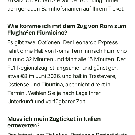
zusätzlich. Prüfen Sie vor der Buchung immer
den genauen Bahnhofsnamen auf Ihrem Ticket.
Wie komme ich mit dem Zug von Rom zum
Flughafen Fiumicino?
Es gibt zwei Optionen. Der Leonardo Express
fährt ohne Halt von Roma Termini nach Fiumicino
in rund 32 Minuten und fährt alle 15 Minuten. Der
FL1-Regionalzug ist langsamer und günstiger,
etwa €8 im Juni 2026, und hält in Trastevere,
Ostiense und Tiburtina, aber nicht direkt in
Termini. Wählen Sie je nach Lage Ihrer
Unterkunft und verfügbarer Zeit.
Muss ich mein Zugticket in Italien
entwerten?