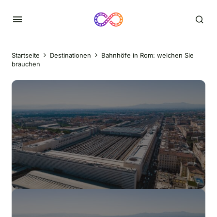
Startseite
Destinationen
Bahnhöfe in Rom: welchen Sie
brauchen