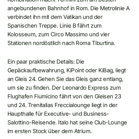
angebundenen Bahnhof in Rom. Die Metrolinie A
verbindet ihn mit dem Vatikan und der
Spanischen Treppe. Linie B fährt zum
Kolosseum, zum Circo Massimo und vier
Stationen nordöstlich nach Roma Tiburtina.
Ein paar praktische Details: Die
Gepäckaufbewahrung, KiPoint oder KiBag, liegt
an Gleis 24. Gehen Sie das Gleis ganz entlang,
um sie zu finden. Der Leonardo Express zum
Flughafen Fiumicino fährt von den Gleisen 23
und 24. Trenitalias Freccialounge liegt in der
Haupthalle für Executive- und Business-
Salottino-Reisende. Italo hat seine Club-Lounge
im ersten Stock über dem Atrium.