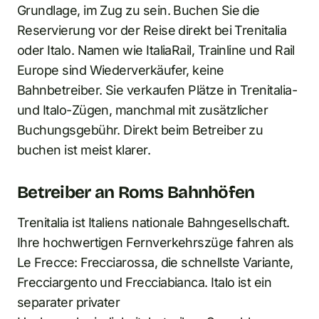
Grundlage, im Zug zu sein. Buchen Sie die
Reservierung vor der Reise direkt bei Trenitalia
oder Italo. Namen wie ItaliaRail, Trainline und Rail
Europe sind Wiederverkäufer, keine
Bahnbetreiber. Sie verkaufen Plätze in Trenitalia-
und Italo-Zügen, manchmal mit zusätzlicher
Buchungsgebühr. Direkt beim Betreiber zu
buchen ist meist klarer.
Betreiber an Roms Bahnhöfen
Trenitalia ist Italiens nationale Bahngesellschaft.
Ihre hochwertigen Fernverkehrszüge fahren als
Le Frecce: Frecciarossa, die schnellste Variante,
Frecciargento und Frecciabianca. Italo ist ein
separater privater