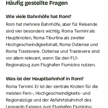
Häufig gestellte Fragen
Wie viele Bahnhöfe hat Rom?
Rom hat mehrere Bahnhöfe, aber für Reisende
sind vier besonders wichtig: Roma Termini als
Hauptknoten, Roma Tiburtina als zweiter
Hochgeschwindigkeitshalt, Roma Ostiense und
Roma Trastevere. Ostiense und Trastevere sind
vor allem relevant, wenn Sie den FL1-
Regionalzug zum Flughafen Fiumicino nutzen.
Was ist der Hauptbahnhof in Rom?
Roma Termini. Er ist der zentrale Knoten für die
meisten Fern-, Hochgeschwindigkeits- und
Regionalzüge und der Abfahrtsbahnhof des
Leonardo Express zum Flughafen Fiumicino.