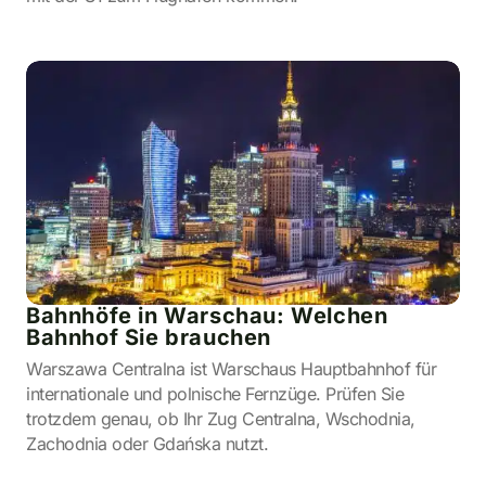
Bahnhöfe in Warschau: Welchen
Bahnhof Sie brauchen
Warszawa Centralna ist Warschaus Hauptbahnhof für
internationale und polnische Fernzüge. Prüfen Sie
trotzdem genau, ob Ihr Zug Centralna, Wschodnia,
Zachodnia oder Gdańska nutzt.