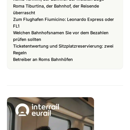
Roma Tiburtina, der Bahnhof, der Reisende
überrascht
Zum Flughafen Fiumicino: Leonardo Express oder
FL1
Welchen Bahnhofsnamen Sie vor dem Bezahlen
prüfen sollten
Ticketentwertung und Sitzplatzreservierung: zwei
Regeln
Betreiber an Roms Bahnhöfen