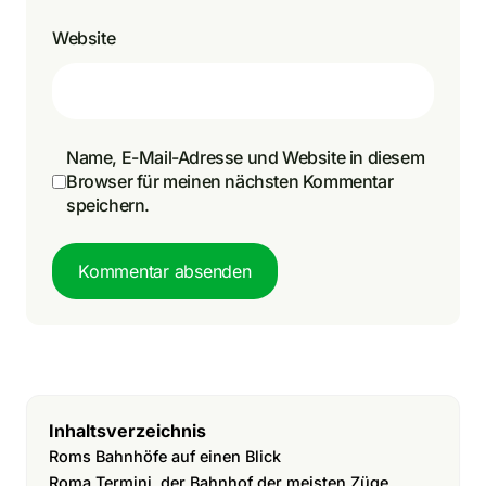
Website
Name, E-Mail-Adresse und Website in diesem
Browser für meinen nächsten Kommentar
speichern.
Kommentar absenden
Inhaltsverzeichnis
Roms Bahnhöfe auf einen Blick
Roma Termini, der Bahnhof der meisten Züge