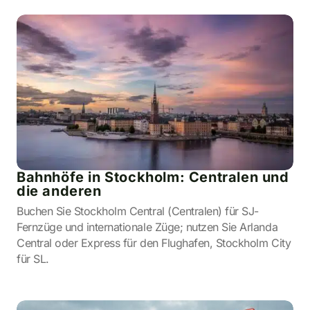
Bahnhöfe in Stockholm: Centralen und
die anderen
Buchen Sie Stockholm Central (Centralen) für SJ-
Fernzüge und internationale Züge; nutzen Sie Arlanda
Central oder Express für den Flughafen, Stockholm City
für SL.