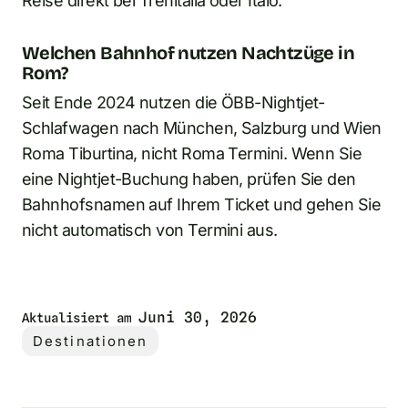
Reise direkt bei Trenitalia oder Italo.
Welchen Bahnhof nutzen Nachtzüge in
Rom?
Seit Ende 2024 nutzen die ÖBB-Nightjet-
Schlafwagen nach München, Salzburg und Wien
Roma Tiburtina, nicht Roma Termini. Wenn Sie
eine Nightjet-Buchung haben, prüfen Sie den
Bahnhofsnamen auf Ihrem Ticket und gehen Sie
nicht automatisch von Termini aus.
Juni 30, 2026
Aktualisiert am
Destinationen