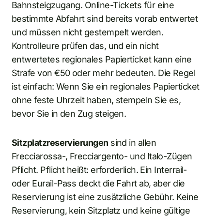
Bahnsteigzugang. Online-Tickets für eine
bestimmte Abfahrt sind bereits vorab entwertet
und müssen nicht gestempelt werden.
Kontrolleure prüfen das, und ein nicht
entwertetes regionales Papierticket kann eine
Strafe von €50 oder mehr bedeuten. Die Regel
ist einfach: Wenn Sie ein regionales Papierticket
ohne feste Uhrzeit haben, stempeln Sie es,
bevor Sie in den Zug steigen.
Sitzplatzreservierungen
sind in allen
Frecciarossa-, Frecciargento- und Italo-Zügen
Pflicht. Pflicht heißt: erforderlich. Ein Interrail-
oder Eurail-Pass deckt die Fahrt ab, aber die
Reservierung ist eine zusätzliche Gebühr. Keine
Reservierung, kein Sitzplatz und keine gültige