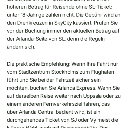
höheren Betrag für Reisende ohne SL-Ticket;
unter 18-Jährige zahlen nicht. Die Gebühr wird an
den Drehkreuzen in SkyCity kassiert. Prüfen Sie
vor der Buchung immer den aktuellen Betrag auf
der Arlanda-Seite von SL, denn die Regeln
ändern sich.
Die praktische Empfehlung: Wenn Ihre Fahrt nur
vom Stadtzentrum Stockholms zum Flughafen
führt und Sie bei der Fahrzeit sicher sein
möchten, buchen Sie Arlanda Express. Wenn Sie
auf derselben Reise weiter nach Uppsala oder zu
einem anderen Fernverkehrsziel fahren, das
über Arlanda Central bedient wird, ist ein
durchgehendes Ticket von SJ oder Vy meist die
klügere Wahl, auch mit Passagegebühr. Der