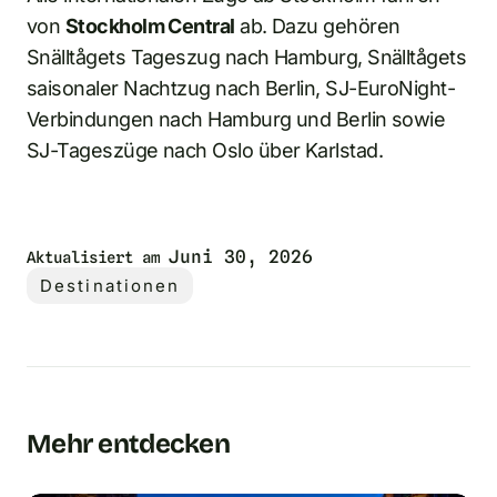
von
Stockholm Central
ab. Dazu gehören
Snälltågets Tageszug nach Hamburg, Snälltågets
saisonaler Nachtzug nach Berlin, SJ-EuroNight-
Verbindungen nach Hamburg und Berlin sowie
SJ-Tageszüge nach Oslo über Karlstad.
Juni 30, 2026
Aktualisiert am
Destinationen
Mehr entdecken