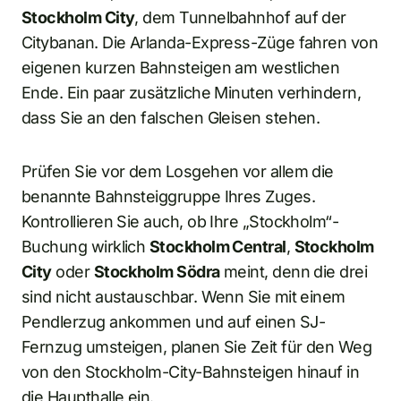
Stockholm City
, dem Tunnelbahnhof auf der
Citybanan. Die Arlanda-Express-Züge fahren von
eigenen kurzen Bahnsteigen am westlichen
Ende. Ein paar zusätzliche Minuten verhindern,
dass Sie an den falschen Gleisen stehen.
Prüfen Sie vor dem Losgehen vor allem die
benannte Bahnsteiggruppe Ihres Zuges.
Kontrollieren Sie auch, ob Ihre „Stockholm“-
Buchung wirklich
Stockholm Central
,
Stockholm
City
oder
Stockholm Södra
meint, denn die drei
sind nicht austauschbar. Wenn Sie mit einem
Pendlerzug ankommen und auf einen SJ-
Fernzug umsteigen, planen Sie Zeit für den Weg
von den Stockholm-City-Bahnsteigen hinauf in
die Haupthalle ein.