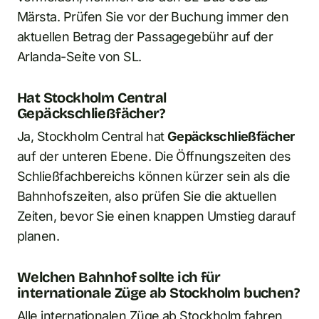
Märsta. Prüfen Sie vor der Buchung immer den
aktuellen Betrag der Passagegebühr auf der
Arlanda-Seite von SL.
Hat Stockholm Central
Gepäckschließfächer?
Ja, Stockholm Central hat
Gepäckschließfächer
auf der unteren Ebene. Die Öffnungszeiten des
Schließfachbereichs können kürzer sein als die
Bahnhofszeiten, also prüfen Sie die aktuellen
Zeiten, bevor Sie einen knappen Umstieg darauf
planen.
Welchen Bahnhof sollte ich für
internationale Züge ab Stockholm buchen?
Alle internationalen Züge ab Stockholm fahren