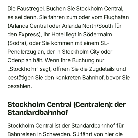
Die Faustregel: Buchen Sie Stockholm Central,
es sei denn, Sie fahren zum oder vom Flughafen
(Arlanda Central oder Arlanda North/South für
den Express), Ihr Hotel liegt in Södermalm
(Södra), oder Sie kommen mit einem SL-
Pendlerzug an, der in Stockholm City oder
Odenplan hält. Wenn Ihre Buchung nur
„Stockholm“ sagt, öffnen Sie die Zugdetails und
bestätigen Sie den konkreten Bahnhof, bevor Sie
bezahlen.
Stockholm Central (Centralen): der
Standardbahnhof
Stockholm Central ist der Standardbahnhof für
Bahnreisen in Schweden. SJ fährt von hier die