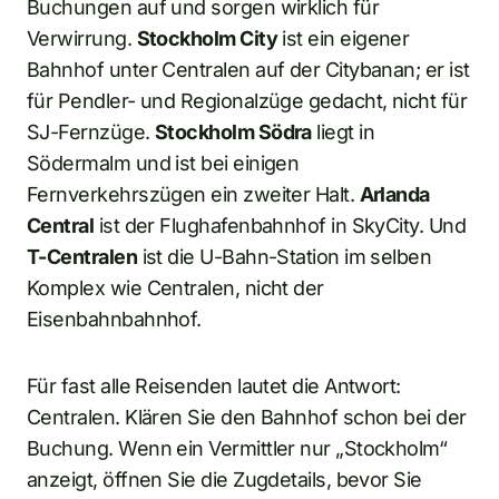
Buchungen auf und sorgen wirklich für
Verwirrung.
Stockholm City
ist ein eigener
Bahnhof unter Centralen auf der Citybanan; er ist
für Pendler- und Regionalzüge gedacht, nicht für
SJ-Fernzüge.
Stockholm Södra
liegt in
Södermalm und ist bei einigen
Fernverkehrszügen ein zweiter Halt.
Arlanda
Central
ist der Flughafenbahnhof in SkyCity. Und
T-Centralen
ist die U-Bahn-Station im selben
Komplex wie Centralen, nicht der
Eisenbahnbahnhof.
Für fast alle Reisenden lautet die Antwort:
Centralen. Klären Sie den Bahnhof schon bei der
Buchung. Wenn ein Vermittler nur „Stockholm“
anzeigt, öffnen Sie die Zugdetails, bevor Sie