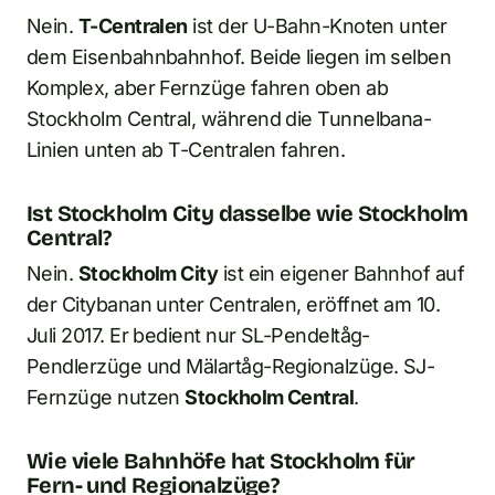
Nein.
T-Centralen
ist der U-Bahn-Knoten unter
dem Eisenbahnbahnhof. Beide liegen im selben
Komplex, aber Fernzüge fahren oben ab
Stockholm Central, während die Tunnelbana-
Linien unten ab T-Centralen fahren.
Ist Stockholm City dasselbe wie Stockholm
Central?
Nein.
Stockholm City
ist ein eigener Bahnhof auf
der Citybanan unter Centralen, eröffnet am 10.
Juli 2017. Er bedient nur SL-Pendeltåg-
Pendlerzüge und Mälartåg-Regionalzüge. SJ-
Fernzüge nutzen
Stockholm Central
.
Wie viele Bahnhöfe hat Stockholm für
Fern- und Regionalzüge?