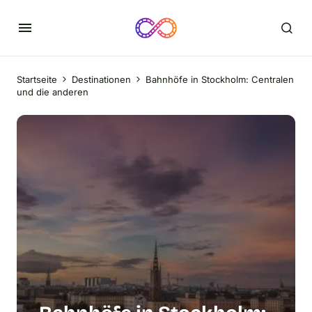
Startseite
Destinationen
Bahnhöfe in Stockholm: Centralen
und die anderen