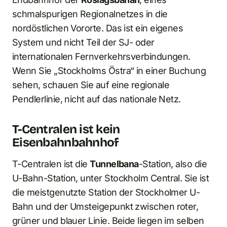
schmalspurigen Regionalnetzes in die
nordöstlichen Vororte. Das ist ein eigenes
System und nicht Teil der SJ- oder
internationalen Fernverkehrsverbindungen.
Wenn Sie „Stockholms Östra“ in einer Buchung
sehen, schauen Sie auf eine regionale
Pendlerlinie, nicht auf das nationale Netz.
T-Centralen ist kein
Eisenbahnbahnhof
T-Centralen ist die
Tunnelbana
-Station, also die
U-Bahn-Station, unter Stockholm Central. Sie ist
die meistgenutzte Station der Stockholmer U-
Bahn und der Umsteigepunkt zwischen roter,
grüner und blauer Linie. Beide liegen im selben