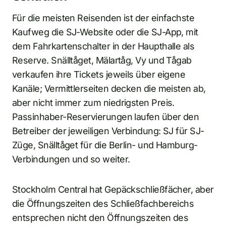
Für die meisten Reisenden ist der einfachste
Kaufweg die SJ-Website oder die SJ-App, mit
dem Fahrkartenschalter in der Haupthalle als
Reserve. Snälltåget, Mälartåg, Vy und Tågab
verkaufen ihre Tickets jeweils über eigene
Kanäle; Vermittlerseiten decken die meisten ab,
aber nicht immer zum niedrigsten Preis.
Passinhaber-Reservierungen laufen über den
Betreiber der jeweiligen Verbindung: SJ für SJ-
Züge, Snälltåget für die Berlin- und Hamburg-
Verbindungen und so weiter.
Stockholm Central hat Gepäckschließfächer, aber
die Öffnungszeiten des Schließfachbereichs
entsprechen nicht den Öffnungszeiten des