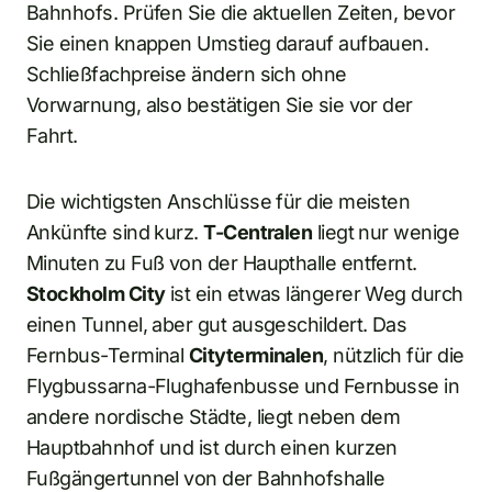
Bahnhofs. Prüfen Sie die aktuellen Zeiten, bevor
Sie einen knappen Umstieg darauf aufbauen.
Schließfachpreise ändern sich ohne
Vorwarnung, also bestätigen Sie sie vor der
Fahrt.
Die wichtigsten Anschlüsse für die meisten
Ankünfte sind kurz.
T-Centralen
liegt nur wenige
Minuten zu Fuß von der Haupthalle entfernt.
Stockholm City
ist ein etwas längerer Weg durch
einen Tunnel, aber gut ausgeschildert. Das
Fernbus-Terminal
Cityterminalen
, nützlich für die
Flygbussarna-Flughafenbusse und Fernbusse in
andere nordische Städte, liegt neben dem
Hauptbahnhof und ist durch einen kurzen
Fußgängertunnel von der Bahnhofshalle