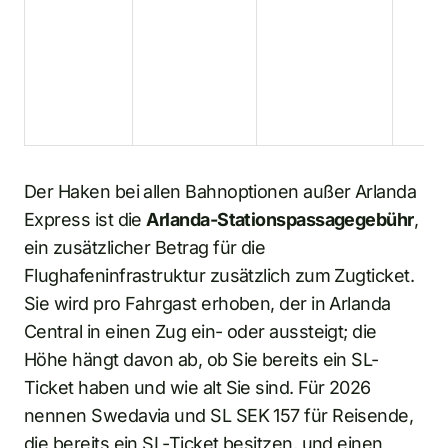
Der Haken bei allen Bahnoptionen außer Arlanda
Express ist die
Arlanda-Stationspassagegebühr
,
ein zusätzlicher Betrag für die
Flughafeninfrastruktur zusätzlich zum Zugticket.
Sie wird pro Fahrgast erhoben, der in Arlanda
Central in einen Zug ein- oder aussteigt; die
Höhe hängt davon ab, ob Sie bereits ein SL-
Ticket haben und wie alt Sie sind. Für 2026
nennen Swedavia und SL SEK 157 für Reisende,
die bereits ein SL-Ticket besitzen, und einen