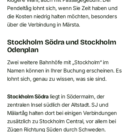
Pendeltåg lohnt sich, wenn Sie Zeit haben und
die Kosten niedrig halten möchten, besonders
über die Verbindung in Märsta.
Stockholm Södra und Stockholm
Odenplan
Zwei weitere Bahnhöfe mit „Stockholm“ im
Namen können in Ihrer Buchung erscheinen. Es
lohnt sich, genau zu wissen, was sie sind.
Stockholm Södra
liegt in Södermalm, der
zentralen Insel südlich der Altstadt. SJ und
Mälartåg halten dort bei einigen Verbindungen
zusätzlich zu Stockholm Central, vor allem bei
Zügen Richtung Süden durch Schweden.