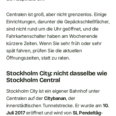
Centralen ist groß, aber nicht grenzenlos. Einige
Einrichtungen, darunter die Gepäckschließfächer,
sind nicht rund um die Uhr geöffnet, und die
Fahrkartenschalter haben am Wochenende
kürzere Zeiten. Wenn Sie sehr früh oder sehr
spät fahren, prüfen Sie die aktuellen
Öffnungszeiten, statt zu raten.
Stockholm City: nicht dasselbe wie
Stockholm Central
Stockholm City ist ein eigener Bahnhof unter
Centralen auf der
Citybanan
, der
innerstädtischen Tunnelstrecke. Er wurde am
10.
Juli 2017
eröffnet und wird von
SL Pendeltåg
-