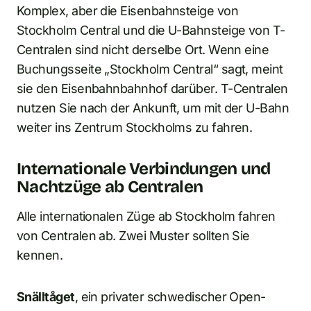
Komplex, aber die Eisenbahnsteige von
Stockholm Central und die U-Bahnsteige von T-
Centralen sind nicht derselbe Ort. Wenn eine
Buchungsseite „Stockholm Central“ sagt, meint
sie den Eisenbahnbahnhof darüber. T-Centralen
nutzen Sie nach der Ankunft, um mit der U-Bahn
weiter ins Zentrum Stockholms zu fahren.
Internationale Verbindungen und
Nachtzüge ab Centralen
Alle internationalen Züge ab Stockholm fahren
von Centralen ab. Zwei Muster sollten Sie
kennen.
Snälltåget
, ein privater schwedischer Open-