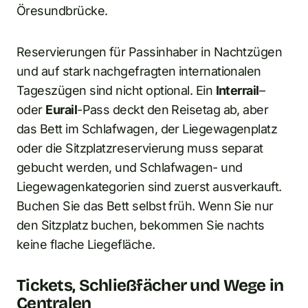
Öresundbrücke.
Reservierungen für Passinhaber in Nachtzügen
und auf stark nachgefragten internationalen
Tageszügen sind nicht optional. Ein
Interrail
–
oder
Eurail
-Pass deckt den Reisetag ab, aber
das Bett im Schlafwagen, der Liegewagenplatz
oder die Sitzplatzreservierung muss separat
gebucht werden, und Schlafwagen- und
Liegewagenkategorien sind zuerst ausverkauft.
Buchen Sie das Bett selbst früh. Wenn Sie nur
den Sitzplatz buchen, bekommen Sie nachts
keine flache Liegefläche.
Tickets, Schließfächer und Wege in
Centralen