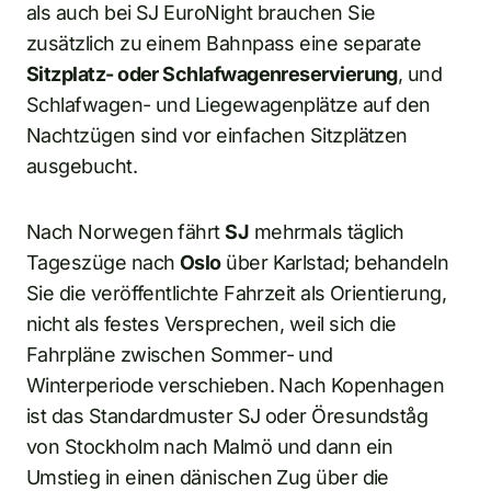
als auch bei SJ EuroNight brauchen Sie
zusätzlich zu einem Bahnpass eine separate
Sitzplatz- oder Schlafwagenreservierung
, und
Schlafwagen- und Liegewagenplätze auf den
Nachtzügen sind vor einfachen Sitzplätzen
ausgebucht.
Nach Norwegen fährt
SJ
mehrmals täglich
Tageszüge nach
Oslo
über Karlstad; behandeln
Sie die veröffentlichte Fahrzeit als Orientierung,
nicht als festes Versprechen, weil sich die
Fahrpläne zwischen Sommer- und
Winterperiode verschieben. Nach Kopenhagen
ist das Standardmuster SJ oder Öresundståg
von Stockholm nach Malmö und dann ein
Umstieg in einen dänischen Zug über die