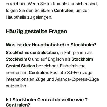
erreichbar. Wenn Sie im Komplex unsicher sind,
folgen Sie den Schildern
Centralen
, um zur
Haupthalle zu gelangen.
Häufig gestellte Fragen
Was ist der Hauptbahnhof in Stockholm?
Stockholms centralstation
, in Fahrplänen als
Stockholm C
und auf Englisch als
Stockholm
Central Station
bezeichnet. Einheimische
nennen ihn
Centralen
. Fast alle SJ-Fernzüge,
internationalen Züge und Arlanda-Express-Züge
nutzen ihn.
Ist Stockholm Central dasselbe wie T-
Centralen?