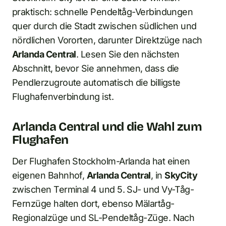
praktisch: schnelle Pendeltåg-Verbindungen
quer durch die Stadt zwischen südlichen und
nördlichen Vororten, darunter Direktzüge nach
Arlanda Central
. Lesen Sie den nächsten
Abschnitt, bevor Sie annehmen, dass die
Pendlerzugroute automatisch die billigste
Flughafenverbindung ist.
Arlanda Central und die Wahl zum
Flughafen
Der Flughafen Stockholm-Arlanda hat einen
eigenen Bahnhof,
Arlanda Central
, in
SkyCity
zwischen Terminal 4 und 5. SJ- und Vy-Tåg-
Fernzüge halten dort, ebenso Mälartåg-
Regionalzüge und SL-Pendeltåg-Züge. Nach