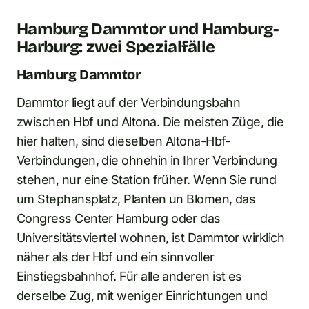
Hamburg Dammtor und Hamburg-
Harburg: zwei Spezialfälle
Hamburg Dammtor
Dammtor liegt auf der Verbindungsbahn
zwischen Hbf und Altona. Die meisten Züge, die
hier halten, sind dieselben Altona-Hbf-
Verbindungen, die ohnehin in Ihrer Verbindung
stehen, nur eine Station früher. Wenn Sie rund
um Stephansplatz, Planten un Blomen, das
Congress Center Hamburg oder das
Universitätsviertel wohnen, ist Dammtor wirklich
näher als der Hbf und ein sinnvoller
Einstiegsbahnhof. Für alle anderen ist es
derselbe Zug, mit weniger Einrichtungen und