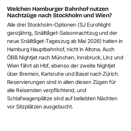
Welchen Hamburger Bahnhof nutzen
Nachtzüge nach Stockholm und Wien?
Alle drei Stockholm-Optionen (SJ EuroNight
ganzjährig, Snälltåget-Saisonnachtzug und der
neue Snälltåget-Tageszug ab Mai 2026) halten in
Hamburg Hauptbahnhof, nicht in Altona. Auch
ÖBB Nightjet nach München, Innsbruck, Linz und
Wien fährt ab Hbf, ebenso der zweite Nightjet
über Bremen, Karlsruhe und Basel nach Zürich.
Reservierungen sind in allen diesen Zügen für
alle Reisenden verpflichtend, und
Schlafwagenplätze sind auf beliebten Nächten
vor Sitzplätzen ausgebucht.