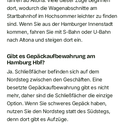
fahren ab Altona. Viele dieser Züge beginnen
dort, wodurch die Wagenabschnitte am
Startbahnhof im Hochsommer leichter zu finden
sind. Wenn Sie aus der Hamburger Innenstadt
kommen, fahren Sie mit S-Bahn oder U-Bahn
nach Altona und steigen dort ein.
Gibt es Gepäckaufbewahrung am
Hamburg Hbf?
Ja. Schließfächer befinden sich auf dem
Nordsteg zwischen den Geschäften. Eine
besetzte Gepäckaufbewahrung gibt es nicht
mehr, daher sind die Schließfächer die einzige
Option. Wenn Sie schweres Gepäck haben,
nutzen Sie den Nordsteg statt des Südstegs,
denn dort gibt es Aufzüge.