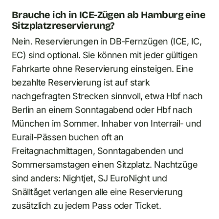
Brauche ich in ICE-Zügen ab Hamburg eine
Sitzplatzreservierung?
Nein. Reservierungen in DB-Fernzügen (ICE, IC,
EC) sind optional. Sie können mit jeder gültigen
Fahrkarte ohne Reservierung einsteigen. Eine
bezahlte Reservierung ist auf stark
nachgefragten Strecken sinnvoll, etwa Hbf nach
Berlin an einem Sonntagabend oder Hbf nach
München im Sommer. Inhaber von Interrail- und
Eurail-Pässen buchen oft an
Freitagnachmittagen, Sonntagabenden und
Sommersamstagen einen Sitzplatz. Nachtzüge
sind anders: Nightjet, SJ EuroNight und
Snälltåget verlangen alle eine Reservierung
zusätzlich zu jedem Pass oder Ticket.