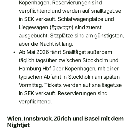
Kopenhagen. Reservierungen sind
verpflichtend und werden auf snalltaget.se
in SEK verkauft. Schlafwagenplätze und
Liegewagen (
liggvagn
) sind zuerst
ausgebucht; Sitzplätze sind am günstigsten,
aber die Nacht ist lang.
Ab Mai 2026 fährt Snälltåget außerdem
täglich tagsüber zwischen Stockholm und
Hamburg Hbf über Kopenhagen, mit einer
typischen Abfahrt in Stockholm am späten
Vormittag. Tickets werden auf snalltaget.se
in SEK verkauft. Reservierungen sind
verpflichtend.
Wien, Innsbruck, Zürich und Basel mit dem
Nightjet