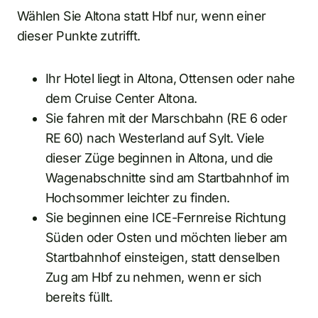
Wählen Sie Altona statt Hbf nur, wenn einer
dieser Punkte zutrifft.
Ihr Hotel liegt in Altona, Ottensen oder nahe
dem Cruise Center Altona.
Sie fahren mit der Marschbahn (RE 6 oder
RE 60) nach Westerland auf Sylt. Viele
dieser Züge beginnen in Altona, und die
Wagenabschnitte sind am Startbahnhof im
Hochsommer leichter zu finden.
Sie beginnen eine ICE-Fernreise Richtung
Süden oder Osten und möchten lieber am
Startbahnhof einsteigen, statt denselben
Zug am Hbf zu nehmen, wenn er sich
bereits füllt.