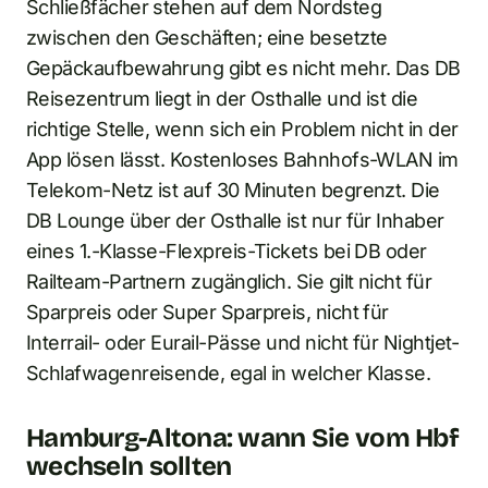
Schließfächer stehen auf dem Nordsteg
zwischen den Geschäften; eine besetzte
Gepäckaufbewahrung gibt es nicht mehr. Das DB
Reisezentrum liegt in der Osthalle und ist die
richtige Stelle, wenn sich ein Problem nicht in der
App lösen lässt. Kostenloses Bahnhofs-WLAN im
Telekom-Netz ist auf 30 Minuten begrenzt. Die
DB Lounge über der Osthalle ist nur für Inhaber
eines 1.-Klasse-Flexpreis-Tickets bei DB oder
Railteam-Partnern zugänglich. Sie gilt nicht für
Sparpreis oder Super Sparpreis, nicht für
Interrail- oder Eurail-Pässe und nicht für Nightjet-
Schlafwagenreisende, egal in welcher Klasse.
Hamburg-Altona: wann Sie vom Hbf
wechseln sollten