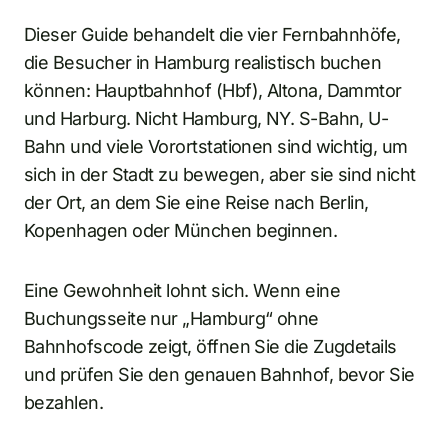
Dieser Guide behandelt die vier Fernbahnhöfe,
die Besucher in Hamburg realistisch buchen
können: Hauptbahnhof (Hbf), Altona, Dammtor
und Harburg. Nicht Hamburg, NY. S-Bahn, U-
Bahn und viele Vorortstationen sind wichtig, um
sich in der Stadt zu bewegen, aber sie sind nicht
der Ort, an dem Sie eine Reise nach Berlin,
Kopenhagen oder München beginnen.
Eine Gewohnheit lohnt sich. Wenn eine
Buchungsseite nur „Hamburg“ ohne
Bahnhofscode zeigt, öffnen Sie die Zugdetails
und prüfen Sie den genauen Bahnhof, bevor Sie
bezahlen.