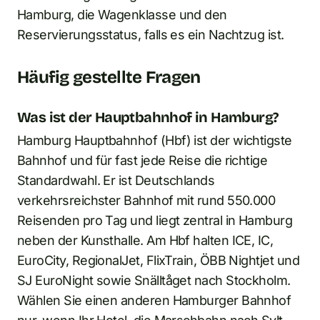
Hamburg, die Wagenklasse und den
Reservierungsstatus, falls es ein Nachtzug ist.
Häufig gestellte Fragen
Was ist der Hauptbahnhof in Hamburg?
Hamburg Hauptbahnhof (Hbf) ist der wichtigste
Bahnhof und für fast jede Reise die richtige
Standardwahl. Er ist Deutschlands
verkehrsreichster Bahnhof mit rund 550.000
Reisenden pro Tag und liegt zentral in Hamburg
neben der Kunsthalle. Am Hbf halten ICE, IC,
EuroCity, RegionalJet, FlixTrain, ÖBB Nightjet und
SJ EuroNight sowie Snälltåget nach Stockholm.
Wählen Sie einen anderen Hamburger Bahnhof