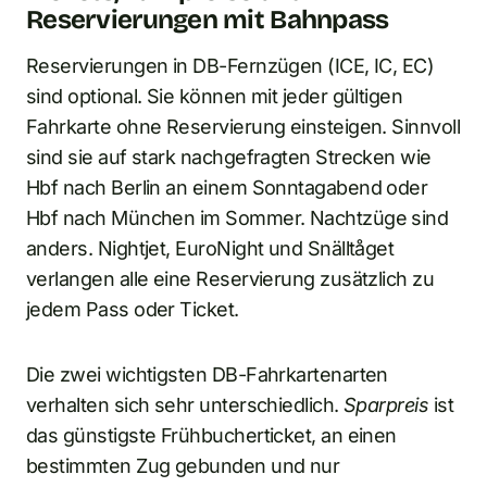
Reservierungen mit Bahnpass
Reservierungen in DB-Fernzügen (ICE, IC, EC)
sind optional. Sie können mit jeder gültigen
Fahrkarte ohne Reservierung einsteigen. Sinnvoll
sind sie auf stark nachgefragten Strecken wie
Hbf nach Berlin an einem Sonntagabend oder
Hbf nach München im Sommer. Nachtzüge sind
anders. Nightjet, EuroNight und Snälltåget
verlangen alle eine Reservierung zusätzlich zu
jedem Pass oder Ticket.
Die zwei wichtigsten DB-Fahrkartenarten
verhalten sich sehr unterschiedlich.
Sparpreis
ist
das günstigste Frühbucherticket, an einen
bestimmten Zug gebunden und nur