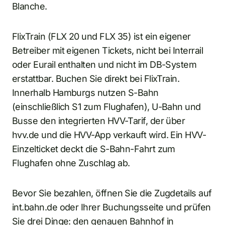
Blanche.
FlixTrain (FLX 20 und FLX 35) ist ein eigener
Betreiber mit eigenen Tickets, nicht bei Interrail
oder Eurail enthalten und nicht im DB-System
erstattbar. Buchen Sie direkt bei FlixTrain.
Innerhalb Hamburgs nutzen S-Bahn
(einschließlich S1 zum Flughafen), U-Bahn und
Busse den integrierten HVV-Tarif, der über
hvv.de und die HVV-App verkauft wird. Ein HVV-
Einzelticket deckt die S-Bahn-Fahrt zum
Flughafen ohne Zuschlag ab.
Bevor Sie bezahlen, öffnen Sie die Zugdetails auf
int.bahn.de oder Ihrer Buchungsseite und prüfen
Sie drei Dinge: den genauen Bahnhof in