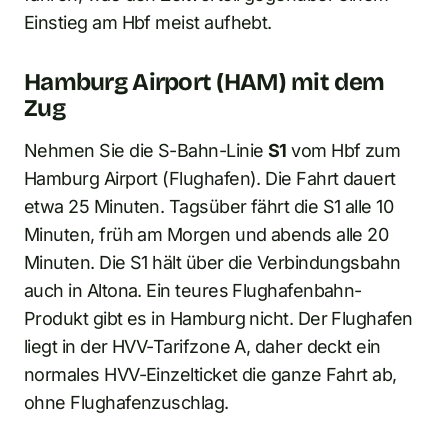
Einstieg am Hbf meist aufhebt.
Hamburg Airport (HAM) mit dem
Zug
Nehmen Sie die S-Bahn-Linie
S1
vom Hbf zum
Hamburg Airport (Flughafen). Die Fahrt dauert
etwa 25 Minuten. Tagsüber fährt die S1 alle 10
Minuten, früh am Morgen und abends alle 20
Minuten. Die S1 hält über die Verbindungsbahn
auch in Altona. Ein teures Flughafenbahn-
Produkt gibt es in Hamburg nicht. Der Flughafen
liegt in der HVV-Tarifzone A, daher deckt ein
normales HVV-Einzelticket die ganze Fahrt ab,
ohne Flughafenzuschlag.