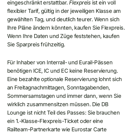
eingeschränkt erstattbar.
Flexpreis
ist ein voll
flexibler Tarif, gültig in der jeweiligen Klasse am
gewählten Tag, und deutlich teurer. Wenn sich
Ihre Pläne ändern könnten, kaufen Sie Flexpreis.
Wenn Ihre Daten und Züge feststehen, kaufen
Sie Sparpreis frühzeitig.
Für Inhaber von Interrail- und Eurail-Pässen
benötigen ICE, IC und EC keine Reservierung.
Eine bezahlte optionale Reservierung lohnt sich
an Freitagnachmittagen, Sonntagabenden,
Sommersamstagen und immer dann, wenn Sie
wirklich zusammensitzen müssen. Die DB
Lounge ist nicht Teil des Passes: Sie brauchen
ein 1.-Klasse-Flexpreis-Ticket oder eine
Railteam-Partnerkarte wie Eurostar Carte