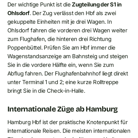
Der wichtige Punkt ist die
Zugteilung der S1 in
Ohlsdorf
. Der Zug verlässt den Hbf als zwei
gekuppelte Einheiten mit je drei Wagen. In
Ohlsdorf fahren die vorderen drei Wagen weiter
zum Flughafen, die hinteren drei Richtung
Poppenbüttel. Prüfen Sie am Hbf immer die
Wagenstandsanzeige am Bahnsteig und steigen
Sie in die vordere Hälfte ein, wenn Sie zum
Abflug fahren. Der Flughafenbahnhof liegt direkt
unter Terminal 1 und 2; eine kurze Rolltreppe
bringt Sie in die Check-in-Halle.
Internationale Züge ab Hamburg
Hamburg Hbf ist der praktische Knotenpunkt für
internationale Reisen. Die meisten internationalen