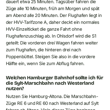
dauert etwa 25 Minuten. Tagsüber fahren die
Züge alle 10 Minuten, früh am Morgen und spät
am Abend alle 20 Minuten. Der Flughafen liegt in
der HVV-Tarifzone A, daher deckt ein normales
HVV-Einzelticket die ganze Fahrt ohne
Flughafenzuschlag ab. In Ohlsdorf wird die S1
geteilt: Die vorderen drei Wagen fahren weiter
zum Flughafen, die hinteren drei nach
Poppenbüttel. Steigen Sie also in die vordere
Hälfte ein, wenn Sie zum Abflug fahren.
Welchen Hamburger Bahnhof sollte ich für
die Sylt-Marschbahn nach Westerland
nutzen?
Nutzen Sie Hamburg-Altona. Die Marschbahn-
Züge RE 6 und RE 60 nach Westerland auf Sylt