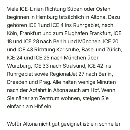
Viele ICE-Linien Richtung Süden oder Osten
beginnen in Hamburg tatsächlich in Altona. Dazu
gehören ICE 1 und ICE 4 ins Ruhrgebiet, nach
Köln, Frankfurt und zum Flughafen Frankfurt, ICE
18 und ICE 28 nach Berlin und München, ICE 20
und ICE 43 Richtung Karlsruhe, Basel und Zürich,
ICE 24 und ICE 25 nach München über
Würzburg, ICE 33 nach Stralsund, ICE 42 ins
Ruhrgebiet sowie RegionalJet 27 nach Berlin,
Dresden und Prag. Alle halten wenige Minuten
nach der Abfahrt in Altona auch am Hbf. Wenn
Sie näher am Zentrum wohnen, steigen Sie
einfach am Hbf ein.
Wofür Altona nicht gut geeignet ist: ein schneller