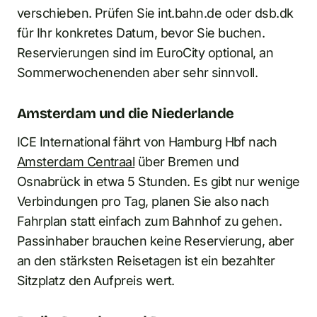
verschieben. Prüfen Sie int.bahn.de oder dsb.dk
für Ihr konkretes Datum, bevor Sie buchen.
Reservierungen sind im EuroCity optional, an
Sommerwochenenden aber sehr sinnvoll.
Amsterdam und die Niederlande
ICE International fährt von Hamburg Hbf nach
Amsterdam Centraal
über Bremen und
Osnabrück in etwa 5 Stunden. Es gibt nur wenige
Verbindungen pro Tag, planen Sie also nach
Fahrplan statt einfach zum Bahnhof zu gehen.
Passinhaber brauchen keine Reservierung, aber
an den stärksten Reisetagen ist ein bezahlter
Sitzplatz den Aufpreis wert.