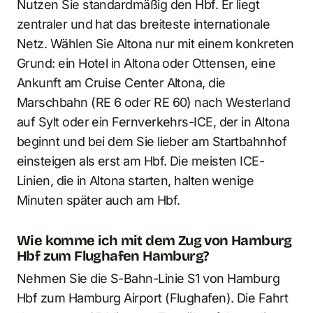
Nutzen Sie standardmäßig den Hbf. Er liegt
zentraler und hat das breiteste internationale
Netz. Wählen Sie Altona nur mit einem konkreten
Grund: ein Hotel in Altona oder Ottensen, eine
Ankunft am Cruise Center Altona, die
Marschbahn (RE 6 oder RE 60) nach Westerland
auf Sylt oder ein Fernverkehrs-ICE, der in Altona
beginnt und bei dem Sie lieber am Startbahnhof
einsteigen als erst am Hbf. Die meisten ICE-
Linien, die in Altona starten, halten wenige
Minuten später auch am Hbf.
Wie komme ich mit dem Zug von Hamburg
Hbf zum Flughafen Hamburg?
Nehmen Sie die S-Bahn-Linie S1 von Hamburg
Hbf zum Hamburg Airport (Flughafen). Die Fahrt