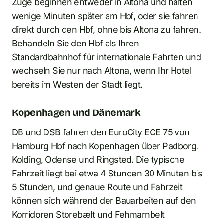
Züge beginnen entweder in Altona und halten
wenige Minuten später am Hbf, oder sie fahren
direkt durch den Hbf, ohne bis Altona zu fahren.
Behandeln Sie den Hbf als Ihren
Standardbahnhof für internationale Fahrten und
wechseln Sie nur nach Altona, wenn Ihr Hotel
bereits im Westen der Stadt liegt.
Kopenhagen und Dänemark
DB und DSB fahren den EuroCity ECE 75 von
Hamburg Hbf nach Kopenhagen über Padborg,
Kolding, Odense und Ringsted. Die typische
Fahrzeit liegt bei etwa 4 Stunden 30 Minuten bis
5 Stunden, und genaue Route und Fahrzeit
können sich während der Bauarbeiten auf den
Korridoren Storebælt und Fehmarnbelt