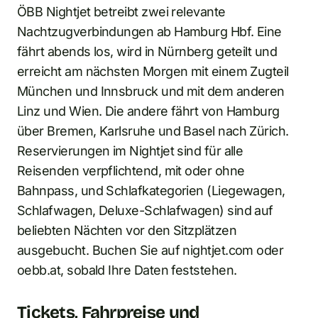
ÖBB Nightjet betreibt zwei relevante
Nachtzugverbindungen ab Hamburg Hbf. Eine
fährt abends los, wird in Nürnberg geteilt und
erreicht am nächsten Morgen mit einem Zugteil
München und Innsbruck und mit dem anderen
Linz und Wien. Die andere fährt von Hamburg
über Bremen, Karlsruhe und Basel nach Zürich.
Reservierungen im Nightjet sind für alle
Reisenden verpflichtend, mit oder ohne
Bahnpass, und Schlafkategorien (Liegewagen,
Schlafwagen, Deluxe-Schlafwagen) sind auf
beliebten Nächten vor den Sitzplätzen
ausgebucht. Buchen Sie auf nightjet.com oder
oebb.at, sobald Ihre Daten feststehen.
Tickets, Fahrpreise und