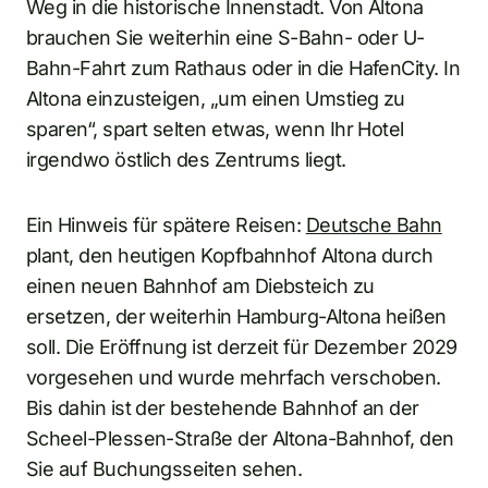
Weg in die historische Innenstadt. Von Altona
brauchen Sie weiterhin eine S-Bahn- oder U-
Bahn-Fahrt zum Rathaus oder in die HafenCity. In
Altona einzusteigen, „um einen Umstieg zu
sparen“, spart selten etwas, wenn Ihr Hotel
irgendwo östlich des Zentrums liegt.
Ein Hinweis für spätere Reisen:
Deutsche Bahn
plant, den heutigen Kopfbahnhof Altona durch
einen neuen Bahnhof am Diebsteich zu
ersetzen, der weiterhin Hamburg-Altona heißen
soll. Die Eröffnung ist derzeit für Dezember 2029
vorgesehen und wurde mehrfach verschoben.
Bis dahin ist der bestehende Bahnhof an der
Scheel-Plessen-Straße der Altona-Bahnhof, den
Sie auf Buchungsseiten sehen.