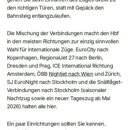
den richtigen Türen, statt mit Gepäck den
Bahnsteig entlangzulaufen.
Die Mischung der Verbindungen macht den Hbf
in den meisten Richtungen zur einzig sinnvollen
Wahl für internationale Züge. EuroCity nach
Kopenhagen, RegionalJet 27 nach Berlin,
Dresden und Prag, ICE International Richtung
Amsterdam, ÖBB
Nightjet nach Wien
und Zürich,
SJ EuroNight nach Stockholm und die Snälltåget-
Verbindungen nach Stockholm (saisonaler
Nachtzug sowie ein neuer Tageszug ab Mai
2026) halten alle hier.
Ein paar Einrichtungen sollten Sie kennen.