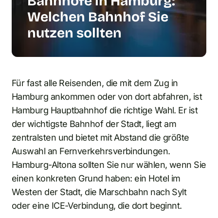
Bahnhöfe in Hamburg:
Welchen Bahnhof Sie
nutzen sollten
Für fast alle Reisenden, die mit dem Zug in
Hamburg ankommen oder von dort abfahren, ist
Hamburg Hauptbahnhof die richtige Wahl. Er ist
der wichtigste Bahnhof der Stadt, liegt am
zentralsten und bietet mit Abstand die größte
Auswahl an Fernverkehrsverbindungen.
Hamburg-Altona sollten Sie nur wählen, wenn Sie
einen konkreten Grund haben: ein Hotel im
Westen der Stadt, die Marschbahn nach Sylt
oder eine ICE-Verbindung, die dort beginnt.