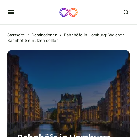
Startseite
Destinationen
Bahnhöfe in Hamburg: Welchen
Bahnhof Sie nutzen sollten