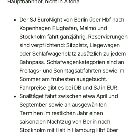
Hauptbahnhof, nicht in Altona.
Der SJ EuroNight von Berlin über Hbf nach
Kopenhagen Flughafen, Malmö und
Stockholm fährt ganzjährig. Reservierungen
sind verpflichtend: Sitzplatz, Liegewagen
oder Schlafwagenplatz zusätzlich zu jedem
Bahnpass. Schlafwagenkategorien sind an
Freitags- und Sonntagsabfahrten sowie im
Sommer am frühesten ausgebucht.
Fahrpreise gibt es bei DB und SJ in EUR.
Snälltåget fährt zwischen etwa April und
September sowie an ausgewählten
Terminen im restlichen Jahr einen
saisonalen Nachtzug von Berlin nach
Stockholm mit Halt in Hamburg Hbf über