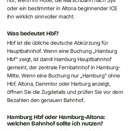
nur, wenn Ihr Hotel, die Marschbahn nach Sylt
oder ein bestimmter in Altona beginnender ICE
ihn wirklich sinnvoller macht.
Was bedeutet Hbf?
Hbf ist die übliche deutsche Abkürzung für
Hauptbahnhof. Wenn eine Buchung „Hamburg
Hbf“ zeigt, ist damit Hamburg Hauptbahnhof
gemeint, der zentrale Fernbahnhof in Hamburg-
Mitte. Wenn eine Buchung nur „Hamburg“ ohne
Hbf, Altona, Dammtor oder Harburg anzeigt,
öffnen Sie die Zugdetails und prüfen Sie vor dem
Bezahlen den genauen Bahnhof.
Hamburg Hbf oder Hamburg-Altona:
welchen Bahnhof sollte ich nutzen?