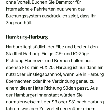
ohne Vorteil. Buchen Sie Dammtor für
internationale Fahrkarten nur, wenn das
Buchungssystem ausdrücklich zeigt, dass Ihr
Zug dort hält.
Hamburg-Harburg
Harburg liegt südlich der Elbe und bedient den
Stadtteil Harburg. Einige ICE- und IC-Züge
Richtung Hannover und Bremen halten hier,
ebenso FlixTrain FLX 20. Harburg ist nur dann ein
nützlicher Einstiegsbahnhof, wenn Sie in Harburg
übernachten oder Ihre Verbindung genau zu
einem dieser Halte Richtung Süden passt. Aus
der Hamburger Innenstadt würden Sie
normalerweise mit der S3 oder S31 nach Harburg
fahren, was den Zeitvorteil gegenüber einem