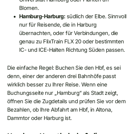
Blomen.
Hamburg-Harburg:
südlich der Elbe. Sinnvoll
nur für Reisende, die in Harburg
übernachten, oder für Verbindungen, die
genau zu FlixTrain FLX 20 oder bestimmten
IC- und ICE-Halten Richtung Süden passen.
Die einfache Regel: Buchen Sie den Hbf, es sei
denn, einer der anderen drei Bahnhöfe passt
wirklich besser zu Ihrer Reise. Wenn eine
Buchungsseite nur „Hamburg“ als Stadt zeigt,
öffnen Sie die Zugdetails und prüfen Sie vor dem
Bezahlen, ob Ihre Abfahrt am Hbf, in Altona,
Dammtor oder Harburg ist.