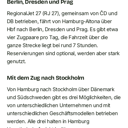
Berlin, Dresden und Prag
RegionalJet 27 (RJ 27), gemeinsam von ČD und
DB betrieben, fährt von Hamburg-Altona über
Hbf nach Berlin, Dresden und Prag. Es gibt etwa
vier Zugpaare pro Tag, die Fahrzeit über die
ganze Strecke liegt bei rund 7 Stunden.
Reservierungen sind optional, werden aber stark
genutzt.
Mit dem Zug nach Stockholm
Von Hamburg nach Stockholm über Dänemark
und Südschweden gibt es drei Möglichkeiten, die
von unterschiedlichen Unternehmen und mit
unterschiedlichen Geschäftsmodellen betrieben
werden. Alle drei halten in Hamburg