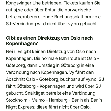
Kongsvinger Line betrieben. Tickets kaufen Sie
auf sj.se oder über Entur, die norwegische
betreiberübergreifende Buchungsplattform; die
SJ-Verbindung wird nicht über vy.no gebucht.
Gibt es einen Direktzug von Oslo nach
Kopenhagen?
Nein. Es gibt keinen Direktzug von Oslo nach
Kopenhagen. Die normale Bahnroute ist Oslo -
Göteborg, dann Umstieg in Göteborg in eine
Verbindung nach Kopenhagen. Vy fährt den
Abschnitt Oslo - Göteborg, buchbar auf vy.no; SJ
fährt Göteborg - Kopenhagen und wird über SJ
gebucht. Snälltåget betreibt eine Verbindung
Stockholm - Malmö - Hamburg - Berlin als Berlin
Night Express; diese fährt nicht über Oslo.