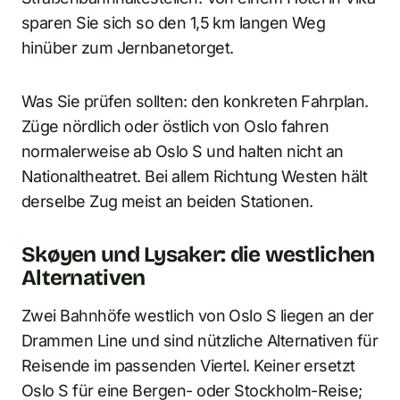
sparen Sie sich so den 1,5 km langen Weg
hinüber zum Jernbanetorget.
Was Sie prüfen sollten: den konkreten Fahrplan.
Züge nördlich oder östlich von Oslo fahren
normalerweise ab Oslo S und halten nicht an
Nationaltheatret. Bei allem Richtung Westen hält
derselbe Zug meist an beiden Stationen.
Skøyen und Lysaker: die westlichen
Alternativen
Zwei Bahnhöfe westlich von Oslo S liegen an der
Drammen Line und sind nützliche Alternativen für
Reisende im passenden Viertel. Keiner ersetzt
Oslo S für eine Bergen- oder Stockholm-Reise;