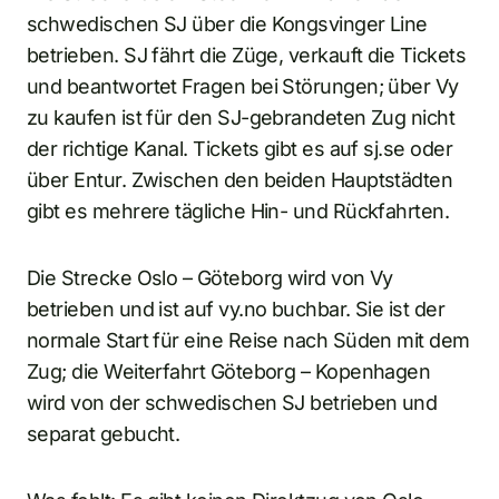
schwedischen SJ über die Kongsvinger Line
betrieben. SJ fährt die Züge, verkauft die Tickets
und beantwortet Fragen bei Störungen; über Vy
zu kaufen ist für den SJ-gebrandeten Zug nicht
der richtige Kanal. Tickets gibt es auf sj.se oder
über Entur. Zwischen den beiden Hauptstädten
gibt es mehrere tägliche Hin- und Rückfahrten.
Die Strecke Oslo – Göteborg wird von Vy
betrieben und ist auf vy.no buchbar. Sie ist der
normale Start für eine Reise nach Süden mit dem
Zug; die Weiterfahrt Göteborg – Kopenhagen
wird von der schwedischen SJ betrieben und
separat gebucht.