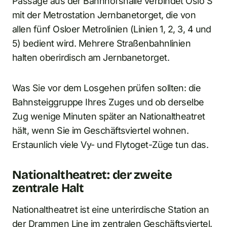
Passage aus der Bahnhofshalle verbindet Oslo S
mit der Metrostation Jernbanetorget, die von
allen fünf Osloer Metrolinien (Linien 1, 2, 3, 4 und
5) bedient wird. Mehrere Straßenbahnlinien
halten oberirdisch am Jernbanetorget.
Was Sie vor dem Losgehen prüfen sollten: die
Bahnsteiggruppe Ihres Zuges und ob derselbe
Zug wenige Minuten später an Nationaltheatret
hält, wenn Sie im Geschäftsviertel wohnen.
Erstaunlich viele Vy- und Flytoget-Züge tun das.
Nationaltheatret: der zweite
zentrale Halt
Nationaltheatret ist eine unterirdische Station an
der Drammen Line im zentralen Geschäftsviertel.