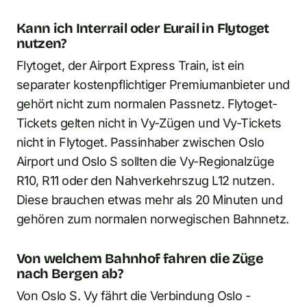
Kann ich Interrail oder Eurail in Flytoget
nutzen?
Flytoget, der Airport Express Train, ist ein
separater kostenpflichtiger Premiumanbieter und
gehört nicht zum normalen Passnetz. Flytoget-
Tickets gelten nicht in Vy-Zügen und Vy-Tickets
nicht in Flytoget. Passinhaber zwischen Oslo
Airport und Oslo S sollten die Vy-Regionalzüge
R10, R11 oder den Nahverkehrszug L12 nutzen.
Diese brauchen etwas mehr als 20 Minuten und
gehören zum normalen norwegischen Bahnnetz.
Von welchem Bahnhof fahren die Züge
nach Bergen ab?
Von Oslo S. Vy fährt die Verbindung Oslo -