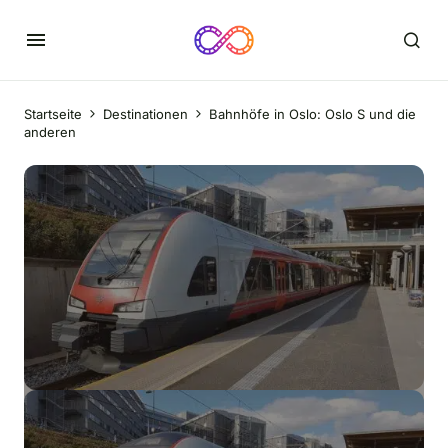
Startseite
Destinationen
Bahnhöfe in Oslo: Oslo S und die
anderen