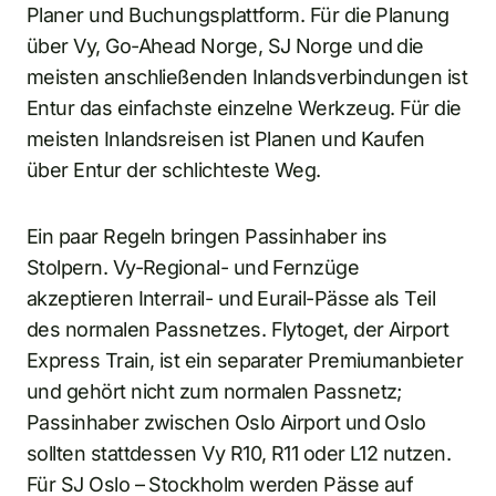
Planer und Buchungsplattform. Für die Planung
über Vy, Go-Ahead Norge, SJ Norge und die
meisten anschließenden Inlandsverbindungen ist
Entur das einfachste einzelne Werkzeug. Für die
meisten Inlandsreisen ist Planen und Kaufen
über Entur der schlichteste Weg.
Ein paar Regeln bringen Passinhaber ins
Stolpern. Vy-Regional- und Fernzüge
akzeptieren Interrail- und Eurail-Pässe als Teil
des normalen Passnetzes. Flytoget, der Airport
Express Train, ist ein separater Premiumanbieter
und gehört nicht zum normalen Passnetz;
Passinhaber zwischen Oslo Airport und Oslo
sollten stattdessen Vy R10, R11 oder L12 nutzen.
Für SJ Oslo – Stockholm werden Pässe auf