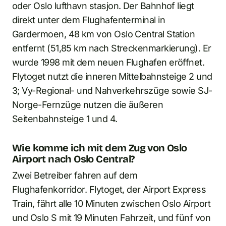
oder Oslo lufthavn stasjon. Der Bahnhof liegt
direkt unter dem Flughafenterminal in
Gardermoen, 48 km von Oslo Central Station
entfernt (51,85 km nach Streckenmarkierung). Er
wurde 1998 mit dem neuen Flughafen eröffnet.
Flytoget nutzt die inneren Mittelbahnsteige 2 und
3; Vy-Regional- und Nahverkehrszüge sowie SJ-
Norge-Fernzüge nutzen die äußeren
Seitenbahnsteige 1 und 4.
Wie komme ich mit dem Zug von Oslo
Airport nach Oslo Central?
Zwei Betreiber fahren auf dem
Flughafenkorridor. Flytoget, der Airport Express
Train, fährt alle 10 Minuten zwischen Oslo Airport
und Oslo S mit 19 Minuten Fahrzeit, und fünf von