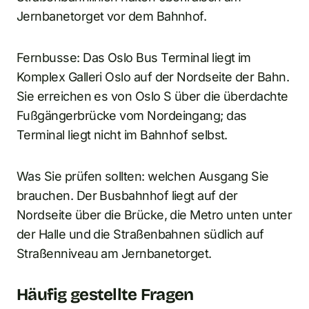
Jernbanetorget vor dem Bahnhof.
Fernbusse: Das Oslo Bus Terminal liegt im
Komplex Galleri Oslo auf der Nordseite der Bahn.
Sie erreichen es von Oslo S über die überdachte
Fußgängerbrücke vom Nordeingang; das
Terminal liegt nicht im Bahnhof selbst.
Was Sie prüfen sollten: welchen Ausgang Sie
brauchen. Der Busbahnhof liegt auf der
Nordseite über die Brücke, die Metro unten unter
der Halle und die Straßenbahnen südlich auf
Straßenniveau am Jernbanetorget.
Häufig gestellte Fragen