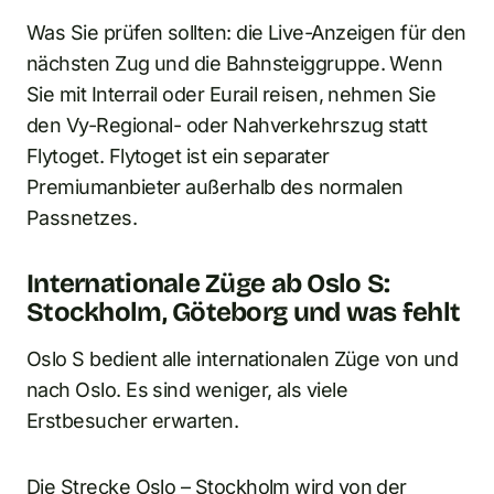
Was Sie prüfen sollten: die Live-Anzeigen für den
nächsten Zug und die Bahnsteiggruppe. Wenn
Sie mit Interrail oder Eurail reisen, nehmen Sie
den Vy-Regional- oder Nahverkehrszug statt
Flytoget. Flytoget ist ein separater
Premiumanbieter außerhalb des normalen
Passnetzes.
Internationale Züge ab Oslo S:
Stockholm, Göteborg und was fehlt
Oslo S bedient alle internationalen Züge von und
nach Oslo. Es sind weniger, als viele
Erstbesucher erwarten.
Die Strecke Oslo – Stockholm wird von der