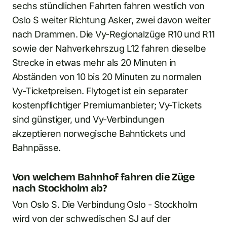
sechs stündlichen Fahrten fahren westlich von
Oslo S weiter Richtung Asker, zwei davon weiter
nach Drammen. Die Vy-Regionalzüge R10 und R11
sowie der Nahverkehrszug L12 fahren dieselbe
Strecke in etwas mehr als 20 Minuten in
Abständen von 10 bis 20 Minuten zu normalen
Vy-Ticketpreisen. Flytoget ist ein separater
kostenpflichtiger Premiumanbieter; Vy-Tickets
sind günstiger, und Vy-Verbindungen
akzeptieren norwegische Bahntickets und
Bahnpässe.
Von welchem Bahnhof fahren die Züge
nach Stockholm ab?
Von Oslo S. Die Verbindung Oslo - Stockholm
wird von der schwedischen SJ auf der