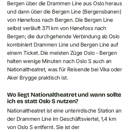
Bergen über die Drammen Line aus Oslo heraus
und dann über die Bergen Line (Bergensbanen)
von Hønefoss nach Bergen. Die Bergen Line
selbst verläuft 371 km von Hønefoss nach
Bergen; die durchgehende Verbindung ab Oslo
kombiniert Drammen Line und Bergen Line auf
einem Ticket. Die meisten Züge Oslo - Bergen
halten wenige Minuten nach Oslo S auch an
Nationaltheatret, was für Reisende bei Vika oder
Aker Brygge praktisch ist.
Wo liegt Nationaltheatret und wann sollte
ich es statt Oslo S nutzen?
Nationaltheatret ist eine unterirdische Station an
der Drammen Line im Geschäftsviertel, 1,4 km
von Oslo S entfernt. Sie ist der