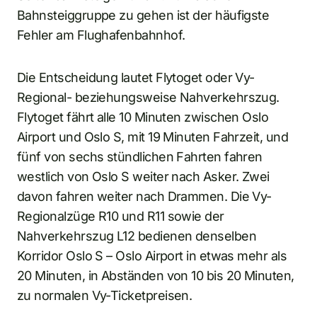
Bahnsteiggruppe zu gehen ist der häufigste
Fehler am Flughafenbahnhof.
Die Entscheidung lautet Flytoget oder Vy-
Regional- beziehungsweise Nahverkehrszug.
Flytoget fährt alle 10 Minuten zwischen Oslo
Airport und Oslo S, mit 19 Minuten Fahrzeit, und
fünf von sechs stündlichen Fahrten fahren
westlich von Oslo S weiter nach Asker. Zwei
davon fahren weiter nach Drammen. Die Vy-
Regionalzüge R10 und R11 sowie der
Nahverkehrszug L12 bedienen denselben
Korridor Oslo S – Oslo Airport in etwas mehr als
20 Minuten, in Abständen von 10 bis 20 Minuten,
zu normalen Vy-Ticketpreisen.