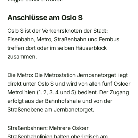
Anschlüsse am Oslo S
Oslo S ist der Verkehrsknoten der Stadt:
Eisenbahn, Metro, Straßenbahn und Fernbus
treffen dort oder im selben Häuserblock
zusammen.
Die Metro: Die Metrostation Jernbanetorget liegt
direkt unter Oslo S und wird von allen fünf Osloer
Metrolinien (1, 2, 3, 4 und 5) bedient. Der Zugang
erfolgt aus der Bahnhofshalle und von der
Straßenebene am Jernbanetorget.
Straßenbahnen: Mehrere Osloer
Straßenbahnlinien halten oberirdisch am