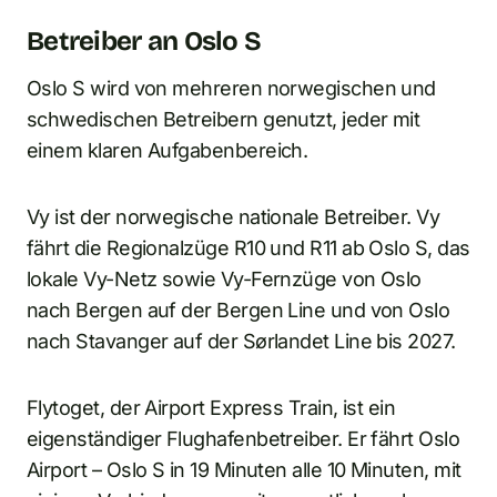
Betreiber an Oslo S
Oslo S wird von mehreren norwegischen und
schwedischen Betreibern genutzt, jeder mit
einem klaren Aufgabenbereich.
Vy ist der norwegische nationale Betreiber. Vy
fährt die Regionalzüge R10 und R11 ab Oslo S, das
lokale Vy-Netz sowie Vy-Fernzüge von Oslo
nach Bergen auf der Bergen Line und von Oslo
nach Stavanger auf der Sørlandet Line bis 2027.
Flytoget, der Airport Express Train, ist ein
eigenständiger Flughafenbetreiber. Er fährt Oslo
Airport – Oslo S in 19 Minuten alle 10 Minuten, mit