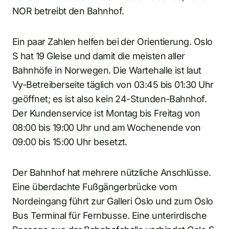
NOR betreibt den Bahnhof.
Ein paar Zahlen helfen bei der Orientierung. Oslo
S hat 19 Gleise und damit die meisten aller
Bahnhöfe in Norwegen. Die Wartehalle ist laut
Vy-Betreiberseite täglich von 03:45 bis 01:30 Uhr
geöffnet; es ist also kein 24-Stunden-Bahnhof.
Der Kundenservice ist Montag bis Freitag von
08:00 bis 19:00 Uhr und am Wochenende von
09:00 bis 15:00 Uhr besetzt.
Der Bahnhof hat mehrere nützliche Anschlüsse.
Eine überdachte Fußgängerbrücke vom
Nordeingang führt zur Galleri Oslo und zum Oslo
Bus Terminal für Fernbusse. Eine unterirdische