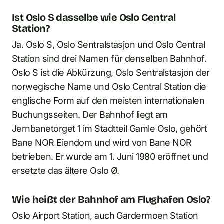
Ist Oslo S dasselbe wie Oslo Central
Station?
Ja. Oslo S, Oslo Sentralstasjon und Oslo Central
Station sind drei Namen für denselben Bahnhof.
Oslo S ist die Abkürzung, Oslo Sentralstasjon der
norwegische Name und Oslo Central Station die
englische Form auf den meisten internationalen
Buchungsseiten. Der Bahnhof liegt am
Jernbanetorget 1 im Stadtteil Gamle Oslo, gehört
Bane NOR Eiendom und wird von Bane NOR
betrieben. Er wurde am 1. Juni 1980 eröffnet und
ersetzte das ältere Oslo Ø.
Wie heißt der Bahnhof am Flughafen Oslo?
Oslo Airport Station, auch Gardermoen Station