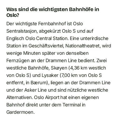
Was sind die wichtigsten Bahnhöfe in
Oslo?
Der wichtigste Fernbahnhof ist Oslo
Sentralstasjon, abgekürzt Oslo S und auf
Englisch Oslo Central Station. Eine unterirdische
Station im Geschäftsviertel, Nationaltheatret, wird
wenige Minuten später von denselben
Fernzügen an der Drammen Line bedient. Zwei
westliche Bahnhöfe, Skøyen (4,36 km westlich
von Oslo S) und Lysaker (7,00 km von Oslo S
entfernt, in Bærum), liegen an der Drammen Line
und der Asker Line und sind nützliche westliche
Alternativen. Oslo Airport hat einen eigenen
Bahnhof direkt unter dem Terminal in
Gardermoen.