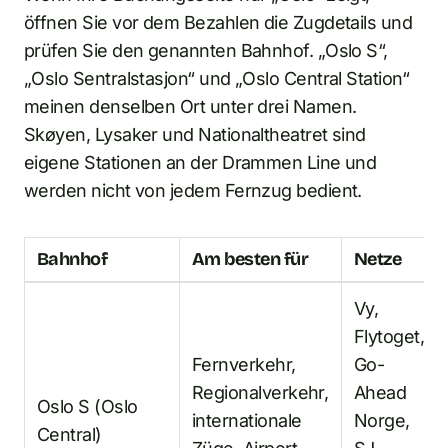
öffnen Sie vor dem Bezahlen die Zugdetails und
prüfen Sie den genannten Bahnhof. „Oslo S“,
„Oslo Sentralstasjon“ und „Oslo Central Station“
meinen denselben Ort unter drei Namen.
Skøyen, Lysaker und Nationaltheatret sind
eigene Stationen an der Drammen Line und
werden nicht von jedem Fernzug bedient.
Bahnhof
Am besten für
Netze
Vy,
Flytoget,
Fernverkehr,
Go-
Regionalverkehr,
Ahead
Oslo S (Oslo
internationale
Norge,
Central)