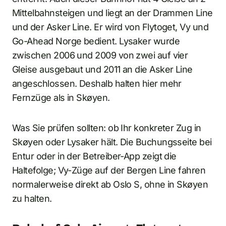
Mittelbahnsteigen und liegt an der Drammen Line
und der Asker Line. Er wird von Flytoget, Vy und
Go-Ahead Norge bedient. Lysaker wurde
zwischen 2006 und 2009 von zwei auf vier
Gleise ausgebaut und 2011 an die Asker Line
angeschlossen. Deshalb halten hier mehr
Fernzüge als in Skøyen.
Was Sie prüfen sollten: ob Ihr konkreter Zug in
Skøyen oder Lysaker hält. Die Buchungsseite bei
Entur oder in der Betreiber-App zeigt die
Haltefolge; Vy-Züge auf der Bergen Line fahren
normalerweise direkt ab Oslo S, ohne in Skøyen
zu halten.