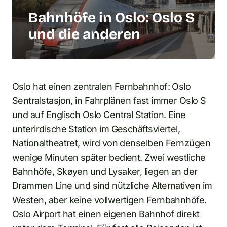
Bahnhöfe in Oslo: Oslo S
und die anderen
Oslo hat einen zentralen Fernbahnhof: Oslo
Sentralstasjon, in Fahrplänen fast immer Oslo S
und auf Englisch Oslo Central Station. Eine
unterirdische Station im Geschäftsviertel,
Nationaltheatret, wird von denselben Fernzügen
wenige Minuten später bedient. Zwei westliche
Bahnhöfe, Skøyen und Lysaker, liegen an der
Drammen Line und sind nützliche Alternativen im
Westen, aber keine vollwertigen Fernbahnhöfe.
Oslo Airport hat einen eigenen Bahnhof direkt