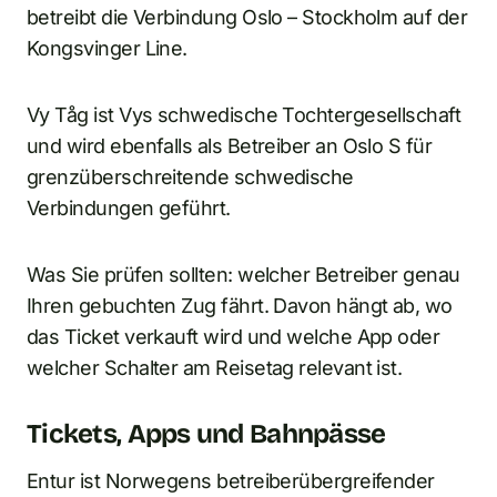
betreibt die Verbindung Oslo – Stockholm auf der
Kongsvinger Line.
Vy Tåg ist Vys schwedische Tochtergesellschaft
und wird ebenfalls als Betreiber an Oslo S für
grenzüberschreitende schwedische
Verbindungen geführt.
Was Sie prüfen sollten: welcher Betreiber genau
Ihren gebuchten Zug fährt. Davon hängt ab, wo
das Ticket verkauft wird und welche App oder
welcher Schalter am Reisetag relevant ist.
Tickets, Apps und Bahnpässe
Entur ist Norwegens betreiberübergreifender