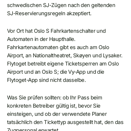
schwedischen SJ-Zügen nach den geltenden
SJ-Reservierungsregeln akzeptiert.
Vor Ort hat Oslo S Fahrkartenschalter und
Automaten in der Haupthalle.
Fahrkartenautomaten gibt es auch am Oslo
Airport, an Nationaltheatret, Skøyen und Lysaker.
Flytoget betreibt eigene Ticketsperren am Oslo
Airport und an Oslo S; die Vy-App und die
Flytoget-App sind nicht dasselbe.
Was Sie prüfen sollten: ob Ihr Pass beim
konkreten Betreiber gültig ist, bevor Sie
einsteigen, und ob der verwendete Planer
tatsächlich den Tickettyp ausgestellt hat, den das
Zugpersonal erwartet.