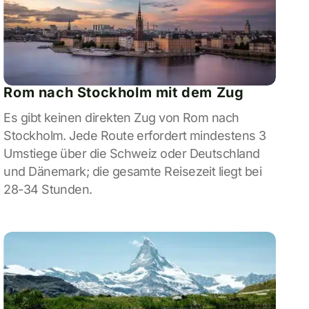
Rom nach Stockholm mit dem Zug
Es gibt keinen direkten Zug von Rom nach
Stockholm. Jede Route erfordert mindestens 3
Umstiege über die Schweiz oder Deutschland
und Dänemark; die gesamte Reisezeit liegt bei
28-34 Stunden.