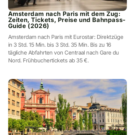
Amsterdam nach Paris mit dem Zug:
Zeiten, Tickets, Preise und Bahnpass-
Guide (2026)
Amsterdam nach Paris mit Eurostar: Direktzüge
in 3 Std. 15 Min. bis 3 Std. 35 Min. Bis zu 16
tägliche Abfahrten von Centraal nach Gare du
Nord. Frühbuchertickets ab 35 €.