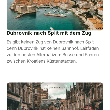
Dubrovnik nach Split mit dem Zug
Es gibt keinen Zug von Dubrovnik nach Split,
denn Dubrovnik hat keinen Bahnhof. Leitfaden
zu den besten Alternativen: Busse und Fähren
zwischen Kroatiens Küstenstädten.