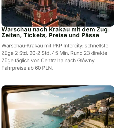
Warschau nach Krakau mit dem Zug:
Zeiten, Tickets, Preise und Pässe
Warschau-Krakau mit PKP Intercity: schnellste
Züge 2 Std. 20-2 Std. 45 Min. Rund 23 direkte
Züge täglich von Centralna nach Główny.
Fahrpreise ab 60 PLN.