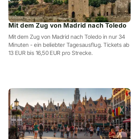
Mit dem Zug von Madrid nach Toledo
Mit dem Zug von Madrid nach Toledo in nur 34
Minuten - ein beliebter Tagesausflug. Tickets ab
13 EUR bis 16,50 EUR pro Strecke.