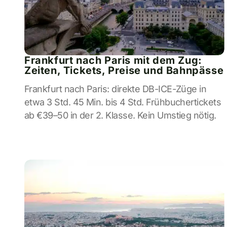
Frankfurt nach Paris mit dem Zug:
Zeiten, Tickets, Preise und Bahnpässe
Frankfurt nach Paris: direkte DB-ICE-Züge in
etwa 3 Std. 45 Min. bis 4 Std. Frühbuchertickets
ab €39–50 in der 2. Klasse. Kein Umstieg nötig.