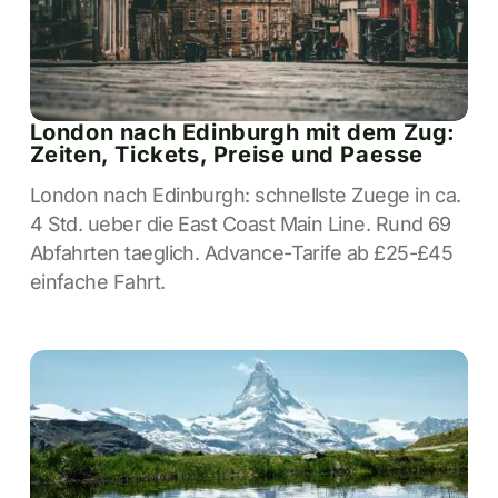
London nach Edinburgh mit dem Zug:
Zeiten, Tickets, Preise und Paesse
London nach Edinburgh: schnellste Zuege in ca.
4 Std. ueber die East Coast Main Line. Rund 69
Abfahrten taeglich. Advance-Tarife ab £25-£45
einfache Fahrt.