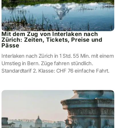
Mit dem Zug von Interlaken nach
Zürich: Zeiten, Tickets, Preise und
Pässe
Interlaken nach Zürich in 1 Std. 55 Min. mit einem
Umstieg in Bern. Züge fahren stündlich.
Standardtarif 2. Klasse: CHF 76 einfache Fahrt.