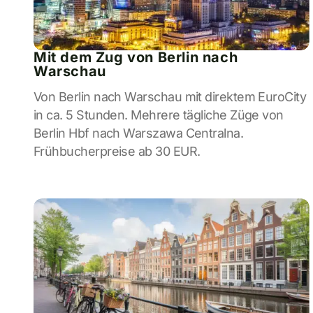
Mit dem Zug von Berlin nach
Warschau
Von Berlin nach Warschau mit direktem EuroCity
in ca. 5 Stunden. Mehrere tägliche Züge von
Berlin Hbf nach Warszawa Centralna.
Frühbucherpreise ab 30 EUR.