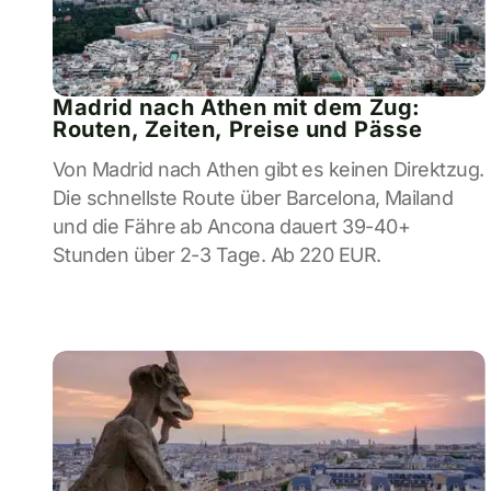
Madrid nach Athen mit dem Zug:
Routen, Zeiten, Preise und Pässe
Von Madrid nach Athen gibt es keinen Direktzug.
Die schnellste Route über Barcelona, Mailand
und die Fähre ab Ancona dauert 39-40+
Stunden über 2-3 Tage. Ab 220 EUR.