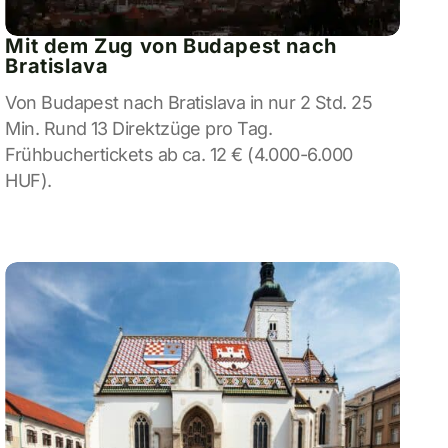
Mit dem Zug von Budapest nach
Bratislava
Von Budapest nach Bratislava in nur 2 Std. 25
Min. Rund 13 Direktzüge pro Tag.
Frühbuchertickets ab ca. 12 € (4.000-6.000
HUF).