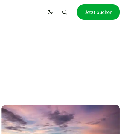
Jetzt buchen