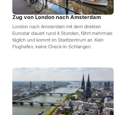
Zug von London nach Amsterdam
London nach Amsterdam mit dem direkten
Eurostar dauert rund 4 Stunden, fährt mehrmals
täglich und kommt im Stadtzentrum an. Kein
Flughafen, keine Check-in-Schlangen.