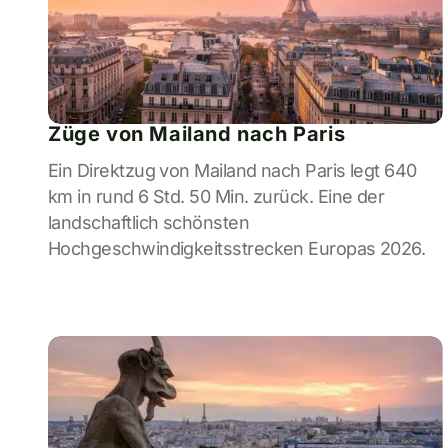
Züge von Mailand nach Paris
Ein Direktzug von Mailand nach Paris legt 640
km in rund 6 Std. 50 Min. zurück. Eine der
landschaftlich schönsten
Hochgeschwindigkeitsstrecken Europas 2026.