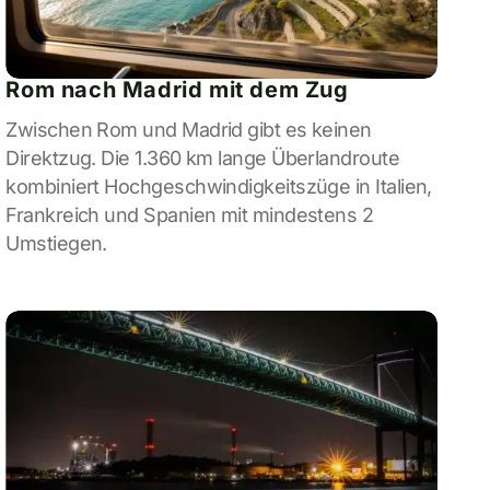
Rom nach Madrid mit dem Zug
Zwischen Rom und Madrid gibt es keinen
Direktzug. Die 1.360 km lange Überlandroute
kombiniert Hochgeschwindigkeitszüge in Italien,
Frankreich und Spanien mit mindestens 2
Umstiegen.