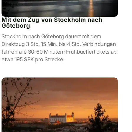
Mit dem Zug von Stockholm nach
Göteborg
Stockholm nach Göteborg dauert mit dem
Direktzug 3 Std. 15 Min. bis 4 Std. Verbindungen
fahren alle 30-60 Minuten; Frühbuchertickets ab
etwa 195 SEK pro Strecke.