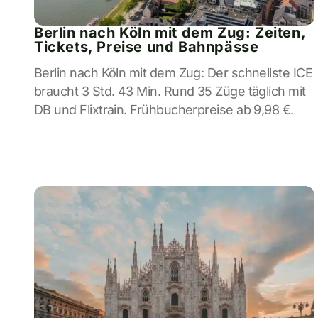
Berlin nach Köln mit dem Zug: Zeiten,
Tickets, Preise und Bahnpässe
Berlin nach Köln mit dem Zug: Der schnellste ICE
braucht 3 Std. 43 Min. Rund 35 Züge täglich mit
DB und Flixtrain. Frühbucherpreise ab 9,98 €.