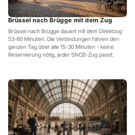
Brüssel nach Brügge mit dem Zug
Brüssel nach Brügge dauert mit dem Direktzug
53-60 Minuten. Die Verbindungen fahren den
ganzen Tag über alle 15-30 Minuten - keine
Reservierung nötig, jeder SNCB-Zug passt.