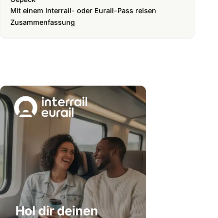
Mit einem Interrail- oder Eurail-Pass reisen
Zusammenfassung