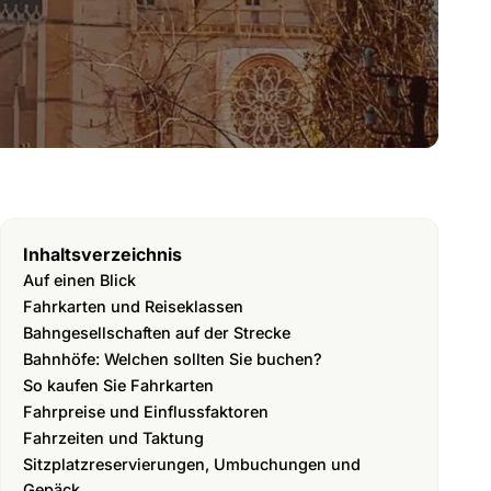
Inhaltsverzeichnis
Auf einen Blick
Fahrkarten und Reiseklassen
Bahngesellschaften auf der Strecke
Bahnhöfe: Welchen sollten Sie buchen?
So kaufen Sie Fahrkarten
Fahrpreise und Einflussfaktoren
Fahrzeiten und Taktung
Sitzplatzreservierungen, Umbuchungen und
Gepäck