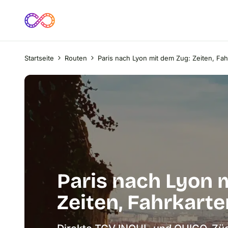
Startseite
Routen
Paris nach Lyon mit dem Zug: Zeiten, Fa
Paris nach Lyon 
Zeiten, Fahrkart