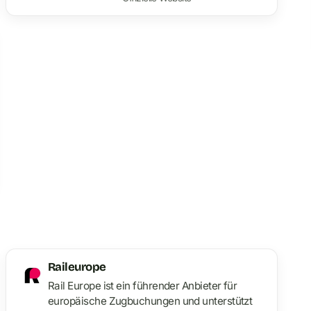
Raileurope
Rail Europe ist ein führender Anbieter für
europäische Zugbuchungen und unterstützt