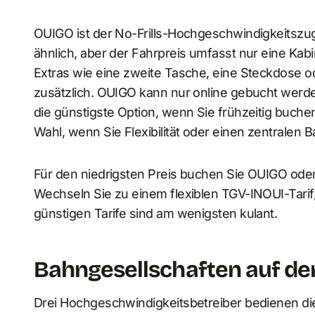
OUIGO ist der No-Frills-Hochgeschwindigkeitszu
ähnlich, aber der Fahrpreis umfasst nur eine Ka
Extras wie eine zweite Tasche, eine Steckdose od
zusätzlich. OUIGO kann nur online gebucht werd
die günstigste Option, wenn Sie frühzeitig buchen
Wahl, wenn Sie Flexibilität oder einen zentralen 
Für den niedrigsten Preis buchen Sie OUIGO oder
Wechseln Sie zu einem flexiblen TGV-INOUI-Tarif
günstigen Tarife sind am wenigsten kulant.
Bahngesellschaften auf de
Drei Hochgeschwindigkeitsbetreiber bedienen 