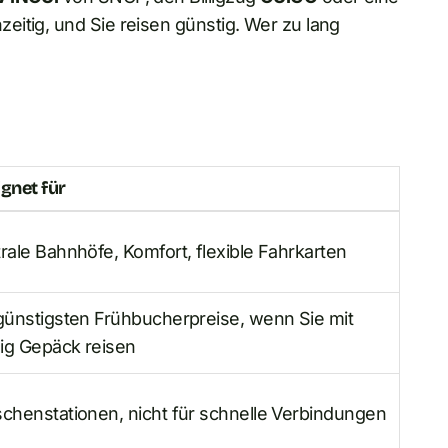
itig, und Sie reisen günstig. Wer zu lang
gnet für
rale Bahnhöfe, Komfort, flexible Fahrkarten
günstigsten Frühbucherpreise, wenn Sie mit
ig Gepäck reisen
chenstationen, nicht für schnelle Verbindungen