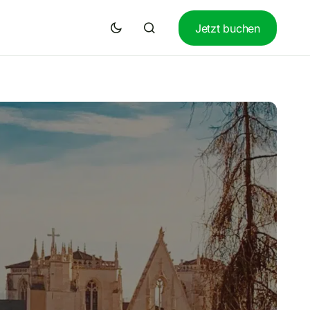
Jetzt buchen