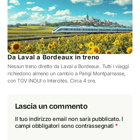
Da Laval a Bordeaux in treno
Nessun treno diretto da Laval a Bordeaux. Tutti i viaggi
richiedono almeno un cambio a Parigi Montparnasse,
con TGV INOUI o Intercités. Circa 4 ore.
Lascia un commento
Il tuo indirizzo email non sarà pubblicato.
I
campi obbligatori sono contrassegnati
*