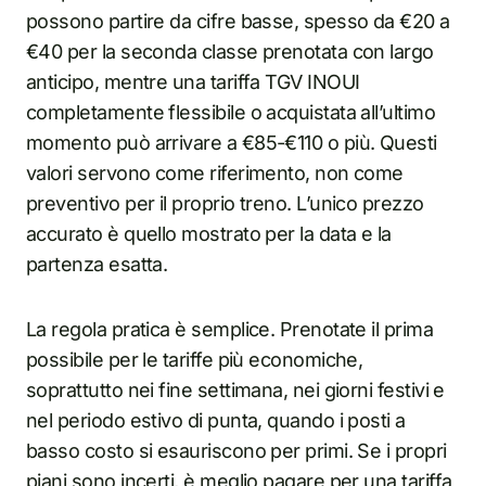
possono partire da cifre basse, spesso da €20 a
€40 per la seconda classe prenotata con largo
anticipo, mentre una tariffa TGV INOUI
completamente flessibile o acquistata all’ultimo
momento può arrivare a €85-€110 o più. Questi
valori servono come riferimento, non come
preventivo per il proprio treno. L’unico prezzo
accurato è quello mostrato per la data e la
partenza esatta.
La regola pratica è semplice. Prenotate il prima
possibile per le tariffe più economiche,
soprattutto nei fine settimana, nei giorni festivi e
nel periodo estivo di punta, quando i posti a
basso costo si esauriscono per primi. Se i propri
piani sono incerti, è meglio pagare per una tariffa