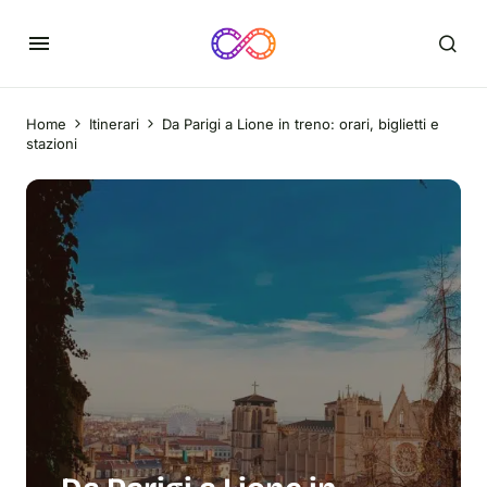
Home
Itinerari
Da Parigi a Lione in treno: orari, biglietti e
stazioni