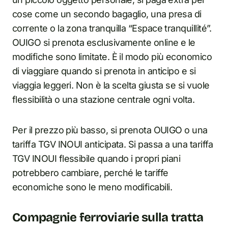
cose come un secondo bagaglio, una presa di
corrente o la zona tranquilla “Espace tranquillité”.
OUIGO si prenota esclusivamente online e le
modifiche sono limitate. È il modo più economico
di viaggiare quando si prenota in anticipo e si
viaggia leggeri. Non è la scelta giusta se si vuole
flessibilità o una stazione centrale ogni volta.
Per il prezzo più basso, si prenota OUIGO o una
tariffa TGV INOUI anticipata. Si passa a una tariffa
TGV INOUI flessibile quando i propri piani
potrebbero cambiare, perché le tariffe
economiche sono le meno modificabili.
Compagnie ferroviarie sulla tratta