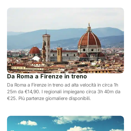
Da Roma a Firenze in treno
Da Roma a Firenze in treno ad alta velocità in circa 1h
25m da €14,90. I regionali impiegano circa 3h 40m da
€25. Più partenze giornaliere disponibili.