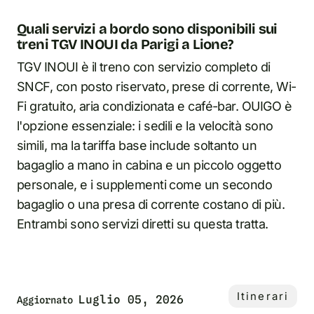
Quali servizi a bordo sono disponibili sui
treni TGV INOUI da Parigi a Lione?
TGV INOUI è il treno con servizio completo di
SNCF, con posto riservato, prese di corrente, Wi-
Fi gratuito, aria condizionata e café-bar. OUIGO è
l'opzione essenziale: i sedili e la velocità sono
simili, ma la tariffa base include soltanto un
bagaglio a mano in cabina e un piccolo oggetto
personale, e i supplementi come un secondo
bagaglio o una presa di corrente costano di più.
Entrambi sono servizi diretti su questa tratta.
Itinerari
Luglio 05, 2026
Aggiornato