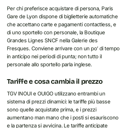
Per chi preferisce acquistare di persona, Paris
Gare de Lyon dispone di biglietterie automatiche
che accettano carte e pagamenti contactless, e
di uno sportello con personale, la Boutique
Grandes Lignes SNCF nella Galerie des
Fresques. Conviene arrivare con un po’ di tempo
in anticipo nei periodi di punta; non tutto il
personale allo sportello parla inglese.
Tariffe e cosa cambia il prezzo
TGV INOUI e OUIGO utilizzano entrambi un
sistema di prezzi dinamici: le tariffe più basse
sono quelle acquistate prima, e i prezzi
aumentano man mano che i posti si esauriscono
e la partenza si avvicina. Le tariffe anticipate