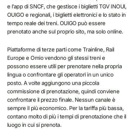
e l’app di SNCF, che gestisce i biglietti TGV INOUI,
OUIGO e regionali, i biglietti elettronici e lo stato in
tempo reale dei treni. OUIGO può essere
prenotato anche sul proprio sito, ma solo online.
Piattaforme di terze parti come Trainline, Rail
Europe e Omio vendono gli stessi treni e
possono essere utili per prenotare nella propria
lingua o confrontare gli operatori in un unico
posto. A volte aggiungono una piccola
commissione di prenotazione, quindi conviene
confrontare il prezzo finale. Nessun canale è
sempre il più economico. Per la tariffa più bassa,
contano molto di più i tempi di prenotazione che il
luogo in cui si prenota.