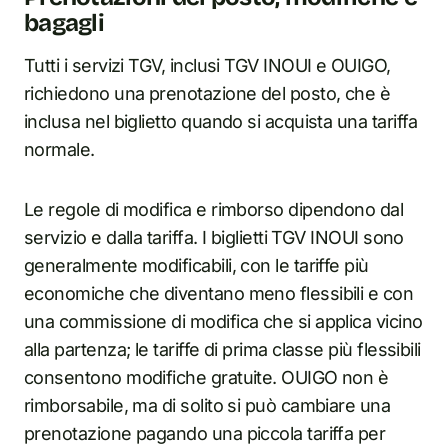
bagagli
Tutti i servizi TGV, inclusi TGV INOUI e OUIGO,
richiedono una prenotazione del posto, che è
inclusa nel biglietto quando si acquista una tariffa
normale.
Le regole di modifica e rimborso dipendono dal
servizio e dalla tariffa. I biglietti TGV INOUI sono
generalmente modificabili, con le tariffe più
economiche che diventano meno flessibili e con
una commissione di modifica che si applica vicino
alla partenza; le tariffe di prima classe più flessibili
consentono modifiche gratuite. OUIGO non è
rimborsabile, ma di solito si può cambiare una
prenotazione pagando una piccola tariffa per