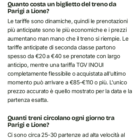
Quanto costa un biglietto del treno da
Parigi a Lione?
Le tariffe sono dinamiche, quindi le prenotazioni
più anticipate sono le più economiche e i prezzi
aumentano man mano che il treno si riempie. Le
tariffe anticipate di seconda classe partono
spesso da €20 a €40 se prenotate con largo
anticipo, mentre una tariffa TGV INOUI
completamente flessibile o acquistata all'ultimo
momento può arrivare a €85-€110 o più. L'unico
prezzo accurato è quello mostrato per la data e la
partenza esatta.
Quanti treni circolano ogni giorno tra
Parigi e Lione?
Ci sono circa 25-30 partenze ad alta velocità al