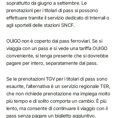
soprattutto da giugno a settembre. Le
prenotazioni per i titolari di pass si possono
effettuare tramite il servizio dedicato di Interrail o
agli sportelli delle stazioni SNCF.
OUIGO non è coperto dai pass ferroviari. Se si
viaggia con un pass e si vede una tariffa OUIGO
conveniente, si tenga presente che si dovrebbe
pagare per intero, separatamente dal pass.
Se le prenotazioni TGV per i titolari di pass sono
esaurite, l’alternativa è un servizio regionale TER,
che non richiede prenotazione ma impiega molto
più tempo e di solito comporta un cambio. È più
lento, ma consente di continuare il viaggio con il
pass senza pagare un biglietto aggiuntivo.