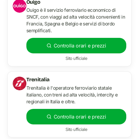
Ouigo
Ouigo è il servizio ferroviario economico di
SNCF, con viaggi ad alta velocità convenienti in
Francia, Spagna e Belgio e servizi di bordo
semplificati.
Controlla orari e prezzi
Sito ufficiale
Trenitalia
Trenitalia è l'operatore ferroviario statale
italiano, con treni ad alta velocità, intercity e
regionali in Italia e oltre.
Controlla orari e prezzi
Sito ufficiale