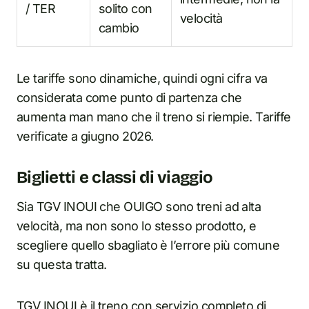
/ TER
solito con
velocità
cambio
Le tariffe sono dinamiche, quindi ogni cifra va
considerata come punto di partenza che
aumenta man mano che il treno si riempie. Tariffe
verificate a giugno 2026.
Biglietti e classi di viaggio
Sia TGV INOUI che OUIGO sono treni ad alta
velocità, ma non sono lo stesso prodotto, e
scegliere quello sbagliato è l’errore più comune
su questa tratta.
TGV INOUI è il treno con servizio completo di