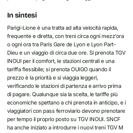
In sintesi
Parigi-Lione è una tratta ad alta velocità rapida,
frequente e diretta, con treni circa ogni mezz’ora
o ogni ora tra Paris Gare de Lyon e Lyon Part-
Dieu e un viaggio di circa due ore. Si prenota TGV
INOUI per il comfort, le stazioni centrali e una
tariffa flessibile; si prenota OUIGO quando il
prezzo è la priorità e si viaggia leggeri,
verificando le stazioni di partenza e arrivo prima
di pagare. Qualunque sia la scelta, le tariffe più
economiche spettano a chi prenota in anticipo, e i
viaggiatori con pass ferroviario devono prenotare
per tempo il proprio posto su TGV INOUI. SNCF
ha anche iniziato a introdurre i nuovi treni TGV M