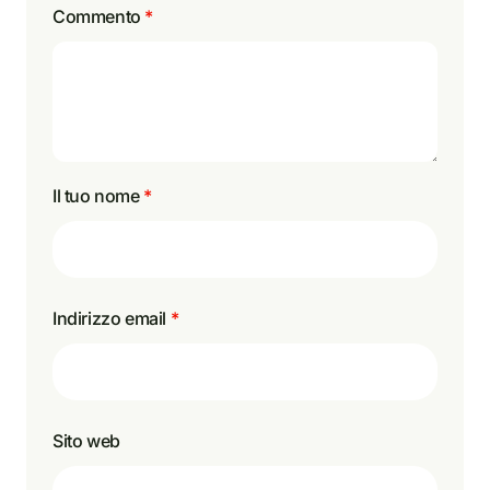
Commento
*
Il tuo nome
*
Indirizzo email
*
Sito web