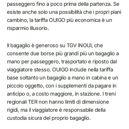
passeggero fino a poco prima della partenza. Se
esiste anche solo una possibilità che i propri piani
cambino, la tariffa OUIGO più economica è un
risparmio illusorio.
Il bagaglio è generoso su TGV INOUI, che
consente due borse più grandi più un bagaglio a
mano per passeggero, trasportato e riposto dal
viaggiatore stesso. OUIGO include nella tariffa
base soltanto un bagaglio a mano in cabina e un
piccolo oggetto, con i supplementi da pagare in
anticipo o, a costo maggiore, in stazione. I treni
regionali TER non hanno limiti di dimensione
rigidi, ma il viaggiatore è responsabile della
custodia sicura del proprio bagaglio.