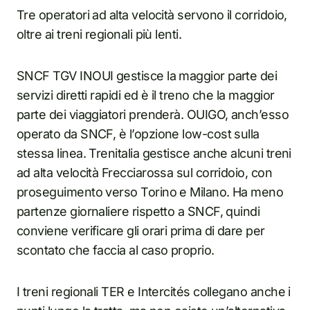
Tre operatori ad alta velocità servono il corridoio,
oltre ai treni regionali più lenti.
SNCF TGV INOUI gestisce la maggior parte dei
servizi diretti rapidi ed è il treno che la maggior
parte dei viaggiatori prenderà. OUIGO, anch’esso
operato da SNCF, è l’opzione low-cost sulla
stessa linea. Trenitalia gestisce anche alcuni treni
ad alta velocità Frecciarossa sul corridoio, con
proseguimento verso Torino e Milano. Ha meno
partenze giornaliere rispetto a SNCF, quindi
conviene verificare gli orari prima di dare per
scontato che faccia al caso proprio.
I treni regionali TER e Intercités collegano anche i