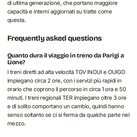
di ultima generazione, che portano maggiore
capacità e interni aggiornati su tratte come
questa.
Frequently asked questions
Quanto dura il viaggio in treno da Parigi a
Lione?
I treni diretti ad alta velocità TGV INOUI e OUIGO
impiegano circa 2 ore, con i servizi più rapidi in
orario che coprono il percorso in circa 1 ora e 50
minuti. I treni regionali TER impiegano oltre 3 ore
e di solito comportano un cambio, quindi hanno
senso soltanto se ci si ferma da qualche parte nel
mezzo.