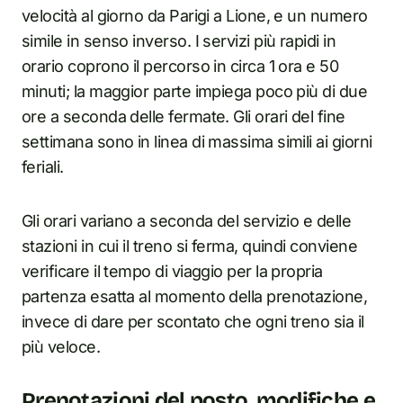
velocità al giorno da Parigi a Lione, e un numero
simile in senso inverso. I servizi più rapidi in
orario coprono il percorso in circa 1 ora e 50
minuti; la maggior parte impiega poco più di due
ore a seconda delle fermate. Gli orari del fine
settimana sono in linea di massima simili ai giorni
feriali.
Gli orari variano a seconda del servizio e delle
stazioni in cui il treno si ferma, quindi conviene
verificare il tempo di viaggio per la propria
partenza esatta al momento della prenotazione,
invece di dare per scontato che ogni treno sia il
più veloce.
Prenotazioni del posto, modifiche e