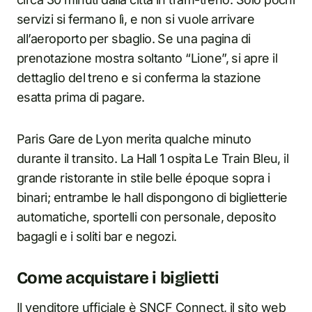
servizi si fermano lì, e non si vuole arrivare
all’aeroporto per sbaglio. Se una pagina di
prenotazione mostra soltanto “Lione”, si apre il
dettaglio del treno e si conferma la stazione
esatta prima di pagare.
Paris Gare de Lyon merita qualche minuto
durante il transito. La Hall 1 ospita Le Train Bleu, il
grande ristorante in stile belle époque sopra i
binari; entrambe le hall dispongono di biglietterie
automatiche, sportelli con personale, deposito
bagagli e i soliti bar e negozi.
Come acquistare i biglietti
Il venditore ufficiale è SNCF Connect, il sito web