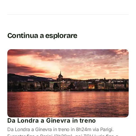
Continua a esplorare
Da Londra a Ginevra in treno
Da Londra a Ginevra in treno in 8h24m via Parigi.