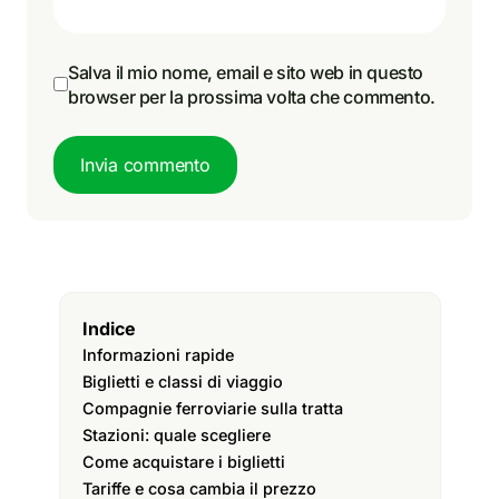
Salva il mio nome, email e sito web in questo
browser per la prossima volta che commento.
Invia commento
Indice
Informazioni rapide
Biglietti e classi di viaggio
Compagnie ferroviarie sulla tratta
Stazioni: quale scegliere
Come acquistare i biglietti
Tariffe e cosa cambia il prezzo