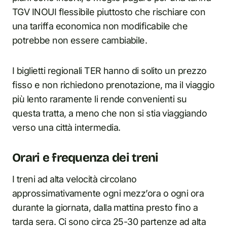
TGV INOUI flessibile piuttosto che rischiare con
una tariffa economica non modificabile che
potrebbe non essere cambiabile.
I biglietti regionali TER hanno di solito un prezzo
fisso e non richiedono prenotazione, ma il viaggio
più lento raramente li rende convenienti su
questa tratta, a meno che non si stia viaggiando
verso una città intermedia.
Orari e frequenza dei treni
I treni ad alta velocità circolano
approssimativamente ogni mezz’ora o ogni ora
durante la giornata, dalla mattina presto fino a
tarda sera. Ci sono circa 25-30 partenze ad alta