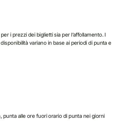
 i prezzi dei biglietti sia per l’affollamento. I
disponibilità variano in base ai periodi di punta e
 punta alle ore fuori orario di punta nei giorni