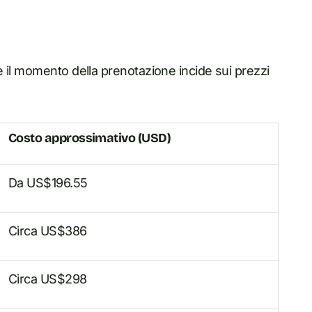
 il momento della prenotazione incide sui prezzi
Costo approssimativo (USD)
Da US$196.55
Circa US$386
Circa US$298