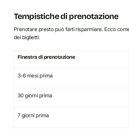
Tempistiche di prenotazione
Prenotare presto può farti risparmiare. Ecco come
dei biglietti:
Finestra di prenotazione
3-6 mesi prima
30 giorni prima
7 giorni prima