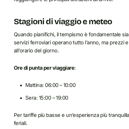
Stagioni di viaggio e meteo
Quando pianifichi, il tempismo è fondamentale sia per
servizi ferroviari operano tutto l’anno, ma prezzi e 
all’orario del giorno.
Ore di punta per viaggiare
:
Mattina: 06:00 – 10:00
Sera: 15:00 – 19:00
Per tariffe più basse e un’esperienza più tranquilla,
feriali.