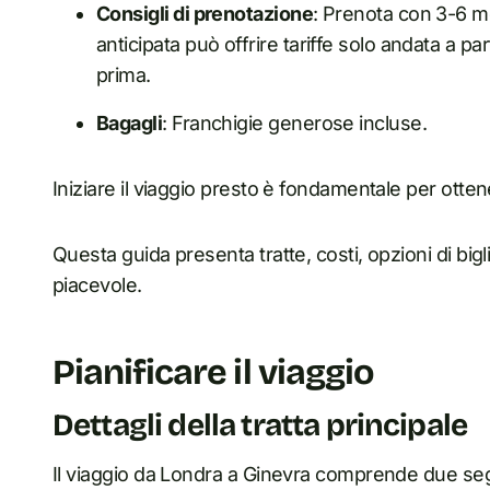
Consigli di prenotazione
: Prenota con 3-6 mes
anticipata può offrire tariffe solo andata a 
prima.
Bagagli
: Franchigie generose incluse.
Iniziare il viaggio presto è fondamentale per ottenere
Questa guida presenta tratte, costi, opzioni di bigli
piacevole.
Pianificare il viaggio
Dettagli della tratta principale
Il viaggio da Londra a Ginevra comprende due seg