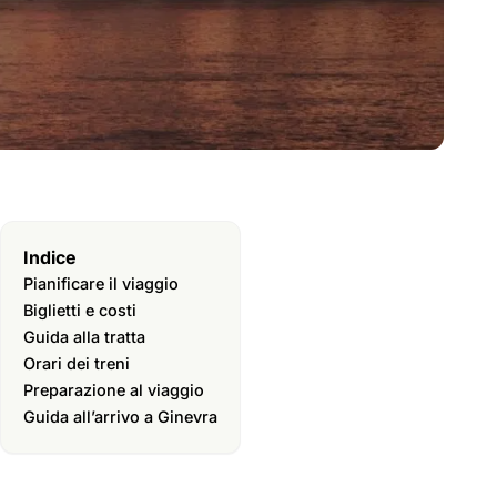
Indice
Pianificare il viaggio
Biglietti e costi
Guida alla tratta
Orari dei treni
Preparazione al viaggio
Guida all’arrivo a Ginevra