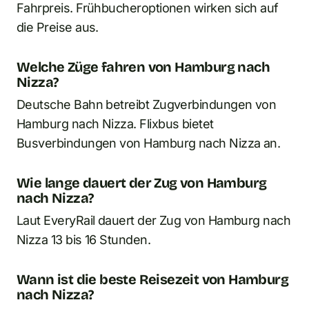
Fahrpreis. Frühbucheroptionen wirken sich auf
die Preise aus.
Welche Züge fahren von Hamburg nach
Nizza?
Deutsche Bahn betreibt Zugverbindungen von
Hamburg nach Nizza. Flixbus bietet
Busverbindungen von Hamburg nach Nizza an.
Wie lange dauert der Zug von Hamburg
nach Nizza?
Laut EveryRail dauert der Zug von Hamburg nach
Nizza 13 bis 16 Stunden.
Wann ist die beste Reisezeit von Hamburg
nach Nizza?