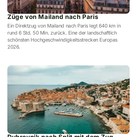
Züge von Mailand nach Paris
Ein Direktzug von Mailand nach Paris legt 640 km in
rund 6 Std. 50 Min. zurück. Eine der landschaftlich
schönsten Hochgeschwindigkeitsstrecken Europas
2026.