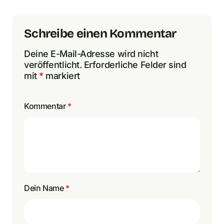
Schreibe einen Kommentar
Deine E-Mail-Adresse wird nicht
veröffentlicht.
Erforderliche Felder sind
mit
*
markiert
Kommentar
*
Dein Name
*