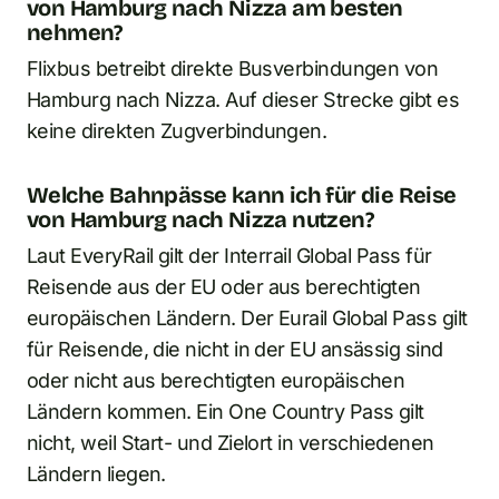
von Hamburg nach Nizza am besten
nehmen?
Flixbus betreibt direkte Busverbindungen von
Hamburg nach Nizza. Auf dieser Strecke gibt es
keine direkten Zugverbindungen.
Welche Bahnpässe kann ich für die Reise
von Hamburg nach Nizza nutzen?
Laut EveryRail gilt der Interrail Global Pass für
Reisende aus der EU oder aus berechtigten
europäischen Ländern. Der Eurail Global Pass gilt
für Reisende, die nicht in der EU ansässig sind
oder nicht aus berechtigten europäischen
Ländern kommen. Ein One Country Pass gilt
nicht, weil Start- und Zielort in verschiedenen
Ländern liegen.