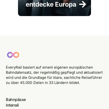
EveryRail basiert auf einem eigenen europäischen
Bahndatensatz, der regelmäßig gepflegt und aktualisiert
wird und die Grundlage für klare, sachliche Reiseführer
zu über 45.000 Zielen in 33 Ländern bildet.
Bahnpässe
Interrail