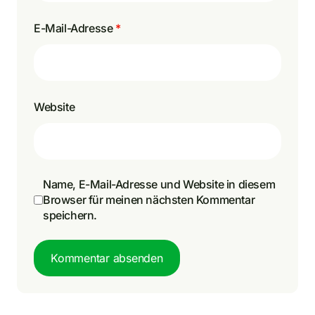
E-Mail-Adresse
*
Website
Name, E-Mail-Adresse und Website in diesem
Browser für meinen nächsten Kommentar
speichern.
Kommentar absenden