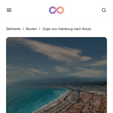
Startseite
Routen
Züge von Hamburg nach Nizza