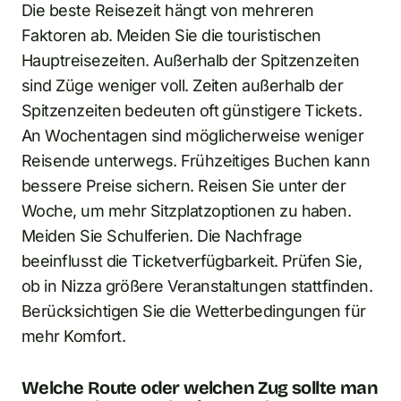
Die beste Reisezeit hängt von mehreren
Faktoren ab. Meiden Sie die touristischen
Hauptreisezeiten. Außerhalb der Spitzenzeiten
sind Züge weniger voll. Zeiten außerhalb der
Spitzenzeiten bedeuten oft günstigere Tickets.
An Wochentagen sind möglicherweise weniger
Reisende unterwegs. Frühzeitiges Buchen kann
bessere Preise sichern. Reisen Sie unter der
Woche, um mehr Sitzplatzoptionen zu haben.
Meiden Sie Schulferien. Die Nachfrage
beeinflusst die Ticketverfügbarkeit. Prüfen Sie,
ob in Nizza größere Veranstaltungen stattfinden.
Berücksichtigen Sie die Wetterbedingungen für
mehr Komfort.
Welche Route oder welchen Zug sollte man