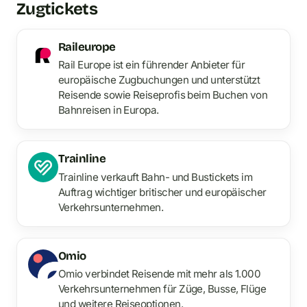
Zugtickets
Raileurope
Rail Europe ist ein führender Anbieter für
europäische Zugbuchungen und unterstützt
Reisende sowie Reiseprofis beim Buchen von
Bahnreisen in Europa.
Trainline
Trainline verkauft Bahn- und Bustickets im
Auftrag wichtiger britischer und europäischer
Verkehrsunternehmen.
Omio
Omio verbindet Reisende mit mehr als 1.000
Verkehrsunternehmen für Züge, Busse, Flüge
und weitere Reiseoptionen.