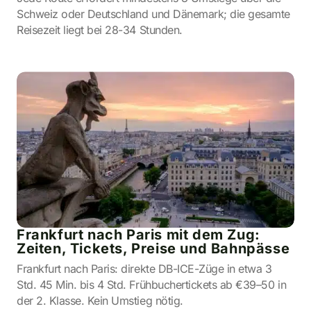
Schweiz oder Deutschland und Dänemark; die gesamte
Reisezeit liegt bei 28-34 Stunden.
Frankfurt nach Paris mit dem Zug:
Zeiten, Tickets, Preise und Bahnpässe
Frankfurt nach Paris: direkte DB-ICE-Züge in etwa 3
Std. 45 Min. bis 4 Std. Frühbuchertickets ab €39–50 in
der 2. Klasse. Kein Umstieg nötig.