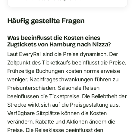
Häufig gestellte Fragen
Was beeinflusst die Kosten eines
Zugtickets von Hamburg nach Nizza?
Laut EveryRail sind die Preise dynamisch. Der
Zeitpunkt des Ticketkaufs beeinflusst die Preise.
Frühzeitige Buchungen kosten normalerweise
weniger. Nachfrageschwankungen führen zu
Preisunterschieden. Saisonale Reisen
beeinflussen die Ticketpreise. Die Beliebtheit der
Strecke wirkt sich auf die Preisgestaltung aus.
Verfügbare Sitzplätze können die Kosten
verändern. Rabatte und Aktionen ändern die
Preise. Die Reiseklasse beeinflusst den