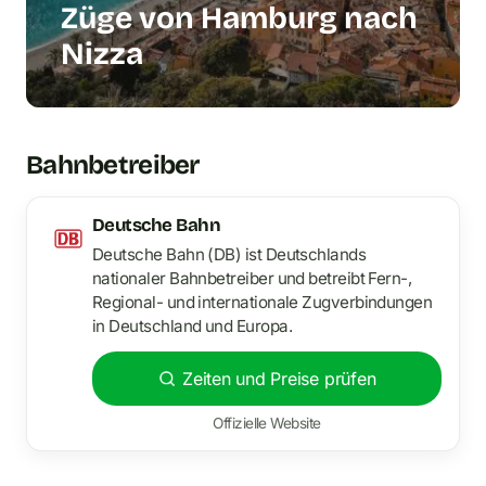
Züge von Hamburg nach
Nizza
Bahnbetreiber
Deutsche Bahn
Deutsche Bahn (DB) ist Deutschlands
nationaler Bahnbetreiber und betreibt Fern-,
Regional- und internationale Zugverbindungen
in Deutschland und Europa.
Zeiten und Preise prüfen
Offizielle Website