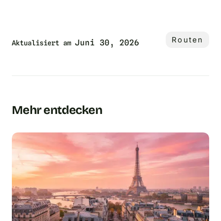
Routen
Juni 30, 2026
Aktualisiert am
Mehr entdecken