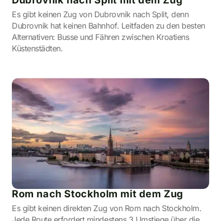
Dubrovnik nach Split mit dem Zug
Es gibt keinen Zug von Dubrovnik nach Split, denn
Dubrovnik hat keinen Bahnhof. Leitfaden zu den besten
Alternativen: Busse und Fähren zwischen Kroatiens
Küstenstädten.
Rom nach Stockholm mit dem Zug
Es gibt keinen direkten Zug von Rom nach Stockholm.
Jede Route erfordert mindestens 3 Umstiege über die