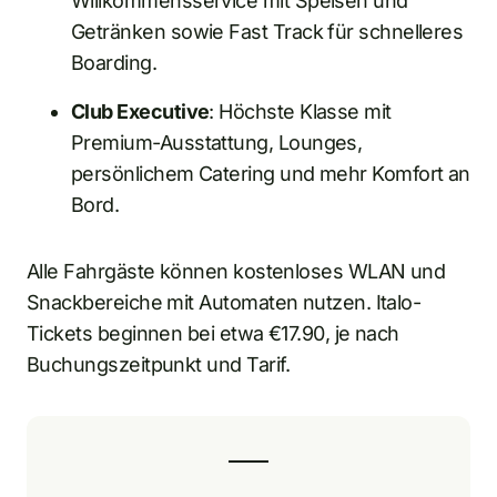
Willkommensservice mit Speisen und
Getränken sowie Fast Track für schnelleres
Boarding.
Club Executive
: Höchste Klasse mit
Premium-Ausstattung, Lounges,
persönlichem Catering und mehr Komfort an
Bord.
Alle Fahrgäste können kostenloses WLAN und
Snackbereiche mit Automaten nutzen. Italo-
Tickets beginnen bei etwa €17.90, je nach
Buchungszeitpunkt und Tarif.