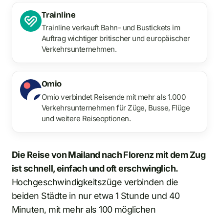
Trainline
Trainline verkauft Bahn- und Bustickets im
Auftrag wichtiger britischer und europäischer
Verkehrsunternehmen.
Omio
Omio verbindet Reisende mit mehr als 1.000
Verkehrsunternehmen für Züge, Busse, Flüge
und weitere Reiseoptionen.
Die Reise von Mailand nach Florenz mit dem Zug
ist schnell, einfach und oft erschwinglich.
Hochgeschwindigkeitszüge verbinden die
beiden Städte in nur etwa 1 Stunde und 40
Minuten, mit mehr als 100 möglichen