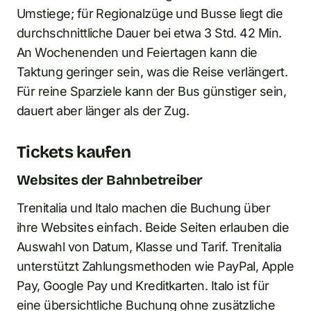
Umstiege; für Regionalzüge und Busse liegt die
durchschnittliche Dauer bei etwa 3 Std. 42 Min.
An Wochenenden und Feiertagen kann die
Taktung geringer sein, was die Reise verlängert.
Für reine Sparziele kann der Bus günstiger sein,
dauert aber länger als der Zug.
Tickets kaufen
Websites der Bahnbetreiber
Trenitalia und Italo machen die Buchung über
ihre Websites einfach. Beide Seiten erlauben die
Auswahl von Datum, Klasse und Tarif. Trenitalia
unterstützt Zahlungsmethoden wie PayPal, Apple
Pay, Google Pay und Kreditkarten. Italo ist für
eine übersichtliche Buchung ohne zusätzliche