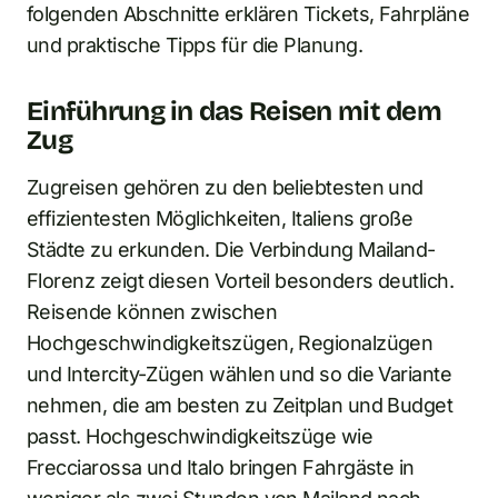
folgenden Abschnitte erklären Tickets, Fahrpläne
und praktische Tipps für die Planung.
Einführung in das Reisen mit dem
Zug
Zugreisen gehören zu den beliebtesten und
effizientesten Möglichkeiten, Italiens große
Städte zu erkunden. Die Verbindung Mailand-
Florenz zeigt diesen Vorteil besonders deutlich.
Reisende können zwischen
Hochgeschwindigkeitszügen, Regionalzügen
und Intercity-Zügen wählen und so die Variante
nehmen, die am besten zu Zeitplan und Budget
passt. Hochgeschwindigkeitszüge wie
Frecciarossa und Italo bringen Fahrgäste in