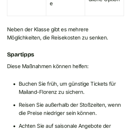
e
Neben der Klasse gibt es mehrere
Möglichkeiten, die Reisekosten zu senken.
Spartipps
Diese Maßnahmen können helfen:
Buchen Sie früh, um günstige Tickets für
Mailand-Florenz zu sichern.
Reisen Sie außerhalb der Stoßzeiten, wenn
die Preise niedriger sein können.
Achten Sie auf saisonale Angebote der