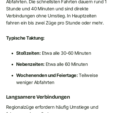
Abfahrten. Die schnellsten Fahrten dauern rund 1
Stunde und 40 Minuten und sind direkte
Verbindungen ohne Umstieg. In Hauptzeiten
fahren ein bis zwei Züge pro Stunde oder mehr.
Typische Taktung:
Stoßzeiten:
Etwa alle 30-60 Minuten
Nebenzeiten:
Etwa alle 60 Minuten
Wochenenden und Feiertage:
Teilweise
weniger Abfahrten
Langsamere Verbindungen
Regionalzüge erfordern häufig Umstiege und