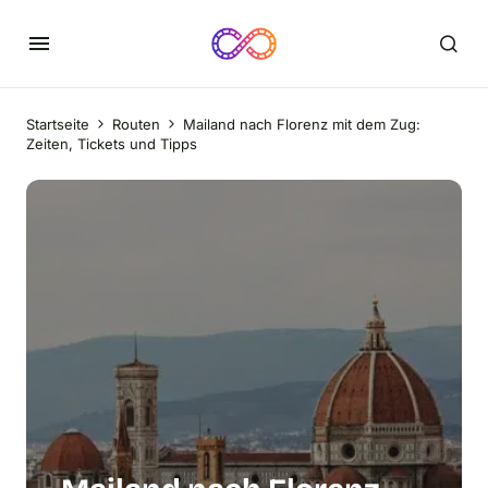
Startseite
Routen
Mailand nach Florenz mit dem Zug:
Zeiten, Tickets und Tipps