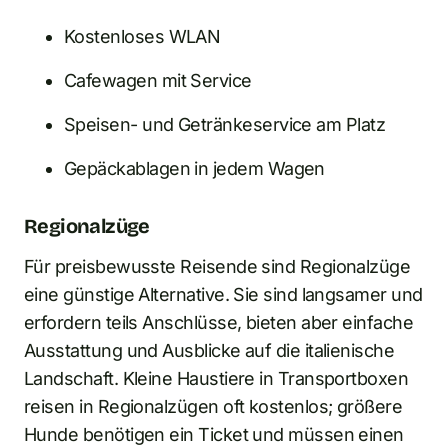
Kostenloses WLAN
Cafewagen mit Service
Speisen- und Getränkeservice am Platz
Gepäckablagen in jedem Wagen
Regionalzüge
Für preisbewusste Reisende sind Regionalzüge
eine günstige Alternative. Sie sind langsamer und
erfordern teils Anschlüsse, bieten aber einfache
Ausstattung und Ausblicke auf die italienische
Landschaft. Kleine Haustiere in Transportboxen
reisen in Regionalzügen oft kostenlos; größere
Hunde benötigen ein Ticket und müssen einen