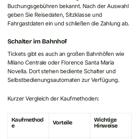
Buchungsgebühren bekannt. Nach der Auswahl
geben Sie Reisedaten, Sitzklasse und
Fahrgastdaten ein und schließen die Zahlung ab.
Schalter im Bahnhof
Tickets gibt es auch an großen Bahnhöfen wie
Milano Centrale oder Florence Santa Maria
Novella. Dort stehen bediente Schalter und
Selbstbedienungsautomaten zur Verfügung.
Kurzer Vergleich der Kaufmethoden:
Kaufmethod
Wichtige
Vorteile
e
Hinweise