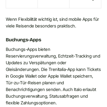
Wenn Flexibilität wichtig ist, sind mobile Apps für
viele Reisende besonders praktisch.
Buchungs-Apps
Buchungs-Apps bieten
Reservierungsverwaltung, Echtzeit-Tracking und
Updates zu Verspätungen oder
Gleisänderungen. Die Trenitalia-App kann Tickets
in Google Wallet oder Apple Wallet speichern,
Tür-zu-Tür-Reisen planen und
Benachrichtigungen senden. Auch Italo erlaubt
Buchungsverwaltung, Statusabfragen und
flexible Zahlungsoptionen.