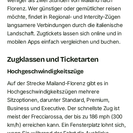
weniger als zwei Stunden von Mailand nach
Florenz. Wer günstiger oder gemütlicher reisen
möchte, findet in Regional- und Intercity-Zügen
langsamere Verbindungen durch die italienische
Landschaft. Zugtickets lassen sich online und in
mobilen Apps einfach vergleichen und buchen.
Zugklassen und Ticketarten
Hochgeschwindigkeitszüge
Auf der Strecke Mailand-Florenz gibt es in
Hochgeschwindigkeitszügen mehrere
Sitzoptionen, darunter Standard, Premium,
Business und Executive. Der schnellste Zug ist
meist der Frecciarossa, der bis zu 186 mph (300
km/h) erreichen kann. Ein Fensterplatz lohnt sich,