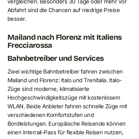
vergleichen. Besonders 30 Tage oder mehr vor
Abfahrt sind die Chancen auf niedrige Preise
besser.
Mailand nach Florenz mit Italiens
Frecciarossa
Bahnbetreiber und Services
Zwei wichtige Bahnbetreiber fahren zwischen
Mailand und Florenz: Italo und Trenitalia. Italo-
Züge sind moderne, klimatisierte
Hochgeschwindigkeitszüge mit kostenlosem
WLAN. Beide Anbieter fahren schnelle Züge mit
verschiedenen Komfortstufen und
Bordleistungen. Europäische Reisende können
einen Interrail-Pass für flexible Reisen nutzen,