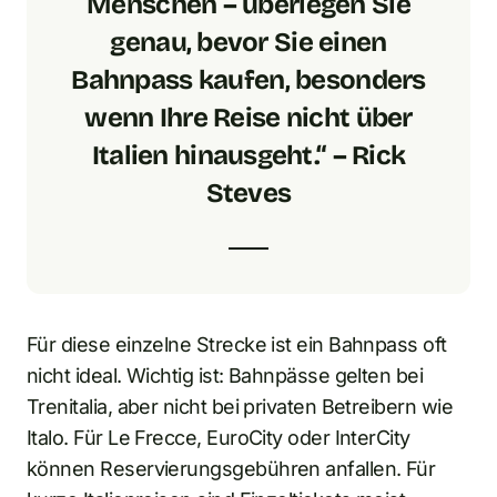
Menschen – überlegen Sie
genau, bevor Sie einen
Bahnpass kaufen, besonders
wenn Ihre Reise nicht über
Italien hinausgeht.“ – Rick
Steves
Für diese einzelne Strecke ist ein Bahnpass oft
nicht ideal. Wichtig ist: Bahnpässe gelten bei
Trenitalia, aber nicht bei privaten Betreibern wie
Italo. Für Le Frecce, EuroCity oder InterCity
können Reservierungsgebühren anfallen. Für