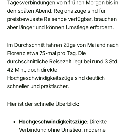
Tagesverbindungen vom frühen Morgen bis in
den späten Abend. Regionalzüge sind für
preisbewusste Reisende verfügbar, brauchen
aber länger und können Umstiege erfordern.
Im Durchschnitt fahren Züge von Mailand nach
Florenz etwa 75-mal pro Tag. Die
durchschnittliche Reisezeit liegt bei rund 3 Std.
42 Min., doch direkte
Hochgeschwindigkeitszüge sind deutlich
schneller und praktischer.
Hier ist der schnelle Überblick:
Hochgeschwindigkeitszüge
: Direkte
Verbindung ohne Umstieg, moderne