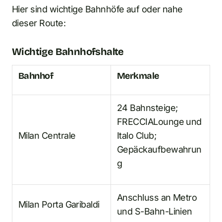
Hier sind wichtige Bahnhöfe auf oder nahe
dieser Route:
Wichtige Bahnhofshalte
Bahnhof
Merkmale
24 Bahnsteige;
FRECCIALounge und
Milan Centrale
Italo Club;
Gepäckaufbewahrun
g
Anschluss an Metro
Milan Porta Garibaldi
und S-Bahn-Linien