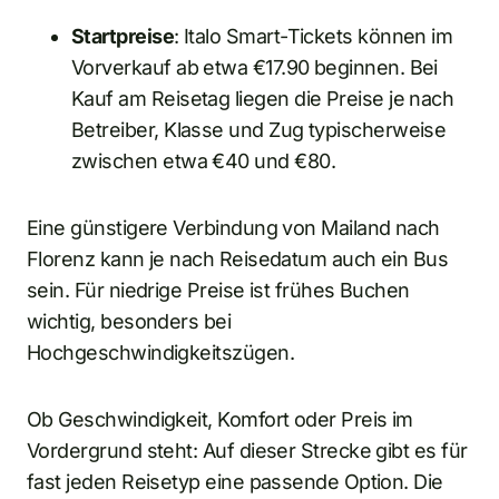
Startpreise
: Italo Smart-Tickets können im
Vorverkauf ab etwa €17.90 beginnen. Bei
Kauf am Reisetag liegen die Preise je nach
Betreiber, Klasse und Zug typischerweise
zwischen etwa €40 und €80.
Eine günstigere Verbindung von Mailand nach
Florenz kann je nach Reisedatum auch ein Bus
sein. Für niedrige Preise ist frühes Buchen
wichtig, besonders bei
Hochgeschwindigkeitszügen.
Ob Geschwindigkeit, Komfort oder Preis im
Vordergrund steht: Auf dieser Strecke gibt es für
fast jeden Reisetyp eine passende Option. Die