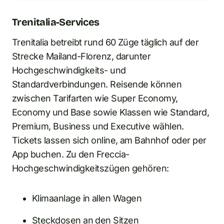
Trenitalia-Services
Trenitalia betreibt rund 60 Züge täglich auf der
Strecke Mailand-Florenz, darunter
Hochgeschwindigkeits- und
Standardverbindungen. Reisende können
zwischen Tarifarten wie Super Economy,
Economy und Base sowie Klassen wie Standard,
Premium, Business und Executive wählen.
Tickets lassen sich online, am Bahnhof oder per
App buchen. Zu den Freccia-
Hochgeschwindigkeitszügen gehören:
Klimaanlage in allen Wagen
Steckdosen an den Sitzen