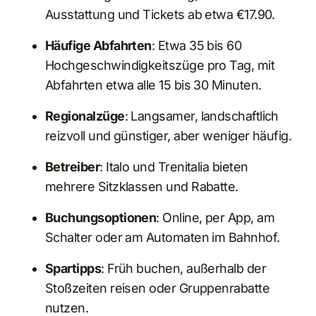
Ausstattung und Tickets ab etwa €17.90.
Häufige Abfahrten
: Etwa 35 bis 60
Hochgeschwindigkeitszüge pro Tag, mit
Abfahrten etwa alle 15 bis 30 Minuten.
Regionalzüge
: Langsamer, landschaftlich
reizvoll und günstiger, aber weniger häufig.
Betreiber
: Italo und Trenitalia bieten
mehrere Sitzklassen und Rabatte.
Buchungsoptionen
: Online, per App, am
Schalter oder am Automaten im Bahnhof.
Spartipps
: Früh buchen, außerhalb der
Stoßzeiten reisen oder Gruppenrabatte
nutzen.