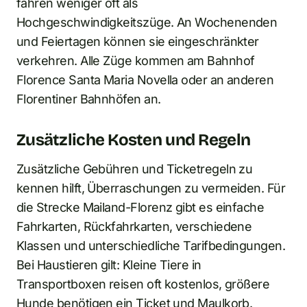
fahren weniger oft als
Hochgeschwindigkeitszüge. An Wochenenden
und Feiertagen können sie eingeschränkter
verkehren. Alle Züge kommen am Bahnhof
Florence Santa Maria Novella oder an anderen
Florentiner Bahnhöfen an.
Zusätzliche Kosten und Regeln
Zusätzliche Gebühren und Ticketregeln zu
kennen hilft, Überraschungen zu vermeiden. Für
die Strecke Mailand-Florenz gibt es einfache
Fahrkarten, Rückfahrkarten, verschiedene
Klassen und unterschiedliche Tarifbedingungen.
Bei Haustieren gilt: Kleine Tiere in
Transportboxen reisen oft kostenlos, größere
Hunde benötigen ein Ticket und Maulkorb.