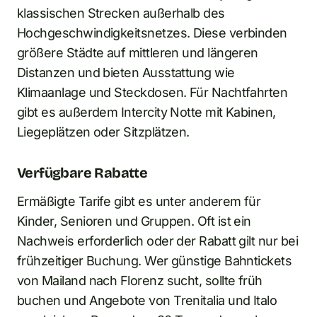
klassischen Strecken außerhalb des
Hochgeschwindigkeitsnetzes. Diese verbinden
größere Städte auf mittleren und längeren
Distanzen und bieten Ausstattung wie
Klimaanlage und Steckdosen. Für Nachtfahrten
gibt es außerdem Intercity Notte mit Kabinen,
Liegeplätzen oder Sitzplätzen.
Verfügbare Rabatte
Ermäßigte Tarife gibt es unter anderem für
Kinder, Senioren und Gruppen. Oft ist ein
Nachweis erforderlich oder der Rabatt gilt nur bei
frühzeitiger Buchung. Wer günstige Bahntickets
von Mailand nach Florenz sucht, sollte früh
buchen und Angebote von Trenitalia und Italo