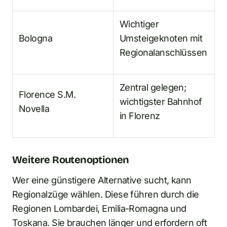
Wichtiger
Bologna
Umsteigeknoten mit
Regionalanschlüssen
Zentral gelegen;
Florence S.M.
wichtigster Bahnhof
Novella
in Florenz
Weitere Routenoptionen
Wer eine günstigere Alternative sucht, kann
Regionalzüge wählen. Diese führen durch die
Regionen Lombardei, Emilia-Romagna und
Toskana. Sie brauchen länger und erfordern oft