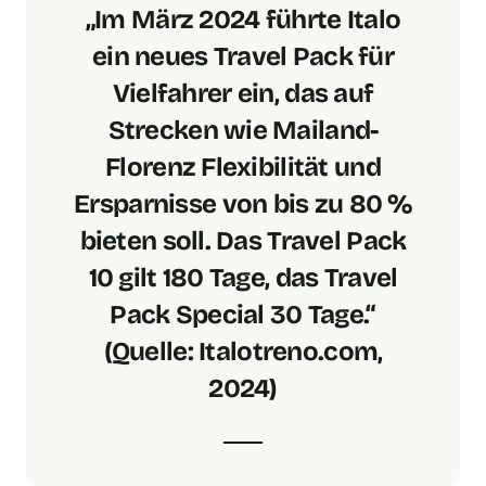
„Im März 2024 führte Italo
ein neues Travel Pack für
Vielfahrer ein, das auf
Strecken wie Mailand-
Florenz Flexibilität und
Ersparnisse von bis zu 80 %
bieten soll. Das Travel Pack
10 gilt 180 Tage, das Travel
Pack Special 30 Tage.“
(Quelle: Italotreno.com,
2024)