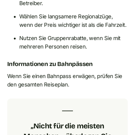
Betreiber.
Wählen Sie langsamere Regionalzüge,
wenn der Preis wichtiger ist als die Fahrzeit.
Nutzen Sie Gruppenrabatte, wenn Sie mit
mehreren Personen reisen.
Informationen zu Bahnpässen
Wenn Sie einen Bahnpass erwägen, prüfen Sie
den gesamten Reiseplan.
„Nicht für die meisten