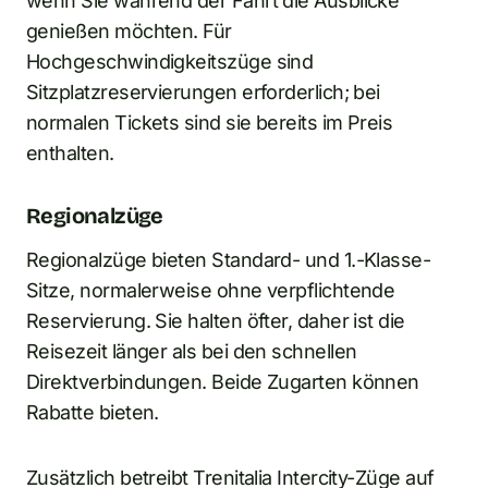
wenn Sie während der Fahrt die Ausblicke
genießen möchten. Für
Hochgeschwindigkeitszüge sind
Sitzplatzreservierungen erforderlich; bei
normalen Tickets sind sie bereits im Preis
enthalten.
Regionalzüge
Regionalzüge bieten Standard- und 1.-Klasse-
Sitze, normalerweise ohne verpflichtende
Reservierung. Sie halten öfter, daher ist die
Reisezeit länger als bei den schnellen
Direktverbindungen. Beide Zugarten können
Rabatte bieten.
Zusätzlich betreibt Trenitalia Intercity-Züge auf