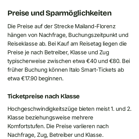
Preise und Sparmöglichkeiten
Die Preise auf der Strecke Mailand-Florenz
hängen von Nachfrage, Buchungszeitpunkt und
Reiseklasse ab. Bei Kauf am Reisetag liegen die
Preise je nach Betreiber, Klasse und Zug
typischerweise zwischen etwa €40 und €80. Bei
früher Buchung können Italo Smart-Tickets ab
etwa €17.90 beginnen.
Ticketpreise nach Klasse
Hochgeschwindigkeitszüge bieten meist 1. und 2.
Klasse beziehungsweise mehrere
Komfortstufen. Die Preise variieren nach
Nachfrage, Zug, Betreiber und Klasse.