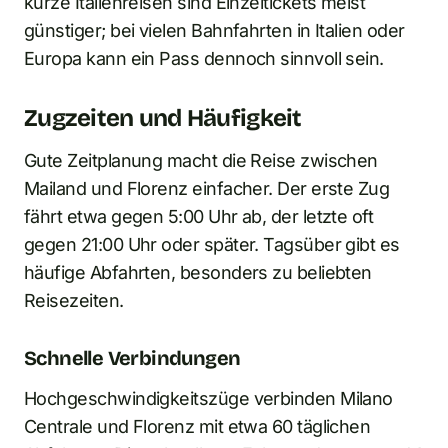
kurze Italienreisen sind Einzeltickets meist
günstiger; bei vielen Bahnfahrten in Italien oder
Europa kann ein Pass dennoch sinnvoll sein.
Zugzeiten und Häufigkeit
Gute Zeitplanung macht die Reise zwischen
Mailand und Florenz einfacher. Der erste Zug
fährt etwa gegen 5:00 Uhr ab, der letzte oft
gegen 21:00 Uhr oder später. Tagsüber gibt es
häufige Abfahrten, besonders zu beliebten
Reisezeiten.
Schnelle Verbindungen
Hochgeschwindigkeitszüge verbinden Milano
Centrale und Florenz mit etwa 60 täglichen