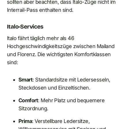
sollten aber beachten, dass Italo-Züge nicht im
Interrail-Pass enthalten sind.
Italo-Services
Italo fährt täglich mehr als 46
Hochgeschwindigkeitszüge zwischen Mailand
und Florenz. Die wichtigsten Komfortklassen
sind:
Smart
: Standardsitze mit Ledersesseln,
Steckdosen und Einzeltischen.
Comfort
: Mehr Platz und bequemere
Sitzordnung.
Prima
: Verstellbare Ledersitze,