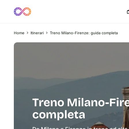
Home
Itinerari
Treno Milano-Firenze: guida completa
Treno Milano-Fir
completa