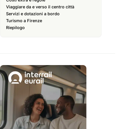
Viaggiare da e verso il centro città
Servizi e dotazioni a bordo
Turismo a Firenze
Riepilogo