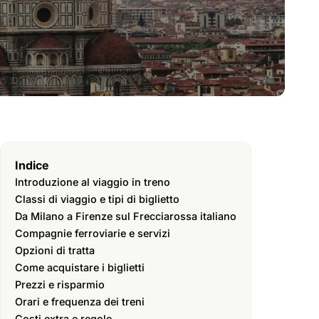
Indice
Introduzione al viaggio in treno
Classi di viaggio e tipi di biglietto
Da Milano a Firenze sul Frecciarossa italiano
Compagnie ferroviarie e servizi
Opzioni di tratta
Come acquistare i biglietti
Prezzi e risparmio
Orari e frequenza dei treni
Costi extra e regole