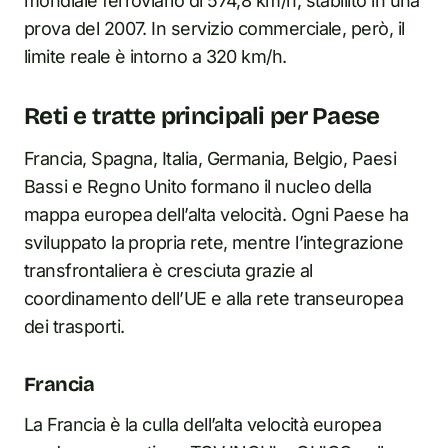
mondiale ferroviario di 574,8 km/h, stabilito in una
prova del 2007. In servizio commerciale, però, il
limite reale è intorno a 320 km/h.
Reti e tratte principali per Paese
Francia, Spagna, Italia, Germania, Belgio, Paesi
Bassi e Regno Unito formano il nucleo della
mappa europea dell’alta velocità. Ogni Paese ha
sviluppato la propria rete, mentre l’integrazione
transfrontaliera è cresciuta grazie al
coordinamento dell’UE e alla rete transeuropea
dei trasporti.
Francia
La Francia è la culla dell’alta velocità europea