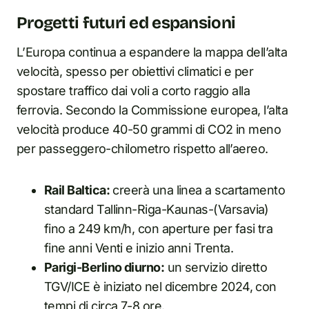
Progetti futuri ed espansioni
L’Europa continua a espandere la mappa dell’alta
velocità, spesso per obiettivi climatici e per
spostare traffico dai voli a corto raggio alla
ferrovia. Secondo la Commissione europea, l’alta
velocità produce 40-50 grammi di CO2 in meno
per passeggero-chilometro rispetto all’aereo.
Rail Baltica:
creerà una linea a scartamento
standard Tallinn-Riga-Kaunas-(Varsavia)
fino a 249 km/h, con aperture per fasi tra
fine anni Venti e inizio anni Trenta.
Parigi-Berlino diurno:
un servizio diretto
TGV/ICE è iniziato nel dicembre 2024, con
tempi di circa 7-8 ore.