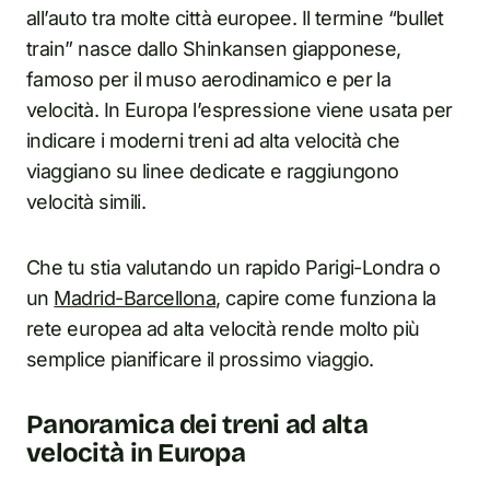
all’auto tra molte città europee. Il termine “bullet
train” nasce dallo Shinkansen giapponese,
famoso per il muso aerodinamico e per la
velocità. In Europa l’espressione viene usata per
indicare i moderni treni ad alta velocità che
viaggiano su linee dedicate e raggiungono
velocità simili.
Che tu stia valutando un rapido Parigi-Londra o
un
Madrid-Barcellona
, capire come funziona la
rete europea ad alta velocità rende molto più
semplice pianificare il prossimo viaggio.
Panoramica dei treni ad alta
velocità in Europa