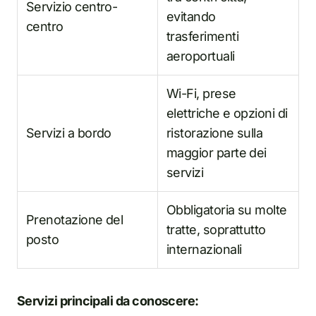
Servizio centro-
evitando
centro
trasferimenti
aeroportuali
Wi-Fi, prese
elettriche e opzioni di
Servizi a bordo
ristorazione sulla
maggior parte dei
servizi
Obbligatoria su molte
Prenotazione del
tratte, soprattutto
posto
internazionali
Servizi principali da conoscere: