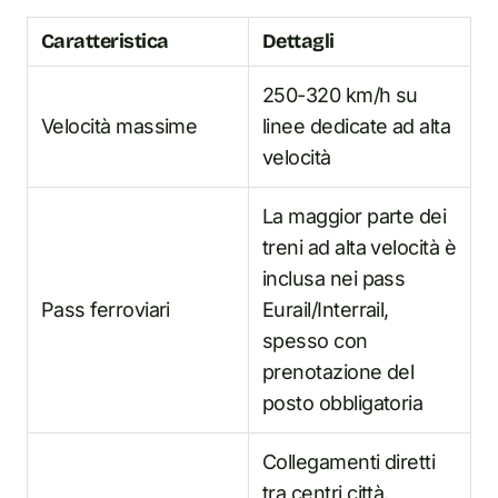
Caratteristica
Dettagli
250-320 km/h su
Velocità massime
linee dedicate ad alta
velocità
La maggior parte dei
treni ad alta velocità è
inclusa nei pass
Pass ferroviari
Eurail/Interrail,
spesso con
prenotazione del
posto obbligatoria
Collegamenti diretti
tra centri città,