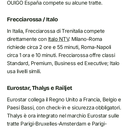
OUIGO España compete su alcune tratte.
Frecciarossa / Italo
In Italia, Frecciarossa di Trenitalia compete
direttamente con
Italo NTV
. Milano-Roma
richiede circa 2 ore e 55 minuti, Roma-Napoli
circa 1 ora e 10 minuti. Frecciarossa offre classi
Standard, Premium, Business ed Executive; Italo
usa livelli simili.
Eurostar, Thalys e Railjet
Eurostar collega il Regno Unito a Francia, Belgio e
Paesi Bassi, con check-in e sicurezza obbligatori.
Thalys è ora integrato nel marchio Eurostar sulle
tratte Parigi-Bruxelles-Amsterdam e Parigi-