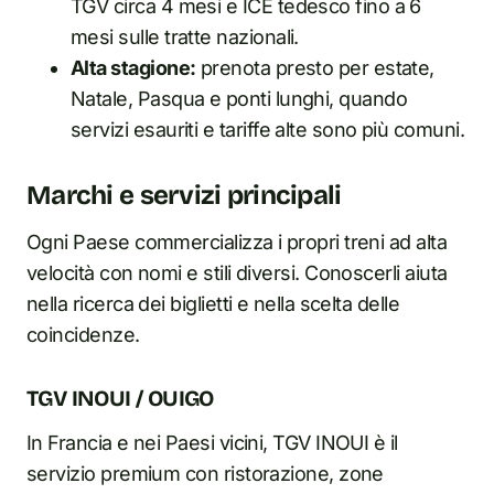
TGV circa 4 mesi e ICE tedesco fino a 6
mesi sulle tratte nazionali.
Alta stagione:
prenota presto per estate,
Natale, Pasqua e ponti lunghi, quando
servizi esauriti e tariffe alte sono più comuni.
Marchi e servizi principali
Ogni Paese commercializza i propri treni ad alta
velocità con nomi e stili diversi. Conoscerli aiuta
nella ricerca dei biglietti e nella scelta delle
coincidenze.
TGV INOUI / OUIGO
In Francia e nei Paesi vicini, TGV INOUI è il
servizio premium con ristorazione, zone