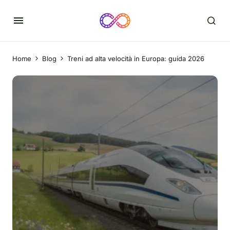
Home
Blog
Treni ad alta velocità in Europa: guida 2026