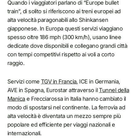
Quando i viaggiatori parlano di “Europe bullet
train”, di solito si riferiscono ai treni europei ad
alta velocità paragonabili allo Shinkansen
giapponese. In Europa questi servizi viaggiano
spesso oltre 186 mph (300 km/h), usano linee
dedicate dove disponibili e collegano grandi città
con tempi competitivi rispetto ai voli a corto
raggio.
Servizi come
TGV in Francia
, ICE in Germania,
AVE in Spagna, Eurostar attraverso il
Tunnel della
Manica
e Frecciarossa in Italia hanno cambiato il
modo di spostarsi nel continente. La ferrovia ad
alta velocità è diventata un mezzo sempre più
popolare ed efficiente per viaggi nazionali e
internazionali.