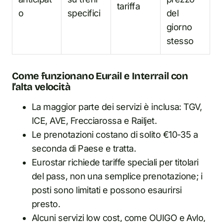
tariffa
o
specifici
del
giorno
stesso
Come funzionano Eurail e Interrail con
l’alta velocità
La maggior parte dei servizi è inclusa: TGV,
ICE, AVE, Frecciarossa e Railjet.
Le prenotazioni costano di solito €10-35 a
seconda di Paese e tratta.
Eurostar richiede tariffe speciali per titolari
del pass, non una semplice prenotazione; i
posti sono limitati e possono esaurirsi
presto.
Alcuni servizi low cost, come OUIGO e Avlo,