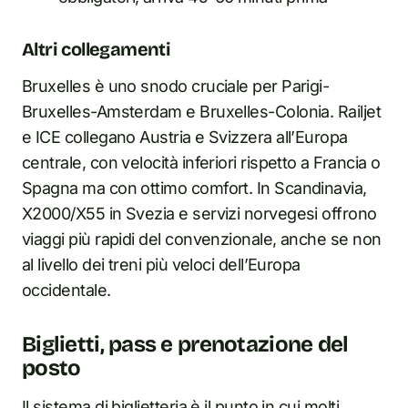
Altri collegamenti
Bruxelles è uno snodo cruciale per Parigi-
Bruxelles-Amsterdam e Bruxelles-Colonia. Railjet
e ICE collegano Austria e Svizzera all’Europa
centrale, con velocità inferiori rispetto a Francia o
Spagna ma con ottimo comfort. In Scandinavia,
X2000/X55 in Svezia e servizi norvegesi offrono
viaggi più rapidi del convenzionale, anche se non
al livello dei treni più veloci dell’Europa
occidentale.
Biglietti, pass e prenotazione del
posto
Il sistema di biglietteria è il punto in cui molti