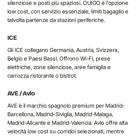
silenziose e posti più spaziosi. OUIGO è l’opzione
low cost, con servizio essenziale, limiti bagaglio e
talvolta partenze da stazioni periferiche.
ICE
Gli ICE collegano Germania, Austria, Svizzera,
Belgio e Paesi Bassi. Offrono Wi-Fi, prese
elettriche, zone silenziose, aree famiglia e
carrozza ristorante o bistrot.
AVE / Avlo
AVE è il marchio spagnolo premium per Madrid-
Barcellona, Madrid-Siviglia, Madrid-Malaga,
Madrid-Alicante e Madrid-Valencia. Avlo offre alta
velocità low cost su corridoi selezionati, mentre