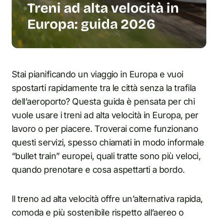
Treni ad alta velocità in
Europa: guida 2026
Stai pianificando un viaggio in Europa e vuoi
spostarti rapidamente tra le città senza la trafila
dell’aeroporto? Questa guida è pensata per chi
vuole usare i treni ad alta velocità in Europa, per
lavoro o per piacere. Troverai come funzionano
questi servizi, spesso chiamati in modo informale
“bullet train” europei, quali tratte sono più veloci,
quando prenotare e cosa aspettarti a bordo.
Il treno ad alta velocità offre un’alternativa rapida,
comoda e più sostenibile rispetto all’aereo o