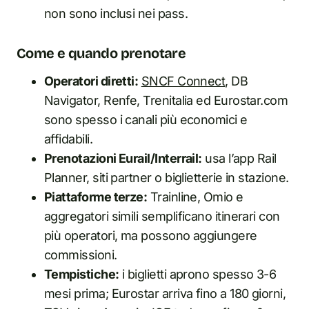
non sono inclusi nei pass.
Come e quando prenotare
Operatori diretti:
SNCF Connect
, DB
Navigator, Renfe, Trenitalia ed Eurostar.com
sono spesso i canali più economici e
affidabili.
Prenotazioni Eurail/Interrail:
usa l’app Rail
Planner, siti partner o biglietterie in stazione.
Piattaforme terze:
Trainline, Omio e
aggregatori simili semplificano itinerari con
più operatori, ma possono aggiungere
commissioni.
Tempistiche:
i biglietti aprono spesso 3-6
mesi prima; Eurostar arriva fino a 180 giorni,