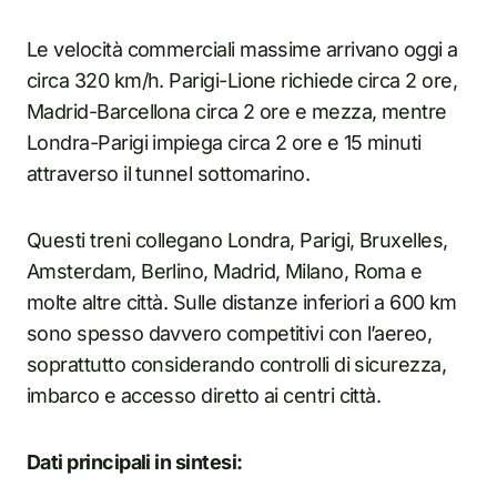
Le velocità commerciali massime arrivano oggi a
circa 320 km/h. Parigi-Lione richiede circa 2 ore,
Madrid-Barcellona circa 2 ore e mezza, mentre
Londra-Parigi impiega circa 2 ore e 15 minuti
attraverso il tunnel sottomarino.
Questi treni collegano Londra, Parigi, Bruxelles,
Amsterdam, Berlino, Madrid, Milano, Roma e
molte altre città. Sulle distanze inferiori a 600 km
sono spesso davvero competitivi con l’aereo,
soprattutto considerando controlli di sicurezza,
imbarco e accesso diretto ai centri città.
Dati principali in sintesi: