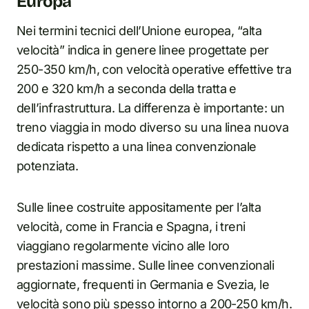
Europa
Nei termini tecnici dell’Unione europea, “alta
velocità” indica in genere linee progettate per
250-350 km/h, con velocità operative effettive tra
200 e 320 km/h a seconda della tratta e
dell’infrastruttura. La differenza è importante: un
treno viaggia in modo diverso su una linea nuova
dedicata rispetto a una linea convenzionale
potenziata.
Sulle linee costruite appositamente per l’alta
velocità, come in Francia e Spagna, i treni
viaggiano regolarmente vicino alle loro
prestazioni massime. Sulle linee convenzionali
aggiornate, frequenti in Germania e Svezia, le
velocità sono più spesso intorno a 200-250 km/h.