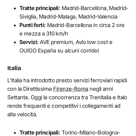
Tratte principali:
Madrid-Barcellona, Madrid-
Siviglia, Madrid-Malaga, Madrid-Valencia
Punti forti:
Madrid-Barcellona in circa 2 ore
e mezza a 310 km/h
Servizi:
AVE premium, Avlo low cost e
OUIGO España su alcuni corridoi
Italia
L’Italia ha introdotto presto servizi ferroviari rapidi
con la Direttissima
Firenze-Roma
negli anni
Settanta. Oggi la concorrenza tra Trenitalia e Italo
rende frequenti e competitivi i collegamenti ad
alta velocità.
Tratte principali:
Torino-Milano-Bologna-