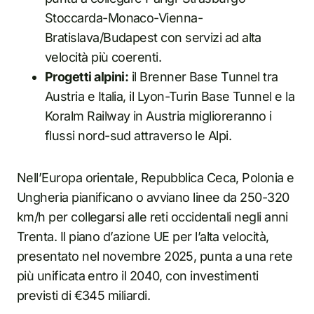
Stoccarda-Monaco-Vienna-
Bratislava/Budapest con servizi ad alta
velocità più coerenti.
Progetti alpini:
il Brenner Base Tunnel tra
Austria e Italia, il Lyon-Turin Base Tunnel e la
Koralm Railway in Austria miglioreranno i
flussi nord-sud attraverso le Alpi.
Nell’Europa orientale, Repubblica Ceca, Polonia e
Ungheria pianificano o avviano linee da 250-320
km/h per collegarsi alle reti occidentali negli anni
Trenta. Il piano d’azione UE per l’alta velocità,
presentato nel novembre 2025, punta a una rete
più unificata entro il 2040, con investimenti
previsti di €345 miliardi.