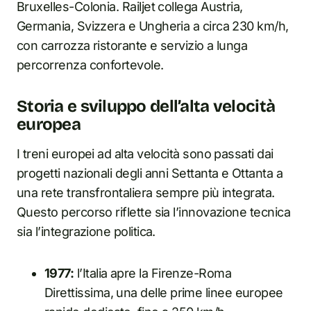
Bruxelles-Colonia. Railjet collega Austria,
Germania, Svizzera e Ungheria a circa 230 km/h,
con carrozza ristorante e servizio a lunga
percorrenza confortevole.
Storia e sviluppo dell’alta velocità
europea
I treni europei ad alta velocità sono passati dai
progetti nazionali degli anni Settanta e Ottanta a
una rete transfrontaliera sempre più integrata.
Questo percorso riflette sia l’innovazione tecnica
sia l’integrazione politica.
1977:
l’Italia apre la Firenze-Roma
Direttissima, una delle prime linee europee