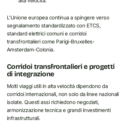
alta velocità.
L’Unione europea continua a spingere verso
segnalamento standardizzato con ETCS,
standard elettrici comuni e corridoi
transfrontalieri come Parigi-Bruxelles-
Amsterdam-Colonia.
Corridoi transfrontalieri e progetti
di integrazione
Molti viaggi utili in alta velocità dipendono da
corridoi internazionali, non solo da linee nazionali
isolate. Questi assi richiedono negoziati,
armonizzazione tecnica e grandi investimenti
infrastrutturali.