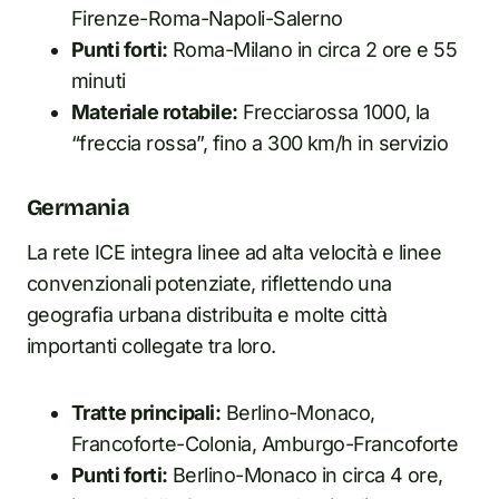
Firenze-Roma-Napoli-Salerno
Punti forti:
Roma-Milano in circa 2 ore e 55
minuti
Materiale rotabile:
Frecciarossa 1000, la
“freccia rossa”, fino a 300 km/h in servizio
Germania
La rete ICE integra linee ad alta velocità e linee
convenzionali potenziate, riflettendo una
geografia urbana distribuita e molte città
importanti collegate tra loro.
Tratte principali:
Berlino-Monaco,
Francoforte-Colonia, Amburgo-Francoforte
Punti forti:
Berlino-Monaco in circa 4 ore,