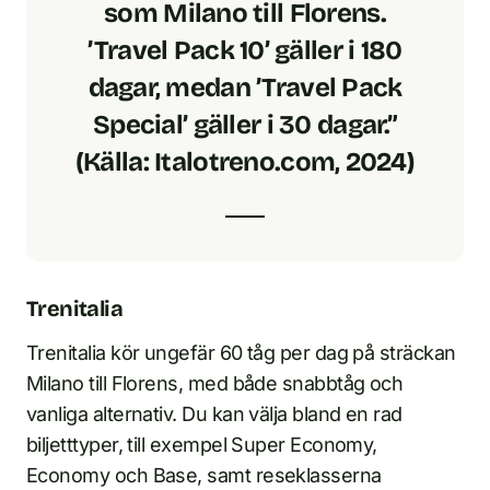
som Milano till Florens.
’Travel Pack 10’ gäller i 180
dagar, medan ’Travel Pack
Special’ gäller i 30 dagar.”
(Källa: Italotreno.com, 2024)
Trenitalia
Trenitalia kör ungefär 60 tåg per dag på sträckan
Milano till Florens, med både snabbtåg och
vanliga alternativ. Du kan välja bland en rad
biljetttyper, till exempel Super Economy,
Economy och Base, samt reseklasserna