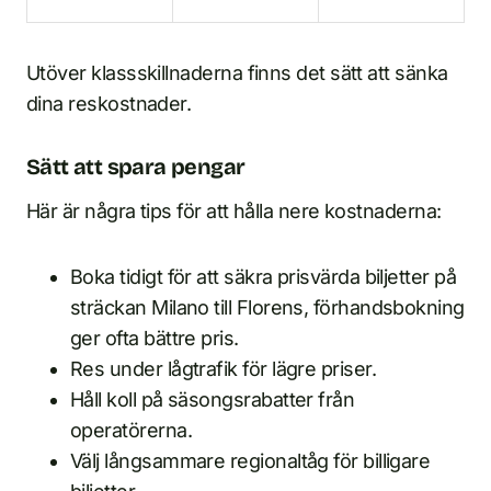
Utöver klassskillnaderna finns det sätt att sänka
dina reskostnader.
Sätt att spara pengar
Här är några tips för att hålla nere kostnaderna:
Boka tidigt för att säkra prisvärda biljetter på
sträckan Milano till Florens, förhandsbokning
ger ofta bättre pris.
Res under lågtrafik för lägre priser.
Håll koll på säsongsrabatter från
operatörerna.
Välj långsammare regionaltåg för billigare