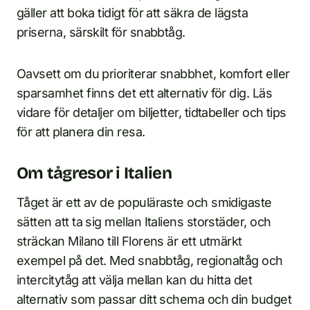
gäller att boka tidigt för att säkra de lägsta
priserna, särskilt för snabbtåg.
Oavsett om du prioriterar snabbhet, komfort eller
sparsamhet finns det ett alternativ för dig. Läs
vidare för detaljer om biljetter, tidtabeller och tips
för att planera din resa.
Om tågresor i Italien
Tåget är ett av de populäraste och smidigaste
sätten att ta sig mellan Italiens storstäder, och
sträckan Milano till Florens är ett utmärkt
exempel på det. Med snabbtåg, regionaltåg och
intercitytåg att välja mellan kan du hitta det
alternativ som passar ditt schema och din budget