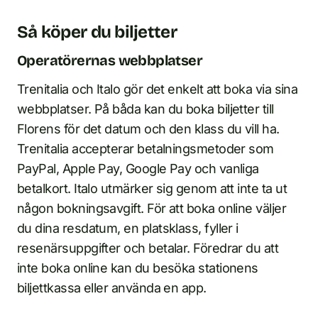
Så köper du biljetter
Operatörernas webbplatser
Trenitalia och Italo gör det enkelt att boka via sina
webbplatser. På båda kan du boka biljetter till
Florens för det datum och den klass du vill ha.
Trenitalia accepterar betalningsmetoder som
PayPal, Apple Pay, Google Pay och vanliga
betalkort. Italo utmärker sig genom att inte ta ut
någon bokningsavgift. För att boka online väljer
du dina resdatum, en platsklass, fyller i
resenärsuppgifter och betalar. Föredrar du att
inte boka online kan du besöka stationens
biljettkassa eller använda en app.