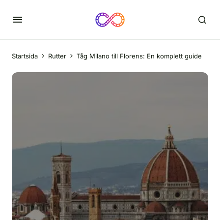
Startsida
Rutter
Tåg Milano till Florens: En komplett guide