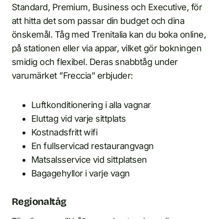
Standard, Premium, Business och Executive, för
att hitta det som passar din budget och dina
önskemål. Tåg med Trenitalia kan du boka online,
på stationen eller via appar, vilket gör bokningen
smidig och flexibel. Deras snabbtåg under
varumärket ”Freccia” erbjuder:
Luftkonditionering i alla vagnar
Eluttag vid varje sittplats
Kostnadsfritt wifi
En fullservicad restaurangvagn
Matsalsservice vid sittplatsen
Bagagehyllor i varje vagn
Regionaltåg