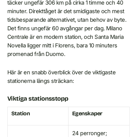
täcker ungefär 306 km på cirka 1 timme och 40
minuter. Direkttåget är det smidigaste och mest
tidsbesparande alternativet, utan behov av byte.
Det finns ungefär 60 avgångar per dag. Milano
Centrale är en modern station, och Santa Maria
Novella ligger mitt i Florens, bara 10 minuters
promenad från Duomo.
Här är en snabb överblick över de viktigaste
stationerna längs sträckan:
Viktiga stationsstopp
Station
Egenskaper
24 perronger;