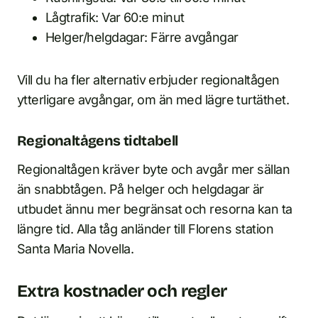
Lågtrafik: Var 60:e minut
Helger/helgdagar: Färre avgångar
Vill du ha fler alternativ erbjuder regionaltågen
ytterligare avgångar, om än med lägre turtäthet.
Regionaltågens tidtabell
Regionaltågen kräver byte och avgår mer sällan
än snabbtågen. På helger och helgdagar är
utbudet ännu mer begränsat och resorna kan ta
längre tid. Alla tåg anländer till Florens station
Santa Maria Novella.
Extra kostnader och regler