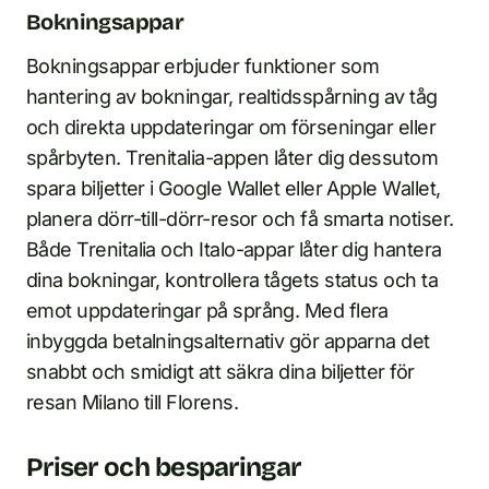
Bokningsappar
Bokningsappar erbjuder funktioner som
hantering av bokningar, realtidsspårning av tåg
och direkta uppdateringar om förseningar eller
spårbyten. Trenitalia-appen låter dig dessutom
spara biljetter i Google Wallet eller Apple Wallet,
planera dörr-till-dörr-resor och få smarta notiser.
Både Trenitalia och Italo-appar låter dig hantera
dina bokningar, kontrollera tågets status och ta
emot uppdateringar på språng. Med flera
inbyggda betalningsalternativ gör apparna det
snabbt och smidigt att säkra dina biljetter för
resan Milano till Florens.
Priser och besparingar