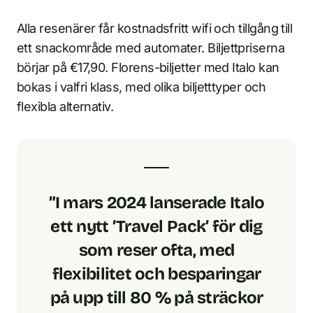
Alla resenärer får kostnadsfritt wifi och tillgång till
ett snackområde med automater. Biljettpriserna
börjar på €17,90. Florens-biljetter med Italo kan
bokas i valfri klass, med olika biljetttyper och
flexibla alternativ.
”I mars 2024 lanserade Italo
ett nytt ’Travel Pack’ för dig
som reser ofta, med
flexibilitet och besparingar
på upp till 80 % på sträckor