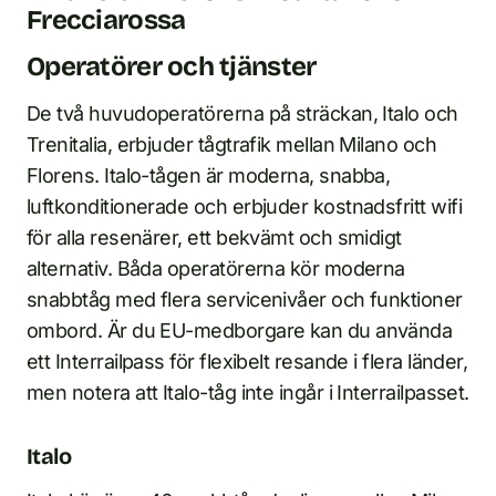
Frecciarossa
Operatörer och tjänster
De två huvudoperatörerna på sträckan, Italo och
Trenitalia, erbjuder tågtrafik mellan Milano och
Florens. Italo-tågen är moderna, snabba,
luftkonditionerade och erbjuder kostnadsfritt wifi
för alla resenärer, ett bekvämt och smidigt
alternativ. Båda operatörerna kör moderna
snabbtåg med flera servicenivåer och funktioner
ombord. Är du EU-medborgare kan du använda
ett Interrailpass för flexibelt resande i flera länder,
men notera att Italo-tåg inte ingår i Interrailpasset.
Italo