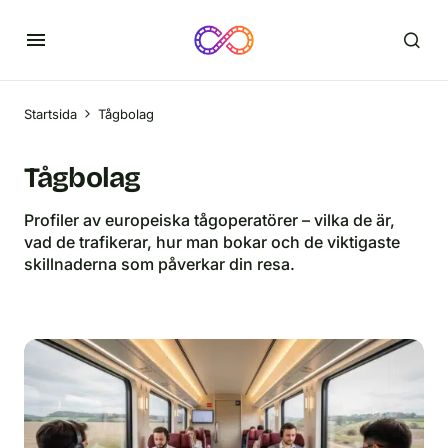
Startsida
Tågbolag
Tågbolag
Profiler av europeiska tågoperatörer – vilka de är,
vad de trafikerar, hur man bokar och de viktigaste
skillnaderna som påverkar din resa.