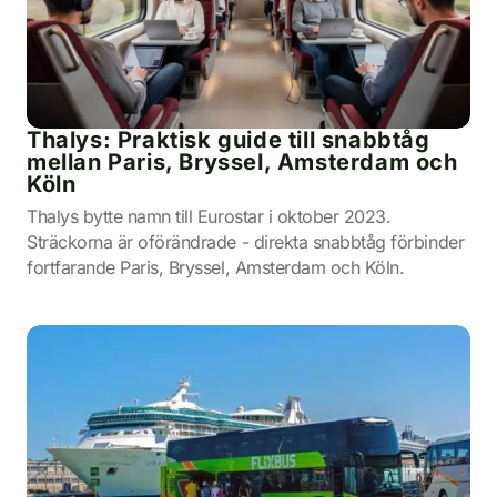
Thalys: Praktisk guide till snabbtåg
mellan Paris, Bryssel, Amsterdam och
Köln
Thalys bytte namn till Eurostar i oktober 2023.
Sträckorna är oförändrade - direkta snabbtåg förbinder
fortfarande Paris, Bryssel, Amsterdam och Köln.