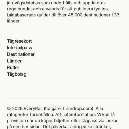
järnvägsdatabas som underhålls och uppdateras
regelbundet och används för att publicera tydliga,
faktabaserade guider till över 45 000 destinationer i 33
länder.
Tågresekort
Interrailpass
Destinationer
Länder
Rutter
Tågbolag
© 2026 EveryRail (tidigare Traindrop.com). Alla
rättigheter förbehållna. Affiliateinformation: Vi kan få
provision när du köper biljetter eller tågpass via länkar
på den här sidan. Det påverkar aldrig vilka sträckor,