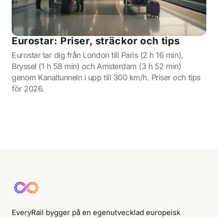
Eurostar: Priser, sträckor och tips
Eurostar tar dig från London till Paris (2 h 16 min),
Bryssel (1 h 58 min) och Amsterdam (3 h 52 min)
genom Kanaltunneln i upp till 300 km/h. Priser och tips
för 2026.
EveryRail bygger på en egenutvecklad europeisk