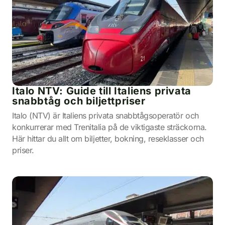
Italo NTV: Guide till Italiens privata
snabbtåg och biljettpriser
Italo (NTV) är Italiens privata snabbtågsoperatör och
konkurrerar med Trenitalia på de viktigaste sträckorna.
Här hittar du allt om biljetter, bokning, reseklasser och
priser.