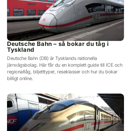
Deutsche Bahn – så bokar du tåg i
Tyskland
Deutsche Bahn (DB) är Tysklands nationella
järnvägsbolag. Här får du en komplett guide till ICE och
regionaltåg, biljetttyper, reseklasser och hur du bokar
billigt online.