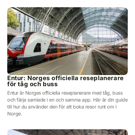
Entur: Norges officiella reseplanerare
för tåg och buss
Entur är Norges officiella reseplanerare med tåg, buss
och färja samlade i en och samma app. Här är din guide
till hur du använder den för att boka resor runt om i
Norge.