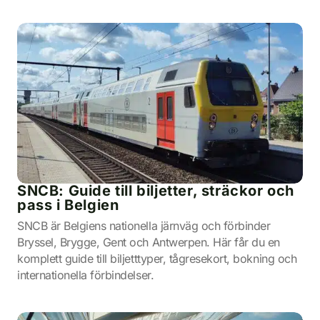
SNCB: Guide till biljetter, sträckor och
pass i Belgien
SNCB är Belgiens nationella järnväg och förbinder
Bryssel, Brygge, Gent och Antwerpen. Här får du en
komplett guide till biljetttyper, tågresekort, bokning och
internationella förbindelser.