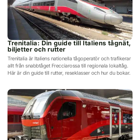
Trenitalia: Din guide till Italiens tågnät,
biljetter och rutter
Trenitalia är Italiens nationella tågoperatör och trafikerar
allt från snabbtåget Frecciarossa till regionala lokaltåg.
Här är din guide till rutter, reseklasser och hur du bokar.