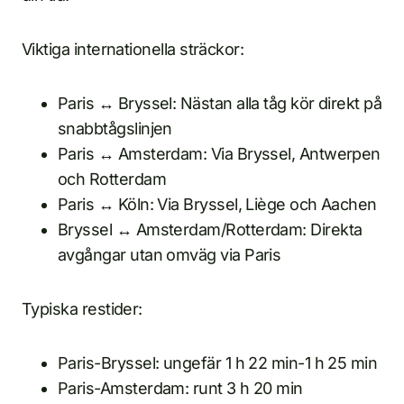
Viktiga internationella sträckor:
Paris ↔ Bryssel: Nästan alla tåg kör direkt på
snabbtågslinjen
Paris ↔ Amsterdam: Via Bryssel, Antwerpen
och Rotterdam
Paris ↔ Köln: Via Bryssel, Liège och Aachen
Bryssel ↔ Amsterdam/Rotterdam: Direkta
avgångar utan omväg via Paris
Typiska restider:
Paris-Bryssel: ungefär 1 h 22 min-1 h 25 min
Paris-Amsterdam: runt 3 h 20 min