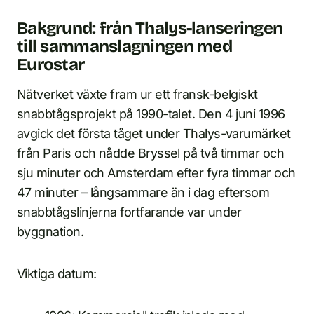
Bakgrund: från Thalys-lanseringen
till sammanslagningen med
Eurostar
Nätverket växte fram ur ett fransk-belgiskt
snabbtågsprojekt på 1990-talet. Den 4 juni 1996
avgick det första tåget under Thalys-varumärket
från Paris och nådde Bryssel på två timmar och
sju minuter och Amsterdam efter fyra timmar och
47 minuter – långsammare än i dag eftersom
snabbtågslinjerna fortfarande var under
byggnation.
Viktiga datum: