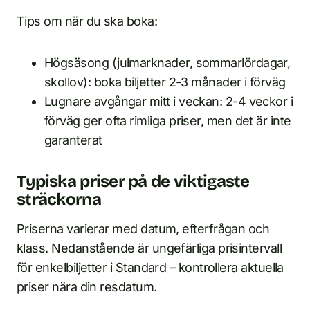
Tips om när du ska boka:
Högsäsong (julmarknader, sommarlördagar,
skollov): boka biljetter 2-3 månader i förväg
Lugnare avgångar mitt i veckan: 2-4 veckor i
förväg ger ofta rimliga priser, men det är inte
garanterat
Typiska priser på de viktigaste
sträckorna
Priserna varierar med datum, efterfrågan och
klass. Nedanstående är ungefärliga prisintervall
för enkelbiljetter i Standard – kontrollera aktuella
priser nära din resdatum.