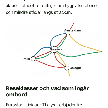
aktuell tidtabell för detaljer om flygplatsstationer
och mindre städer längs sträckan.
Reseklasser och vad som ingår
ombord
Eurostar – tidigare Thalys – erbjuder tre