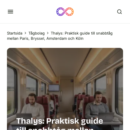
Startsida
Tågbolag
Thalys: Praktisk guide till snabbtåg
mellan Paris, Bryssel, Amsterdam och Köln
Thalys: Praktisk guide