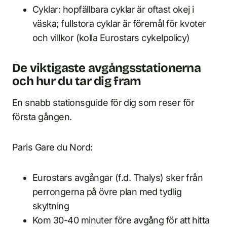
Cyklar: hopfällbara cyklar är oftast okej i
väska; fullstora cyklar är föremål för kvoter
och villkor (kolla Eurostars cykelpolicy)
De viktigaste avgångsstationerna
och hur du tar dig fram
En snabb stationsguide för dig som reser för
första gången.
Paris Gare du Nord:
Eurostars avgångar (f.d. Thalys) sker från
perrongerna på övre plan med tydlig
skyltning
Kom 30-40 minuter före avgång för att hitta