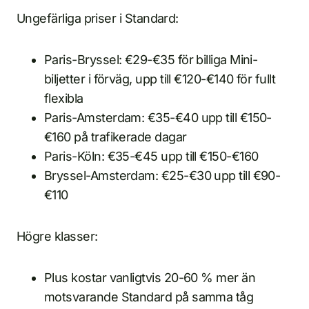
Ungefärliga priser i Standard:
Paris-Bryssel: €29-€35 för billiga Mini-
biljetter i förväg, upp till €120-€140 för fullt
flexibla
Paris-Amsterdam: €35-€40 upp till €150-
€160 på trafikerade dagar
Paris-Köln: €35-€45 upp till €150-€160
Bryssel-Amsterdam: €25-€30 upp till €90-
€110
Högre klasser:
Plus kostar vanligtvis 20-60 % mer än
motsvarande Standard på samma tåg