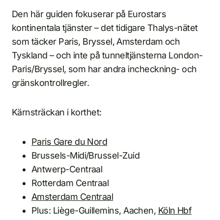
Den här guiden fokuserar på Eurostars
kontinentala tjänster – det tidigare Thalys-nätet
som täcker Paris, Bryssel, Amsterdam och
Tyskland – och inte på tunneltjänsterna London-
Paris/Bryssel, som har andra incheckning- och
gränskontrollregler.
Kärnsträckan i korthet:
Paris Gare du Nord
Brussels-Midi/Brussel-Zuid
Antwerp-Centraal
Rotterdam Centraal
Amsterdam Centraal
Plus: Liège-Guillemins, Aachen,
Köln Hbf