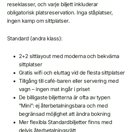
reseklasser, och varje biljett inkluderar
obligatorisk platsreservation. Inga ståplatser,
ingen kamp om sittplatser.
Standard (andra klass):
2+2 sittlayout med moderna och bekväma
sittplatser
Gratis wifi och eluttag vid de flesta sittplatser
Tillgång till café-baren eller servering med
vagn – ingen mat ingår i priset
De billigaste biljetterna är ofta av typen
”Mini”: ej återbetalningsbara och med
begränsad möjlighet att ändra bokning
Mer flexibla Standardbiljetter finns med
delvis återbetalningsrätt