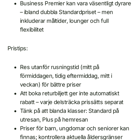
Business Premier kan vara väsentligt dyrare
– ibland dubbla Standardpriset – men
inkluderar måltider, lounger och full
flexibilitet
Pristips:
Res utanför rusningstid (mitt på
förmiddagen, tidig eftermiddag, mitt i
veckan) för bättre priser
Att boka returbiljett ger inte automatiskt
rabatt – varje delsträcka prissätts separat
Tänk på att blanda klasser: Standard på
utresan, Plus på hemresan
Priser för barn, ungdomar och seniorer kan
finnas; kontrollera aktuella åldersgränser