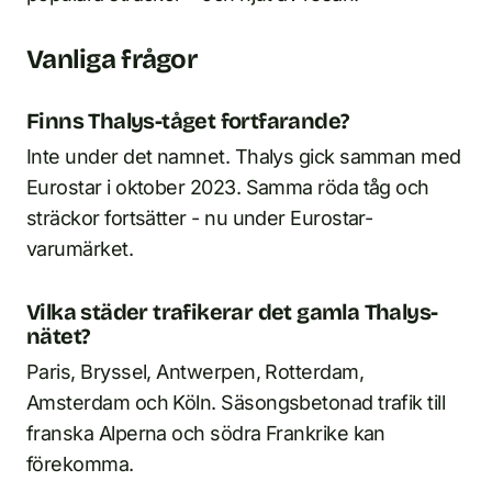
Vanliga frågor
Finns Thalys-tåget fortfarande?
Inte under det namnet. Thalys gick samman med
Eurostar i oktober 2023. Samma röda tåg och
sträckor fortsätter - nu under Eurostar-
varumärket.
Vilka städer trafikerar det gamla Thalys-
nätet?
Paris, Bryssel, Antwerpen, Rotterdam,
Amsterdam och Köln. Säsongsbetonad trafik till
franska Alperna och södra Frankrike kan
förekomma.