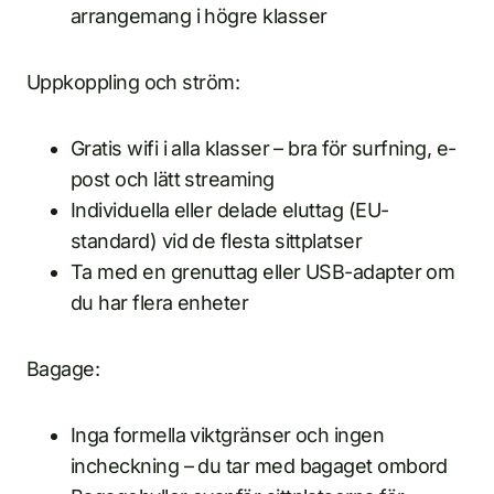
arrangemang i högre klasser
Uppkoppling och ström:
Gratis wifi i alla klasser – bra för surfning, e-
post och lätt streaming
Individuella eller delade eluttag (EU-
standard) vid de flesta sittplatser
Ta med en grenuttag eller USB-adapter om
du har flera enheter
Bagage:
Inga formella viktgränser och ingen
incheckning – du tar med bagaget ombord