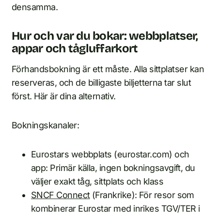
densamma.
Hur och var du bokar: webbplatser,
appar och tågluffarkort
Förhandsbokning är ett måste. Alla sittplatser kan
reserveras, och de billigaste biljetterna tar slut
först. Här är dina alternativ.
Bokningskanaler:
Eurostars webbplats (eurostar.com) och
app: Primär källa, ingen bokningsavgift, du
väljer exakt tåg, sittplats och klass
SNCF Connect
(Frankrike): För resor som
kombinerar Eurostar med inrikes TGV/TER i