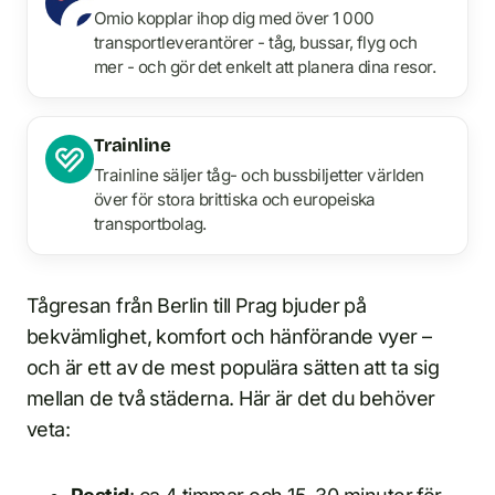
Omio kopplar ihop dig med över 1 000
transportleverantörer - tåg, bussar, flyg och
mer - och gör det enkelt att planera dina resor.
Trainline
Trainline säljer tåg- och bussbiljetter världen
över för stora brittiska och europeiska
transportbolag.
Tågresan från Berlin till Prag bjuder på
bekvämlighet, komfort och hänförande vyer –
och är ett av de mest populära sätten att ta sig
mellan de två städerna. Här är det du behöver
veta: