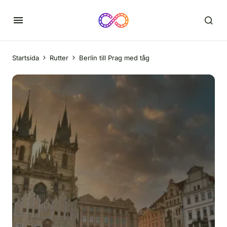
Startsida
Rutter
Berlin till Prag med tåg