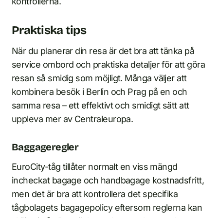
kontrollerna.
Praktiska tips
När du planerar din resa är det bra att tänka på
service ombord och praktiska detaljer för att göra
resan så smidig som möjligt. Många väljer att
kombinera besök i Berlin och Prag på en och
samma resa – ett effektivt och smidigt sätt att
uppleva mer av Centraleuropa.
Baggageregler
EuroCity-tåg tillåter normalt en viss mängd
incheckat bagage och handbagage kostnadsfritt,
men det är bra att kontrollera det specifika
tågbolagets bagagepolicy eftersom reglerna kan