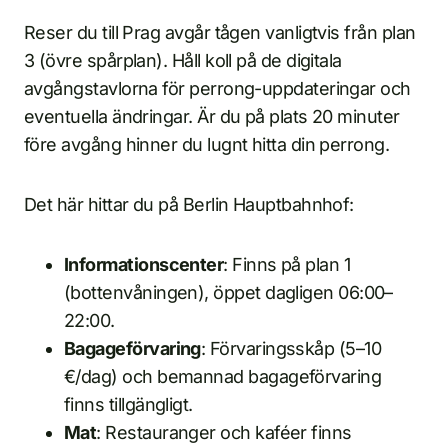
Reser du till Prag avgår tågen vanligtvis från plan
3 (övre spårplan). Håll koll på de digitala
avgångstavlorna för perrong-uppdateringar och
eventuella ändringar. Är du på plats 20 minuter
före avgång hinner du lugnt hitta din perrong.
Det här hittar du på Berlin Hauptbahnhof:
Informationscenter
: Finns på plan 1
(bottenvåningen), öppet dagligen 06:00–
22:00.
Bagageförvaring
: Förvaringsskåp (5–10
€/dag) och bemannad bagageförvaring
finns tillgängligt.
Mat
: Restauranger och kaféer finns