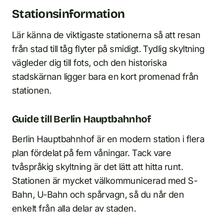
Stationsinformation
Lär känna de viktigaste stationerna så att resan
från stad till tåg flyter på smidigt. Tydlig skyltning
vägleder dig till fots, och den historiska
stadskärnan ligger bara en kort promenad från
stationen.
Guide till Berlin Hauptbahnhof
Berlin Hauptbahnhof är en modern station i flera
plan fördelat på fem våningar. Tack vare
tvåspråkig skyltning är det lätt att hitta runt.
Stationen är mycket välkommunicerad med S-
Bahn, U-Bahn och spårvagn, så du når den
enkelt från alla delar av staden.