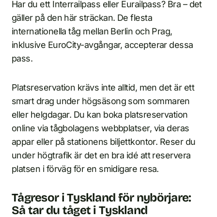
Har du ett Interrailpass eller Eurailpass? Bra – det
gäller på den här sträckan. De flesta
internationella tåg mellan Berlin och Prag,
inklusive EuroCity-avgångar, accepterar dessa
pass.
Platsreservation krävs inte alltid, men det är ett
smart drag under högsäsong som sommaren
eller helgdagar. Du kan boka platsreservation
online via tågbolagens webbplatser, via deras
appar eller på stationens biljettkontor. Reser du
under högtrafik är det en bra idé att reservera
platsen i förväg för en smidigare resa.
Tågresor i Tyskland för nybörjare:
Så tar du tåget i Tyskland