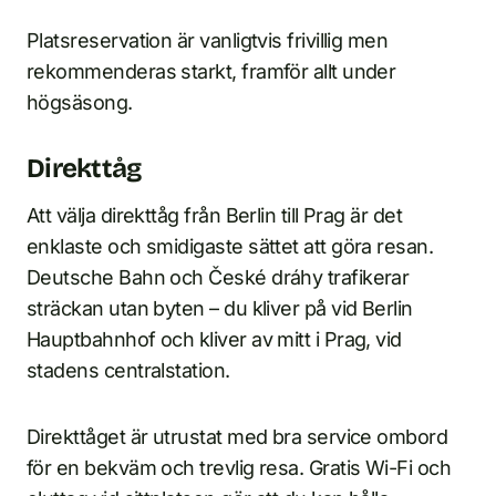
Platsreservation är vanligtvis frivillig men
rekommenderas starkt, framför allt under
högsäsong.
Direkttåg
Att välja direkttåg från Berlin till Prag är det
enklaste och smidigaste sättet att göra resan.
Deutsche Bahn och České dráhy trafikerar
sträckan utan byten – du kliver på vid Berlin
Hauptbahnhof och kliver av mitt i Prag, vid
stadens centralstation.
Direkttåget är utrustat med bra service ombord
för en bekväm och trevlig resa. Gratis Wi-Fi och