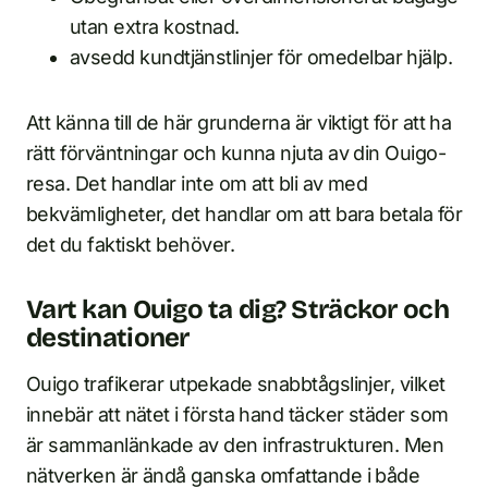
utan extra kostnad.
avsedd kundtjänstlinjer för omedelbar hjälp.
Att känna till de här grunderna är viktigt för att ha
rätt förväntningar och kunna njuta av din Ouigo-
resa. Det handlar inte om att bli av med
bekvämligheter, det handlar om att bara betala för
det du faktiskt behöver.
Vart kan Ouigo ta dig? Sträckor och
destinationer
Ouigo trafikerar utpekade snabbtågslinjer, vilket
innebär att nätet i första hand täcker städer som
är sammanlänkade av den infrastrukturen. Men
nätverken är ändå ganska omfattande i både