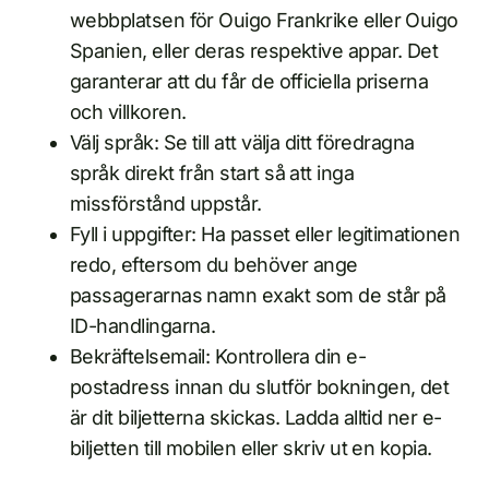
webbplatsen för Ouigo Frankrike eller Ouigo
Spanien, eller deras respektive appar. Det
garanterar att du får de officiella priserna
och villkoren.
Välj språk: Se till att välja ditt föredragna
språk direkt från start så att inga
missförstånd uppstår.
Fyll i uppgifter: Ha passet eller legitimationen
redo, eftersom du behöver ange
passagerarnas namn exakt som de står på
ID-handlingarna.
Bekräftelsemail: Kontrollera din e-
postadress innan du slutför bokningen, det
är dit biljetterna skickas. Ladda alltid ner e-
biljetten till mobilen eller skriv ut en kopia.