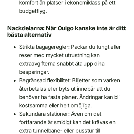
komfort än platser i ekonomiklass på ett
budgetflyg.
Nackdelarna: När Ouigo kanske inte är ditt
bästa alternativ
Strikta bagageregler: Packar du tungt eller
reser med mycket utrustning kan
extraavgifterna snabbt äta upp dina
besparingar.
Begränsad flexibilitet: Biljetter som varken
återbetalas eller byts ut innebär att du
behöver ha fasta planer. Ändringar kan bli
kostsamma eller helt omöjliga.
Sekundära stationer: Även om det
fortfarande är smidigt kan det krävas en
extra tunnelbane- eller busstur till