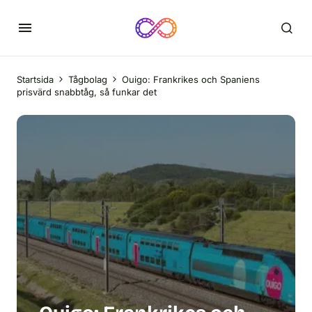
Startsida
Tågbolag
Ouigo: Frankrikes och Spaniens
prisvärd snabbtåg, så funkar det