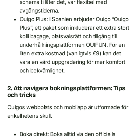
schema tillåter det, var flexibel med
avgångstiderna.
Ouigo Plus: I Spanien erbjuder Ouigo ”Ouigo
Plus”, ett paket som inkluderar ett extra stort
kolli bagage, platsvalsrätt och tillgång till
underhållningsplattformen OUIFUN. För en
liten extra kostnad (vanligtvis €9) kan det
vara en värd uppgradering för mer komfort
och bekvämlighet.
2. Att navigera bokningsplattformen: Tips
och tricks
Ouigos webbplats och mobilapp är utformade för
enkelhetens skull.
Boka direkt: Boka alltid via den officiella