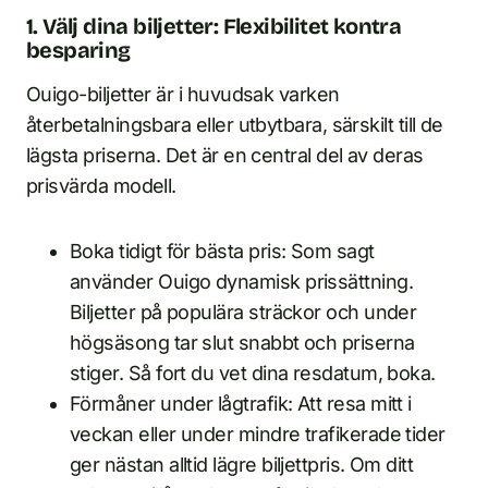
1. Välj dina biljetter: Flexibilitet kontra
besparing
Ouigo-biljetter är i huvudsak varken
återbetalningsbara eller utbytbara, särskilt till de
lägsta priserna. Det är en central del av deras
prisvärda modell.
Boka tidigt för bästa pris: Som sagt
använder Ouigo dynamisk prissättning.
Biljetter på populära sträckor och under
högsäsong tar slut snabbt och priserna
stiger. Så fort du vet dina resdatum, boka.
Förmåner under lågtrafik: Att resa mitt i
veckan eller under mindre trafikerade tider
ger nästan alltid lägre biljettpris. Om ditt