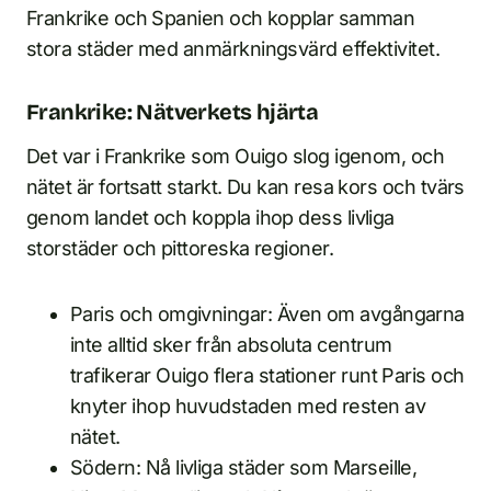
Frankrike och Spanien och kopplar samman
stora städer med anmärkningsvärd effektivitet.
Frankrike: Nätverkets hjärta
Det var i Frankrike som Ouigo slog igenom, och
nätet är fortsatt starkt. Du kan resa kors och tvärs
genom landet och koppla ihop dess livliga
storstäder och pittoreska regioner.
Paris och omgivningar: Även om avgångarna
inte alltid sker från absoluta centrum
trafikerar Ouigo flera stationer runt Paris och
knyter ihop huvudstaden med resten av
nätet.
Södern: Nå livliga städer som Marseille,