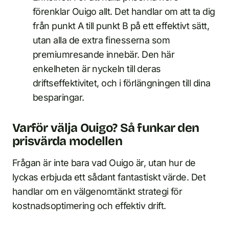
förenklar Ouigo allt. Det handlar om att ta dig
från punkt A till punkt B på ett effektivt sätt,
utan alla de extra finesserna som
premiumresande innebär. Den här
enkelheten är nyckeln till deras
driftseffektivitet, och i förlängningen till dina
besparingar.
Varför välja Ouigo? Så funkar den
prisvärda modellen
Frågan är inte bara vad Ouigo är, utan hur de
lyckas erbjuda ett sådant fantastiskt värde. Det
handlar om en välgenomtänkt strategi för
kostnadsoptimering och effektiv drift.