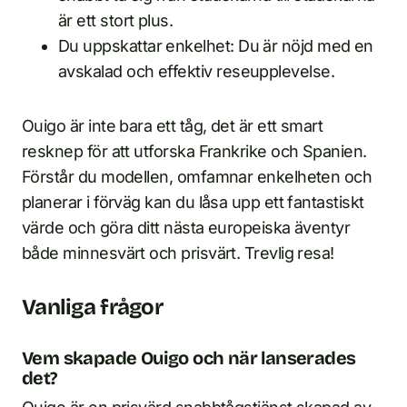
är ett stort plus.
Du uppskattar enkelhet: Du är nöjd med en
avskalad och effektiv reseupplevelse.
Ouigo är inte bara ett tåg, det är ett smart
resknep för att utforska Frankrike och Spanien.
Förstår du modellen, omfamnar enkelheten och
planerar i förväg kan du låsa upp ett fantastiskt
värde och göra ditt nästa europeiska äventyr
både minnesvärt och prisvärt. Trevlig resa!
Vanliga frågor
Vem skapade Ouigo och när lanserades
det?