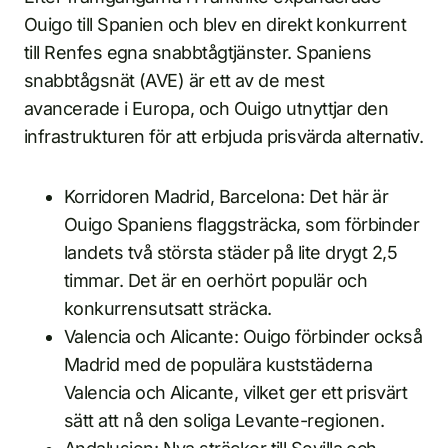
Ouigo till Spanien och blev en direkt konkurrent
till Renfes egna snabbtågtjänster. Spaniens
snabbtågsnät (AVE) är ett av de mest
avancerade i Europa, och Ouigo utnyttjar den
infrastrukturen för att erbjuda prisvärda alternativ.
Korridoren Madrid, Barcelona: Det här är
Ouigo Spaniens flaggsträcka, som förbinder
landets två största städer på lite drygt 2,5
timmar. Det är en oerhört populär och
konkurrensutsatt sträcka.
Valencia och Alicante: Ouigo förbinder också
Madrid med de populära kuststäderna
Valencia och Alicante, vilket ger ett prisvärt
sätt att nå den soliga Levante-regionen.