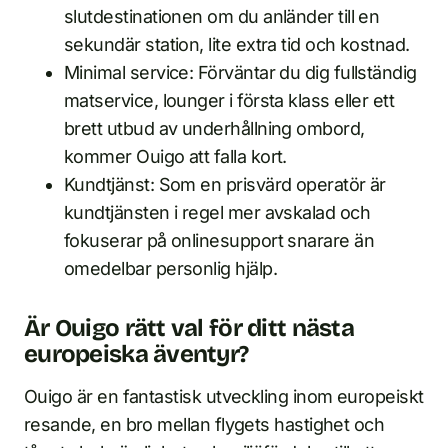
slutdestinationen om du anländer till en
sekundär station, lite extra tid och kostnad.
Minimal service: Förväntar du dig fullständig
matservice, lounger i första klass eller ett
brett utbud av underhållning ombord,
kommer Ouigo att falla kort.
Kundtjänst: Som en prisvärd operatör är
kundtjänsten i regel mer avskalad och
fokuserar på onlinesupport snarare än
omedelbar personlig hjälp.
Är Ouigo rätt val för ditt nästa
europeiska äventyr?
Ouigo är en fantastisk utveckling inom europeiskt
resande, en bro mellan flygets hastighet och