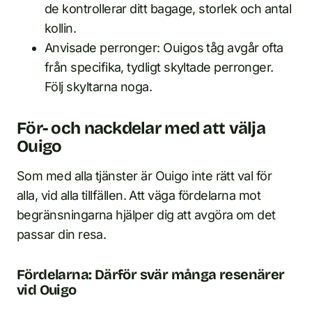
de kontrollerar ditt bagage, storlek och antal
kollin.
Anvisade perronger: Ouigos tåg avgår ofta
från specifika, tydligt skyltade perronger.
Följ skyltarna noga.
För- och nackdelar med att välja
Ouigo
Som med alla tjänster är Ouigo inte rätt val för
alla, vid alla tillfällen. Att väga fördelarna mot
begränsningarna hjälper dig att avgöra om det
passar din resa.
Fördelarna: Därför svär många resenärer
vid Ouigo