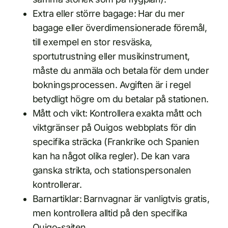
Extra eller större bagage: Har du mer
bagage eller överdimensionerade föremål,
till exempel en stor resväska,
sportutrustning eller musikinstrument,
måste du anmäla och betala för dem under
bokningsprocessen. Avgiften är i regel
betydligt högre om du betalar på stationen.
Mått och vikt: Kontrollera exakta mått och
viktgränser på Ouigos webbplats för din
specifika sträcka (Frankrike och Spanien
kan ha något olika regler). De kan vara
ganska strikta, och stationspersonalen
kontrollerar.
Barnartiklar: Barnvagnar är vanligtvis gratis,
men kontrollera alltid på den specifika
Ouigo-sajten.