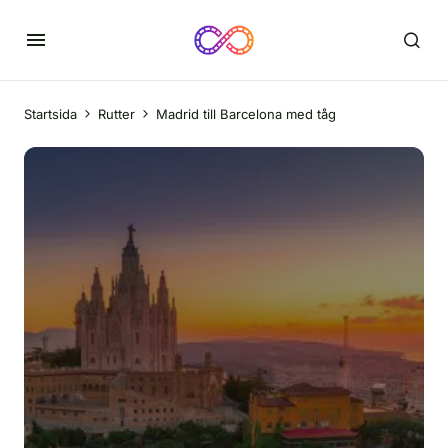
Startsida
Rutter
Madrid till Barcelona med tåg