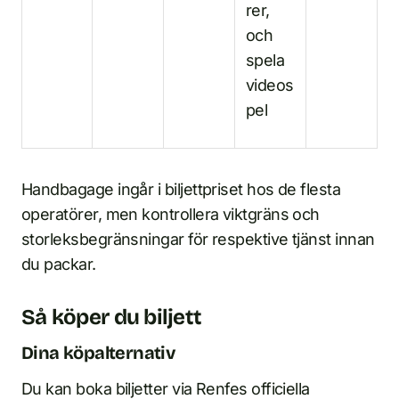
rer,
och
spela
videos
pel
Handbagage ingår i biljettpriset hos de flesta
operatörer, men kontrollera viktgräns och
storleksbegränsningar för respektive tjänst innan
du packar.
Så köper du biljett
Dina köpalternativ
Du kan boka biljetter via Renfes officiella