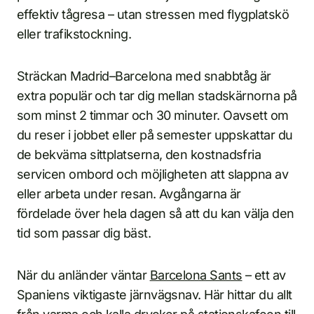
effektiv tågresa – utan stressen med flygplatskö
eller trafikstockning.
Sträckan Madrid–Barcelona med snabbtåg är
extra populär och tar dig mellan stadskärnorna på
som minst 2 timmar och 30 minuter. Oavsett om
du reser i jobbet eller på semester uppskattar du
de bekväma sittplatserna, den kostnadsfria
servicen ombord och möjligheten att slappna av
eller arbeta under resan. Avgångarna är
fördelade över hela dagen så att du kan välja den
tid som passar dig bäst.
När du anländer väntar
Barcelona Sants
– ett av
Spaniens viktigaste järnvägsnav. Här hittar du allt