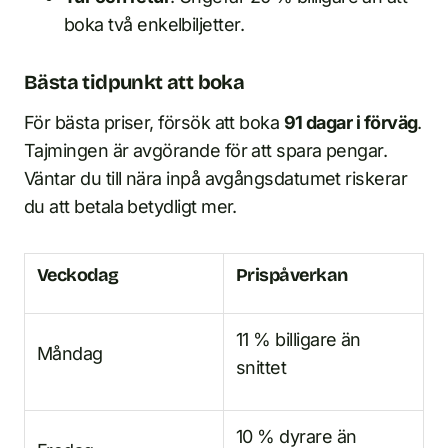
boka två enkelbiljetter.
Bästa tidpunkt att boka
För bästa priser, försök att boka
91 dagar i förväg
.
Tajmingen är avgörande för att spara pengar.
Väntar du till nära inpå avgångsdatumet riskerar
du att betala betydligt mer.
Veckodag
Prispåverkan
11 % billigare än
Måndag
snittet
10 % dyrare än