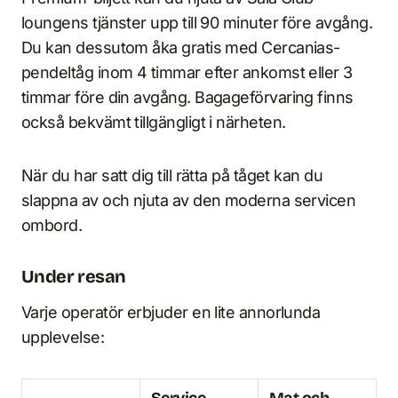
loungens tjänster upp till 90 minuter före avgång.
Du kan dessutom åka gratis med Cercanias-
pendeltåg inom 4 timmar efter ankomst eller 3
timmar före din avgång. Bagageförvaring finns
också bekvämt tillgängligt i närheten.
När du har satt dig till rätta på tåget kan du
slappna av och njuta av den moderna servicen
ombord.
Under resan
Varje operatör erbjuder en lite annorlunda
upplevelse:
Service
Mat och