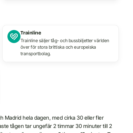
Trainline
Trainline säljer tåg- och bussbiljetter världen
över för stora brittiska och europeiska
transportbolag.
 Madrid hela dagen, med cirka 30 eller fler
te tågen tar ungefär 2 timmar 30 minuter till 2