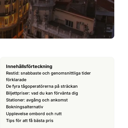
Innehållsförteckning
Restid: snabbaste och genomsnittliga tider
förklarade
De fyra tågoperatörerna på sträckan
Biljettpriser: vad du kan förvänta dig
Stationer: avgång och ankomst
Bokningsalternativ
Upplevelse ombord och rutt
Tips för att få bästa pris