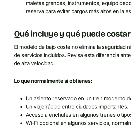
maletas grandes, instrumentos, equipo deport
reserva para evitar cargos más altos en la es
Qué incluye y qué puede costar
El modelo de bajo coste no elimina la seguridad ni 
de servicios incluidos. Revisa esta diferencia an
de alta velocidad.
Lo que normalmente sí obtienes:
Un asiento reservado en un tren moderno de 
Un viaje rápido entre ciudades importantes.
Acceso a enchufes en algunos trenes o tipos
Wi-Fi opcional en algunos servicios, norma