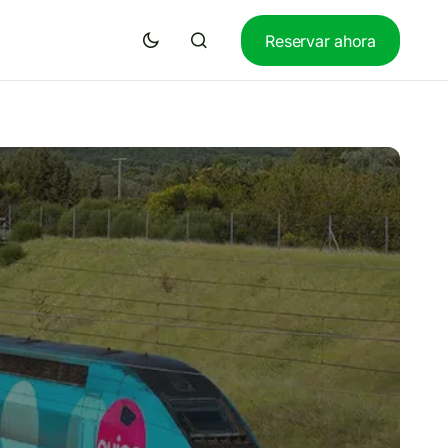
Reservar ahora