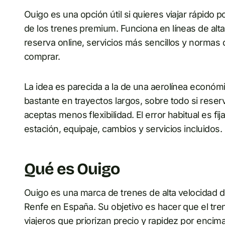
Ouigo es una opción útil si quieres viajar rápido p
de los trenes premium. Funciona en líneas de alt
reserva online, servicios más sencillos y normas
comprar.
La idea es parecida a la de una aerolínea económi
bastante en trayectos largos, sobre todo si reser
aceptas menos flexibilidad. El error habitual es fij
estación, equipaje, cambios y servicios incluidos.
Qué es Ouigo
Ouigo es una marca de trenes de alta velocidad d
Renfe en España. Su objetivo es hacer que el tre
viajeros que priorizan precio y rapidez por encim