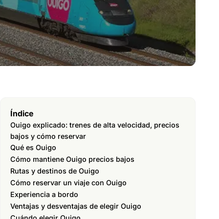
Índice
Ouigo explicado: trenes de alta velocidad, precios
bajos y cómo reservar
Qué es Ouigo
Cómo mantiene Ouigo precios bajos
Rutas y destinos de Ouigo
Cómo reservar un viaje con Ouigo
Experiencia a bordo
Ventajas y desventajas de elegir Ouigo
Cuándo elegir Ouigo