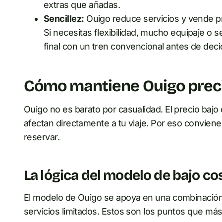
extras que añadas.
Sencillez:
Ouigo reduce servicios y vende pr
Si necesitas flexibilidad, mucho equipaje o 
final con un tren convencional antes de decid
Cómo mantiene Ouigo preci
Ouigo no es barato por casualidad. El precio baj
afectan directamente a tu viaje. Por eso conviene m
reservar.
La lógica del modelo de bajo co
El modelo de Ouigo se apoya en una combinación 
servicios limitados. Estos son los puntos que más 