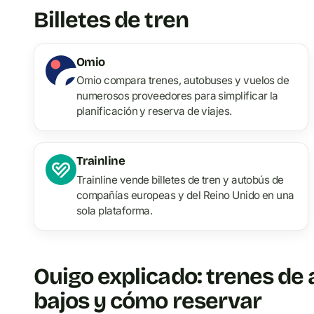
Billetes de tren
Omio
Omio compara trenes, autobuses y vuelos de
numerosos proveedores para simplificar la
planificación y reserva de viajes.
Trainline
Trainline vende billetes de tren y autobús de
compañías europeas y del Reino Unido en una
sola plataforma.
Ouigo explicado: trenes de 
bajos y cómo reservar