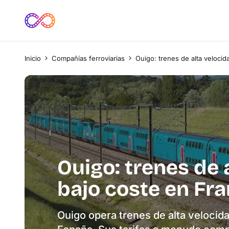
Inicio
Compañías ferroviarias
Ouigo: trenes de alta velocid
Ouigo: trenes de 
bajo coste en Fr
Ouigo opera trenes de alta velocida