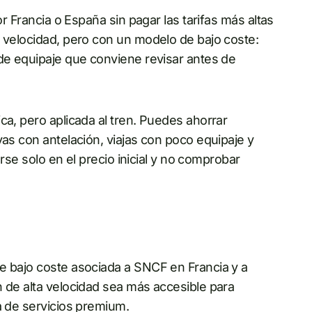
or Francia o España sin pagar las tarifas más altas
a velocidad, pero con un modelo de bajo coste:
 de equipaje que conviene revisar antes de
ca, pero aplicada al tren. Puedes ahorrar
vas con antelación, viajas con poco equipaje y
arse solo en el precio inicial y no comprobar
e bajo coste asociada a SNCF en Francia y a
n de alta velocidad sea más accesible para
a de servicios premium.