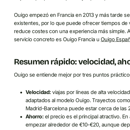
Ouigo empezó en Francia en 2013 y más tarde se 
existentes, por lo que puede ofrecer tiempos de 
reduce costes con una experiencia más simple. A
servicio concreto es Ouigo Francia u
Ouigo Espa
Resumen rápido: velocidad, aho
Ouigo se entiende mejor por tres puntos práctico
Velocidad:
viajas por líneas de alta velocid
adaptados al modelo Ouigo. Trayectos como 
Madrid-Barcelona puede estar cerca de las 
Ahorro:
el precio es el principal atractivo. E
empezar alrededor de €10-€20, aunque depen