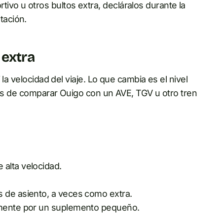
ivo u otros bultos extra, decláralos durante la
tación.
 extra
la velocidad del viaje. Lo que cambia es el nivel
tes de comparar Ouigo con un AVE, TGV u otro tren
alta velocidad.
 de asiento, a veces como extra.
lmente por un suplemento pequeño.