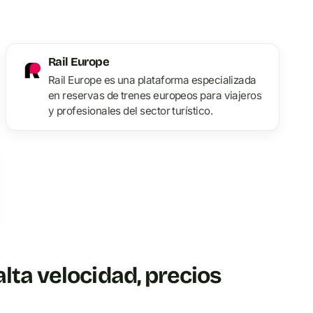
Rail Europe
Rail Europe es una plataforma especializada
en reservas de trenes europeos para viajeros
y profesionales del sector turístico.
alta velocidad, precios