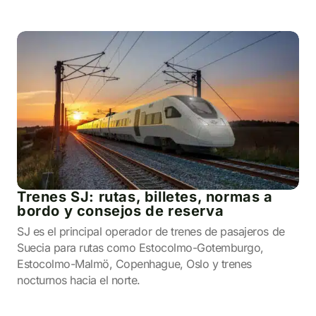
Trenes SJ: rutas, billetes, normas a
bordo y consejos de reserva
SJ es el principal operador de trenes de pasajeros de
Suecia para rutas como Estocolmo-Gotemburgo,
Estocolmo-Malmö, Copenhague, Oslo y trenes
nocturnos hacia el norte.