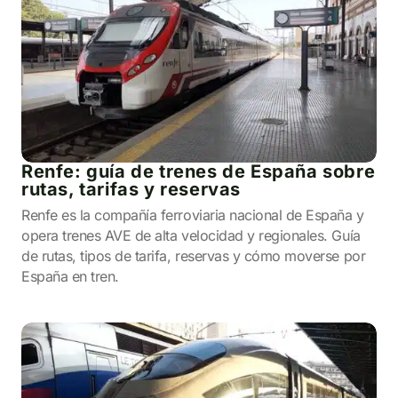
Renfe: guía de trenes de España sobre
rutas, tarifas y reservas
Renfe es la compañía ferroviaria nacional de España y
opera trenes AVE de alta velocidad y regionales. Guía
de rutas, tipos de tarifa, reservas y cómo moverse por
España en tren.