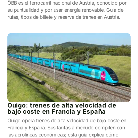
ÖBB es el ferrocarril nacional de Austria, conocido por
su puntualidad y por usar energía renovable. Guía de
rutas, tipos de billete y reserva de trenes en Austria.
Ouigo: trenes de alta velocidad de
bajo coste en Francia y España
Ouigo opera trenes de alta velocidad de bajo coste en
Francia y España. Sus tarifas a menudo compiten con
las aerolíneas económicas; esta guía explica cómo