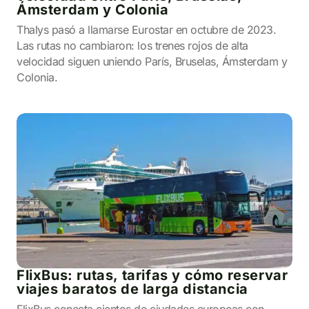
Ámsterdam y Colonia
Thalys pasó a llamarse Eurostar en octubre de 2023.
Las rutas no cambiaron: los trenes rojos de alta
velocidad siguen uniendo París, Bruselas, Ámsterdam y
Colonia.
FlixBus: rutas, tarifas y cómo reservar
viajes baratos de larga distancia