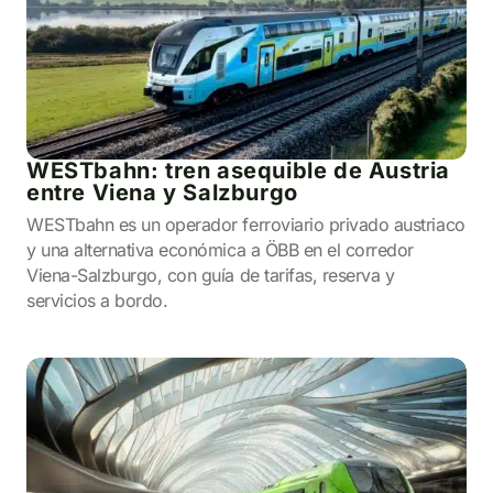
WESTbahn: tren asequible de Austria
entre Viena y Salzburgo
WESTbahn es un operador ferroviario privado austriaco
y una alternativa económica a ÖBB en el corredor
Viena-Salzburgo, con guía de tarifas, reserva y
servicios a bordo.