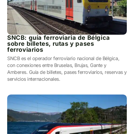
SNCB: guía ferroviaria de Bélgica
sobre billetes, rutas y pases
ferroviarios
SNCB es el operador ferroviario nacional de Bélgica,
con conexiones entre Bruselas, Brujas, Gante y
Amberes. Guía de billetes, pases ferroviarios, reservas y
servicios internacionales.