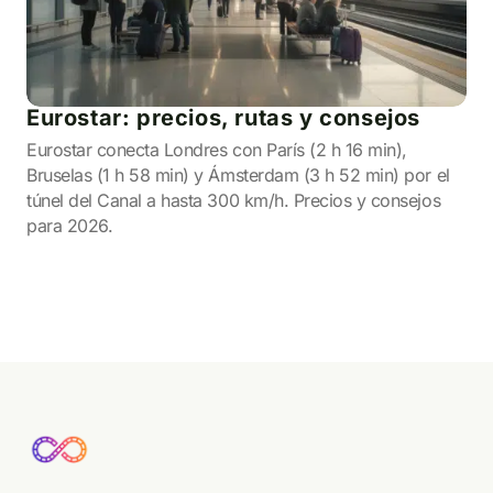
Eurostar: precios, rutas y consejos
Eurostar conecta Londres con París (2 h 16 min),
Bruselas (1 h 58 min) y Ámsterdam (3 h 52 min) por el
túnel del Canal a hasta 300 km/h. Precios y consejos
para 2026.