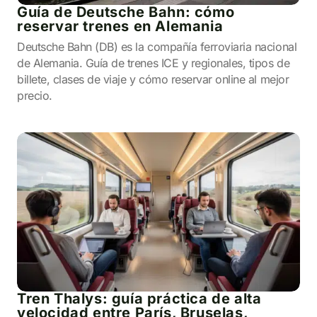
Guía de Deutsche Bahn: cómo
reservar trenes en Alemania
Deutsche Bahn (DB) es la compañía ferroviaria nacional
de Alemania. Guía de trenes ICE y regionales, tipos de
billete, clases de viaje y cómo reservar online al mejor
precio.
Tren Thalys: guía práctica de alta
velocidad entre París, Bruselas,