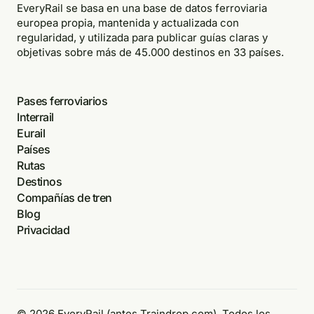
EveryRail se basa en una base de datos ferroviaria
europea propia, mantenida y actualizada con
regularidad, y utilizada para publicar guías claras y
objetivas sobre más de 45.000 destinos en 33 países.
Pases ferroviarios
Interrail
Eurail
Países
Rutas
Destinos
Compañías de tren
Blog
Privacidad
© 2026 EveryRail (antes Traindrop.com). Todos los