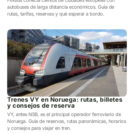
FlixBus conecta cientos de ciudades europeas con
autobuses de larga distancia económicos. Guía de
rutas, tarifas, reservas y qué esperar a bordo.
Trenes VY en Noruega: rutas, billetes
y consejos de reserva
VY, antes NSB, es el principal operador ferroviario de
Noruega. Guía de reservas, rutas panorámicas, horarios
y consejos para viajar en tren.