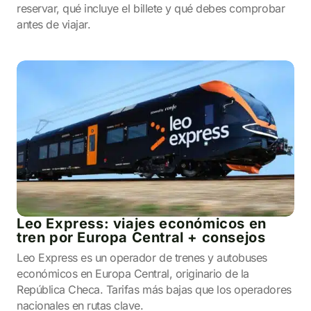
reservar, qué incluye el billete y qué debes comprobar
antes de viajar.
Leo Express: viajes económicos en
tren por Europa Central + consejos
Leo Express es un operador de trenes y autobuses
económicos en Europa Central, originario de la
República Checa. Tarifas más bajas que los operadores
nacionales en rutas clave.