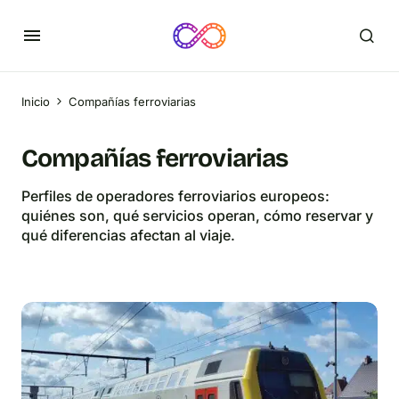
Inicio
Compañías ferroviarias
Compañías ferroviarias
Perfiles de operadores ferroviarios europeos:
quiénes son, qué servicios operan, cómo reservar y
qué diferencias afectan al viaje.