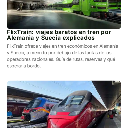
FlixTrain: viajes baratos en tren por
Alemania y Suecia explicados
FlixTrain ofrece viajes en tren económicos en Alemania
y Suecia, a menudo por debajo de las tarifas de los
operadores nacionales. Guía de rutas, reservas y qué
esperar a bordo.