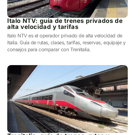
Italo NTV: guía de trenes privados de
alta velocidad y tarifas
Italo NTV es el operador privado de alta velocidad de
Italia. Guía de rutas, clases, tarifas, reservas, equipaje y
consejos para comparar con Trenitalia.