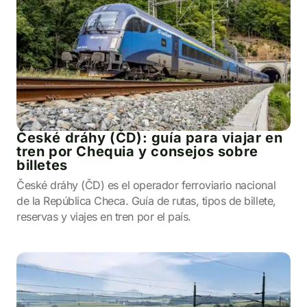
České dráhy (ČD): guía para viajar en
tren por Chequia y consejos sobre
billetes
České dráhy (ČD) es el operador ferroviario nacional
de la República Checa. Guía de rutas, tipos de billete,
reservas y viajes en tren por el país.