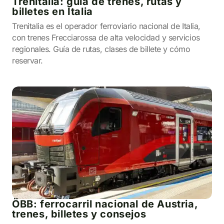
Trenitalia: guía de trenes, rutas y
billetes en Italia
Trenitalia es el operador ferroviario nacional de Italia,
con trenes Frecciarossa de alta velocidad y servicios
regionales. Guía de rutas, clases de billete y cómo
reservar.
ÖBB: ferrocarril nacional de Austria,
trenes, billetes y consejos