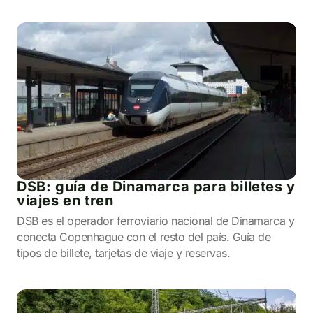
DSB: guía de Dinamarca para billetes y
viajes en tren
DSB es el operador ferroviario nacional de Dinamarca y
conecta Copenhague con el resto del país. Guía de
tipos de billete, tarjetas de viaje y reservas.