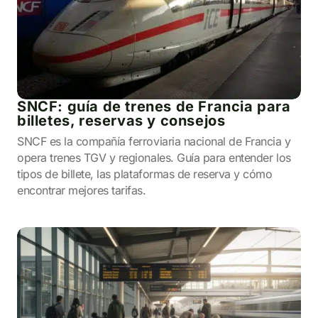
SNCF: guía de trenes de Francia para
billetes, reservas y consejos
SNCF es la compañía ferroviaria nacional de Francia y
opera trenes TGV y regionales. Guía para entender los
tipos de billete, las plataformas de reserva y cómo
encontrar mejores tarifas.