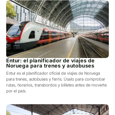
Entur: el planificador de viajes de
Noruega para trenes y autobuses
Entur es el planificador oficial de viajes de Noruega
para trenes, autobuses y ferris. Úsalo para comprobar
rutas, horarios, transbordos y billetes antes de moverte
por el país.