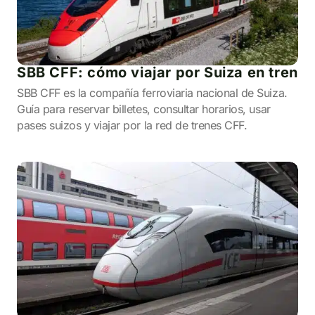
SBB CFF: cómo viajar por Suiza en tren
SBB CFF es la compañía ferroviaria nacional de Suiza.
Guía para reservar billetes, consultar horarios, usar
pases suizos y viajar por la red de trenes CFF.