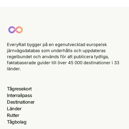
EveryRail bygger på en egenutvecklad europeisk
järnvägsdatabas som underhålls och uppdateras
regelbundet och används för att publicera tydliga,
faktabaserade guider till över 45 000 destinationer i 33
länder.
Tågresekort
Interrailpass
Destinationer
Länder
Rutter
Tågbolag