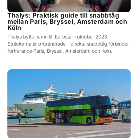
Thalys: Praktisk guide till snabbtåg
mellan Paris, Bryssel, Amsterdam och
Köln
Thalys bytte namn till Eurostar i oktober 2023.
Sträckorna är oförändrade - direkta snabbtåg förbinder
fortfarande Paris, Bryssel, Amsterdam och Köln.