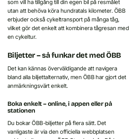
som vill ha tillgång till din egen bil på resmålet
utan att behöva köra hundratals kilometer. ÖBB
erbjuder också cykeltransport på många tåg,
vilket gör det enkelt att kombinera tågresan med
en cykeltur.
Biljetter – så funkar det med ÖBB
Det kan kännas överväldigande att navigera
bland alla biljettalternativ, men ÖBB har gjort det
anmärkningsvärt enkelt.
Boka enkelt – online, i appen eller på
stationen
Du bokar ÖBB-biljetter på flera sätt. Det
vanligaste är via den officiella webbplatsen