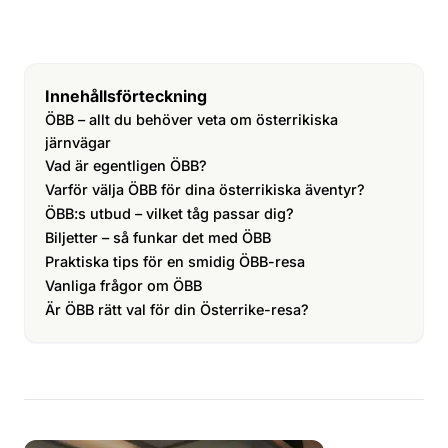
Innehållsförteckning
ÖBB – allt du behöver veta om österrikiska
järnvägar
Vad är egentligen ÖBB?
Varför välja ÖBB för dina österrikiska äventyr?
ÖBB:s utbud – vilket tåg passar dig?
Biljetter – så funkar det med ÖBB
Praktiska tips för en smidig ÖBB-resa
Vanliga frågor om ÖBB
Är ÖBB rätt val för din Österrike-resa?