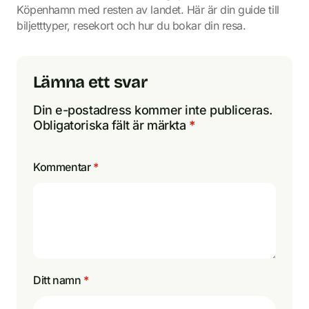
Köpenhamn med resten av landet. Här är din guide till
biljetttyper, resekort och hur du bokar din resa.
Lämna ett svar
Din e-postadress kommer inte publiceras.
Obligatoriska fält är märkta
*
Kommentar
*
Ditt namn
*