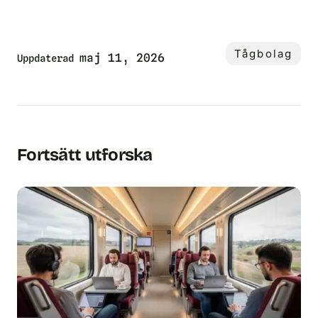
Tågbolag
maj 11, 2026
Uppdaterad
Fortsätt utforska