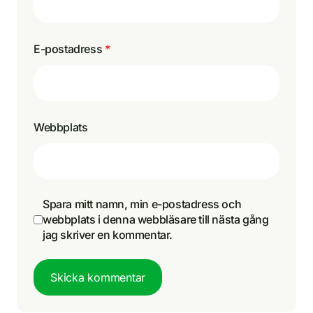
E-postadress
*
Webbplats
Spara mitt namn, min e-postadress och
webbplats i denna webbläsare till nästa gång
jag skriver en kommentar.
Skicka kommentar