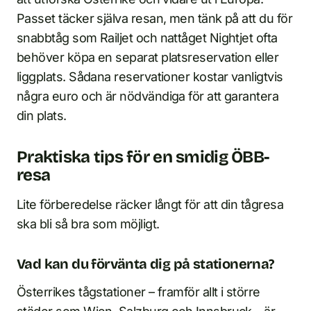
Passet täcker själva resan, men tänk på att du för
snabbtåg som Railjet och nattåget Nightjet ofta
behöver köpa en separat platsreservation eller
liggplats. Sådana reservationer kostar vanligtvis
några euro och är nödvändiga för att garantera
din plats.
Praktiska tips för en smidig ÖBB-
resa
Lite förberedelse räcker långt för att din tågresa
ska bli så bra som möjligt.
Vad kan du förvänta dig på stationerna?
Österrikes tågstationer – framför allt i större