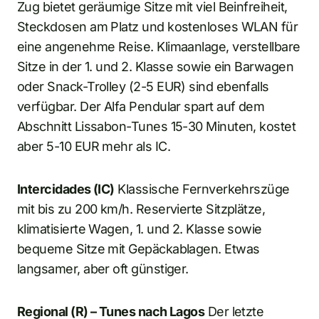
Zug bietet geräumige Sitze mit viel Beinfreiheit,
Steckdosen am Platz und kostenloses WLAN für
eine angenehme Reise. Klimaanlage, verstellbare
Sitze in der 1. und 2. Klasse sowie ein Barwagen
oder Snack-Trolley (2-5 EUR) sind ebenfalls
verfügbar. Der Alfa Pendular spart auf dem
Abschnitt Lissabon-Tunes 15-30 Minuten, kostet
aber 5-10 EUR mehr als IC.
Intercidades (IC)
Klassische Fernverkehrszüge
mit bis zu 200 km/h. Reservierte Sitzplätze,
klimatisierte Wagen, 1. und 2. Klasse sowie
bequeme Sitze mit Gepäckablagen. Etwas
langsamer, aber oft günstiger.
Regional (R) – Tunes nach Lagos
Der letzte