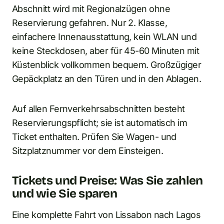
Abschnitt wird mit Regionalzügen ohne
Reservierung gefahren. Nur 2. Klasse,
einfachere Innenausstattung, kein WLAN und
keine Steckdosen, aber für 45-60 Minuten mit
Küstenblick vollkommen bequem. Großzügiger
Gepäckplatz an den Türen und in den Ablagen.
Auf allen Fernverkehrsabschnitten besteht
Reservierungspflicht; sie ist automatisch im
Ticket enthalten. Prüfen Sie Wagen- und
Sitzplatznummer vor dem Einsteigen.
Tickets und Preise: Was Sie zahlen
und wie Sie sparen
Eine komplette Fahrt von Lissabon nach Lagos