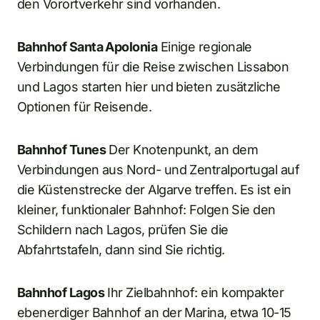
den Vorortverkehr sind vorhanden.
Bahnhof Santa Apolonia
Einige regionale
Verbindungen für die Reise zwischen Lissabon
und Lagos starten hier und bieten zusätzliche
Optionen für Reisende.
Bahnhof Tunes
Der Knotenpunkt, an dem
Verbindungen aus Nord- und Zentralportugal auf
die Küstenstrecke der Algarve treffen. Es ist ein
kleiner, funktionaler Bahnhof: Folgen Sie den
Schildern nach Lagos, prüfen Sie die
Abfahrtstafeln, dann sind Sie richtig.
Bahnhof Lagos
Ihr Zielbahnhof: ein kompakter
ebenerdiger Bahnhof an der Marina, etwa 10-15