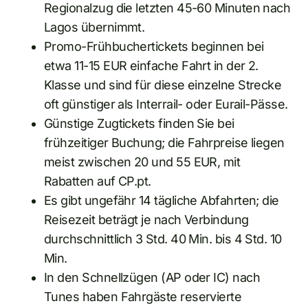
Regionalzug die letzten 45-60 Minuten nach
Lagos übernimmt.
Promo-Frühbuchertickets beginnen bei
etwa 11-15 EUR einfache Fahrt in der 2.
Klasse und sind für diese einzelne Strecke
oft günstiger als Interrail- oder Eurail-Pässe.
Günstige Zugtickets finden Sie bei
frühzeitiger Buchung; die Fahrpreise liegen
meist zwischen 20 und 55 EUR, mit
Rabatten auf CP.pt.
Es gibt ungefähr 14 tägliche Abfahrten; die
Reisezeit beträgt je nach Verbindung
durchschnittlich 3 Std. 40 Min. bis 4 Std. 10
Min.
In den Schnellzügen (AP oder IC) nach
Tunes haben Fahrgäste reservierte