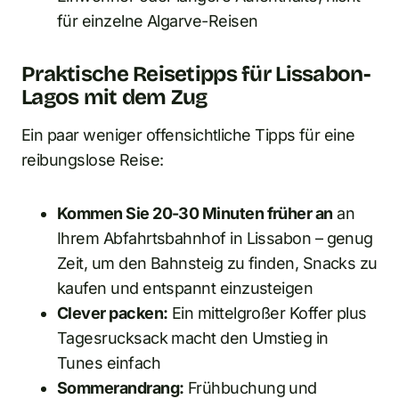
für einzelne Algarve-Reisen
Praktische Reisetipps für Lissabon-
Lagos mit dem Zug
Ein paar weniger offensichtliche Tipps für eine
reibungslose Reise:
Kommen Sie 20-30 Minuten früher an
an
Ihrem Abfahrtsbahnhof in Lissabon – genug
Zeit, um den Bahnsteig zu finden, Snacks zu
kaufen und entspannt einzusteigen
Clever packen:
Ein mittelgroßer Koffer plus
Tagesrucksack macht den Umstieg in
Tunes einfach
Sommerandrang:
Frühbuchung und