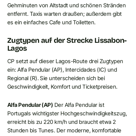
Gehminuten von Altstadt und schönen Stränden
entfernt. Taxis warten draußen; außerdem gibt
es ein einfaches Cafe und Toiletten.
Zugtypen auf der Strecke Lissabon-
Lagos
CP setzt auf dieser Lagos-Route drei Zugtypen
ein: Alfa Pendular (AP), Intercidades (IC) und
Regional (R). Sie unterscheiden sich bei
Geschwindigkeit, Komfort und Ticketpreisen.
Alfa Pendular (AP)
Der Alfa Pendular ist
Portugals wichtigster Hochgeschwindigkeitszug,
erreicht bis zu 220 km/h und braucht etwa 2
Stunden bis Tunes. Der moderne, komfortable