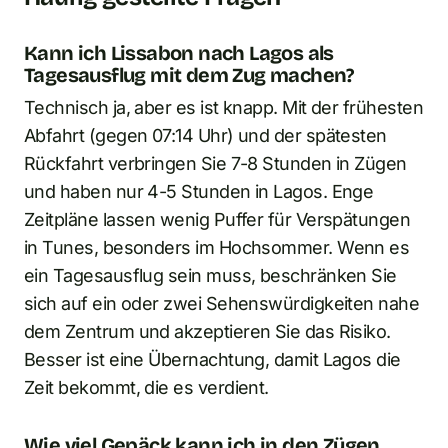
Kann ich Lissabon nach Lagos als
Tagesausflug mit dem Zug machen?
Technisch ja, aber es ist knapp. Mit der frühesten
Abfahrt (gegen 07:14 Uhr) und der spätesten
Rückfahrt verbringen Sie 7-8 Stunden in Zügen
und haben nur 4-5 Stunden in Lagos. Enge
Zeitpläne lassen wenig Puffer für Verspätungen
in Tunes, besonders im Hochsommer. Wenn es
ein Tagesausflug sein muss, beschränken Sie
sich auf ein oder zwei Sehenswürdigkeiten nahe
dem Zentrum und akzeptieren Sie das Risiko.
Besser ist eine Übernachtung, damit Lagos die
Zeit bekommt, die es verdient.
Wie viel Gepäck kann ich in den Zügen