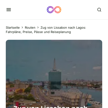
Startseite
Routen
Zug von Lissabon nach Lagos:
Fahrpläne, Preise, Pässe und Reiseplanung