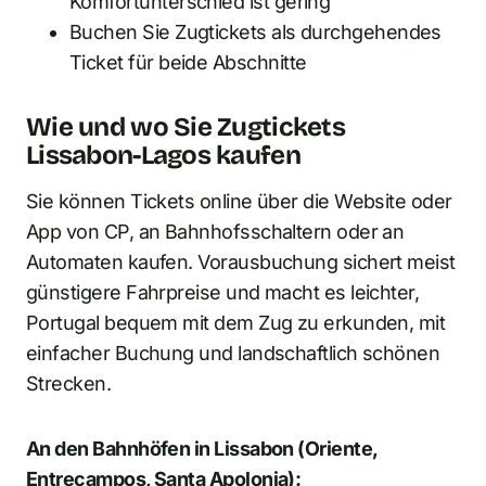
Komfortunterschied ist gering
Buchen Sie Zugtickets als durchgehendes
Ticket für beide Abschnitte
Wie und wo Sie Zugtickets
Lissabon-Lagos kaufen
Sie können Tickets online über die Website oder
App von CP, an Bahnhofsschaltern oder an
Automaten kaufen. Vorausbuchung sichert meist
günstigere Fahrpreise und macht es leichter,
Portugal bequem mit dem Zug zu erkunden, mit
einfacher Buchung und landschaftlich schönen
Strecken.
An den Bahnhöfen in Lissabon (Oriente,
Entrecampos, Santa Apolonia):