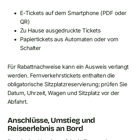
E-Tickets auf dem Smartphone (PDF oder
QR)
Zu Hause ausgedruckte Tickets
Papiertickets aus Automaten oder vom
Schalter
Für Rabattnachweise kann ein Ausweis verlangt
werden. Fernverkehrstickets enthalten die
obligatorische Sitzplatzreservierung; prüfen Sie
Datum, Uhrzeit, Wagen und Sitzplatz vor der
Abfahrt.
Anschlüsse, Umstieg und
Reiseerlebnis an Bord