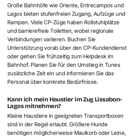
Große Bahnhöfe wie Oriente, Entrecampos und
Lagos bieten stufenfreien Zugang, Aufzüge und
Rampen. Viele CP-Züge haben Rollstuhlplätze
und barrierefreie Toiletten, wobei regionale
Verbindungen variieren. Buchen Sie
Unterstützung vorab über den CP-Kundendienst
oder gehen Sie frühzeitig zum Helpdesk im
Bahnhof. Planen Sie für den Umstieg in Tunes
zusätzliche Zeit ein und informieren Sie das
Personal über konkrete Bedürfnisse.
Kann ich mein Haustier im Zug Lissabon-
Lagos mitnehmen?
Kleine Haustiere in geeigneten Transportboxen
sind in der Regel erlaubt. Größere Hunde
benötigen möglicherweise Maulkorb oder Leine,