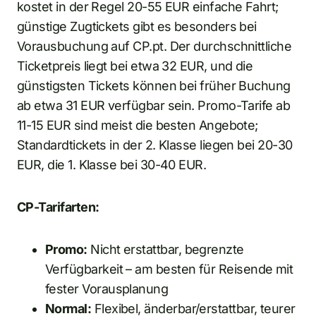
kostet in der Regel 20-55 EUR einfache Fahrt;
günstige Zugtickets gibt es besonders bei
Vorausbuchung auf CP.pt. Der durchschnittliche
Ticketpreis liegt bei etwa 32 EUR, und die
günstigsten Tickets können bei früher Buchung
ab etwa 31 EUR verfügbar sein. Promo-Tarife ab
11-15 EUR sind meist die besten Angebote;
Standardtickets in der 2. Klasse liegen bei 20-30
EUR, die 1. Klasse bei 30-40 EUR.
CP-Tarifarten:
Promo:
Nicht erstattbar, begrenzte
Verfügbarkeit – am besten für Reisende mit
fester Vorausplanung
Normal:
Flexibel, änderbar/erstattbar, teurer