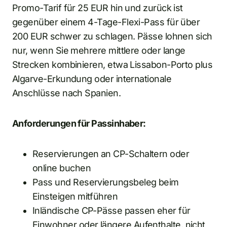
Promo-Tarif für 25 EUR hin und zurück ist
gegenüber einem 4-Tage-Flexi-Pass für über
200 EUR schwer zu schlagen. Pässe lohnen sich
nur, wenn Sie mehrere mittlere oder lange
Strecken kombinieren, etwa Lissabon-Porto plus
Algarve-Erkundung oder internationale
Anschlüsse nach Spanien.
Anforderungen für Passinhaber:
Reservierungen an CP-Schaltern oder
online buchen
Pass und Reservierungsbeleg beim
Einsteigen mitführen
Inländische CP-Pässe passen eher für
Einwohner oder längere Aufenthalte, nicht