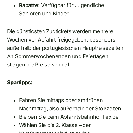
Rabatte:
Verfügbar für Jugendliche,
Senioren und Kinder
Die günstigsten Zugtickets werden mehrere
Wochen vor Abfahrt freigegeben, besonders
außerhalb der portugiesischen Hauptreisezeiten.
An Sommerwochenenden und Feiertagen
steigen die Preise schnell.
Spartipps:
Fahren Sie mittags oder am frühen
Nachmittag, also außerhalb der Stoßzeiten
Bleiben Sie beim Abfahrtsbahnhof flexibel
Wählen Sie die 2. Klasse – der