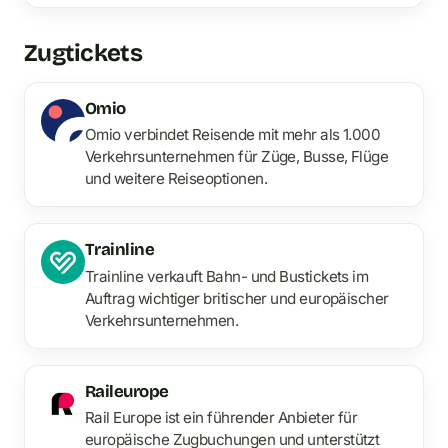
Zugtickets
Omio
Omio verbindet Reisende mit mehr als 1.000
Verkehrsunternehmen für Züge, Busse, Flüge
und weitere Reiseoptionen.
Trainline
Trainline verkauft Bahn- und Bustickets im
Auftrag wichtiger britischer und europäischer
Verkehrsunternehmen.
Raileurope
Rail Europe ist ein führender Anbieter für
europäische Zugbuchungen und unterstützt