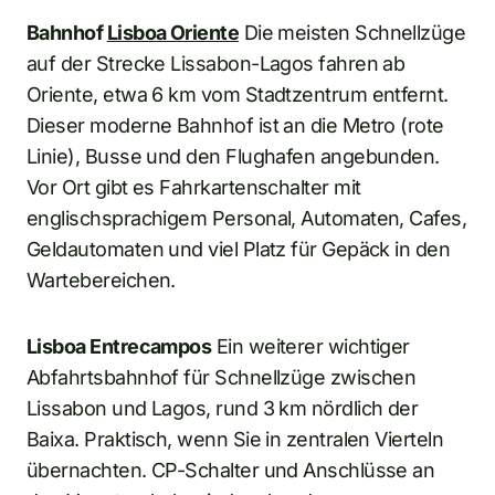
Bahnhof
Lisboa Oriente
Die meisten Schnellzüge
auf der Strecke Lissabon-Lagos fahren ab
Oriente, etwa 6 km vom Stadtzentrum entfernt.
Dieser moderne Bahnhof ist an die Metro (rote
Linie), Busse und den Flughafen angebunden.
Vor Ort gibt es Fahrkartenschalter mit
englischsprachigem Personal, Automaten, Cafes,
Geldautomaten und viel Platz für Gepäck in den
Wartebereichen.
Lisboa Entrecampos
Ein weiterer wichtiger
Abfahrtsbahnhof für Schnellzüge zwischen
Lissabon und Lagos, rund 3 km nördlich der
Baixa. Praktisch, wenn Sie in zentralen Vierteln
übernachten. CP-Schalter und Anschlüsse an