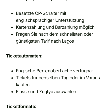
Besetzte CP-Schalter mit
englischsprachiger Unterstützung
Kartenzahlung und Barzahlung möglich
Fragen Sie nach dem schnellsten oder
günstigsten Tarif nach Lagos
Ticketautomaten:
Englische Bedienoberfläche verfügbar
Tickets für denselben Tag oder im Voraus
kaufen
Klasse und Zugtyp auswählen
Ticketformate: