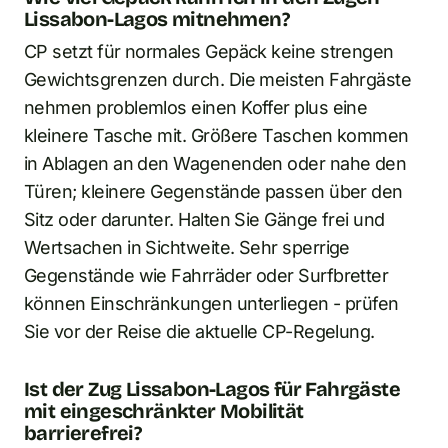
Lissabon-Lagos mitnehmen?
CP setzt für normales Gepäck keine strengen
Gewichtsgrenzen durch. Die meisten Fahrgäste
nehmen problemlos einen Koffer plus eine
kleinere Tasche mit. Größere Taschen kommen
in Ablagen an den Wagenenden oder nahe den
Türen; kleinere Gegenstände passen über den
Sitz oder darunter. Halten Sie Gänge frei und
Wertsachen in Sichtweite. Sehr sperrige
Gegenstände wie Fahrräder oder Surfbretter
können Einschränkungen unterliegen - prüfen
Sie vor der Reise die aktuelle CP-Regelung.
Ist der Zug Lissabon-Lagos für Fahrgäste
mit eingeschränkter Mobilität
barrierefrei?