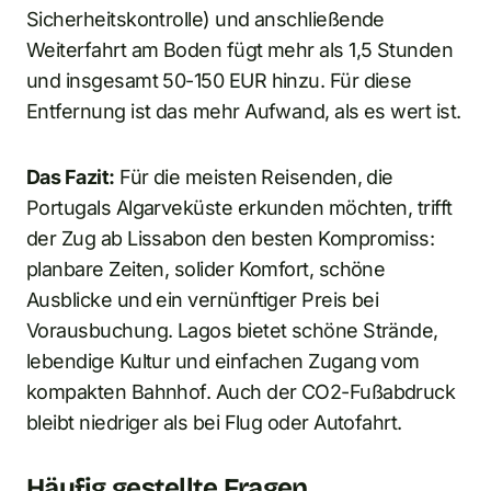
Sicherheitskontrolle) und anschließende
Weiterfahrt am Boden fügt mehr als 1,5 Stunden
und insgesamt 50-150 EUR hinzu. Für diese
Entfernung ist das mehr Aufwand, als es wert ist.
Das Fazit:
Für die meisten Reisenden, die
Portugals Algarveküste erkunden möchten, trifft
der Zug ab Lissabon den besten Kompromiss:
planbare Zeiten, solider Komfort, schöne
Ausblicke und ein vernünftiger Preis bei
Vorausbuchung. Lagos bietet schöne Strände,
lebendige Kultur und einfachen Zugang vom
kompakten Bahnhof. Auch der CO2-Fußabdruck
bleibt niedriger als bei Flug oder Autofahrt.
Häufig gestellte Fragen