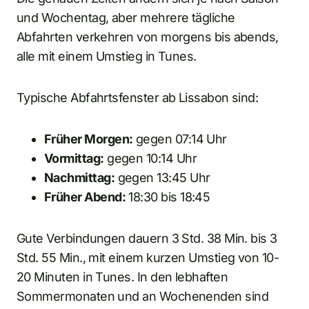
und Wochentag, aber mehrere tägliche
Abfahrten verkehren von morgens bis abends,
alle mit einem Umstieg in Tunes.
Typische Abfahrtsfenster ab Lissabon sind:
Früher Morgen:
gegen 07:14 Uhr
Vormittag:
gegen 10:14 Uhr
Nachmittag:
gegen 13:45 Uhr
Früher Abend:
18:30 bis 18:45
Gute Verbindungen dauern 3 Std. 38 Min. bis 3
Std. 55 Min., mit einem kurzen Umstieg von 10-
20 Minuten in Tunes. In den lebhaften
Sommermonaten und an Wochenenden sind