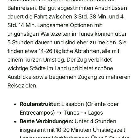
Bahnreisen. Bei gut abgestimmten Anschlüssen
dauert die Fahrt zwischen 3 Std. 38 Min. und 4
Std. 14 Min. Langsamere Optionen mit
ungünstigen Wartezeiten in Tunes können über
5 Stunden dauern und sind eher zu meiden. Sie
finden etwa 14-26 tägliche Abfahrten, alle mit
einem kurzen Umstieg. Der Zug verbindet
wichtige Städte im Land und bietet schöne
Ausblicke sowie bequemen Zugang zu mehreren
Reisezielen.
Routenstruktur:
Lissabon (Oriente oder
Entrecampos) -> Tunes -> Lagos
Beste Verbindungen:
Unter 4 Stunden
insgesamt mit 10-20 Minuten Umstiegszeit