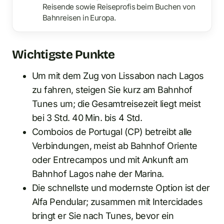
Reisende sowie Reiseprofis beim Buchen von
Bahnreisen in Europa.
Wichtigste Punkte
Um mit dem Zug von Lissabon nach Lagos
zu fahren, steigen Sie kurz am Bahnhof
Tunes um; die Gesamtreisezeit liegt meist
bei 3 Std. 40 Min. bis 4 Std.
Comboios de Portugal (CP) betreibt alle
Verbindungen, meist ab Bahnhof Oriente
oder Entrecampos und mit Ankunft am
Bahnhof Lagos nahe der Marina.
Die schnellste und modernste Option ist der
Alfa Pendular; zusammen mit Intercidades
bringt er Sie nach Tunes, bevor ein