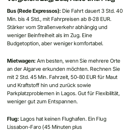
Bus (Rede Expressos):
Die Fahrt dauert 3 Std. 40
Min. bis 4 Std., mit Fahrpreisen ab 8-28 EUR.
Stärker vom Straßenverkehr abhängig und
weniger Beinfreiheit als im Zug. Eine
Budgetoption, aber weniger komfortabel.
Mietwagen:
Am besten, wenn Sie mehrere Orte
an der Algarve erkunden möchten. Rechnen Sie
mit 2 Std. 45 Min. Fahrzeit, 50-80 EUR für Maut
und Kraftstoff hin und zurück sowie
Parkplatzproblemen in Lagos. Gut für Flexibilität,
weniger gut zum Entspannen.
Flug:
Lagos hat keinen Flughafen. Ein Flug
Lissabon-Faro (45 Minuten plus