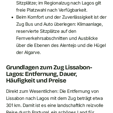
Sitzplätze; im Regionalzug nach Lagos gilt
freie Platzwahl nach Verfügbarkeit.
Beim Komfort und der Zuverlässigkeit ist der
Zug Bus und Auto überlegen: Klimaanlage,
reservierte Sitzplätze auf den
Fernverkehrsabschnitten und Ausblicke
über die Ebenen des Alentejo und die Hügel
der Algarve.
Grundlagen zum Zug Lissabon-
Lagos: Entfernung, Dauer,
Häufigkeit und Preise
Direkt zum Wesentlichen: Die Entfernung von
Lissabon nach Lagos mit dem Zug beträgt etwa
301 km. Damit ist es eine landschaftlich reizvolle
Reise durch Portugal, ein schönes Land für