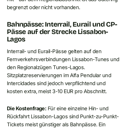
begrenzt oder nicht vorhanden.
Bahnpässe: Interrail, Eurail und CP-
Pässe auf der Strecke Lissabon-
Lagos
Interrail- und Eurail-Pässe gelten auf den
Fernverkehrsverbindungen Lissabon-Tunes und
den Regionalzügen Tunes-Lagos.
Sitzplatzreservierungen im Alfa Pendular und
Intercidades sind jedoch verpflichtend und
kosten extra, meist 3-10 EUR pro Abschnitt.
Die Kostenfrage:
Für eine einzelne Hin- und
Rückfahrt Lissabon-Lagos sind Punkt-zu-Punkt-
Tickets meist günstiger als Bahnpässe. Ein