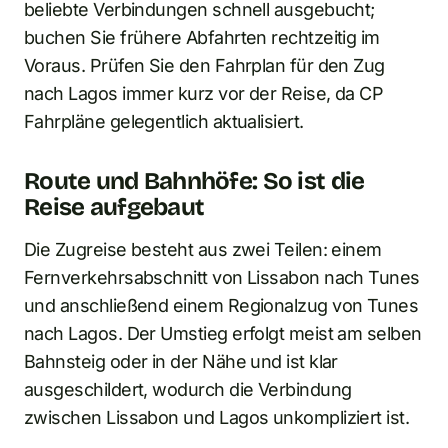
beliebte Verbindungen schnell ausgebucht;
buchen Sie frühere Abfahrten rechtzeitig im
Voraus. Prüfen Sie den Fahrplan für den Zug
nach Lagos immer kurz vor der Reise, da CP
Fahrpläne gelegentlich aktualisiert.
Route und Bahnhöfe: So ist die
Reise aufgebaut
Die Zugreise besteht aus zwei Teilen: einem
Fernverkehrsabschnitt von Lissabon nach Tunes
und anschließend einem Regionalzug von Tunes
nach Lagos. Der Umstieg erfolgt meist am selben
Bahnsteig oder in der Nähe und ist klar
ausgeschildert, wodurch die Verbindung
zwischen Lissabon und Lagos unkompliziert ist.