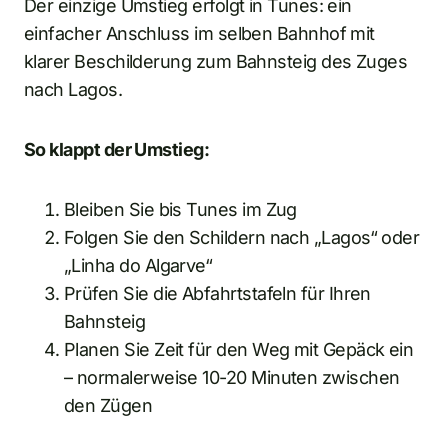
Der einzige Umstieg erfolgt in Tunes: ein
einfacher Anschluss im selben Bahnhof mit
klarer Beschilderung zum Bahnsteig des Zuges
nach Lagos.
So klappt der Umstieg:
Bleiben Sie bis Tunes im Zug
Folgen Sie den Schildern nach „Lagos“ oder
„Linha do Algarve“
Prüfen Sie die Abfahrtstafeln für Ihren
Bahnsteig
Planen Sie Zeit für den Weg mit Gepäck ein
– normalerweise 10-20 Minuten zwischen
den Zügen