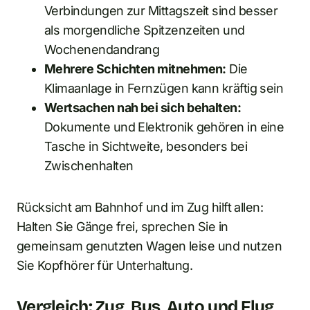
Verbindungen zur Mittagszeit sind besser
als morgendliche Spitzenzeiten und
Wochenendandrang
Mehrere Schichten mitnehmen:
Die
Klimaanlage in Fernzügen kann kräftig sein
Wertsachen nah bei sich behalten:
Dokumente und Elektronik gehören in eine
Tasche in Sichtweite, besonders bei
Zwischenhalten
Rücksicht am Bahnhof und im Zug hilft allen:
Halten Sie Gänge frei, sprechen Sie in
gemeinsam genutzten Wagen leise und nutzen
Sie Kopfhörer für Unterhaltung.
Vergleich: Zug, Bus, Auto und Flug