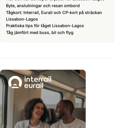
Byte, anslutningar och resan ombord
Tågkort: Interrail, Eurail och CP-kort på sträckan
Lissabon-Lagos
Praktiska tips för tåget Lissabon-Lagos
Tåg jämfört med buss, bil och flyg