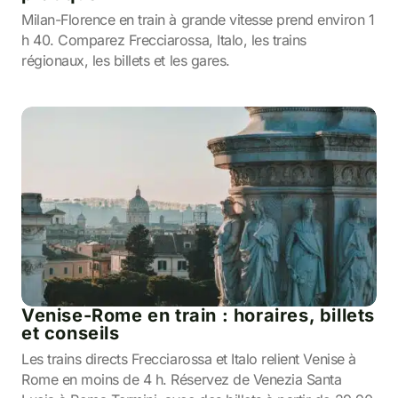
Milan-Florence en train à grande vitesse prend environ 1
h 40. Comparez Frecciarossa, Italo, les trains
régionaux, les billets et les gares.
Venise-Rome en train : horaires, billets
et conseils
Les trains directs Frecciarossa et Italo relient Venise à
Rome en moins de 4 h. Réservez de Venezia Santa