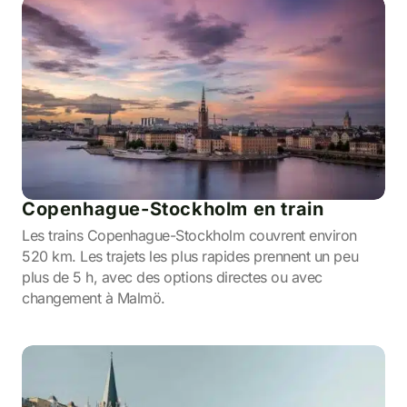
Copenhague-Stockholm en train
Les trains Copenhague-Stockholm couvrent environ
520 km. Les trajets les plus rapides prennent un peu
plus de 5 h, avec des options directes ou avec
changement à Malmö.