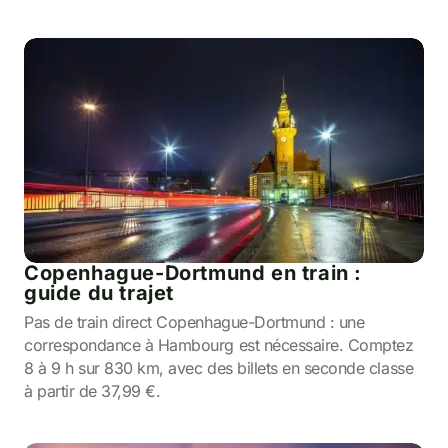
Copenhague-Dortmund en train :
guide du trajet
Pas de train direct Copenhague-Dortmund : une
correspondance à Hambourg est nécessaire. Comptez
8 à 9 h sur 830 km, avec des billets en seconde classe
à partir de 37,99 €.