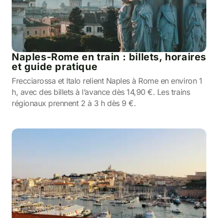
Naples-Rome en train : billets, horaires
et guide pratique
Frecciarossa et Italo relient Naples à Rome en environ 1
h, avec des billets à l’avance dès 14,90 €. Les trains
régionaux prennent 2 à 3 h dès 9 €.