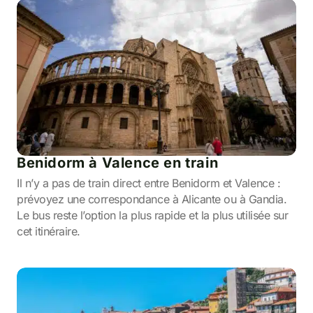
Benidorm à Valence en train
Il n’y a pas de train direct entre Benidorm et Valence :
prévoyez une correspondance à Alicante ou à Gandia.
Le bus reste l’option la plus rapide et la plus utilisée sur
cet itinéraire.