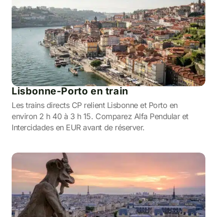
Lisbonne-Porto en train
Les trains directs CP relient Lisbonne et Porto en
environ 2 h 40 à 3 h 15. Comparez Alfa Pendular et
Intercidades en EUR avant de réserver.