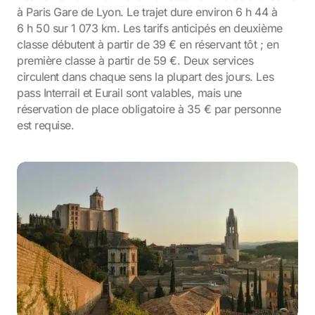
à Paris Gare de Lyon. Le trajet dure environ 6 h 44 à
6 h 50 sur 1 073 km. Les tarifs anticipés en deuxième
classe débutent à partir de 39 € en réservant tôt ; en
première classe à partir de 59 €. Deux services
circulent dans chaque sens la plupart des jours. Les
pass Interrail et Eurail sont valables, mais une
réservation de place obligatoire à 35 € par personne
est requise.