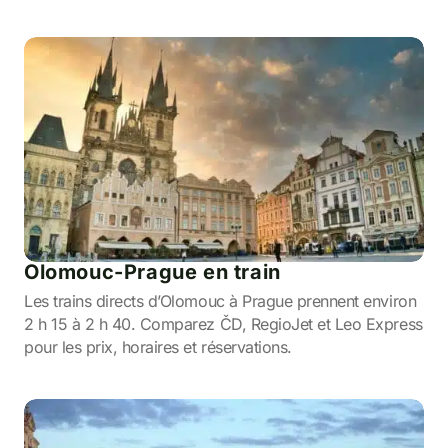
Olomouc-Prague en train
Les trains directs d’Olomouc à Prague prennent environ
2 h 15 à 2 h 40. Comparez ČD, RegioJet et Leo Express
pour les prix, horaires et réservations.