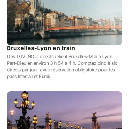
Bruxelles-Lyon en train
Des TGV INOUI directs relient Bruxelles-Midi à Lyon
Part-Dieu en environ 3 h 54 à 4 h. Comptez cinq à six
directs par jour, avec réservation obligatoire pour les
pass Interrail et Eurail.