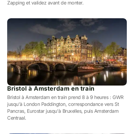
Zapping et validez avant de monter.
Bristol à Amsterdam en train
Bristol à Amsterdam en train prend 8 à 9 heures : GWR
jusqu'à London Paddington, correspondance vers St
Pancras, Eurostar jusqu'à Bruxelles, puis Amsterdam
Centraal.