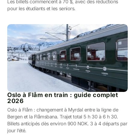
Les billets commencent à 70 $, avec des réductions
pour les étudiants et les seniors.
Oslo à Flåm en train : guide complet
2026
Oslo à Flåm : changement à Myrdal entre la ligne de
Bergen et la Flåmsbana. Trajet total 5 h 30 à 6 h 30.
Billets anticipés dès environ 900 NOK. 3 à 4 départs par
jour l’été.