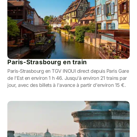
Paris-Strasbourg en train
Paris-Strasbourg en TGV INOUI direct depuis Paris Gare
de l'Est en environ 1 h 46. Jusqu'à environ 21 trains par
jour, avec des billets à l'avance à partir d'environ 15 €.