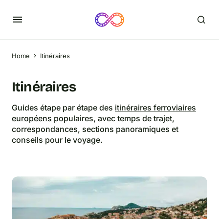
Home
Itinéraires
Itinéraires
Guides étape par étape des
itinéraires ferroviaires
européens
populaires, avec temps de trajet,
correspondances, sections panoramiques et
conseils pour le voyage.