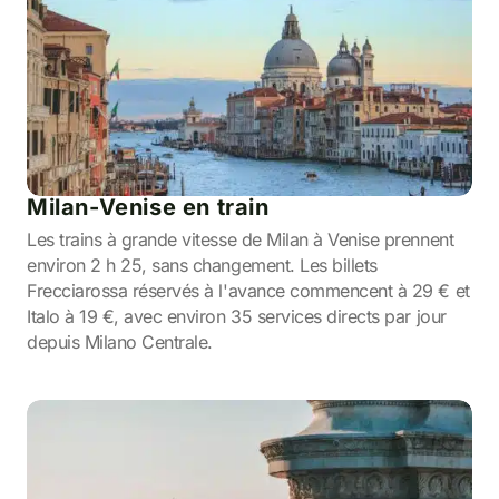
Milan-Venise en train
Les trains à grande vitesse de Milan à Venise prennent
environ 2 h 25, sans changement. Les billets
Frecciarossa réservés à l'avance commencent à 29 € et
Italo à 19 €, avec environ 35 services directs par jour
depuis Milano Centrale.