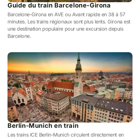
Guide du train Barcelone-Girona
Barcelone-Girona en AVE ou Avant rapide en 38 à 57
minutes. Les trains régionaux sont plus lents. Girona est
une destination populaire pour une excursion depuis
Barcelone.
Berlin-Munich en train
Les trains ICE Berlin-Munich circulent directement en