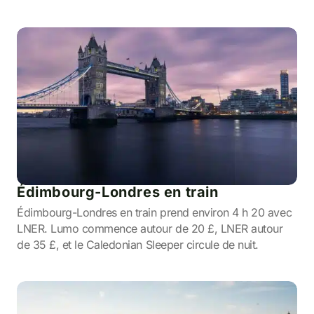
Édimbourg-Londres en train
Édimbourg-Londres en train prend environ 4 h 20 avec
LNER. Lumo commence autour de 20 £, LNER autour
de 35 £, et le Caledonian Sleeper circule de nuit.