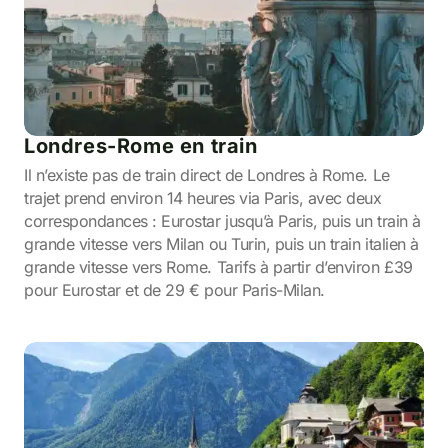
Londres-Rome en train
Il n’existe pas de train direct de Londres à Rome. Le
trajet prend environ 14 heures via Paris, avec deux
correspondances : Eurostar jusqu’à Paris, puis un train à
grande vitesse vers Milan ou Turin, puis un train italien à
grande vitesse vers Rome. Tarifs à partir d’environ £39
pour Eurostar et de 29 € pour Paris-Milan.