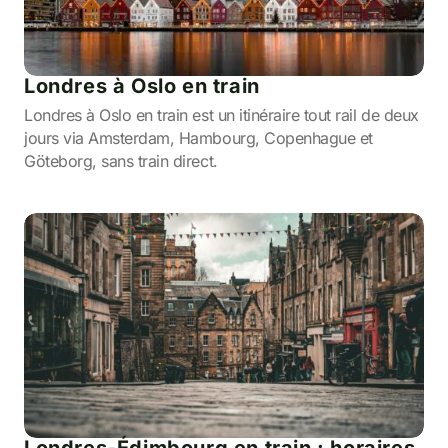
Londres à Oslo en train
Londres à Oslo en train est un itinéraire tout rail de deux
jours via Amsterdam, Hambourg, Copenhague et
Göteborg, sans train direct.