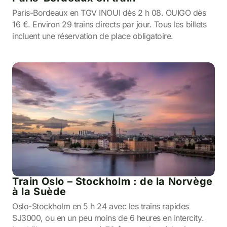
Paris-Bordeaux en TGV INOUI dès 2 h 08. OUIGO dès
16 €. Environ 29 trains directs par jour. Tous les billets
incluent une réservation de place obligatoire.
Train Oslo – Stockholm : de la Norvège
à la Suède
Oslo-Stockholm en 5 h 24 avec les trains rapides
SJ3000, ou en un peu moins de 6 heures en Intercity.