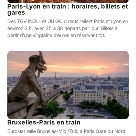
Paris-Lyon en train : horaires, billets et
gares
Des TGV INOUI et OUIGO directs relient Paris et Lyon en
environ 2 h, avec 25 à 30 départs par jour. Billets à
partir d’une vingtaine d’euros en réservant tôt.
Bruxelles-Paris en train
Eurostar relie Bruxelles-Midi/Zuid à Paris Gare du Nord