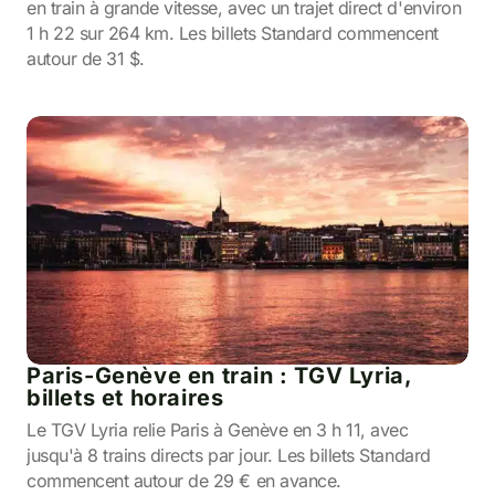
en train à grande vitesse, avec un trajet direct d'environ
1 h 22 sur 264 km. Les billets Standard commencent
autour de 31 $.
Paris-Genève en train : TGV Lyria,
billets et horaires
Le TGV Lyria relie Paris à Genève en 3 h 11, avec
jusqu'à 8 trains directs par jour. Les billets Standard
commencent autour de 29 € en avance.