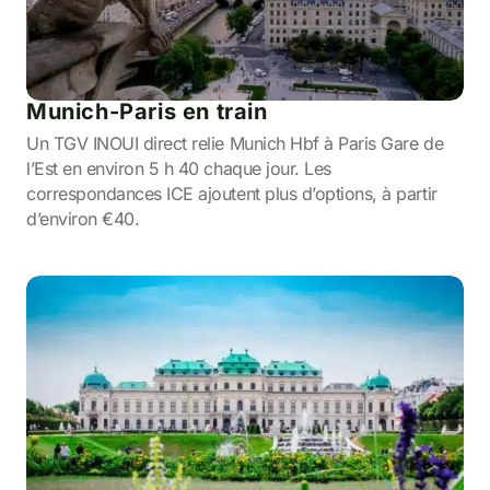
Munich-Paris en train
Un TGV INOUI direct relie Munich Hbf à Paris Gare de
l’Est en environ 5 h 40 chaque jour. Les
correspondances ICE ajoutent plus d’options, à partir
d’environ €40.