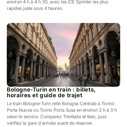
environ 4 h à 4 h 30, avec les ICE Sprinter les plus
rapides juste sous 4 heures.
Bologne-Turin en train : billets,
horaires et guide de trajet
Le train Bologne-Turin relie Bologna Centrale à Torino
Porta Nuova ou Torino Porta Susa en environ 2 h à 3 h
selon le service. Comparez Trenitalia et Italo, puis
vérifiez la gare d'arrivée avant de réserver.