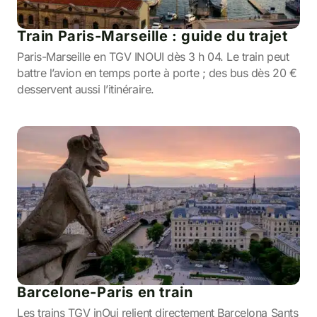
Train Paris-Marseille : guide du trajet
Paris-Marseille en TGV INOUI dès 3 h 04. Le train peut
battre l’avion en temps porte à porte ; des bus dès 20 €
desservent aussi l’itinéraire.
Barcelone-Paris en train
Les trains TGV inOui relient directement Barcelona Sants