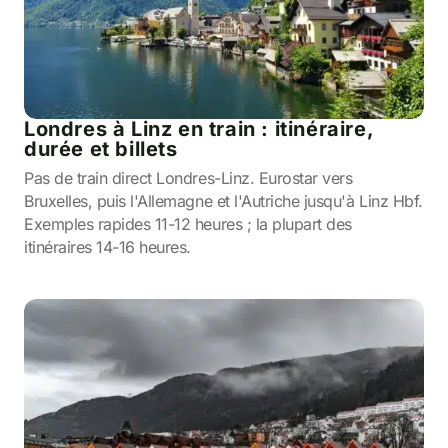
Londres à Linz en train : itinéraire,
durée et billets
Pas de train direct Londres-Linz. Eurostar vers
Bruxelles, puis l'Allemagne et l'Autriche jusqu'à Linz Hbf.
Exemples rapides 11-12 heures ; la plupart des
itinéraires 14-16 heures.