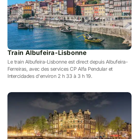
Train Albufeira-Lisbonne
Le train Albufeira-Lisbonne est direct depuis Albufeira-
Ferreiras, avec des services CP Alfa Pendular et
Intercidades d'environ 2 h 33 à 3 h 19.