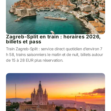
Zagreb-Split en train : horaires 2026,
billets et pass
Train Zagreb-Split : service direct quotidien d’environ 7
h 58, trains saisonniers le matin et de nuit, billets autour
de 15 à 28 EUR plus réservation.