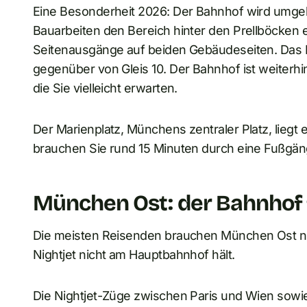
Eine Besonderheit 2026: Der Bahnhof wird umgebau
Bauarbeiten den Bereich hinter den Prellböcken e
Seitenausgänge auf beiden Gebäudeseiten. Das 
gegenüber von Gleis 10. Der Bahnhof ist weiterhin 
die Sie vielleicht erwarten.
Der Marienplatz, Münchens zentraler Platz, liegt
brauchen Sie rund 15 Minuten durch eine Fußgä
München Ost: der Bahnhof 
Die meisten Reisenden brauchen München Ost nie
Nightjet nicht am Hauptbahnhof hält.
Die Nightjet-Züge zwischen Paris und Wien so