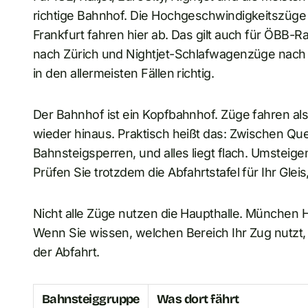
richtige Bahnhof. Die Hochgeschwindigkeitszüg
Frankfurt fahren hier ab. Das gilt auch für ÖBB-
nach Zürich und Nightjet-Schlafwagenzüge nach 
in den allermeisten Fällen richtig.
Der Bahnhof ist ein Kopfbahnhof. Züge fahren also
wieder hinaus. Praktisch heißt das: Zwischen Que
Bahnsteigsperren, und alles liegt flach. Umsteige
Prüfen Sie trotzdem die Abfahrtstafel für Ihr Gle
Nicht alle Züge nutzen die Haupthalle. München H
Wenn Sie wissen, welchen Bereich Ihr Zug nutzt,
der Abfahrt.
Bahnsteiggruppe
Was dort fährt