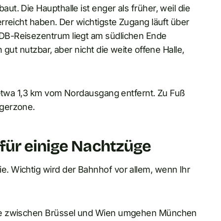
t. Die Haupthalle ist enger als früher, weil die
rreicht haben. Der wichtigste Zugang läuft über
DB-Reisezentrum liegt am südlichen Ende
gut nutzbar, aber nicht die weite offene Halle,
 etwa 1,3 km vom Nordausgang entfernt. Zu Fuß
ngerzone.
für einige Nachtzüge
. Wichtig wird der Bahnhof vor allem, wenn Ihr
wie zwischen Brüssel und Wien umgehen München