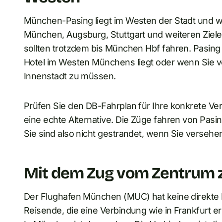
München-Pasing liegt im Westen der Stadt und w
München, Augsburg, Stuttgart und weiteren Ziel
sollten trotzdem bis München Hbf fahren. Pasing is
Hotel im Westen Münchens liegt oder wenn Sie v
Innenstadt zu müssen.
Prüfen Sie den DB-Fahrplan für Ihre konkrete Ver
eine echte Alternative. Die Züge fahren von Pas
Sie sind also nicht gestrandet, wenn Sie versehen
Mit dem Zug vom Zentrum
Der Flughafen München (MUC) hat keine direkte E
Reisende, die eine Verbindung wie in Frankfurt e