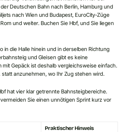
e der Deutschen Bahn nach Berlin, Hamburg und
Railjets nach Wien und Budapest, EuroCity-Züge
Rom und weiter. Buchen Sie Hbf, und Sie liegen
 in die Halle hinein und in derselben Richtung
rbahnsteig und Gleisen gibt es keine
n mit Gepäck ist deshalb vergleichsweise einfach.
is, statt anzunehmen, wo Ihr Zug stehen wird.
bf hat vier klar getrennte Bahnsteigbereiche.
 vermeiden Sie einen unnötigen Sprint kurz vor
Praktischer Hinweis