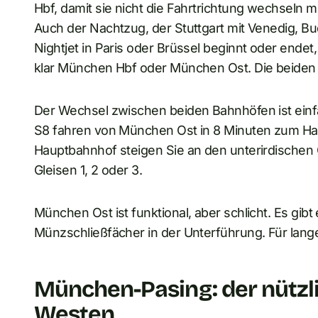
Hbf, damit sie nicht die Fahrtrichtung wechseln 
Auch der Nachtzug, der Stuttgart mit Venedig, Bu
Nightjet in Paris oder Brüssel beginnt oder endet, 
klar München Hbf oder München Ost. Die beiden 
Der Wechsel zwischen beiden Bahnhöfen ist einfa
S8 fahren von München Ost in 8 Minuten zum Ha
Hauptbahnhof steigen Sie an den unterirdischen 
Gleisen 1, 2 oder 3.
München Ost ist funktional, aber schlicht. Es gi
Münzschließfächer in der Unterführung. Für lang
München-Pasing: der nützli
Westen