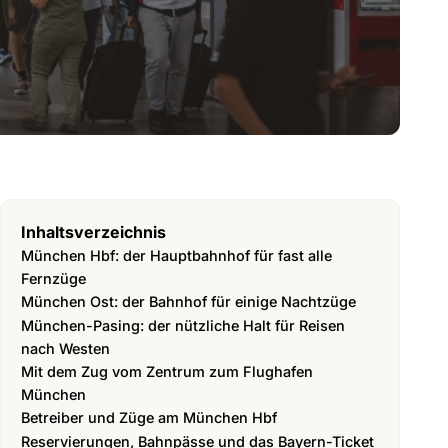
Inhaltsverzeichnis
München Hbf: der Hauptbahnhof für fast alle
Fernzüge
München Ost: der Bahnhof für einige Nachtzüge
München-Pasing: der nützliche Halt für Reisen
nach Westen
Mit dem Zug vom Zentrum zum Flughafen
München
Betreiber und Züge am München Hbf
Reservierungen, Bahnpässe und das Bayern-Ticket