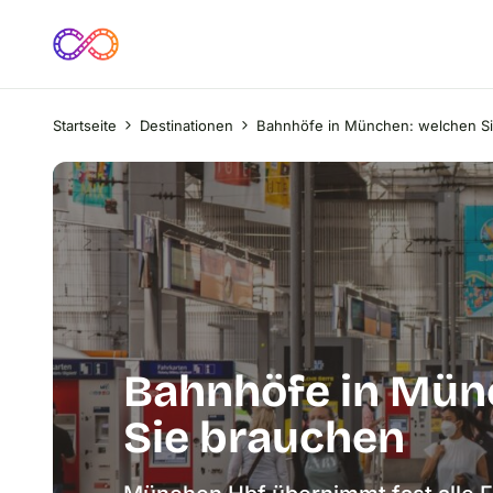
Startseite
Destinationen
Bahnhöfe in München: welchen S
Bahnhöfe in Mün
Sie brauchen