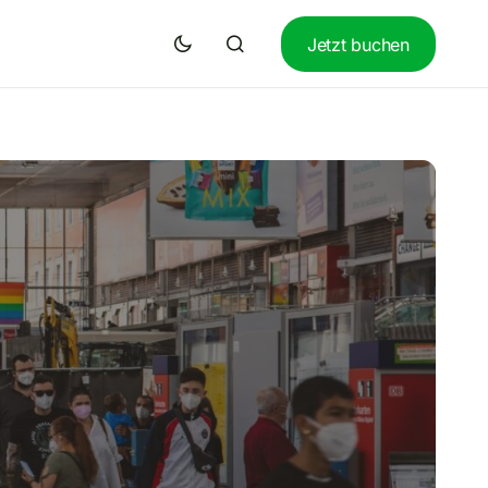
Jetzt buchen