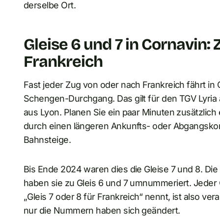
derselbe Ort.
Gleise 6 und 7 in Cornavin:
Frankreich
Fast jeder Zug von oder nach Frankreich fährt in 
Schengen-Durchgang. Das gilt für den TGV Lyria 
aus Lyon. Planen Sie ein paar Minuten zusätzlich
durch einen längeren Ankunfts- oder Abgangskorrid
Bahnsteige.
Bis Ende 2024 waren dies die Gleise 7 und 8. Di
haben sie zu Gleis 6 und 7 umnummeriert. Jeder
„Gleis 7 oder 8 für Frankreich“ nennt, ist also ver
nur die Nummern haben sich geändert.