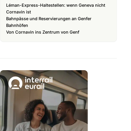
Léman-Express-Haltestellen: wenn Geneva nicht
Cornavin ist
Bahnpässe und Reservierungen an Genfer
Bahnhöfen
Von Cornavin ins Zentrum von Genf