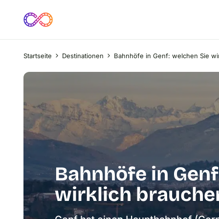
Startseite
Destinationen
Bahnhöfe in Genf: welchen Sie wi
Bahnhöfe in Genf
wirklich brauche