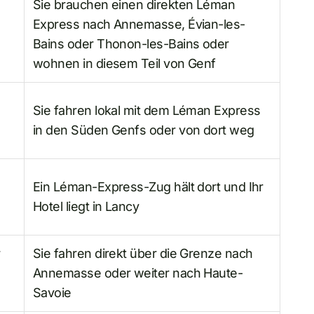
Sie brauchen einen direkten Léman
Express nach Annemasse, Évian-les-
Bains oder Thonon-les-Bains oder
wohnen in diesem Teil von Genf
Sie fahren lokal mit dem Léman Express
in den Süden Genfs oder von dort weg
Ein Léman-Express-Zug hält dort und Ihr
Hotel liegt in Lancy
r
Sie fahren direkt über die Grenze nach
Annemasse oder weiter nach Haute-
Savoie