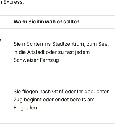
n Express.
Wann Sie ihn wählen sollten
e
Sie möchten ins Stadtzentrum, zum See,
in die Altstadt oder zu fast jedem
Schweizer Fernzug
Sie fliegen nach Genf oder Ihr gebuchter
Zug beginnt oder endet bereits am
Flughafen