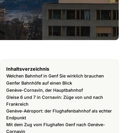
Inhaltsverzeichnis
Welchen Bahnhof in Genf Sie wirklich brauchen
Genfer Bahnhöfe auf einen Blick
Genève-Cornavin, der Hauptbahnhof
Gleise 6 und 7 in Cornavin: Züge von und nach
Frankreich
Genève-Aéroport: der Flughafenbahnhof als echter
Endpunkt
Mit dem Zug vom Flughafen Genf nach Genève-
Cornavin