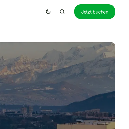
Jetzt buchen