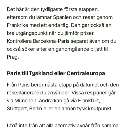
Det här är den tydligaste första etappen,
eftersom du lämnar Spanien och reser genom
Frankrike med ett enda tåg. Den ger också en
bra utgångspunkt när du jämför priser.
Kontrollera Barcelona-Paris separat även om du
också söker efter en genomgående biljett till
Prag.
Paris till Tyskland eller Centraleuropa
Från Paris beror nästa etapp på datumet och den
reseplanerare du använder. Vissa resplaner går
via München. Andra kan gå via Frankfurt,
Stuttgart, Berlin eller en annan tysk knutpunkt.
Utgå inte från att alla alternativ avgår från samma