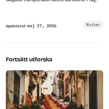
Rutter
maj 27, 2026
Uppdaterad
Fortsätt utforska