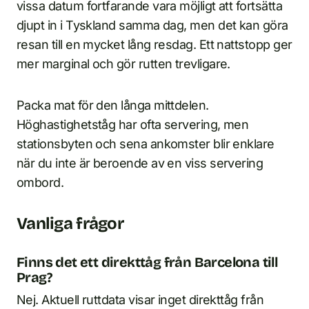
vissa datum fortfarande vara möjligt att fortsätta
djupt in i Tyskland samma dag, men det kan göra
resan till en mycket lång resdag. Ett nattstopp ger
mer marginal och gör rutten trevligare.
Packa mat för den långa mittdelen.
Höghastighetståg har ofta servering, men
stationsbyten och sena ankomster blir enklare
när du inte är beroende av en viss servering
ombord.
Vanliga frågor
Finns det ett direkttåg från Barcelona till
Prag?
Nej. Aktuell ruttdata visar inget direkttåg från