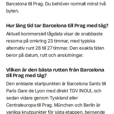
Barcelona till Prag. Du behöver normalt minst två
byten.
Hur lång tid tar Barcelona till Prag med tåg?
Aktuell kommersiell tågdata visar de snabbaste
resorna på omkring 23 timmar, med typiska
alternativ runt 26 till 27 timmar. Den exakta tiden
beror på datum, rutt och anslutningar.
Vilken är den bästa rutten från Barcelona
till Prag med tåg?
Den enklaste startpunkten är Barcelona Sants till
Paris Gare de Lyon med direkt TGV INOUI, och
sedan vidare genom Tyskland eller
Centraleuropa till Prag. München och Berlin är
vanliga knutpunkter för sista etappen, beroende