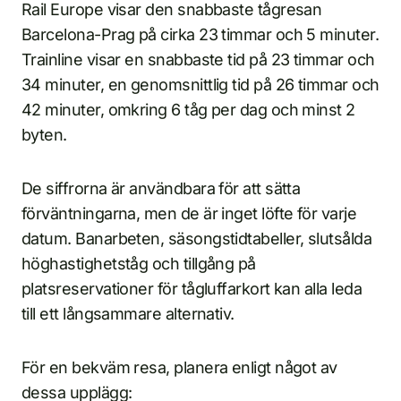
Rail Europe visar den snabbaste tågresan
Barcelona-Prag på cirka 23 timmar och 5 minuter.
Trainline visar en snabbaste tid på 23 timmar och
34 minuter, en genomsnittlig tid på 26 timmar och
42 minuter, omkring 6 tåg per dag och minst 2
byten.
De siffrorna är användbara för att sätta
förväntningarna, men de är inget löfte för varje
datum. Banarbeten, säsongstidtabeller, slutsålda
höghastighetståg och tillgång på
platsreservationer för tågluffarkort kan alla leda
till ett långsammare alternativ.
För en bekväm resa, planera enligt något av
dessa upplägg: