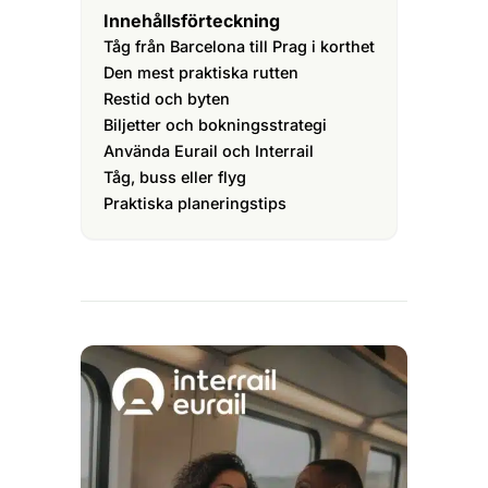
Innehållsförteckning
Tåg från Barcelona till Prag i korthet
Den mest praktiska rutten
Restid och byten
Biljetter och bokningsstrategi
Använda Eurail och Interrail
Tåg, buss eller flyg
Praktiska planeringstips