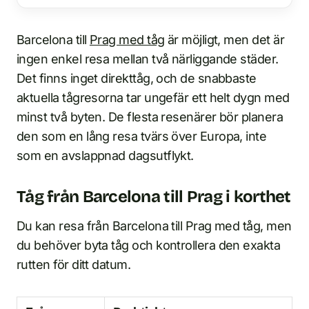
Barcelona till
Prag med tåg
är möjligt, men det är
ingen enkel resa mellan två närliggande städer.
Det finns inget direkttåg, och de snabbaste
aktuella tågresorna tar ungefär ett helt dygn med
minst två byten. De flesta resenärer bör planera
den som en lång resa tvärs över Europa, inte
som en avslappnad dagsutflykt.
Tåg från Barcelona till Prag i korthet
Du kan resa från Barcelona till Prag med tåg, men
du behöver byta tåg och kontrollera den exakta
rutten för ditt datum.