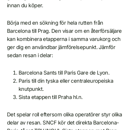
innan du köper.
Börja med en sökning för hela rutten från
Barcelona till Prag. Den visar om en återförsäljare
kan kombinera etapperna i samma varukorg och
ger dig en användbar jämförelsepunkt. Jämför
sedan resan i delar:
Barcelona Sants till Paris Gare de Lyon.
Paris till din tyska eller centraleuropeiska
knutpunkt.
Sista etappen till Praha hl.n.
Det spelar roll eftersom olika operatörer styr olika
delar av resan. SNCF kör det direkta Barcelona-