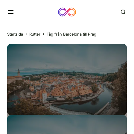
Startsida
Rutter
Tåg från Barcelona till Prag