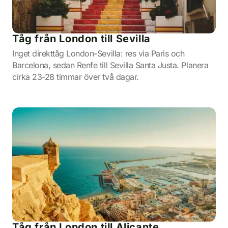
Tåg från London till Sevilla
Inget direkttåg London-Sevilla: res via Paris och
Barcelona, sedan Renfe till Sevilla Santa Justa. Planera
cirka 23-28 timmar över två dagar.
Tåg från London till Alicante