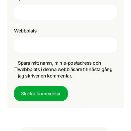
Webbplats
Spara mitt namn, min e-postadress och
webbplats i denna webbläsare till nästa gång
jag skriver en kommentar.
Skicka kommentar