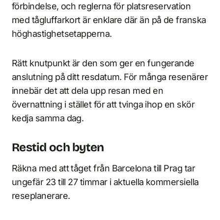
förbindelse, och reglerna för platsreservation
med tågluffarkort är enklare där än på de franska
höghastighetsetapperna.
Rätt knutpunkt är den som ger en fungerande
anslutning på ditt resdatum. För många resenärer
innebär det att dela upp resan med en
övernattning i stället för att tvinga ihop en skör
kedja samma dag.
Restid och byten
Räkna med att tåget från Barcelona till Prag tar
ungefär 23 till 27 timmar i aktuella kommersiella
reseplanerare.