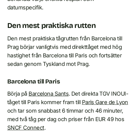
datumspecifik.
Den mest praktiska rutten
Den mest praktiska tågrutten från Barcelona till
Prag börjar vanligtvis med direkttåget med hög
hastighet från Barcelona till Paris och fortsätter
sedan genom Tyskland mot Prag.
Barcelona till Paris
Börja på
Barcelona Sants
. Det direkta TGV INOUI-
tåget till Paris kommer fram till
Paris Gare de Lyon
och tar som snabbast 6 timmar och 46 minuter,
med två tåg per dag och priser från EUR 49 hos
SNCF Connect
.