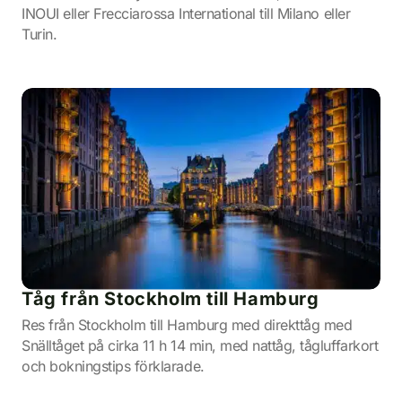
INOUI eller Frecciarossa International till Milano eller
Turin.
Tåg från Stockholm till Hamburg
Res från Stockholm till Hamburg med direkttåg med
Snälltåget på cirka 11 h 14 min, med nattåg, tågluffarkort
och bokningstips förklarade.