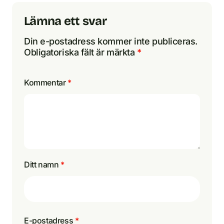
Lämna ett svar
Din e-postadress kommer inte publiceras.
Obligatoriska fält är märkta
*
Kommentar
*
Ditt namn
*
E-postadress
*