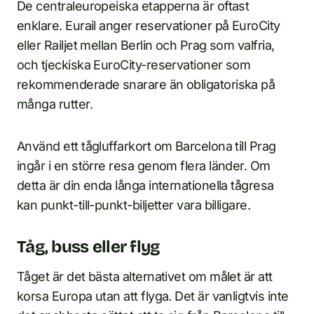
De centraleuropeiska etapperna är oftast
enklare. Eurail anger reservationer på EuroCity
eller Railjet mellan Berlin och Prag som valfria,
och tjeckiska EuroCity-reservationer som
rekommenderade snarare än obligatoriska på
många rutter.
Använd ett tågluffarkort om Barcelona till Prag
ingår i en större resa genom flera länder. Om
detta är din enda långa internationella tågresa
kan punkt-till-punkt-biljetter vara billigare.
Tåg, buss eller flyg
Tåget är det bästa alternativet om målet är att
korsa Europa utan att flyga. Det är vanligtvis inte