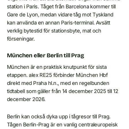
station i Paris. Tåget från Barcelona kommer till
Gare de Lyon, medan vidare tåg mot Tyskland
kan använda en annan Paris-terminal. Avsätt
verklig bytestid för stationsbyte, mat och
förseningar.
München eller Berlin till Prag
München är en praktisk knutpunkt för sista
etappen. alex RE25 förbinder München Hbf
direkt med Praha hl.n., med en regelbunden
tidtabell som gäller från 14 december 2025 till 12
december 2026.
Berlin kan också dyka upp i tågresor till Prag.
Tågen Berlin-Prag är en vanlig centraleuropeisk