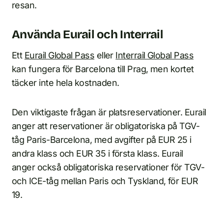
resan.
Använda Eurail och Interrail
Ett
Eurail Global Pass
eller
Interrail Global Pass
kan fungera för Barcelona till Prag, men kortet
täcker inte hela kostnaden.
Den viktigaste frågan är platsreservationer. Eurail
anger att reservationer är obligatoriska på TGV-
tåg Paris-Barcelona, med avgifter på EUR 25 i
andra klass och EUR 35 i första klass. Eurail
anger också obligatoriska reservationer för TGV-
och ICE-tåg mellan Paris och Tyskland, för EUR
19.