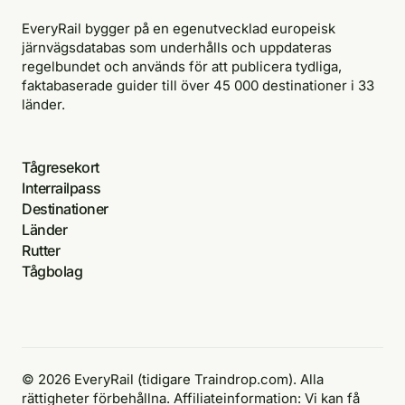
EveryRail bygger på en egenutvecklad europeisk
järnvägsdatabas som underhålls och uppdateras
regelbundet och används för att publicera tydliga,
faktabaserade guider till över 45 000 destinationer i 33
länder.
Tågresekort
Interrailpass
Destinationer
Länder
Rutter
Tågbolag
© 2026 EveryRail (tidigare Traindrop.com). Alla
rättigheter förbehållna. Affiliateinformation: Vi kan få