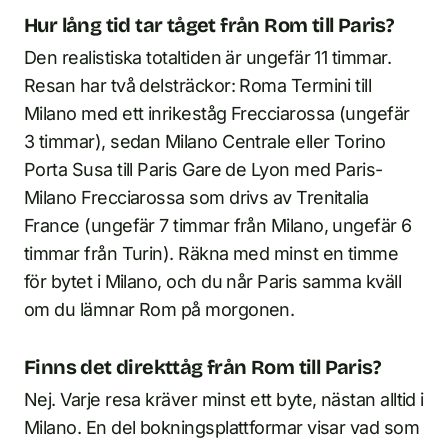
Hur lång tid tar tåget från Rom till Paris?
Den realistiska totaltiden är ungefär 11 timmar.
Resan har två delsträckor: Roma Termini till
Milano med ett inrikeståg Frecciarossa (ungefär
3 timmar), sedan Milano Centrale eller Torino
Porta Susa till Paris Gare de Lyon med Paris-
Milano Frecciarossa som drivs av Trenitalia
France (ungefär 7 timmar från Milano, ungefär 6
timmar från Turin). Räkna med minst en timme
för bytet i Milano, och du når Paris samma kväll
om du lämnar Rom på morgonen.
Finns det direkttåg från Rom till Paris?
Nej. Varje resa kräver minst ett byte, nästan alltid i
Milano. En del bokningsplattformar visar vad som