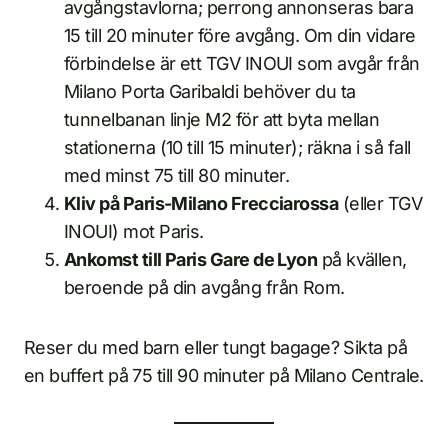
avgångstavlorna; perrong annonseras bara
15 till 20 minuter före avgång. Om din vidare
förbindelse är ett TGV INOUI som avgår från
Milano Porta Garibaldi behöver du ta
tunnelbanan linje M2 för att byta mellan
stationerna (10 till 15 minuter); räkna i så fall
med minst 75 till 80 minuter.
Kliv på Paris-Milano Frecciarossa
(eller TGV
INOUI) mot Paris.
Ankomst till Paris Gare de Lyon
på kvällen,
beroende på din avgång från Rom.
Reser du med barn eller tungt bagage? Sikta på
en buffert på 75 till 90 minuter på Milano Centrale.