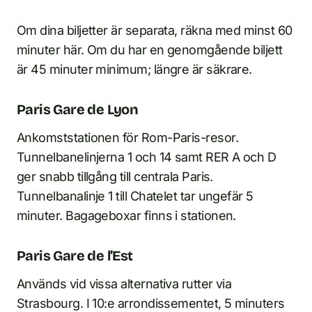
Om dina biljetter är separata, räkna med minst 60
minuter här. Om du har en genomgående biljett
är 45 minuter minimum; längre är säkrare.
Paris Gare de Lyon
Ankomststationen för Rom-Paris-resor.
Tunnelbanelinjerna 1 och 14 samt RER A och D
ger snabb tillgång till centrala Paris.
Tunnelbanalinje 1 till Chatelet tar ungefär 5
minuter. Bagageboxar finns i stationen.
Paris Gare de l’Est
Används vid vissa alternativa rutter via
Strasbourg. I 10:e arrondissementet, 5 minuters