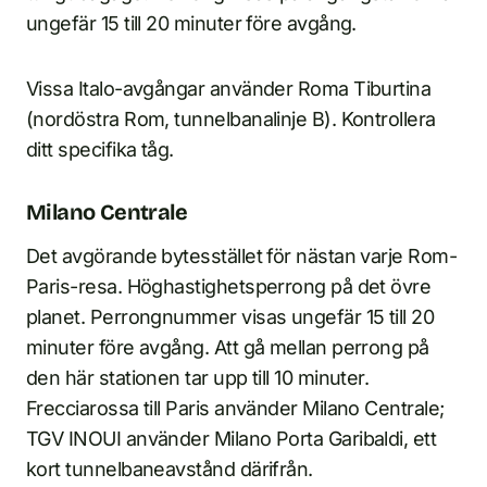
ungefär 15 till 20 minuter före avgång.
Vissa Italo-avgångar använder Roma Tiburtina
(nordöstra Rom, tunnelbanalinje B). Kontrollera
ditt specifika tåg.
Milano Centrale
Det avgörande bytesstället för nästan varje Rom-
Paris-resa. Höghastighetsperrong på det övre
planet. Perrongnummer visas ungefär 15 till 20
minuter före avgång. Att gå mellan perrong på
den här stationen tar upp till 10 minuter.
Frecciarossa till Paris använder Milano Centrale;
TGV INOUI använder Milano Porta Garibaldi, ett
kort tunnelbaneavstånd därifrån.