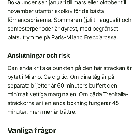
Boka under sen januari till mars eller oktober till
november utanför skollov för de bästa
förhandspriserna. Sommaren (juli till augusti) och
semesterperioder är dyrast, med begränsat
platsutrymme på Paris-Milano Frecciarossa.
Anslutningar och risk
Den enda kritiska punkten på den här sträckan är
bytet i Milano. Ge dig tid. Om dina tåg är på
separata biljetter är 60 minuters buffert den
minimalt vettiga marginalen. Om båda Trenitalia-
sträckorna är i en enda bokning fungerar 45
minuter, men mer är bättre.
Vanliga frågor