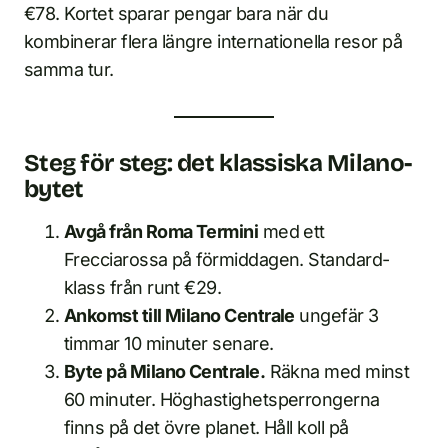
€78. Kortet sparar pengar bara när du
kombinerar flera längre internationella resor på
samma tur.
Steg för steg: det klassiska Milano-
bytet
Avgå från Roma Termini
med ett
Frecciarossa på förmiddagen. Standard-
klass från runt €29.
Ankomst till Milano Centrale
ungefär 3
timmar 10 minuter senare.
Byte på Milano Centrale.
Räkna med minst
60 minuter. Höghastighetsperrongerna
finns på det övre planet. Håll koll på