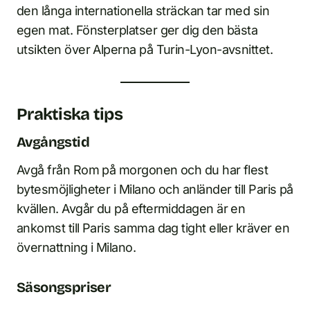
den långa internationella sträckan tar med sin
egen mat. Fönsterplatser ger dig den bästa
utsikten över Alperna på Turin-Lyon-avsnittet.
Praktiska tips
Avgångstid
Avgå från Rom på morgonen och du har flest
bytesmöjligheter i Milano och anländer till Paris på
kvällen. Avgår du på eftermiddagen är en
ankomst till Paris samma dag tight eller kräver en
övernattning i Milano.
Säsongspriser