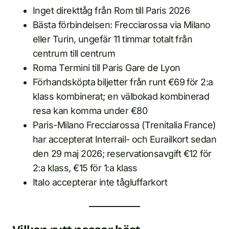
Inget direkttåg från Rom till Paris 2026
Bästa förbindelsen: Frecciarossa via Milano
eller Turin, ungefär 11 timmar totalt från
centrum till centrum
Roma Termini till Paris Gare de Lyon
Förhandsköpta biljetter från runt €69 för 2:a
klass kombinerat; en välbokad kombinerad
resa kan komma under €80
Paris-Milano Frecciarossa (Trenitalia France)
har accepterat Interrail- och Eurailkort sedan
den 29 maj 2026; reservationsavgift €12 för
2:a klass, €15 för 1:a klass
Italo accepterar inte tågluffarkort