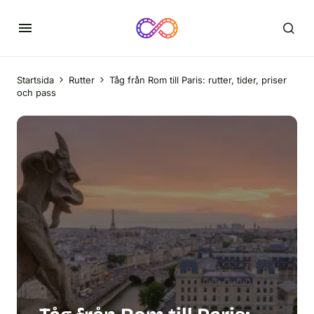
Startsida
Rutter
Tåg från Rom till Paris: rutter, tider, priser
och pass