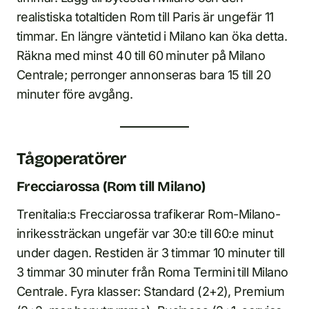
realistiska totaltiden Rom till Paris är ungefär 11
timmar. En längre väntetid i Milano kan öka detta.
Räkna med minst 40 till 60 minuter på Milano
Centrale; perronger annonseras bara 15 till 20
minuter före avgång.
Tågoperatörer
Frecciarossa (Rom till Milano)
Trenitalia:s Frecciarossa trafikerar Rom-Milano-
inrikessträckan ungefär var 30:e till 60:e minut
under dagen. Restiden är 3 timmar 10 minuter till
3 timmar 30 minuter från Roma Termini till Milano
Centrale. Fyra klasser: Standard (2+2), Premium