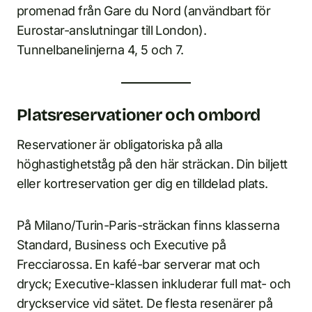
promenad från Gare du Nord (användbart för
Eurostar-anslutningar till London).
Tunnelbanelinjerna 4, 5 och 7.
Platsreservationer och ombord
Reservationer är obligatoriska på alla
höghastighetståg på den här sträckan. Din biljett
eller kortreservation ger dig en tilldelad plats.
På Milano/Turin-Paris-sträckan finns klasserna
Standard, Business och Executive på
Frecciarossa. En kafé-bar serverar mat och
dryck; Executive-klassen inkluderar full mat- och
dryckservice vid sätet. De flesta resenärer på