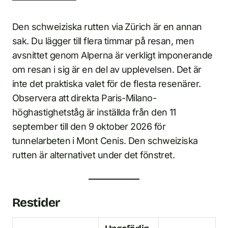
Den schweiziska rutten via Zürich är en annan
sak. Du lägger till flera timmar på resan, men
avsnittet genom Alperna är verkligt imponerande
om resan i sig är en del av upplevelsen. Det är
inte det praktiska valet för de flesta resenärer.
Observera att direkta Paris-Milano-
höghastighetståg är inställda från den 11
september till den 9 oktober 2026 för
tunnelarbeten i Mont Cenis. Den schweiziska
rutten är alternativet under det fönstret.
Restider