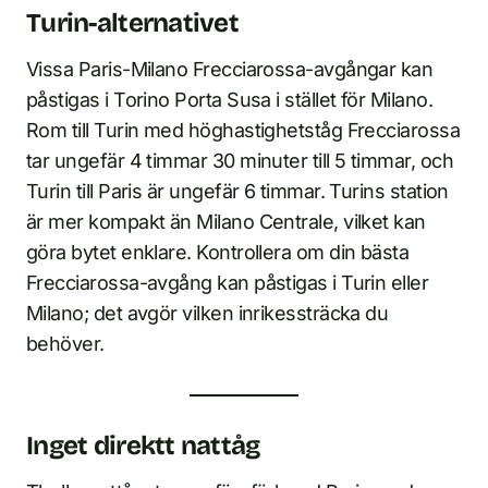
Turin-alternativet
Vissa Paris-Milano Frecciarossa-avgångar kan
påstigas i Torino Porta Susa i stället för Milano.
Rom till Turin med höghastighetståg Frecciarossa
tar ungefär 4 timmar 30 minuter till 5 timmar, och
Turin till Paris är ungefär 6 timmar. Turins station
är mer kompakt än Milano Centrale, vilket kan
göra bytet enklare. Kontrollera om din bästa
Frecciarossa-avgång kan påstigas i Turin eller
Milano; det avgör vilken inrikessträcka du
behöver.
Inget direktt nattåg