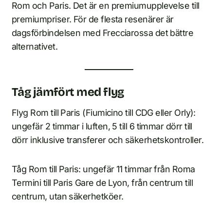
Rom och Paris. Det är en premiumupplevelse till
premiumpriser. För de flesta resenärer är
dagsförbindelsen med Frecciarossa det bättre
alternativet.
Tåg jämfört med flyg
Flyg Rom till Paris (Fiumicino till CDG eller Orly):
ungefär 2 timmar i luften, 5 till 6 timmar dörr till
dörr inklusive transferer och säkerhetskontroller.
Tåg Rom till Paris: ungefär 11 timmar från Roma
Termini till Paris Gare de Lyon, från centrum till
centrum, utan säkerhetköer.