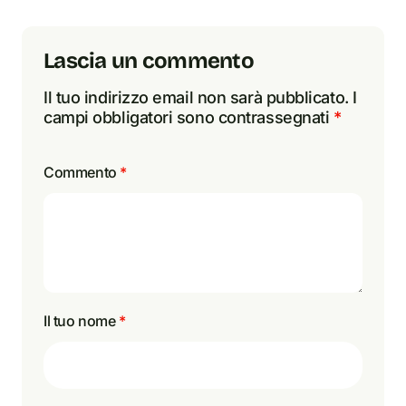
Lascia un commento
Il tuo indirizzo email non sarà pubblicato.
I
campi obbligatori sono contrassegnati
*
Commento
*
Il tuo nome
*