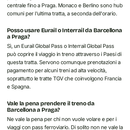
centrale fino a Praga. Monaco e Berlino sono hub
comuni per l'ultima tratta, a seconda dell'orario.
Posso usare Eurail o Interrail da Barcellona
a Praga?
Sì, un Eurail Global Pass o Interrail Global Pass
può coprire il viaggio in treno attraverso i Paesi di
questa tratta. Servono comunque prenotazioni a
pagamento per alcuni treni ad alta velocità,
soprattutto le tratte TGV che coinvolgono Francia
e Spagna.
Vale la pena prendere il treno da
Barcellona a Praga?
Ne vale la pena per chi non vuole volare e per i
viaggi con pass ferroviario. Di solito non ne vale la