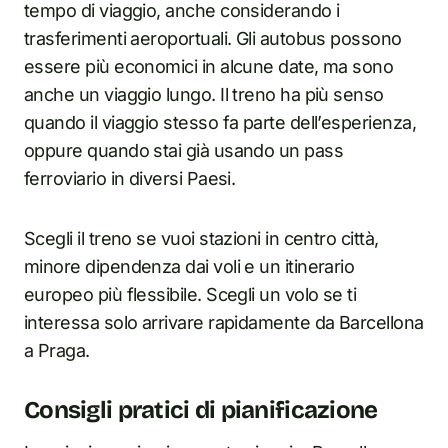
tempo di viaggio, anche considerando i
trasferimenti aeroportuali. Gli autobus possono
essere più economici in alcune date, ma sono
anche un viaggio lungo. Il treno ha più senso
quando il viaggio stesso fa parte dell’esperienza,
oppure quando stai già usando un pass
ferroviario in diversi Paesi.
Scegli il treno se vuoi stazioni in centro città,
minore dipendenza dai voli e un itinerario
europeo più flessibile. Scegli un volo se ti
interessa solo arrivare rapidamente da Barcellona
a Praga.
Consigli pratici di pianificazione