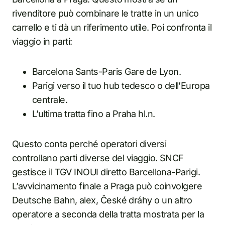
rivenditore può combinare le tratte in un unico
carrello e ti dà un riferimento utile. Poi confronta il
viaggio in parti:
Barcelona Sants-Paris Gare de Lyon.
Parigi verso il tuo hub tedesco o dell’Europa
centrale.
L’ultima tratta fino a Praha hl.n.
Questo conta perché operatori diversi
controllano parti diverse del viaggio. SNCF
gestisce il TGV INOUI diretto Barcellona-Parigi.
L’avvicinamento finale a Praga può coinvolgere
Deutsche Bahn, alex, České dráhy o un altro
operatore a seconda della tratta mostrata per la