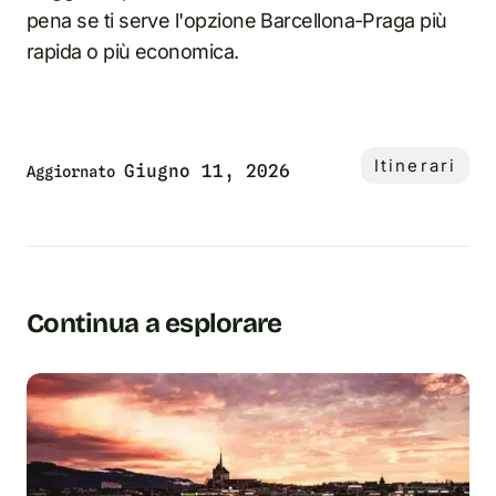
pena se ti serve l'opzione Barcellona-Praga più
rapida o più economica.
Itinerari
Giugno 11, 2026
Aggiornato
Continua a esplorare