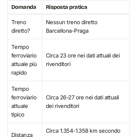
Domanda
Risposta pratica
Treno
Nessun treno diretto
diretto?
Barcellona-Praga
Tempo
ferroviario
Circa 23 ore nei dati attuali dei
attuale più
rivenditori
rapido
Tempo
ferroviario
Circa 26-27 ore nei dati attuali
attuale
dei rivenditori
tipico
Circa 1.354-1.358 km secondo
Distanza