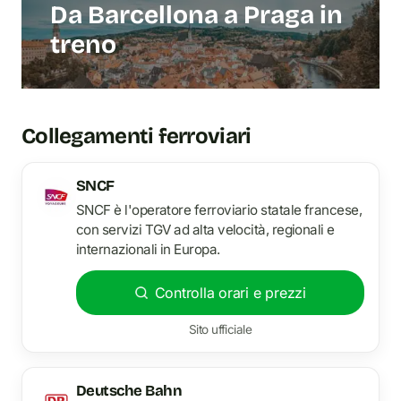
Da Barcellona a Praga in
treno
Collegamenti ferroviari
SNCF
SNCF è l'operatore ferroviario statale francese,
con servizi TGV ad alta velocità, regionali e
internazionali in Europa.
Controlla orari e prezzi
Sito ufficiale
Deutsche Bahn