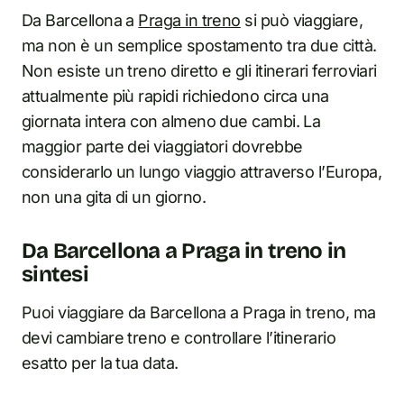
Da Barcellona a
Praga in treno
si può viaggiare,
ma non è un semplice spostamento tra due città.
Non esiste un treno diretto e gli itinerari ferroviari
attualmente più rapidi richiedono circa una
giornata intera con almeno due cambi. La
maggior parte dei viaggiatori dovrebbe
considerarlo un lungo viaggio attraverso l’Europa,
non una gita di un giorno.
Da Barcellona a Praga in treno in
sintesi
Puoi viaggiare da Barcellona a Praga in treno, ma
devi cambiare treno e controllare l’itinerario
esatto per la tua data.