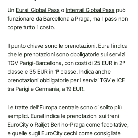
Un
Eurail Global Pass
o
Interrail Global Pass
può
funzionare da Barcellona a Praga, ma il pass non
copre tutto il costo.
Il punto chiave sono le prenotazioni. Eurail indica
che le prenotazioni sono obbligatorie sui servizi
TGV Parigi-Barcellona, con costi di 25 EUR in 2ª
classe e 35 EUR in 1ª classe. Indica anche
prenotazioni obbligatorie per i servizi TGV e ICE
tra Parigi e Germania, a 19 EUR.
Le tratte dell’Europa centrale sono di solito più
semplici. Eurail indica le prenotazioni sui treni
EuroCity o Railjet Berlino-Praga come facoltative,
e quelle sugli EuroCity cechi come consigliate