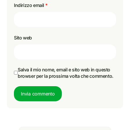
Indirizzo email
*
Sito web
Salva il mio nome, email e sito web in questo
browser per la prossima volta che commento.
Invia commento