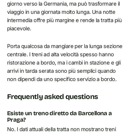
giorno verso la Germania, ma può trasformare il
viaggio in una giornata molto lunga. Una notte
intermedia offre più margine e rende la tratta più
piacevole.
Porta qualcosa da mangiare per la lunga sezione
centrale. I treni ad alta velocità spesso hanno
ristorazione a bordo, ma i cambi in stazione e gli
arrivi in tarda serata sono più semplici quando
non dipendi da uno specifico servizio a bordo.
Frequently asked questions
Esiste un treno diretto da Barcellona a
Praga?
No. I dati attuali della tratta non mostrano treni