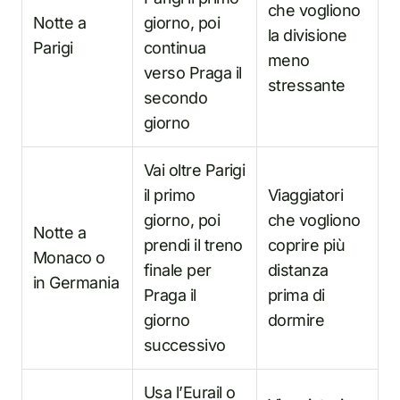
che vogliono
Notte a
giorno, poi
la divisione
Parigi
continua
meno
verso Praga il
stressante
secondo
giorno
Vai oltre Parigi
il primo
Viaggiatori
giorno, poi
che vogliono
Notte a
prendi il treno
coprire più
Monaco o
finale per
distanza
in Germania
Praga il
prima di
giorno
dormire
successivo
Usa l’Eurail o