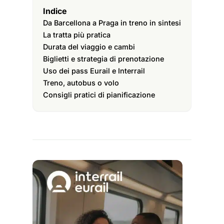
Indice
Da Barcellona a Praga in treno in sintesi
La tratta più pratica
Durata del viaggio e cambi
Biglietti e strategia di prenotazione
Uso dei pass Eurail e Interrail
Treno, autobus o volo
Consigli pratici di pianificazione