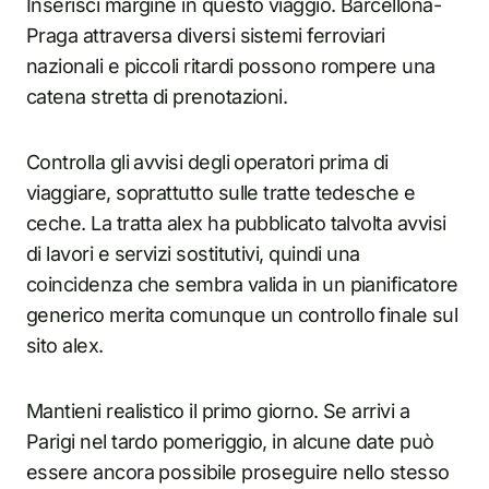
Inserisci margine in questo viaggio. Barcellona-
Praga attraversa diversi sistemi ferroviari
nazionali e piccoli ritardi possono rompere una
catena stretta di prenotazioni.
Controlla gli avvisi degli operatori prima di
viaggiare, soprattutto sulle tratte tedesche e
ceche. La tratta alex ha pubblicato talvolta avvisi
di lavori e servizi sostitutivi, quindi una
coincidenza che sembra valida in un pianificatore
generico merita comunque un controllo finale sul
sito alex.
Mantieni realistico il primo giorno. Se arrivi a
Parigi nel tardo pomeriggio, in alcune date può
essere ancora possibile proseguire nello stesso