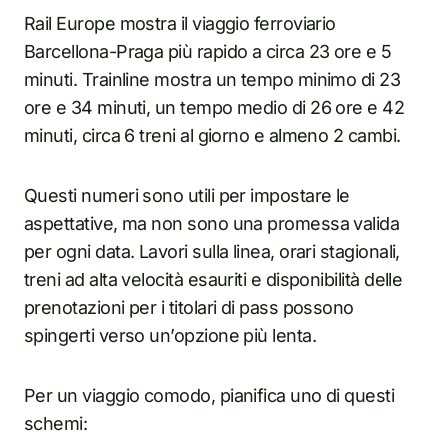
Rail Europe mostra il viaggio ferroviario
Barcellona-Praga più rapido a circa 23 ore e 5
minuti. Trainline mostra un tempo minimo di 23
ore e 34 minuti, un tempo medio di 26 ore e 42
minuti, circa 6 treni al giorno e almeno 2 cambi.
Questi numeri sono utili per impostare le
aspettative, ma non sono una promessa valida
per ogni data. Lavori sulla linea, orari stagionali,
treni ad alta velocità esauriti e disponibilità delle
prenotazioni per i titolari di pass possono
spingerti verso un’opzione più lenta.
Per un viaggio comodo, pianifica uno di questi
schemi: