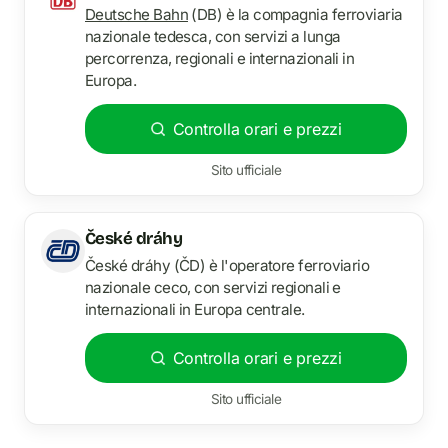
Deutsche Bahn
(DB) è la compagnia ferroviaria
nazionale tedesca, con servizi a lunga
percorrenza, regionali e internazionali in
Europa.
Controlla orari e prezzi
Sito ufficiale
České dráhy
České dráhy (ČD) è l'operatore ferroviario
nazionale ceco, con servizi regionali e
internazionali in Europa centrale.
Controlla orari e prezzi
Sito ufficiale