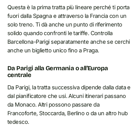
Questa è la prima tratta più lineare perché ti porta
fuori dalla Spagna e attraverso la Francia con un
solo treno. Ti dà anche un punto di riferimento
solido quando confronti le tariffe. Controlla
Barcellona-Parigi separatamente anche se cerchi
anche un biglietto unico fino a Praga.
Da Parigi alla Germania o all’Europa
centrale
Da Parigi, la tratta successiva dipende dalla data e
dal pianificatore che usi. Alcuni itinerari passano
da Monaco. Altri possono passare da
Francoforte, Stoccarda, Berlino o da un altro hub
tedesco.