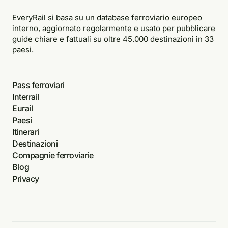
EveryRail si basa su un database ferroviario europeo
interno, aggiornato regolarmente e usato per pubblicare
guide chiare e fattuali su oltre 45.000 destinazioni in 33
paesi.
Pass ferroviari
Interrail
Eurail
Paesi
Itinerari
Destinazioni
Compagnie ferroviarie
Blog
Privacy