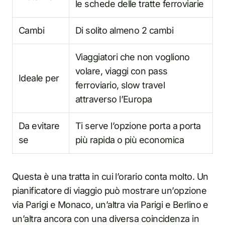
le schede delle tratte ferroviarie
Cambi
Di solito almeno 2 cambi
Viaggiatori che non vogliono
volare, viaggi con pass
Ideale per
ferroviario, slow travel
attraverso l’Europa
Da evitare
Ti serve l’opzione porta a porta
se
più rapida o più economica
Questa è una tratta in cui l’orario conta molto. Un
pianificatore di viaggio può mostrare un’opzione
via Parigi e Monaco, un’altra via Parigi e Berlino e
un’altra ancora con una diversa coincidenza in