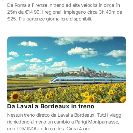
Da Roma a Firenze in treno ad alta velocità in circa 1h
25m da €14,90. I regionali impiegano circa 3h 40m da
€25. Più partenze giornaliere disponibili.
Da Laval a Bordeaux in treno
Nessun treno diretto da Laval a Bordeaux. Tutti i viaggi
richiedono almeno un cambio a Parigi Montparnasse,
con TGV INOUI o Intercités. Circa 4 ore.