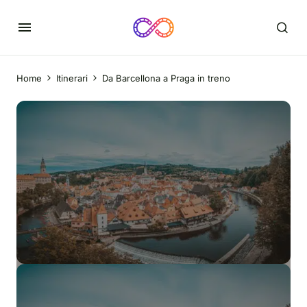
Home
Itinerari
Da Barcellona a Praga in treno