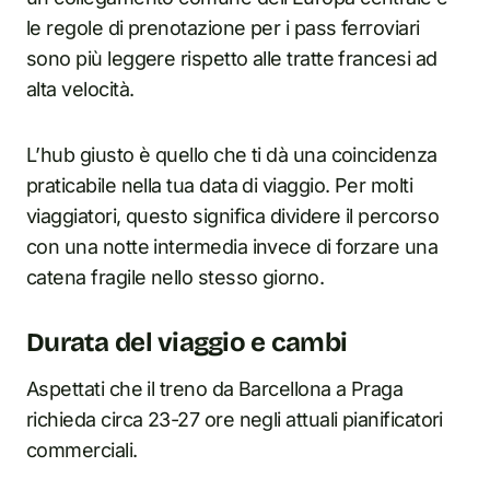
le regole di prenotazione per i pass ferroviari
sono più leggere rispetto alle tratte francesi ad
alta velocità.
L’hub giusto è quello che ti dà una coincidenza
praticabile nella tua data di viaggio. Per molti
viaggiatori, questo significa dividere il percorso
con una notte intermedia invece di forzare una
catena fragile nello stesso giorno.
Durata del viaggio e cambi
Aspettati che il treno da Barcellona a Praga
richieda circa 23-27 ore negli attuali pianificatori
commerciali.