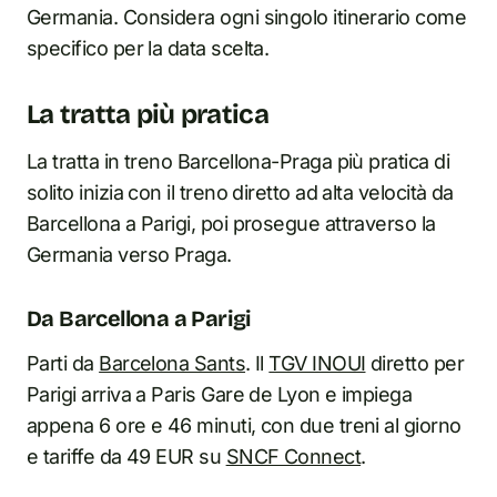
Germania. Considera ogni singolo itinerario come
specifico per la data scelta.
La tratta più pratica
La tratta in treno Barcellona-Praga più pratica di
solito inizia con il treno diretto ad alta velocità da
Barcellona a Parigi, poi prosegue attraverso la
Germania verso Praga.
Da Barcellona a Parigi
Parti da
Barcelona Sants
. Il
TGV INOUI
diretto per
Parigi arriva a Paris Gare de Lyon e impiega
appena 6 ore e 46 minuti, con due treni al giorno
e tariffe da 49 EUR su
SNCF Connect
.