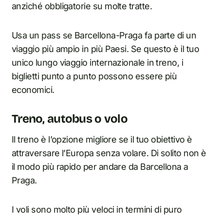
anziché obbligatorie su molte tratte.
Usa un pass se Barcellona-Praga fa parte di un
viaggio più ampio in più Paesi. Se questo è il tuo
unico lungo viaggio internazionale in treno, i
biglietti punto a punto possono essere più
economici.
Treno, autobus o volo
Il treno è l’opzione migliore se il tuo obiettivo è
attraversare l’Europa senza volare. Di solito non è
il modo più rapido per andare da Barcellona a
Praga.
I voli sono molto più veloci in termini di puro