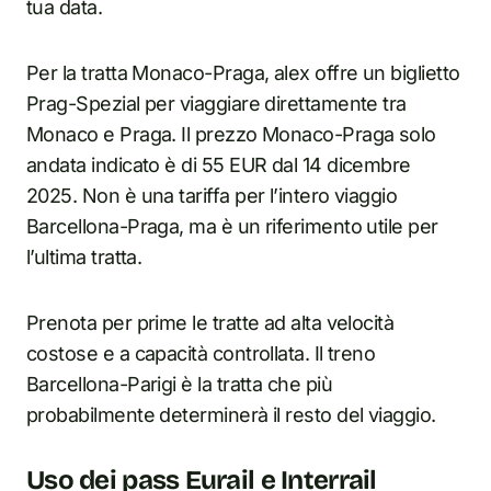
tua data.
Per la tratta Monaco-Praga, alex offre un biglietto
Prag-Spezial per viaggiare direttamente tra
Monaco e Praga. Il prezzo Monaco-Praga solo
andata indicato è di 55 EUR dal 14 dicembre
2025. Non è una tariffa per l’intero viaggio
Barcellona-Praga, ma è un riferimento utile per
l’ultima tratta.
Prenota per prime le tratte ad alta velocità
costose e a capacità controllata. Il treno
Barcellona-Parigi è la tratta che più
probabilmente determinerà il resto del viaggio.
Uso dei pass Eurail e Interrail