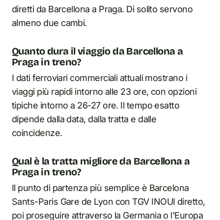
diretti da Barcellona a Praga. Di solito servono
almeno due cambi.
Quanto dura il viaggio da Barcellona a
Praga in treno?
I dati ferroviari commerciali attuali mostrano i
viaggi più rapidi intorno alle 23 ore, con opzioni
tipiche intorno a 26-27 ore. Il tempo esatto
dipende dalla data, dalla tratta e dalle
coincidenze.
Qual è la tratta migliore da Barcellona a
Praga in treno?
Il punto di partenza più semplice è Barcelona
Sants-Paris Gare de Lyon con TGV INOUI diretto,
poi proseguire attraverso la Germania o l'Europa