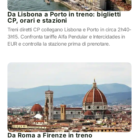
Da Lisbona a Porto in treno: biglietti
CP, orari e stazioni
Treni diretti CP collegano Lisbona e Porto in circa 2h40-
3h15. Confronta tariffe Alfa Pendular e Intercidades in
EUR e controlla la stazione prima di prenotare.
Da Roma a Firenze in treno