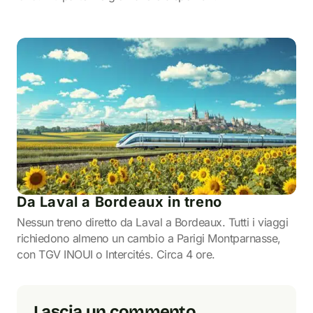
Da Laval a Bordeaux in treno
Nessun treno diretto da Laval a Bordeaux. Tutti i viaggi
richiedono almeno un cambio a Parigi Montparnasse,
con TGV INOUI o Intercités. Circa 4 ore.
Lascia un commento