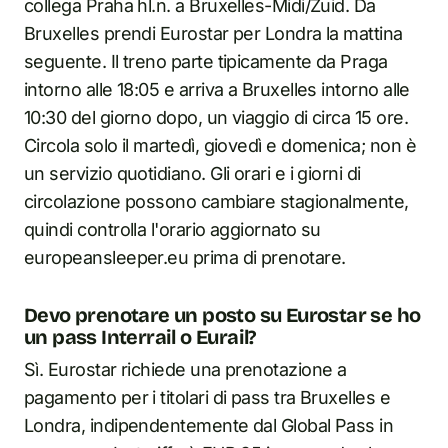
collega Praha hl.n. a Bruxelles-Midi/Zuid. Da
Bruxelles prendi Eurostar per Londra la mattina
seguente. Il treno parte tipicamente da Praga
intorno alle 18:05 e arriva a Bruxelles intorno alle
10:30 del giorno dopo, un viaggio di circa 15 ore.
Circola solo il martedì, giovedì e domenica; non è
un servizio quotidiano. Gli orari e i giorni di
circolazione possono cambiare stagionalmente,
quindi controlla l'orario aggiornato su
europeansleeper.eu prima di prenotare.
Devo prenotare un posto su Eurostar se ho
un pass Interrail o Eurail?
Sì. Eurostar richiede una prenotazione a
pagamento per i titolari di pass tra Bruxelles e
Londra, indipendentemente dal Global Pass in