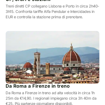
Treni diretti CP collegano Lisbona e Porto in circa 2h40-
3h15. Confronta tariffe Alfa Pendular e Intercidades in
EUR e controlla la stazione prima di prenotare.
Da Roma a Firenze in treno
Da Roma a Firenze in treno ad alta velocità in circa 1h
25m da €14,90. I regionali impiegano circa 3h 40m da
€25. Più partenze giornaliere disponibili.