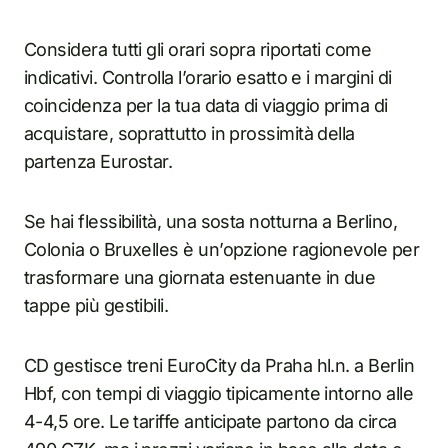
Considera tutti gli orari sopra riportati come
indicativi. Controlla l’orario esatto e i margini di
coincidenza per la tua data di viaggio prima di
acquistare, soprattutto in prossimità della
partenza Eurostar.
Se hai flessibilità, una sosta notturna a Berlino,
Colonia o Bruxelles è un’opzione ragionevole per
trasformare una giornata estenuante in due
tappe più gestibili.
CD gestisce treni EuroCity da Praha hl.n. a Berlin
Hbf, con tempi di viaggio tipicamente intorno alle
4-4,5 ore. Le tariffe anticipate partono da circa