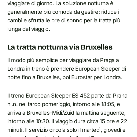
viaggiare di giorno. La soluzione notturna è
generalmente più comoda da gestire: riduce i
cambi e sfrutta le ore di sonno per la tratta più
lunga del viaggio.
La tratta notturna via Bruxelles
Il modo più semplice per viaggiare da Praga a
Londra in treno è prendere European Sleeper di
notte fino a Bruxelles, poi Eurostar per Londra.
Il treno European Sleeper ES 452 parte da Praha
hl.n. nel tardo pomeriggio, intorno alle 18:05, e
arriva a Bruxelles-Midi/Zuid la mattina seguente,
intorno alle 10:30. Il viaggio dura circa 15 ore e 22
minuti. Il servizio circola solo il martedì, giovedì e