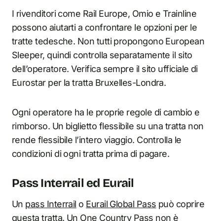
I rivenditori come Rail Europe, Omio e Trainline
possono aiutarti a confrontare le opzioni per le
tratte tedesche. Non tutti propongono European
Sleeper, quindi controlla separatamente il sito
dell’operatore. Verifica sempre il sito ufficiale di
Eurostar per la tratta Bruxelles-Londra.
Ogni operatore ha le proprie regole di cambio e
rimborso. Un biglietto flessibile su una tratta non
rende flessibile l’intero viaggio. Controlla le
condizioni di ogni tratta prima di pagare.
Pass Interrail ed Eurail
Un
pass Interrail
o
Eurail Global Pass
può coprire
questa tratta. Un One Country Pass non è