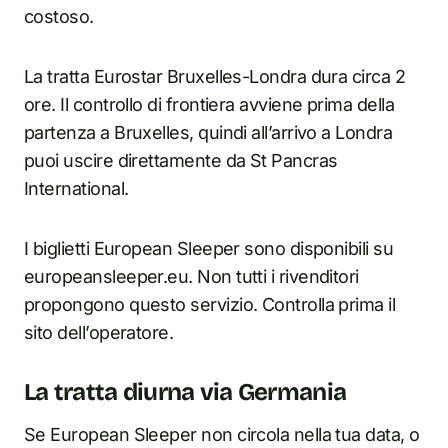
costoso.
La tratta Eurostar Bruxelles-Londra dura circa 2
ore. Il controllo di frontiera avviene prima della
partenza a Bruxelles, quindi all’arrivo a Londra
puoi uscire direttamente da St Pancras
International.
I biglietti European Sleeper sono disponibili su
europeansleeper.eu. Non tutti i rivenditori
propongono questo servizio. Controlla prima il
sito dell’operatore.
La tratta diurna via Germania
Se European Sleeper non circola nella tua data, o