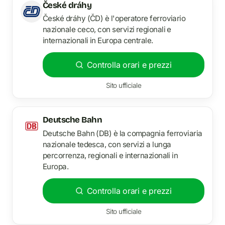
České dráhy
České dráhy (ČD) è l'operatore ferroviario
nazionale ceco, con servizi regionali e
internazionali in Europa centrale.
Controlla orari e prezzi
Sito ufficiale
Deutsche Bahn
Deutsche Bahn (DB) è la compagnia ferroviaria
nazionale tedesca, con servizi a lunga
percorrenza, regionali e internazionali in
Europa.
Controlla orari e prezzi
Sito ufficiale