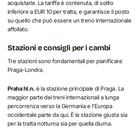
acquistarle. La tariffa è contenuta, di solito
inferiore a EUR 10 per tratta, e garantisce il posto
su quello che può essere un treno internazionale
affollato.
Stazioni e consigli per i cambi
Tre stazioni sono fondamentali per pianificare
Praga-Londra.
Praha hl.n.
è la stazione principale di Praga. La
maggior parte dei treni internazionali a lunga
percorrenza verso la Germania e l’Europa
occidentale parte da qui. È la stazione giusta sia
per la tratta notturna sia per quella diurna.