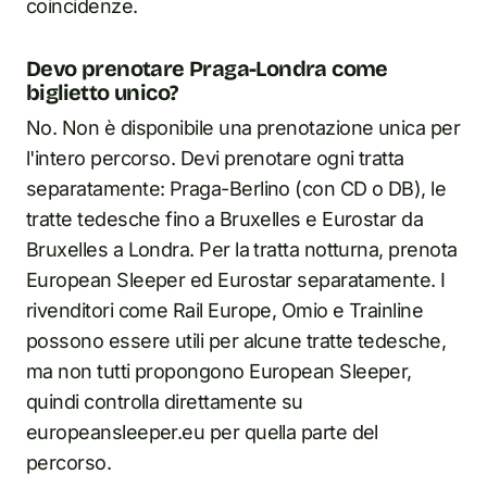
coincidenze.
Devo prenotare Praga-Londra come
biglietto unico?
No. Non è disponibile una prenotazione unica per
l'intero percorso. Devi prenotare ogni tratta
separatamente: Praga-Berlino (con CD o DB), le
tratte tedesche fino a Bruxelles e Eurostar da
Bruxelles a Londra. Per la tratta notturna, prenota
European Sleeper ed Eurostar separatamente. I
rivenditori come Rail Europe, Omio e Trainline
possono essere utili per alcune tratte tedesche,
ma non tutti propongono European Sleeper,
quindi controlla direttamente su
europeansleeper.eu per quella parte del
percorso.