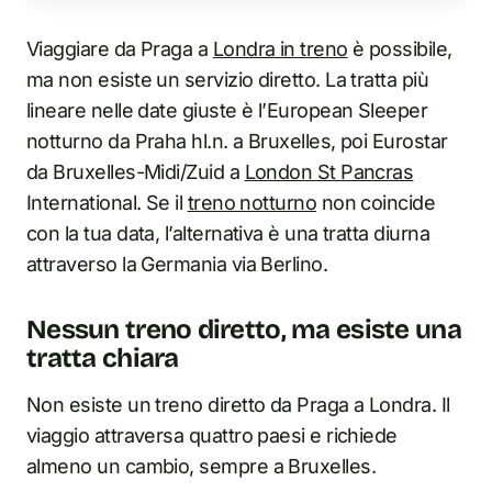
Viaggiare da Praga a
Londra in treno
è possibile,
ma non esiste un servizio diretto. La tratta più
lineare nelle date giuste è l’European Sleeper
notturno da Praha hl.n. a Bruxelles, poi Eurostar
da Bruxelles-Midi/Zuid a
London St Pancras
International. Se il
treno notturno
non coincide
con la tua data, l’alternativa è una tratta diurna
attraverso la Germania via Berlino.
Nessun treno diretto, ma esiste una
tratta chiara
Non esiste un treno diretto da Praga a Londra. Il
viaggio attraversa quattro paesi e richiede
almeno un cambio, sempre a Bruxelles.