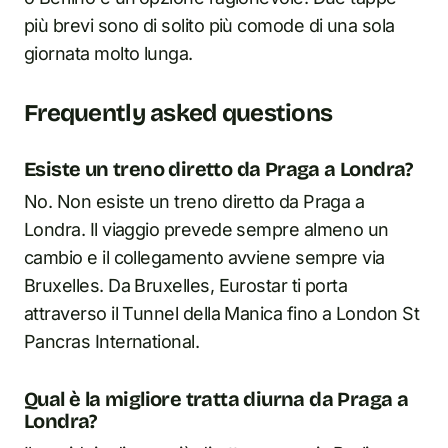
più brevi sono di solito più comode di una sola
giornata molto lunga.
Frequently asked questions
Esiste un treno diretto da Praga a Londra?
No. Non esiste un treno diretto da Praga a
Londra. Il viaggio prevede sempre almeno un
cambio e il collegamento avviene sempre via
Bruxelles. Da Bruxelles, Eurostar ti porta
attraverso il Tunnel della Manica fino a London St
Pancras International.
Qual è la migliore tratta diurna da Praga a
Londra?