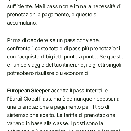
sufficiente. Ma il pass non elimina la necessità di
prenotazioni a pagamento, e queste si
accumulano.
Prima di decidere se un pass conviene,
confronta il costo totale di pass più prenotazioni
con l’acquisto di biglietti punto a punto. Se questo
è l’unico viaggio del tuo itinerario, i biglietti singoli
potrebbero risultare più economici.
European Sleeper
accetta il pass Interrail e
l’Eurail Global Pass, ma è comunque necessaria
una prenotazione a pagamento per il tipo di
sistemazione scelto. Le tariffe di prenotazione
variano in base alla classe. I posti sono la