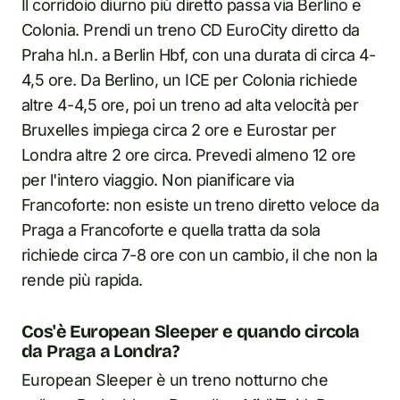
Il corridoio diurno più diretto passa via Berlino e
Colonia. Prendi un treno CD EuroCity diretto da
Praha hl.n. a Berlin Hbf, con una durata di circa 4-
4,5 ore. Da Berlino, un ICE per Colonia richiede
altre 4-4,5 ore, poi un treno ad alta velocità per
Bruxelles impiega circa 2 ore e Eurostar per
Londra altre 2 ore circa. Prevedi almeno 12 ore
per l'intero viaggio. Non pianificare via
Francoforte: non esiste un treno diretto veloce da
Praga a Francoforte e quella tratta da sola
richiede circa 7-8 ore con un cambio, il che non la
rende più rapida.
Cos'è European Sleeper e quando circola
da Praga a Londra?
European Sleeper è un treno notturno che