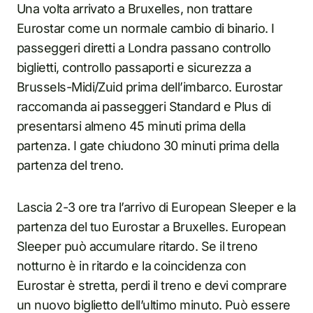
Una volta arrivato a Bruxelles, non trattare
Eurostar come un normale cambio di binario. I
passeggeri diretti a Londra passano controllo
biglietti, controllo passaporti e sicurezza a
Brussels-Midi/Zuid prima dell’imbarco. Eurostar
raccomanda ai passeggeri Standard e Plus di
presentarsi almeno 45 minuti prima della
partenza. I gate chiudono 30 minuti prima della
partenza del treno.
Lascia 2-3 ore tra l’arrivo di European Sleeper e la
partenza del tuo Eurostar a Bruxelles. European
Sleeper può accumulare ritardo. Se il treno
notturno è in ritardo e la coincidenza con
Eurostar è stretta, perdi il treno e devi comprare
un nuovo biglietto dell’ultimo minuto. Può essere