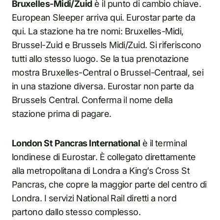
Bruxelles-Midi/Zuid
è il punto di cambio chiave.
European Sleeper arriva qui. Eurostar parte da
qui. La stazione ha tre nomi: Bruxelles-Midi,
Brussel-Zuid e Brussels Midi/Zuid. Si riferiscono
tutti allo stesso luogo. Se la tua prenotazione
mostra Bruxelles-Central o Brussel-Centraal, sei
in una stazione diversa. Eurostar non parte da
Brussels Central. Conferma il nome della
stazione prima di pagare.
London St Pancras International
è il terminal
londinese di Eurostar. È collegato direttamente
alla metropolitana di Londra a King’s Cross St
Pancras, che copre la maggior parte del centro di
Londra. I servizi National Rail diretti a nord
partono dallo stesso complesso.