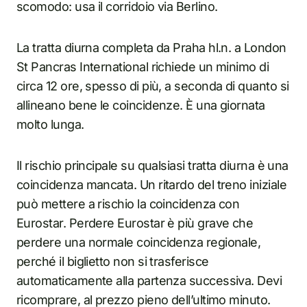
scomodo: usa il corridoio via Berlino.
La tratta diurna completa da Praha hl.n. a London
St Pancras International richiede un minimo di
circa 12 ore, spesso di più, a seconda di quanto si
allineano bene le coincidenze. È una giornata
molto lunga.
Il rischio principale su qualsiasi tratta diurna è una
coincidenza mancata. Un ritardo del treno iniziale
può mettere a rischio la coincidenza con
Eurostar. Perdere Eurostar è più grave che
perdere una normale coincidenza regionale,
perché il biglietto non si trasferisce
automaticamente alla partenza successiva. Devi
ricomprare, al prezzo pieno dell’ultimo minuto.