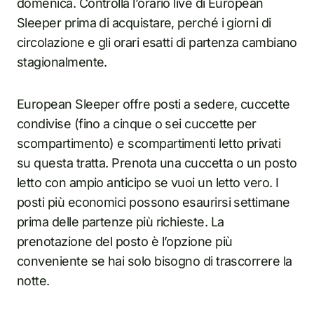
domenica. Controlla l’orario live di European
Sleeper prima di acquistare, perché i giorni di
circolazione e gli orari esatti di partenza cambiano
stagionalmente.
European Sleeper offre posti a sedere, cuccette
condivise (fino a cinque o sei cuccette per
scompartimento) e scompartimenti letto privati
su questa tratta. Prenota una cuccetta o un posto
letto con ampio anticipo se vuoi un letto vero. I
posti più economici possono esaurirsi settimane
prima delle partenze più richieste. La
prenotazione del posto è l’opzione più
conveniente se hai solo bisogno di trascorrere la
notte.