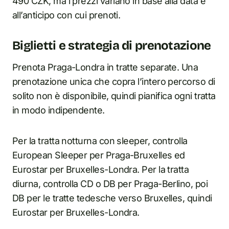
490 CZK, ma i prezzi variano in base alla data e
all’anticipo con cui prenoti.
Biglietti e strategia di prenotazione
Prenota Praga-Londra in tratte separate. Una
prenotazione unica che copra l’intero percorso di
solito non è disponibile, quindi pianifica ogni tratta
in modo indipendente.
Per la tratta notturna con sleeper, controlla
European Sleeper per Praga-Bruxelles ed
Eurostar per Bruxelles-Londra. Per la tratta
diurna, controlla CD o DB per Praga-Berlino, poi
DB per le tratte tedesche verso Bruxelles, quindi
Eurostar per Bruxelles-Londra.