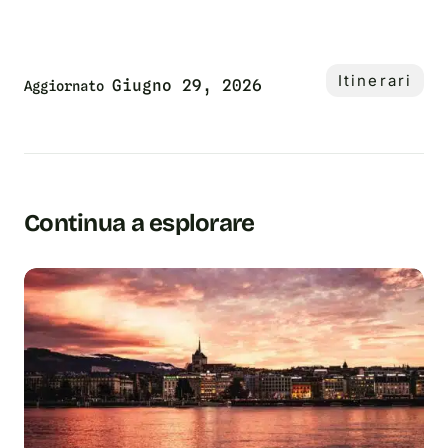
Itinerari
Giugno 29, 2026
Aggiornato
Continua a esplorare