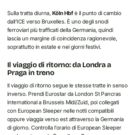
Sulla tratta diurna,
Köln Hbf
è il punto di cambio
dall’ICE verso Bruxelles. È uno degli snodi
ferroviari più trafficati della Germania, quindi
lascia un margine di coincidenza ragionevole,
soprattutto in estate e nei giorni festivi.
Il viaggio di ritorno: da Londra a
Praga in treno
Il viaggio di ritorno segue le stesse tratte in senso
inverso. Prendi Eurostar da London St Pancras
International a Brussels Midi/Zuid, poi collegati
con European Sleeper nelle notti compatibili
oppure viaggia verso est attraverso la Germania
di giorno. Controlla l’orario di European Sleeper