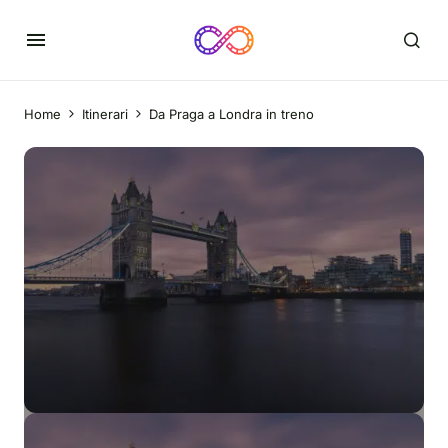
Home
Itinerari
Da Praga a Londra in treno