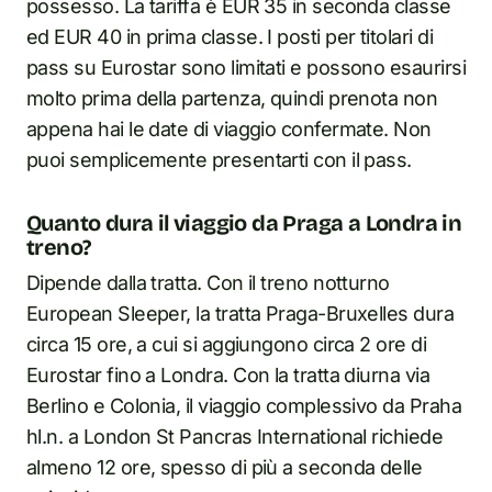
possesso. La tariffa è EUR 35 in seconda classe
ed EUR 40 in prima classe. I posti per titolari di
pass su Eurostar sono limitati e possono esaurirsi
molto prima della partenza, quindi prenota non
appena hai le date di viaggio confermate. Non
puoi semplicemente presentarti con il pass.
Quanto dura il viaggio da Praga a Londra in
treno?
Dipende dalla tratta. Con il treno notturno
European Sleeper, la tratta Praga-Bruxelles dura
circa 15 ore, a cui si aggiungono circa 2 ore di
Eurostar fino a Londra. Con la tratta diurna via
Berlino e Colonia, il viaggio complessivo da Praha
hl.n. a London St Pancras International richiede
almeno 12 ore, spesso di più a seconda delle