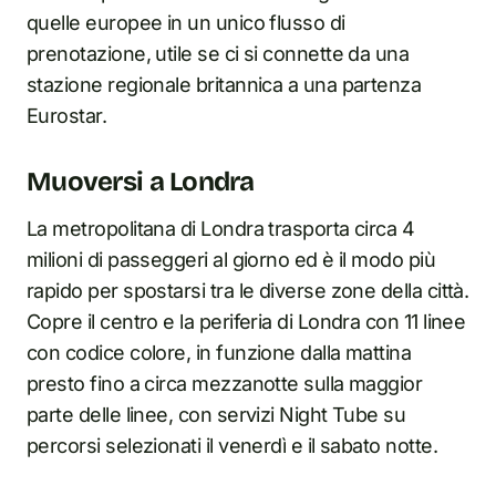
quelle europee in un unico flusso di
prenotazione, utile se ci si connette da una
stazione regionale britannica a una partenza
Eurostar.
Muoversi a Londra
La metropolitana di Londra trasporta circa 4
milioni di passeggeri al giorno ed è il modo più
rapido per spostarsi tra le diverse zone della città.
Copre il centro e la periferia di Londra con 11 linee
con codice colore, in funzione dalla mattina
presto fino a circa mezzanotte sulla maggior
parte delle linee, con servizi Night Tube su
percorsi selezionati il venerdì e il sabato notte.