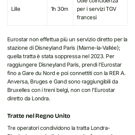
Utile coincidenza
Lille
1h 30m
per i servizi TGV
francesi
Eurostar non effettua più un servizio diretto per la
stazione di Disneyland Paris (Marne-la-Vallée);
quella tratta è stata soppressa nel 2023. Per
raggiungere Disneyland Paris, prendi l’Eurostar
fino a Gare du Nord e poi connettiti con la RER A.
Anversa, Bruges e Gand sono raggiungibili da
Bruxelles con i treni belgi, non con l’Eurostar
diretto da Londra.
Tratte nel Regno Unito
Tre operatori condividono la tratta Londra-