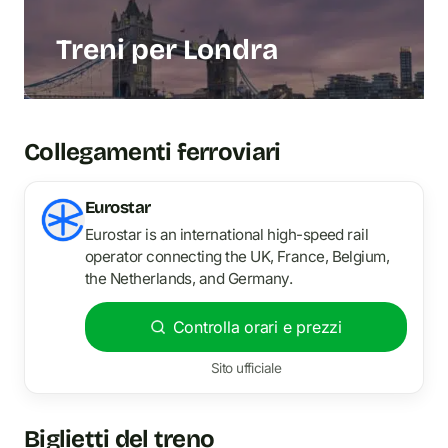
Treni per Londra
Collegamenti ferroviari
Eurostar
Eurostar is an international high-speed rail
operator connecting the UK, France, Belgium,
the Netherlands, and Germany.
Controlla orari e prezzi
Sito ufficiale
Biglietti del treno