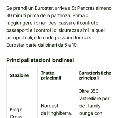
Se prendi un Eurostar, arriva a St Pancras almeno
30 minuti prima della partenza. Prima di
raggiungere i binari devi passare il controllo
passaporti e i controlli di sicurezza simili a quelli
aeroportuali, e le code possono formarsi.
Eurostar parte dai binari da 5 a 10.
Principali stazioni londinesi
Tratte
Caratteristiche
Stazione
principali
principali
Oltre 350
rastrelliere per
Nordest
bici, family
King’s
dell’Inghilterra,
lounge con
Cross