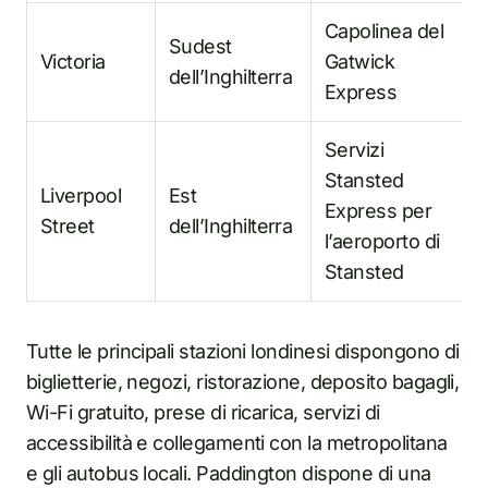
Capolinea del
Sudest
Victoria
Gatwick
dell’Inghilterra
Express
Servizi
Stansted
Liverpool
Est
Express per
Street
dell’Inghilterra
l’aeroporto di
Stansted
Tutte le principali stazioni londinesi dispongono di
biglietterie, negozi, ristorazione, deposito bagagli,
Wi-Fi gratuito, prese di ricarica, servizi di
accessibilità e collegamenti con la metropolitana
e gli autobus locali. Paddington dispone di una