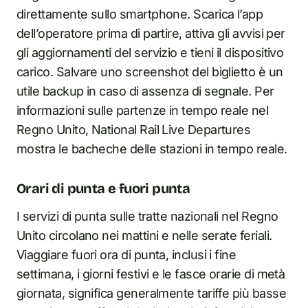
direttamente sullo smartphone. Scarica l’app
dell’operatore prima di partire, attiva gli avvisi per
gli aggiornamenti del servizio e tieni il dispositivo
carico. Salvare uno screenshot del biglietto è un
utile backup in caso di assenza di segnale. Per
informazioni sulle partenze in tempo reale nel
Regno Unito, National Rail Live Departures
mostra le bacheche delle stazioni in tempo reale.
Orari di punta e fuori punta
I servizi di punta sulle tratte nazionali nel Regno
Unito circolano nei mattini e nelle serate feriali.
Viaggiare fuori ora di punta, inclusi i fine
settimana, i giorni festivi e le fasce orarie di metà
giornata, significa generalmente tariffe più basse