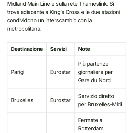
Midland Main Line e sulla rete Thameslink. Si
trova adiacente a King’s Cross e le due stazioni
condividono un interscambio con la
metropolitana.
Destinazione
Servizi
Note
Più partenze
Parigi
Eurostar
giornaliere per
Gare du Nord
Servizio diretto
Bruxelles
Eurostar
per Bruxelles-Midi
Fermate a
Rotterdam;