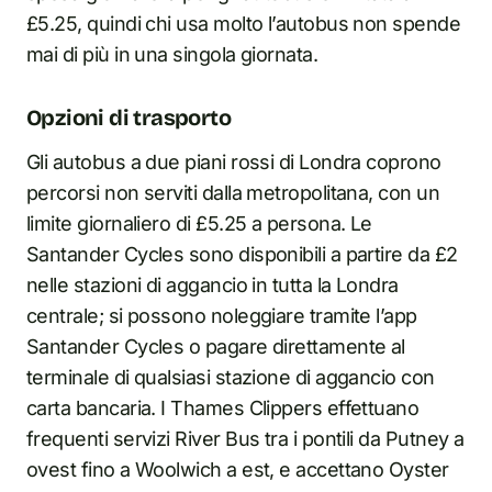
£5.25, quindi chi usa molto l’autobus non spende
mai di più in una singola giornata.
Opzioni di trasporto
Gli autobus a due piani rossi di Londra coprono
percorsi non serviti dalla metropolitana, con un
limite giornaliero di £5.25 a persona. Le
Santander Cycles sono disponibili a partire da £2
nelle stazioni di aggancio in tutta la Londra
centrale; si possono noleggiare tramite l’app
Santander Cycles o pagare direttamente al
terminale di qualsiasi stazione di aggancio con
carta bancaria. I Thames Clippers effettuano
frequenti servizi River Bus tra i pontili da Putney a
ovest fino a Woolwich a est, e accettano Oyster