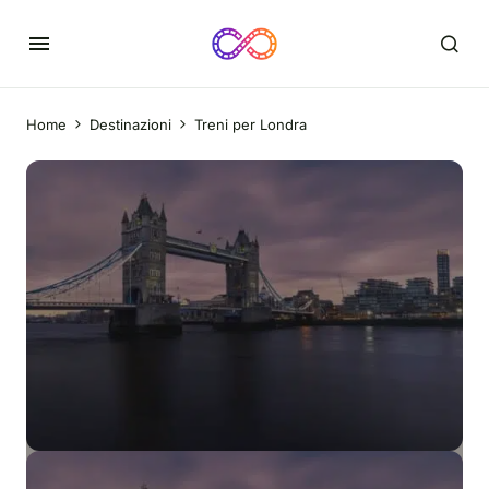
Home
Destinazioni
Treni per Londra