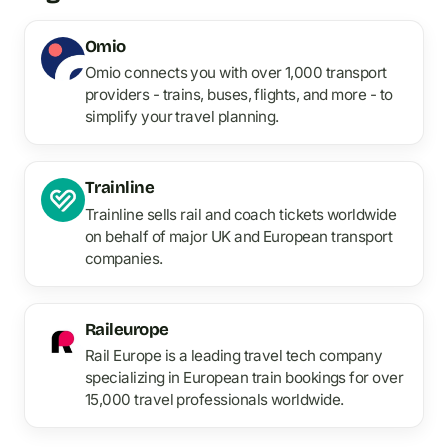
Omio
Omio connects you with over 1,000 transport
providers - trains, buses, flights, and more - to
simplify your travel planning.
Trainline
Trainline sells rail and coach tickets worldwide
on behalf of major UK and European transport
companies.
Raileurope
Rail Europe is a leading travel tech company
specializing in European train bookings for over
15,000 travel professionals worldwide.