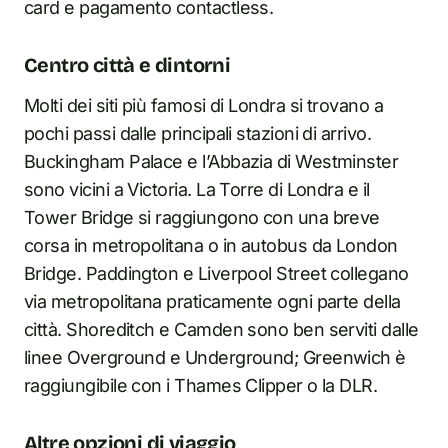
card e pagamento contactless.
Centro città e dintorni
Molti dei siti più famosi di Londra si trovano a
pochi passi dalle principali stazioni di arrivo.
Buckingham Palace e l’Abbazia di Westminster
sono vicini a Victoria. La Torre di Londra e il
Tower Bridge si raggiungono con una breve
corsa in metropolitana o in autobus da London
Bridge. Paddington e Liverpool Street collegano
via metropolitana praticamente ogni parte della
città. Shoreditch e Camden sono ben serviti dalle
linee Overground e Underground; Greenwich è
raggiungibile con i Thames Clipper o la DLR.
Altre opzioni di viaggio