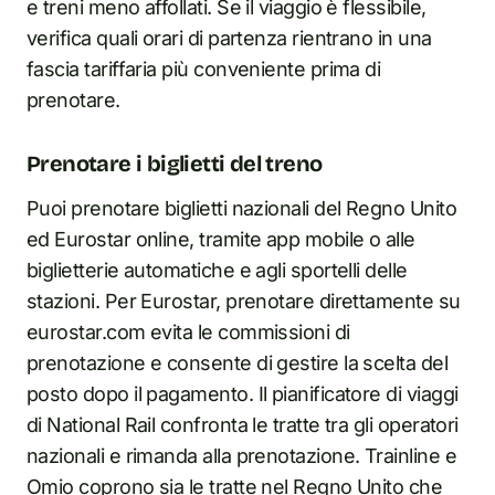
e treni meno affollati. Se il viaggio è flessibile,
verifica quali orari di partenza rientrano in una
fascia tariffaria più conveniente prima di
prenotare.
Prenotare i biglietti del treno
Puoi prenotare biglietti nazionali del Regno Unito
ed Eurostar online, tramite app mobile o alle
biglietterie automatiche e agli sportelli delle
stazioni. Per Eurostar, prenotare direttamente su
eurostar.com evita le commissioni di
prenotazione e consente di gestire la scelta del
posto dopo il pagamento. Il pianificatore di viaggi
di National Rail confronta le tratte tra gli operatori
nazionali e rimanda alla prenotazione. Trainline e
Omio coprono sia le tratte nel Regno Unito che