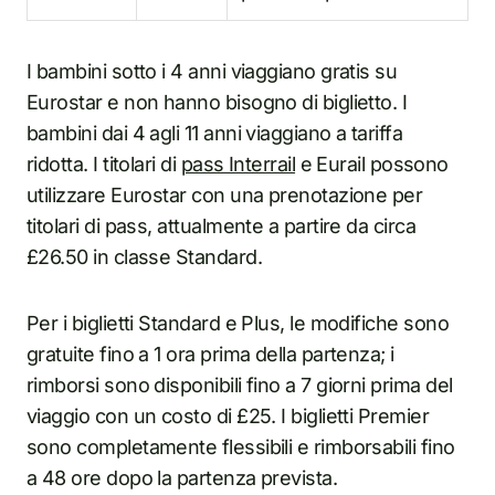
I bambini sotto i 4 anni viaggiano gratis su
Eurostar e non hanno bisogno di biglietto. I
bambini dai 4 agli 11 anni viaggiano a tariffa
ridotta. I titolari di
pass Interrail
e Eurail possono
utilizzare Eurostar con una prenotazione per
titolari di pass, attualmente a partire da circa
£26.50 in classe Standard.
Per i biglietti Standard e Plus, le modifiche sono
gratuite fino a 1 ora prima della partenza; i
rimborsi sono disponibili fino a 7 giorni prima del
viaggio con un costo di £25. I biglietti Premier
sono completamente flessibili e rimborsabili fino
a 48 ore dopo la partenza prevista.