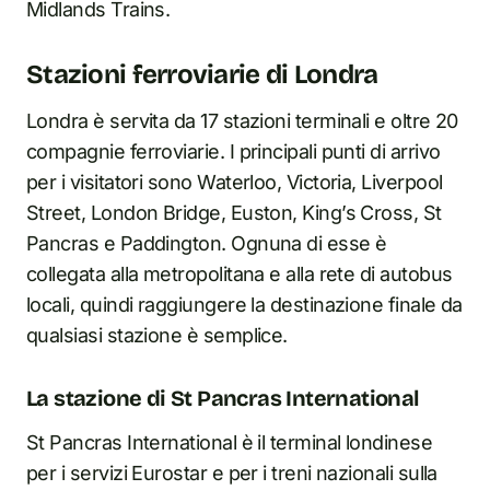
Midlands Trains.
Stazioni ferroviarie di Londra
Londra è servita da 17 stazioni terminali e oltre 20
compagnie ferroviarie. I principali punti di arrivo
per i visitatori sono Waterloo, Victoria, Liverpool
Street, London Bridge, Euston, King’s Cross, St
Pancras e Paddington. Ognuna di esse è
collegata alla metropolitana e alla rete di autobus
locali, quindi raggiungere la destinazione finale da
qualsiasi stazione è semplice.
La stazione di St Pancras International
St Pancras International è il terminal londinese
per i servizi Eurostar e per i treni nazionali sulla