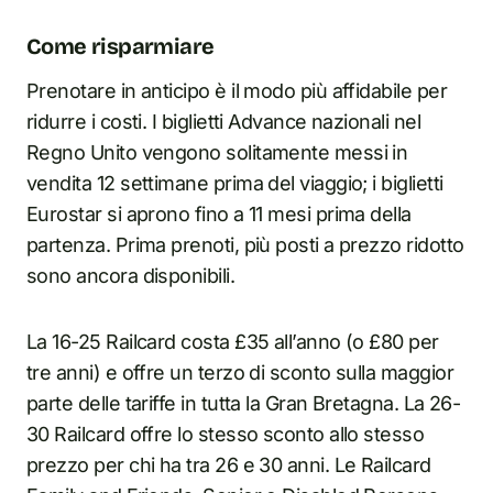
Come risparmiare
Prenotare in anticipo è il modo più affidabile per
ridurre i costi. I biglietti Advance nazionali nel
Regno Unito vengono solitamente messi in
vendita 12 settimane prima del viaggio; i biglietti
Eurostar si aprono fino a 11 mesi prima della
partenza. Prima prenoti, più posti a prezzo ridotto
sono ancora disponibili.
La 16-25 Railcard costa £35 all’anno (o £80 per
tre anni) e offre un terzo di sconto sulla maggior
parte delle tariffe in tutta la Gran Bretagna. La 26-
30 Railcard offre lo stesso sconto allo stesso
prezzo per chi ha tra 26 e 30 anni. Le Railcard