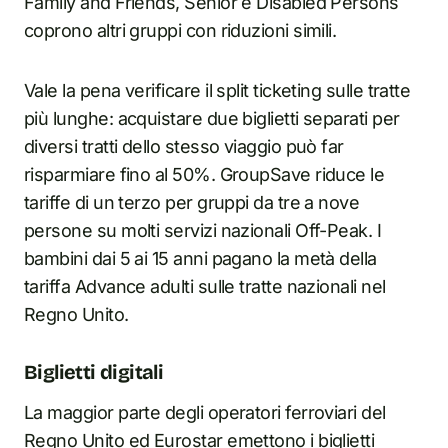
Family and Friends, Senior e Disabled Persons
coprono altri gruppi con riduzioni simili.
Vale la pena verificare il split ticketing sulle tratte
più lunghe: acquistare due biglietti separati per
diversi tratti dello stesso viaggio può far
risparmiare fino al 50%. GroupSave riduce le
tariffe di un terzo per gruppi da tre a nove
persone su molti servizi nazionali Off-Peak. I
bambini dai 5 ai 15 anni pagano la metà della
tariffa Advance adulti sulle tratte nazionali nel
Regno Unito.
Biglietti digitali
La maggior parte degli operatori ferroviari del
Regno Unito ed Eurostar emettono i biglietti