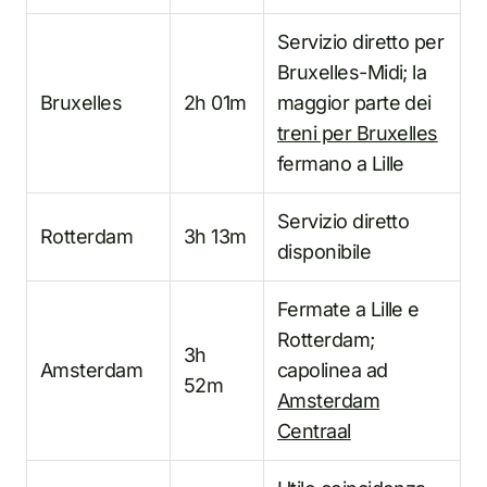
Servizio diretto per
Bruxelles-Midi; la
Bruxelles
2h 01m
maggior parte dei
treni per Bruxelles
fermano a Lille
Servizio diretto
Rotterdam
3h 13m
disponibile
Fermate a Lille e
Rotterdam;
3h
Amsterdam
capolinea ad
52m
Amsterdam
Centraal