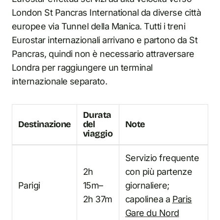
London St Pancras International da diverse città
europee via Tunnel della Manica. Tutti i treni
Eurostar internazionali arrivano e partono da St
Pancras, quindi non è necessario attraversare
Londra per raggiungere un terminal
internazionale separato.
Durata
Destinazione
del
Note
viaggio
Servizio frequente
2h
con più partenze
Parigi
15m–
giornaliere;
2h 37m
capolinea a
Paris
Gare du Nord