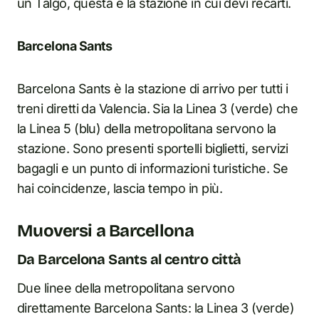
un Talgo, questa è la stazione in cui devi recarti.
Barcelona Sants
Barcelona Sants è la stazione di arrivo per tutti i
treni diretti da Valencia. Sia la Linea 3 (verde) che
la Linea 5 (blu) della metropolitana servono la
stazione. Sono presenti sportelli biglietti, servizi
bagagli e un punto di informazioni turistiche. Se
hai coincidenze, lascia tempo in più.
Muoversi a Barcellona
Da Barcelona Sants al centro città
Due linee della metropolitana servono
direttamente Barcelona Sants: la Linea 3 (verde)