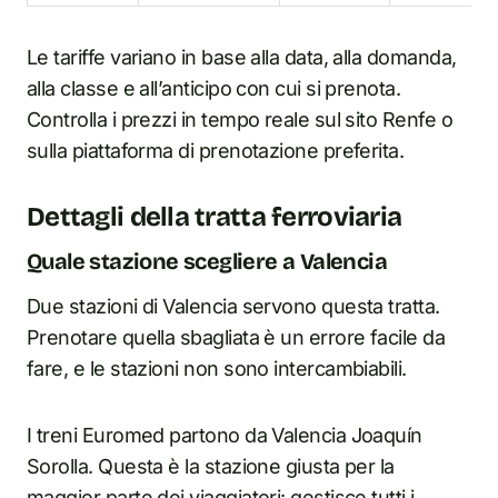
Le tariffe variano in base alla data, alla domanda,
alla classe e all’anticipo con cui si prenota.
Controlla i prezzi in tempo reale sul sito Renfe o
sulla piattaforma di prenotazione preferita.
Dettagli della tratta ferroviaria
Quale stazione scegliere a Valencia
Due stazioni di Valencia servono questa tratta.
Prenotare quella sbagliata è un errore facile da
fare, e le stazioni non sono intercambiabili.
I treni Euromed partono da Valencia Joaquín
Sorolla. Questa è la stazione giusta per la
maggior parte dei viaggiatori: gestisce tutti i