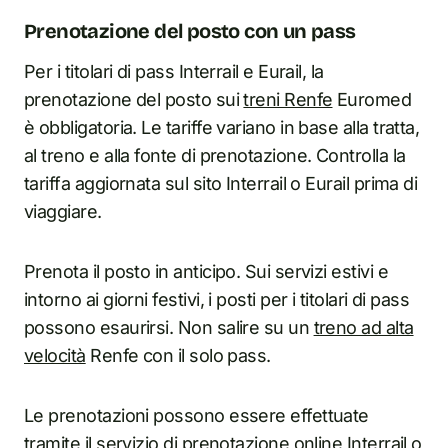
Prenotazione del posto con un pass
Per i titolari di pass Interrail e Eurail, la
prenotazione del posto sui
treni Renfe
Euromed
è obbligatoria. Le tariffe variano in base alla tratta,
al treno e alla fonte di prenotazione. Controlla la
tariffa aggiornata sul sito Interrail o Eurail prima di
viaggiare.
Prenota il posto in anticipo. Sui servizi estivi e
intorno ai giorni festivi, i posti per i titolari di pass
possono esaurirsi. Non salire su un
treno ad alta
velocità
Renfe con il solo pass.
Le prenotazioni possono essere effettuate
tramite il servizio di prenotazione online Interrail o