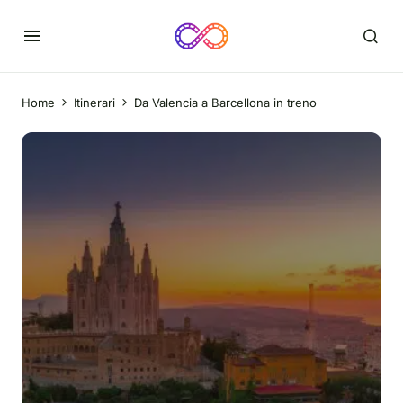
Home
Itinerari
Da Valencia a Barcellona in treno