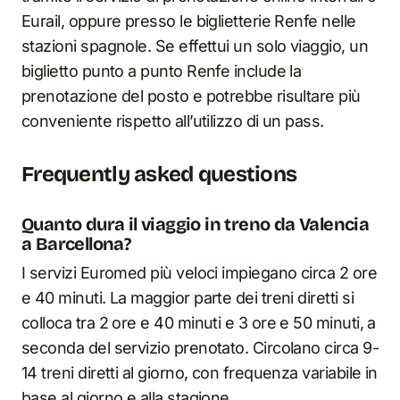
Eurail, oppure presso le biglietterie Renfe nelle
stazioni spagnole. Se effettui un solo viaggio, un
biglietto punto a punto Renfe include la
prenotazione del posto e potrebbe risultare più
conveniente rispetto all’utilizzo di un pass.
Frequently asked questions
Quanto dura il viaggio in treno da Valencia
a Barcellona?
I servizi Euromed più veloci impiegano circa 2 ore
e 40 minuti. La maggior parte dei treni diretti si
colloca tra 2 ore e 40 minuti e 3 ore e 50 minuti, a
seconda del servizio prenotato. Circolano circa 9-
14 treni diretti al giorno, con frequenza variabile in
base al giorno e alla stagione.