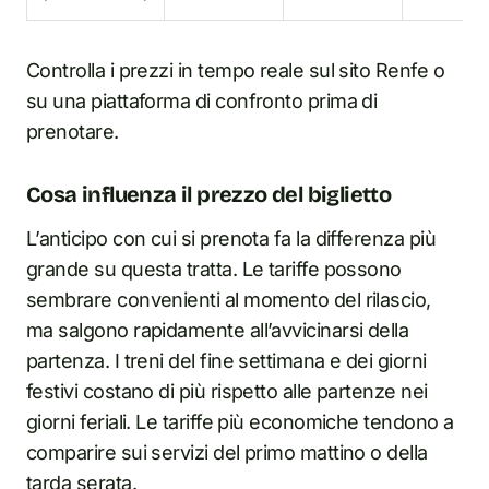
Controlla i prezzi in tempo reale sul sito Renfe o
su una piattaforma di confronto prima di
prenotare.
Cosa influenza il prezzo del biglietto
L’anticipo con cui si prenota fa la differenza più
grande su questa tratta. Le tariffe possono
sembrare convenienti al momento del rilascio,
ma salgono rapidamente all’avvicinarsi della
partenza. I treni del fine settimana e dei giorni
festivi costano di più rispetto alle partenze nei
giorni feriali. Le tariffe più economiche tendono a
comparire sui servizi del primo mattino o della
tarda serata.