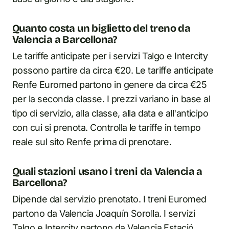
Quanto costa un biglietto del treno da
Valencia a Barcellona?
Le tariffe anticipate per i servizi Talgo e Intercity
possono partire da circa €20. Le tariffe anticipate
Renfe Euromed partono in genere da circa €25
per la seconda classe. I prezzi variano in base al
tipo di servizio, alla classe, alla data e all'anticipo
con cui si prenota. Controlla le tariffe in tempo
reale sul sito Renfe prima di prenotare.
Quali stazioni usano i treni da Valencia a
Barcellona?
Dipende dal servizio prenotato. I treni Euromed
partono da Valencia Joaquín Sorolla. I servizi
Talgo e Intercity partono da Valencia Estació