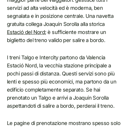
servizi ad alta velocità ed è moderna, ben
segnalata e in posizione centrale. Una navetta
gratuita collega Joaquín Sorolla alla storica
Estació del Nord
; è sufficiente mostrare un
biglietto del treno valido per salire a bordo.
I treni Talgo e Intercity partono da Valencia
Estació Nord, la vecchia stazione principale a
pochi passi di distanza. Questi servizi sono più
lenti e spesso più economici, ma partono da un
edificio completamente separato. Se hai
prenotato un Talgo e arrivi a Joaquín Sorolla
aspettandoti di salire a bordo, perderai il treno.
Le pagine di prenotazione mostrano spesso solo