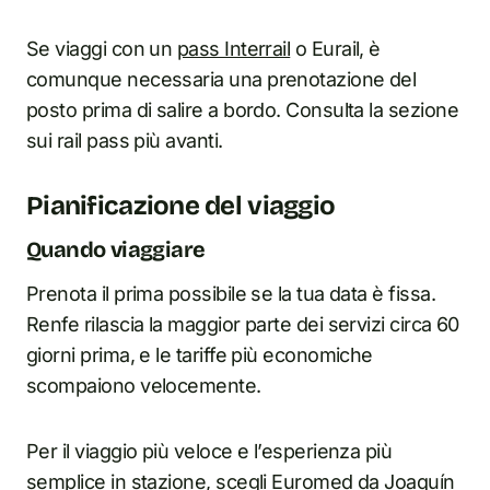
Se viaggi con un
pass Interrail
o Eurail, è
comunque necessaria una prenotazione del
posto prima di salire a bordo. Consulta la sezione
sui rail pass più avanti.
Pianificazione del viaggio
Quando viaggiare
Prenota il prima possibile se la tua data è fissa.
Renfe rilascia la maggior parte dei servizi circa 60
giorni prima, e le tariffe più economiche
scompaiono velocemente.
Per il viaggio più veloce e l’esperienza più
semplice in stazione, scegli Euromed da Joaquín