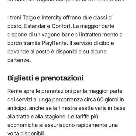
I treni Talgo e Intercity offrono due classi di
posto, Estandar e Confort. La maggior parte
dispone di un vagone bar e di intrattenimento a
bordo tramite PlayRenfe. Il servizio di cibo e
bevande al posto è disponibile su alcune
partenze.
Biglietti e prenotazioni
Renfe apre le prenotazioni per la maggior parte
dei servizi a lunga percorrenza circa 60 giorni in
anticipo, anche se la finestra esatta varia in base
alla tratta e alla stagione. Le tariffe più
economiche si esauriscono rapidamente una
volta disponibili.