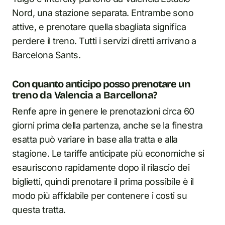
Nord, una stazione separata. Entrambe sono
attive, e prenotare quella sbagliata significa
perdere il treno. Tutti i servizi diretti arrivano a
Barcelona Sants.
Con quanto anticipo posso prenotare un
treno da Valencia a Barcellona?
Renfe apre in genere le prenotazioni circa 60
giorni prima della partenza, anche se la finestra
esatta può variare in base alla tratta e alla
stagione. Le tariffe anticipate più economiche si
esauriscono rapidamente dopo il rilascio dei
biglietti, quindi prenotare il prima possibile è il
modo più affidabile per contenere i costi su
questa tratta.