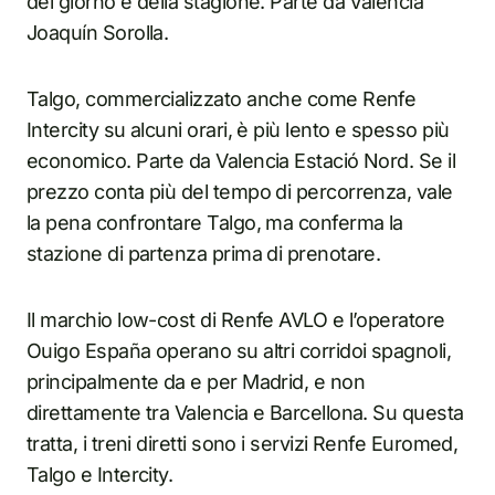
del giorno e della stagione. Parte da Valencia
Joaquín Sorolla.
Talgo, commercializzato anche come Renfe
Intercity su alcuni orari, è più lento e spesso più
economico. Parte da Valencia Estació Nord. Se il
prezzo conta più del tempo di percorrenza, vale
la pena confrontare Talgo, ma conferma la
stazione di partenza prima di prenotare.
Il marchio low-cost di Renfe AVLO e l’operatore
Ouigo España operano su altri corridoi spagnoli,
principalmente da e per Madrid, e non
direttamente tra Valencia e Barcellona. Su questa
tratta, i treni diretti sono i servizi Renfe Euromed,
Talgo e Intercity.