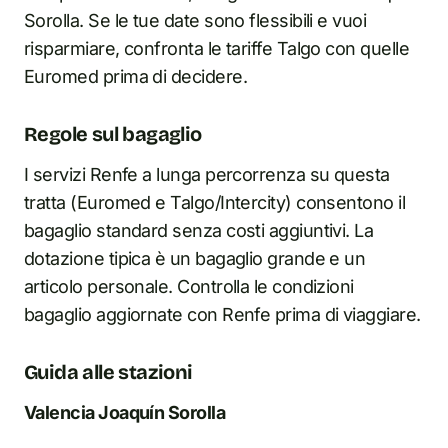
Sorolla. Se le tue date sono flessibili e vuoi
risparmiare, confronta le tariffe Talgo con quelle
Euromed prima di decidere.
Regole sul bagaglio
I servizi Renfe a lunga percorrenza su questa
tratta (Euromed e Talgo/Intercity) consentono il
bagaglio standard senza costi aggiuntivi. La
dotazione tipica è un bagaglio grande e un
articolo personale. Controlla le condizioni
bagaglio aggiornate con Renfe prima di viaggiare.
Guida alle stazioni
Valencia Joaquín Sorolla