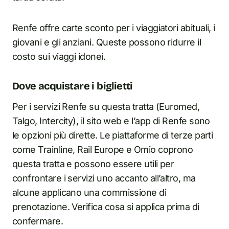
Renfe offre carte sconto per i viaggiatori abituali, i
giovani e gli anziani. Queste possono ridurre il
costo sui viaggi idonei.
Dove acquistare i biglietti
Per i servizi Renfe su questa tratta (Euromed,
Talgo, Intercity), il sito web e l’app di Renfe sono
le opzioni più dirette. Le piattaforme di terze parti
come Trainline, Rail Europe e Omio coprono
questa tratta e possono essere utili per
confrontare i servizi uno accanto all’altro, ma
alcune applicano una commissione di
prenotazione. Verifica cosa si applica prima di
confermare.