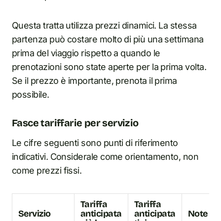
Questa tratta utilizza prezzi dinamici. La stessa
partenza può costare molto di più una settimana
prima del viaggio rispetto a quando le
prenotazioni sono state aperte per la prima volta.
Se il prezzo è importante, prenota il prima
possibile.
Fasce tariffarie per servizio
Le cifre seguenti sono punti di riferimento
indicativi. Considerale come orientamento, non
come prezzi fissi.
Tariffa
Tariffa
Servizio
anticipata
anticipata
Note