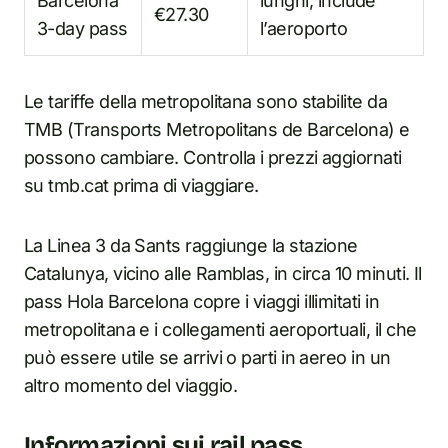
Barcelona
lunghi; include
€27.30
3-day pass
l’aeroporto
Le tariffe della metropolitana sono stabilite da
TMB (Transports Metropolitans de Barcelona) e
possono cambiare. Controlla i prezzi aggiornati
su tmb.cat prima di viaggiare.
La Linea 3 da Sants raggiunge la stazione
Catalunya, vicino alle Ramblas, in circa 10 minuti. Il
pass Hola Barcelona copre i viaggi illimitati in
metropolitana e i collegamenti aeroportuali, il che
può essere utile se arrivi o parti in aereo in un
altro momento del viaggio.
Informazioni sui rail pass