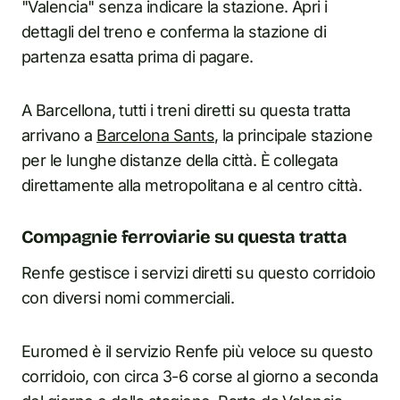
"Valencia" senza indicare la stazione. Apri i
dettagli del treno e conferma la stazione di
partenza esatta prima di pagare.
A Barcellona, tutti i treni diretti su questa tratta
arrivano a
Barcelona Sants
, la principale stazione
per le lunghe distanze della città. È collegata
direttamente alla metropolitana e al centro città.
Compagnie ferroviarie su questa tratta
Renfe gestisce i servizi diretti su questo corridoio
con diversi nomi commerciali.
Euromed è il servizio Renfe più veloce su questo
corridoio, con circa 3-6 corse al giorno a seconda