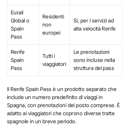
Eurail
Residenti
Global o
Sì, per i servizi ad
non
Spain
alta velocità Renfe
europei
Pass
Renfe
Le prenotazioni
Tutti i
Spain
sono incluse nella
viaggiatori
Pass
struttura del pass
Il Renfe Spain Pass è un prodotto separato che
include un numero predefinito di viaggi in
Spagna, con prenotazioni del posto comprese. È
adatto ai viaggiatori che coprono diverse tratte
spagnole in un breve periodo.