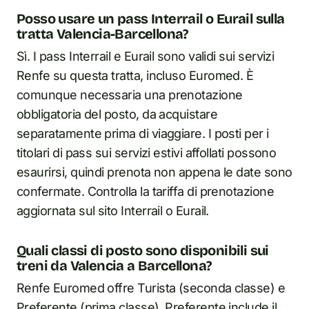
Posso usare un pass Interrail o Eurail sulla
tratta Valencia-Barcellona?
Sì. I pass Interrail e Eurail sono validi sui servizi
Renfe su questa tratta, incluso Euromed. È
comunque necessaria una prenotazione
obbligatoria del posto, da acquistare
separatamente prima di viaggiare. I posti per i
titolari di pass sui servizi estivi affollati possono
esaurirsi, quindi prenota non appena le date sono
confermate. Controlla la tariffa di prenotazione
aggiornata sul sito Interrail o Eurail.
Quali classi di posto sono disponibili sui
treni da Valencia a Barcellona?
Renfe Euromed offre Turista (seconda classe) e
Preferente (prima classe). Preferente include il