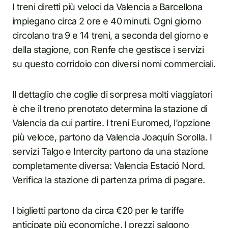
I treni diretti più veloci da Valencia a Barcellona
impiegano circa 2 ore e 40 minuti. Ogni giorno
circolano tra 9 e 14 treni, a seconda del giorno e
della stagione, con Renfe che gestisce i servizi
su questo corridoio con diversi nomi commerciali.
Il dettaglio che coglie di sorpresa molti viaggiatori
è che il treno prenotato determina la stazione di
Valencia da cui partire. I treni Euromed, l’opzione
più veloce, partono da Valencia Joaquín Sorolla. I
servizi Talgo e Intercity partono da una stazione
completamente diversa: Valencia Estació Nord.
Verifica la stazione di partenza prima di pagare.
I biglietti partono da circa €20 per le tariffe
anticipate più economiche. I prezzi salgono