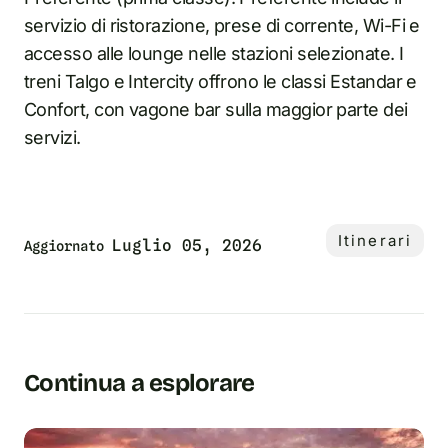
servizio di ristorazione, prese di corrente, Wi-Fi e
accesso alle lounge nelle stazioni selezionate. I
treni Talgo e Intercity offrono le classi Estandar e
Confort, con vagone bar sulla maggior parte dei
servizi.
Itinerari
Luglio 05, 2026
Aggiornato
Continua a esplorare