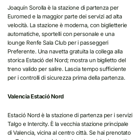
Joaquín Sorolla è la stazione di partenza per
Euromed e la maggior parte dei servizi ad alta
velocità. La stazione è moderna, con biglietterie
automatiche, sportelli con personale e una
lounge Renfe Sala Club per i passeggeri
Preferente. Una navetta gratuita la collega alla
storica Estació del Nord; mostra un biglietto del
treno valido per salire. Lascia tempo sufficiente
per i controlli di sicurezza prima della partenza.
Valencia Estació Nord
Estació Nord è la stazione di partenza per i servizi
Talgo e Intercity. È la vecchia stazione principale
di Valencia, vicina al centro città. Se hai prenotato